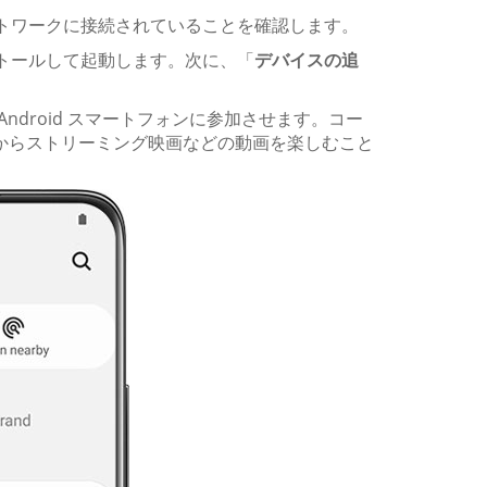
同じネットワークに接続されていることを確認します。
をインストールして起動します。次に、「
デバイスの追
 Android スマートフォンに参加させます。コー
ォンからストリーミング映画などの動画を楽しむこと