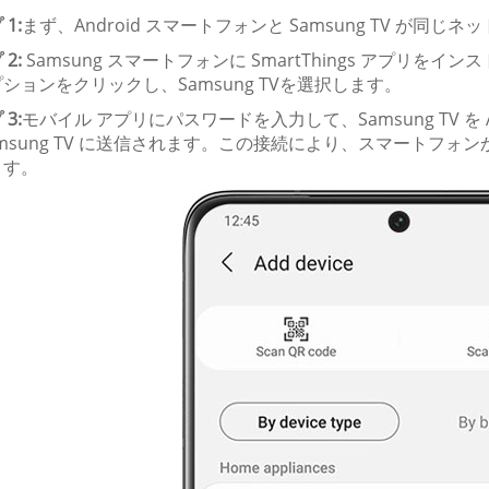
1:
まず、Android スマートフォンと Samsung TV が
2:
Samsung スマートフォンに SmartThings アプリ
ションをクリックし、Samsung TVを選択します。
3:
モバイル アプリにパスワードを入力して、Samsung TV を
amsung TV に送信されます。この接続により、スマートフ
ます。