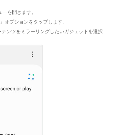
ューを開きます。
」オプションをタップします。
ンテンツをミラーリングしたいガジェットを選択