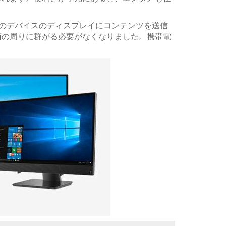
ら別のデバイスのディスプレイにコンテンツを送信
面の周りに群がる必要がなくなりました。携帯電