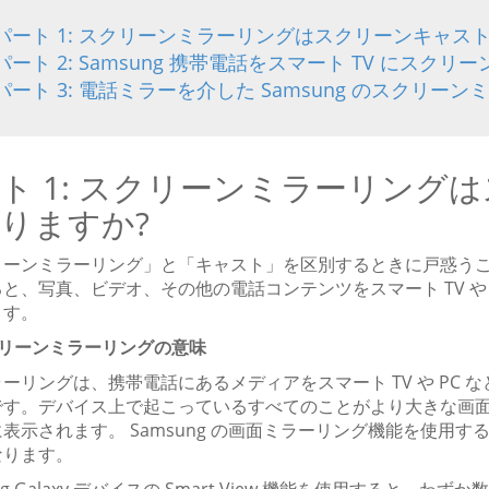
パート 1: スクリーンミラーリングはスクリーンキャス
パート 2: Samsung 携帯電話をスマート TV にスク
パート 3: 電話ミラーを介した Samsung のスクリーンミラー
ト 1: スクリーンミラーリング
りますか?
リーンミラーリング」と「キャスト」を区別するときに戸惑うこと
と、写真、ビデオ、その他の電話コンテンツをスマート TV や
ます。
スクリーンミラーリングの意味
ーリングは、携帯電話にあるメディアをスマート TV や PC
です。デバイス上で起こっているすべてのことがより大きな画
表示されます。 Samsung の画面ミラーリング機能を使用
なります。