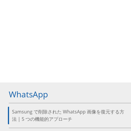
WhatsApp
Samsung で削除された WhatsApp 画像を復元する方
法 | 5 つの機能的アプローチ