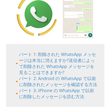
パート 1: 削除された WhatsApp メッセ
ージは本当に消えますか?送信者によっ
て削除された WhatsApp メッセージを
見ることはできますか?
パート 2: Android の WhatsApp で以前
に削除されたメッセージを確認する方法
パート 3: iPhone の WhatsApp で以前
に削除したメッセージを読む方法