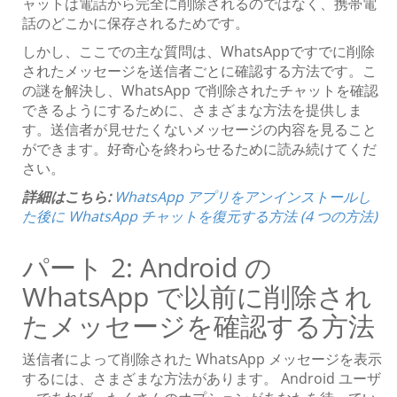
ャットは電話から完全に削除されるのではなく、携帯電
話のどこかに保存されるためです。
しかし、ここでの主な質問は、WhatsAppですでに削除
されたメッセージを送信者ごとに確認する方法です。こ
の謎を解決し、WhatsApp で削除されたチャットを確認
できるようにするために、さまざまな方法を提供しま
す。送信者が見せたくないメッセージの内容を見ること
ができます。好奇心を終わらせるために読み続けてくだ
さい。
詳細はこちら:
WhatsApp アプリをアンインストールし
た後に WhatsApp チャットを復元する方法 (4 つの方法)
パート 2: Android の
WhatsApp で以前に削除され
たメッセージを確認する方法
送信者によって削除された WhatsApp メッセージを表示
するには、さまざまな方法があります。 Android ユーザ