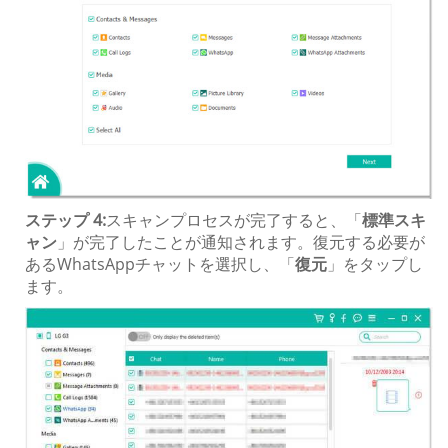
ステップ 4:
スキャンプロセスが完了すると、「
標準スキ
ャン
」が完了したことが通知されます。復元する必要が
あるWhatsAppチャットを選択し、「
復元
」をタップし
ます。