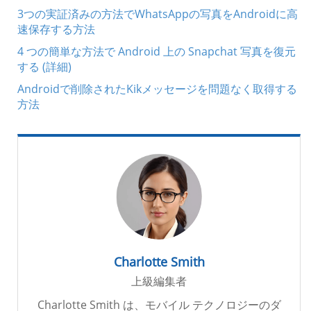
3つの実証済みの方法でWhatsAppの写真をAndroidに高
速保存する方法
4 つの簡単な方法で Android 上の Snapchat 写真を復元
する (詳細)
Androidで削除されたKikメッセージを問題なく取得する
方法
Charlotte Smith
上級編集者
Charlotte Smith は、モバイル テクノロジーのダ