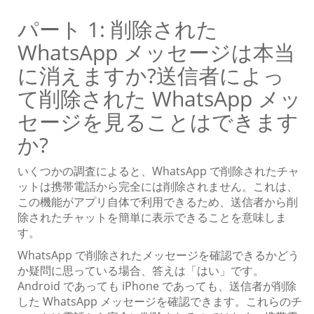
パート 1: 削除された
WhatsApp メッセージは本当
に消えますか?送信者によっ
て削除された WhatsApp メッ
セージを見ることはできます
か?
いくつかの調査によると、WhatsApp で削除されたチャ
ットは携帯電話から完全には削除されません。これは、
この機能がアプリ自体で利用できるため、送信者から削
除されたチャットを簡単に表示できることを意味しま
す。
WhatsApp で削除されたメッセージを確認できるかどう
か疑問に思っている場合、答えは「はい」です。
Android であっても iPhone であっても、送信者が削除
した WhatsApp メッセージを確認できます。これらのチ