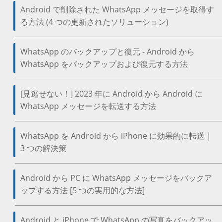
Android で削除された WhatsApp メッセージを取得す
る方法 (4 つの更新されたソリューション)
WhatsApp のバックアップと復元 - Android から
WhatsApp をバックアップおよび復元する方法
[見逃せない！] 2023 年に Android から Android に
WhatsApp メッセージを転送する方法
WhatsApp を Android から iPhone に効果的に転送 |
3 つの解決策
Android から PC に WhatsApp メッセージをバックア
ップする方法 [5 つの実用的な方法]
Android と iPhone で WhatsApp の写真をバックアッ