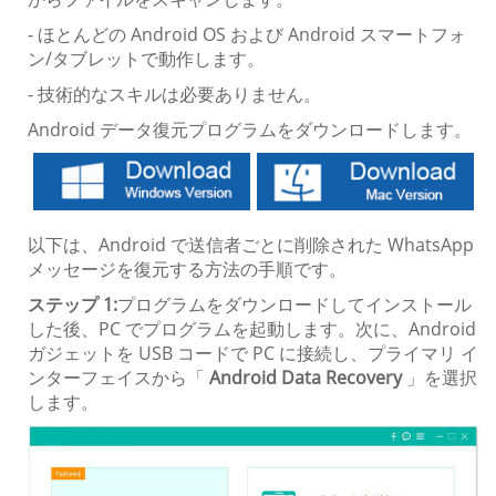
- ほとんどの Android OS および Android スマートフォ
ン/タブレットで動作します。
- 技術的なスキルは必要ありません。
Android データ復元プログラムをダウンロードします。
以下は、Android で送信者ごとに削除された WhatsApp
メッセージを復元する方法の手順です。
ステップ 1:
プログラムをダウンロードしてインストール
した後、PC でプログラムを起動します。次に、Android
ガジェットを USB コードで PC に接続し、プライマリ イ
ンターフェイスから「
Android Data Recovery
」を選択
します。