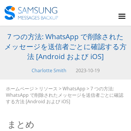
7 つの方法: WhatsApp で削除された
メッセージを送信者ごとに確認する方
法 [Android および iOS]
Charlotte Smith
2023-10-19
ホームページ
>
リソース
>
WhatsApp
> 7 つの方法:
WhatsApp で削除されたメッセージを送信者ごとに確認
する方法 [Android および iOS]
まとめ