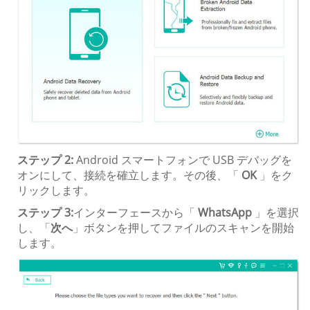
ステップ 2:
Android スマートフォンで USB デバッグを
オンにして、接続を確立します。その後、「
OK
」をク
リックします。
ステップ 3:
インターフェースから「
WhatsApp
」を選択
し、「
次へ
」ボタンを押してファイルのスキャンを開始
します。