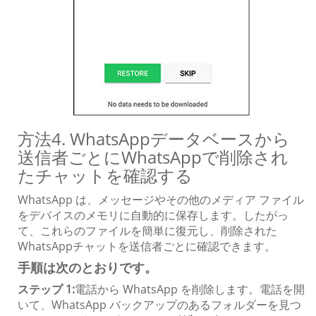
方法4. WhatsAppデータベースから
送信者ごとにWhatsAppで削除され
たチャットを確認する
WhatsApp は、メッセージやその他のメディア ファイル
をデバイスのメモリに自動的に保存します。したがっ
て、これらのファイルを簡単に復元し、削除された
WhatsAppチャットを送信者ごとに確認できます。
手順は次のとおりです。
ステップ 1:
電話から WhatsApp を削除します。電話を開
いて、WhatsApp バックアップのあるフォルダーを見つ