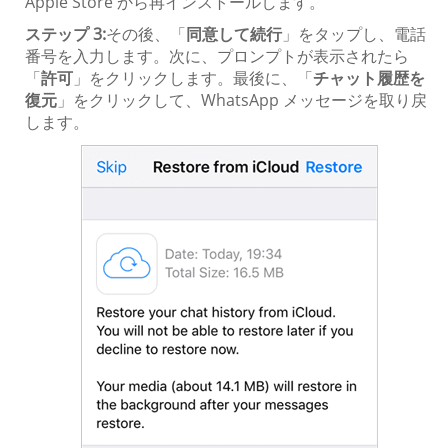
Apple Store から再インストールします。
ステップ 3:
その後、「
同意して続行
」をタップし、電話
番号を入力します。次に、プロンプトが表示されたら
「
許可
」をクリックします。最後に、「
チャット履歴を
復元
」をクリックして、WhatsApp メッセージを取り戻
します。