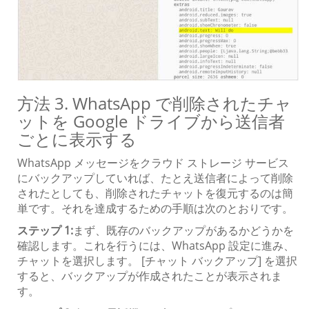
方法 3. WhatsApp で削除されたチャ
ットを Google ドライブから送信者
ごとに表示する
WhatsApp メッセージをクラウド ストレージ サービス
にバックアップしていれば、たとえ送信者によって削除
されたとしても、削除されたチャットを復元するのは簡
単です。それを達成するための手順は次のとおりです。
ステップ 1:
まず、既存のバックアップがあるかどうかを
確認します。これを行うには、WhatsApp 設定に進み、
チャットを選択します。 [チャット バックアップ] を選択
すると、バックアップが作成されたことが表示されま
す。