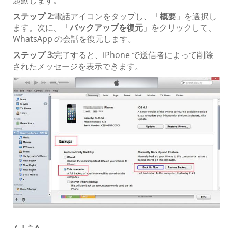
ステップ 2:
電話アイコンをタップし、「
概要
」を選択し
ます。次に、「
バックアップを復元
」をクリックして、
WhatsApp の会話を復元します。
ステップ 3:
完了すると、iPhone で送信者によって削除
されたメッセージを表示できます。