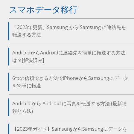
スマホデータ移行
「2023年更新」Samsung から Samsung に連絡先を
転送する方法
AndroidからAndroidに連絡先を簡単に転送する方法
は？[解決済み]
6つの信頼できる方法でiPhoneからSamsungにデータ
を簡単に転送
Android から Android に写真を転送する方法 (最新情
報と方法)
【2023年ガイド】SamsungからSamsungにデータを