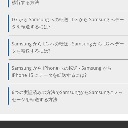
移行する方法
LG から Samsung への転送 - LG から Samsung へデー
タを転送するには?
Samsung から LG への転送 - Samsung から LG へデー
タを転送するには?
Samsung から iPhone への転送 - Samsung から
iPhone 15 にデータを転送するには?
6つの実証済みの方法でSamsungからSamsungにメッ
セージを転送する方法