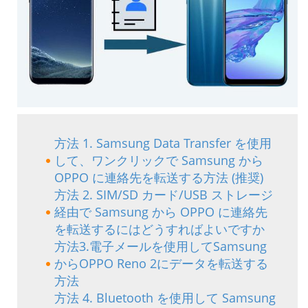
方法 1. Samsung Data Transfer を使用
して、ワンクリックで Samsung から
OPPO に連絡先を転送する方法 (推奨)
方法 2. SIM/SD カード/USB ストレージ
経由で Samsung から OPPO に連絡先
を転送するにはどうすればよいですか
方法3.電子メールを使用してSamsung
からOPPO Reno 2にデータを転送する
方法
方法 4. Bluetooth を使用して Samsung