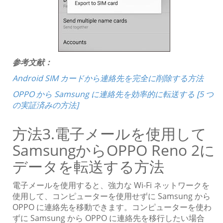
参考文献：
Android SIM カードから連絡先を完全に削除する方法
OPPO から Samsung に連絡先を効率的に転送する [5 つ
の実証済みの方法]
方法3.電子メールを使用して
SamsungからOPPO Reno 2に
データを転送する方法
電子メールを使用すると、強力な Wi-Fi ネットワークを
使用して、コンピューターを使用せずに Samsung から
OPPO に連絡先を移動できます。コンピューターを使わ
ずに Samsung から OPPO に連絡先を移行したい場合