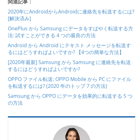
関連記事：
2020年にAndroidからAndroidに連絡先を転送するには?
[解決済み]
OnePlus から Samsung にデータをすばやく転送する方
法: 試すことができる 4 つの最良の方法
Android から Android にテキスト メッセージを転送す
るにはどうすればよいですか? 【4つの簡単な方法】
[2020年最新] Samsung から Samsung に連絡先を転送
するにはどうすればよいですか?
OPPO ファイル転送: OPPO Mobile から PC にファイル
を転送するには? (2020 年のトップ 7 の方法)
Samsung から OPPO にデータを効果的に転送する 5 つ
の方法