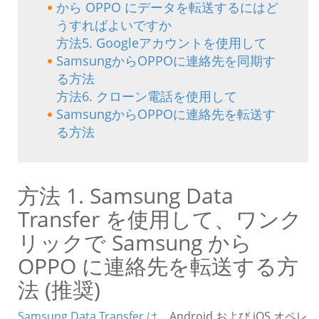
から OPPO にデータを転送するにはど
うすればよいですか
方法5. Googleアカウントを使用して
SamsungからOPPOに連絡先を同期す
る方法
方法6. クローン電話を使用して
SamsungからOPPOに連絡先を転送す
る方法
方法 1. Samsung Data
Transfer を使用して、ワンク
リックで Samsung から
OPPO に連絡先を転送する方
法 (推奨)
Samsung Data Transfer は
、Android および iOS オペレ