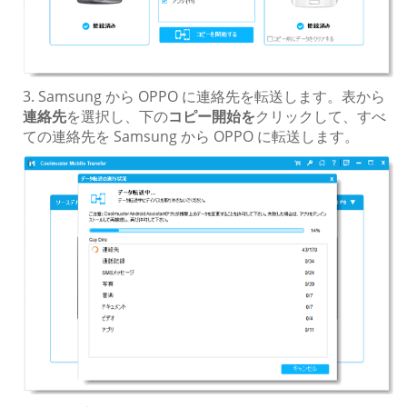
3. Samsung から OPPO に連絡先を転送します。表から
連絡先
を選択し、下の
コピー開始を
クリックして、すべ
ての連絡先を Samsung から OPPO に転送します。