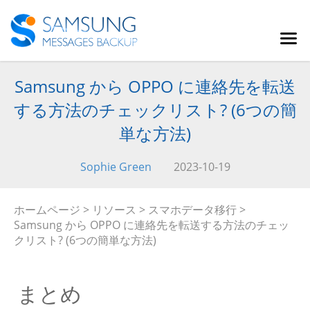
Samsung から OPPO に連絡先を転送
する方法のチェックリスト? (6つの簡
単な方法)
Sophie Green
2023-10-19
ホームページ
>
リソース
>
スマホデータ移行
>
Samsung から OPPO に連絡先を転送する方法のチェッ
クリスト? (6つの簡単な方法)
まとめ