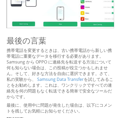
最後の言葉
携帯電話を変更するときは、古い携帯電話から新しい携
帯電話に重要なデータを移行する必要があります。
Samsung から OPPO に連絡先を転送する方法について
何も知らない場合は、この投稿が役立つかもしれませ
ん。そして、好きな方法を自由に選択できます。さて、
私の実験から、
Samsung Data Transfer
を試してみるこ
とをお勧めします。これは、ワンクリックですべての連
絡先を何の問題もなく転送できる簡単で安全なツールだ
からです。
最後に、使用中に問題が発生した場合は、以下にコメン
トを残してお気軽にお知らせください。