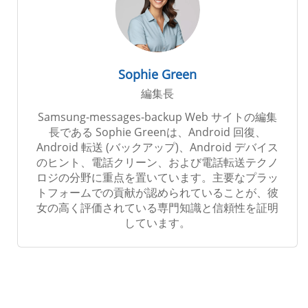
Sophie Green
編集長
Samsung-messages-backup Web サイトの編集
長である Sophie Greenは、Android 回復、
Android 転送 (バックアップ)、Android デバイス
のヒント、電話クリーン、および電話転送テクノ
ロジの分野に重点を置いています。主要なプラッ
トフォームでの貢献が認められていることが、彼
女の高く評価されている専門知識と信頼性を証明
しています。