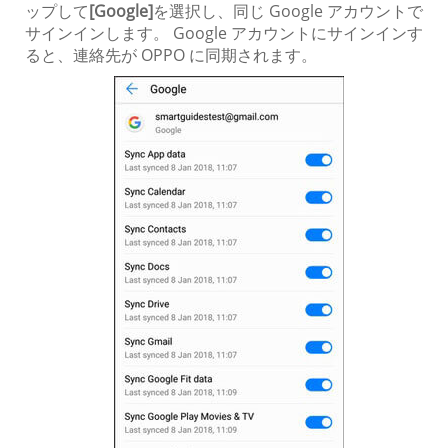
ップして
[Google]
を選択し、同じ Google アカウントで
サインインします。 Google アカウントにサインインす
ると、連絡先が OPPO に同期されます。