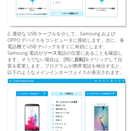
2. 適切な USB ケーブルを介して、Samsung および
OPPO デバイスをコンピュータに接続します。次に、各
電話機で USB デバッグをすぐに有効にします。
Samsung 電話が
ソース
電話の位置にあることを確認し
ます。そうでない場合は、[間に
反転]
をクリックして位
置を変更します。プログラムが携帯電話を検出すると、
以下のようなメインインターフェイスが表示されます。