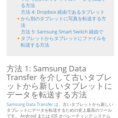
る方法
方法 4: Dropbox 経由であるタブレット
から別のタブレットに写真を転送する方
法
方法 5: Samsung Smart Switch 経由で
タブレットからタブレットにファイルを
転送する方法
方法 1: Samsung Data
Transfer を介して古いタブレ
ットから新しいタブレットに
データを転送する方法
Samsung Data Transfer は
、古いタブレットから新しい
タブレットにデータを転送するための史上最高のツール
です。 Android または iOS オペレーティング システム