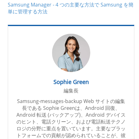
Samsung Manager - 4 つの主要な方法で Samsung を簡
単に管理する方法
Sophie Green
編集長
Samsung-messages-backup Web サイトの編集
長である Sophie Greenは、Android 回復、
Android 転送 (バックアップ)、Android デバイス
のヒント、電話クリーン、および電話転送テクノ
ロジの分野に重点を置いています。主要なプラッ
トフォームでの貢献が認められていることが、彼