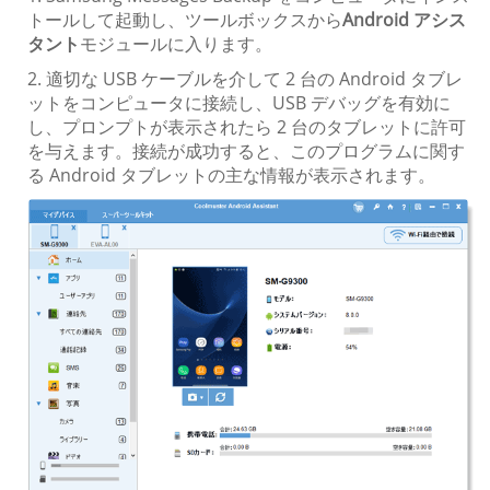
トールして起動し、ツールボックスから
Android アシス
タント
モジュールに入ります。
2. 適切な USB ケーブルを介して 2 台の Android タブレ
ットをコンピュータに接続し、USB デバッグを有効に
し、プロンプトが表示されたら 2 台のタブレットに許可
を与えます。接続が成功すると、このプログラムに関す
る Android タブレットの主な情報が表示されます。