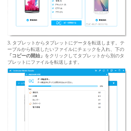
3. タブレットからタブレットにデータを転送します。テ
ーブルから転送したいファイルにチェックを入れ、下の
「コピーの開始」
をクリックしてタブレットから別のタ
ブレットにファイルを転送します。