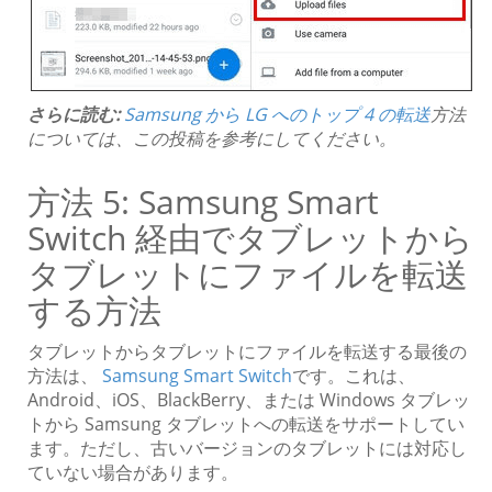
さらに読む:
Samsung から LG へのトップ 4 の転送
方法
については、この投稿を参考にしてください。
方法 5: Samsung Smart
Switch 経由でタブレットから
タブレットにファイルを転送
する方法
タブレットからタブレットにファイルを転送する最後の
方法は、
Samsung Smart Switch
です。これは、
Android、iOS、BlackBerry、または Windows タブレッ
トから Samsung タブレットへの転送をサポートしてい
ます。ただし、古いバージョンのタブレットには対応し
ていない場合があります。