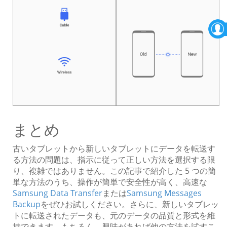
まとめ
古いタブレットから新しいタブレットにデータを転送す
る方法の問題は、指示に従って正しい方法を選択する限
り、複雑ではありません。この記事で紹介した 5 つの簡
単な方法のうち、操作が簡単で安全性が高く、高速な
Samsung Data Transfer
または
Samsung Messages
Backup
をぜひお試しください。さらに、新しいタブレッ
トに転送されたデータも、元のデータの品質と形式を維
持できます。もちろん、興味があれば他の方法を試すこ