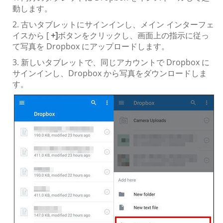
動します。
2. 古いタブレットにサインインし、メイン インターフェ
イスから [
+]
ボタンをクリックし、画面上の指示に従っ
て写真を Dropbox にアップロードします。
3. 新しいタブレットで、同じアカウントで Dropbox に
サインインし、Dropbox から写真をダウンロードしま
す。