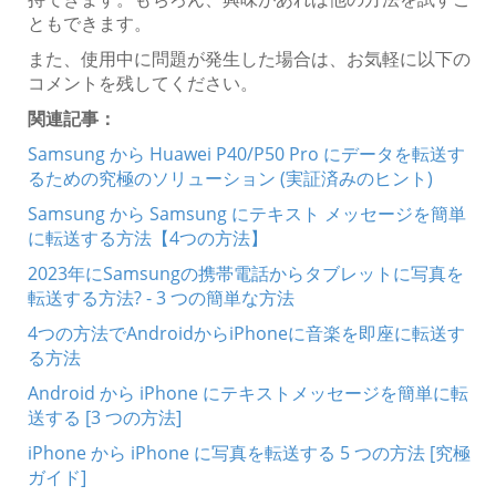
ともできます。
また、使用中に問題が発生した場合は、お気軽に以下の
コメントを残してください。
関連記事：
Samsung から Huawei P40/P50 Pro にデータを転送す
るための究極のソリューション (実証済みのヒント)
Samsung から Samsung にテキスト メッセージを簡単
に転送する方法【4つの方法】
2023年にSamsungの携帯電話からタブレットに写真を
転送する方法? - 3 つの簡単な方法
4つの方法でAndroidからiPhoneに音楽を即座に転送す
る方法
Android から iPhone にテキストメッセージを簡単に転
送する [3 つの方法]
iPhone から iPhone に写真を転送する 5 つの方法 [究極
ガイド]