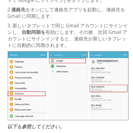
2.
連絡先
をオンにして連絡先アプリを起動し、連絡先を
Gmail に同期します。
3. 新しいタブレットで同じ Gmail アカウントにサインイ
ンし、
自動同期を
有効にします。その後、次回 Gmail ア
カウントにサインインすると、連絡先が新しいタブレッ
トに自動的に同期されます。
以下も参照してください。