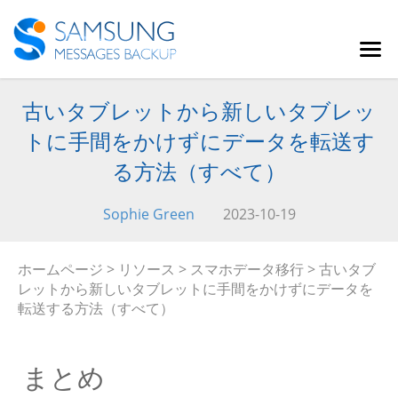
古いタブレットから新しいタブレッ
トに手間をかけずにデータを転送す
る方法（すべて）
Sophie Green
2023-10-19
ホームページ
>
リソース
>
スマホデータ移行
> 古いタブ
レットから新しいタブレットに手間をかけずにデータを
転送する方法（すべて）
まとめ