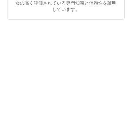
女の高く評価されている専門知識と信頼性を証明
しています。