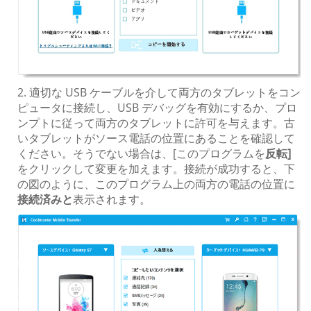
2. 適切な USB ケーブルを介して両方のタブレットをコン
ピュータに接続し、USB デバッグを有効にするか、プロ
ンプトに従って両方のタブレットに許可を与えます。古
いタブレットがソース電話の位置にあることを確認して
ください。そうでない場合は、[このプログラムを
反転]
をクリックして変更を加えます。接続が成功すると、下
の図のように、このプログラム上の両方の電話の位置に
接続済みと
表示されます。