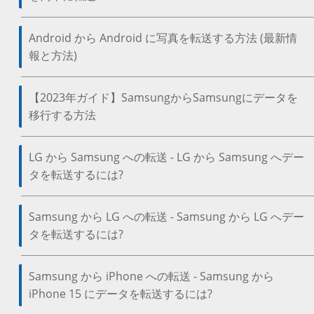
Android から Android に写真を転送する方法 (最新情
報と方法)
【2023年ガイド】SamsungからSamsungにデータを
移行する方法
LG から Samsung への転送 - LG から Samsung へデー
タを転送するには?
Samsung から LG への転送 - Samsung から LG へデー
タを転送するには?
Samsung から iPhone への転送 - Samsung から
iPhone 15 にデータを転送するには?