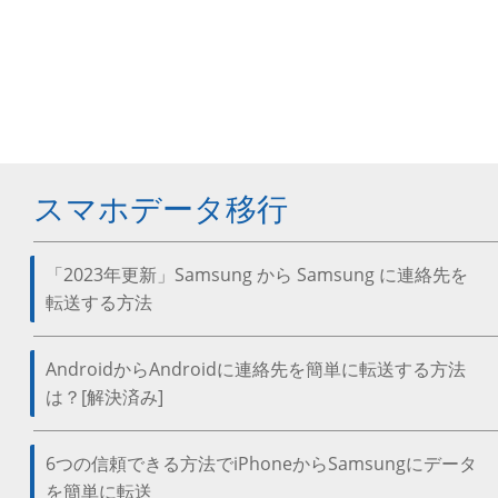
スマホデータ移行
「2023年更新」Samsung から Samsung に連絡先を
転送する方法
AndroidからAndroidに連絡先を簡単に転送する方法
は？[解決済み]
6つの信頼できる方法でiPhoneからSamsungにデータ
を簡単に転送