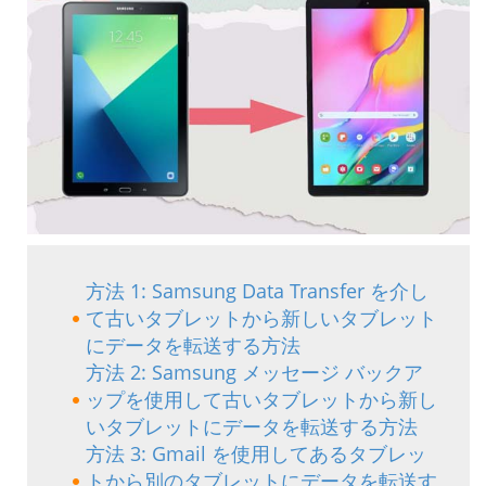
方法 1: Samsung Data Transfer を介し
て古いタブレットから新しいタブレット
にデータを転送する方法
方法 2: Samsung メッセージ バックア
ップを使用して古いタブレットから新し
いタブレットにデータを転送する方法
方法 3: Gmail を使用してあるタブレッ
トから別のタブレットにデータを転送す