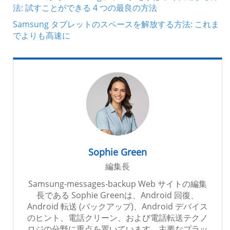
法: 試すことができる 4 つの最良の方法
Samsung タブレットのスペースを解放する方法: これま
でよりも高速に
Sophie Green
編集長
Samsung-messages-backup Web サイトの編集
長である Sophie Greenは、Android 回復、
Android 転送 (バックアップ)、Android デバイス
のヒント、電話クリーン、および電話転送テクノ
ロジの分野に重点を置いています。主要なプラッ