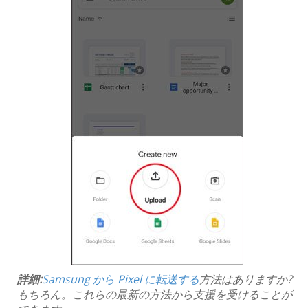
詳細:
Samsung から Pixel に転送する
方法はありますか?
もちろん。これらの最新の方法から支援を受けることが