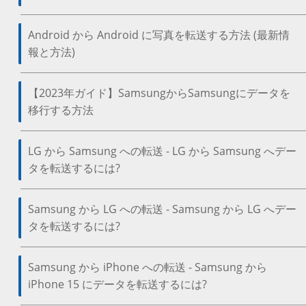
Android から Android に写真を転送する方法 (最新情
報と方法)
【2023年ガイド】SamsungからSamsungにデータを
移行する方法
LG から Samsung への転送 - LG から Samsung へデー
タを転送するには?
Samsung から LG への転送 - Samsung から LG へデー
タを転送するには?
Samsung から iPhone への転送 - Samsung から
iPhone 15 にデータを転送するには?