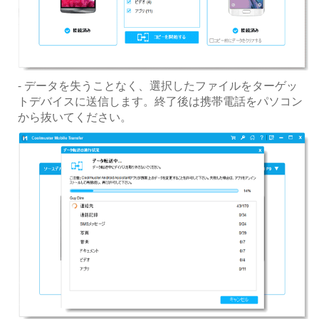
- データを失うことなく、選択したファイルをターゲッ
トデバイスに送信します。終了後は携帯電話をパソコン
から抜いてください。