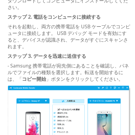
ダウンロードしてコンピュータにインストールしてくだ
さい。
ステップ 2. 電話をコンピュータに接続する
それを起動し、両方の携帯電話を USB ケーブルでコンピ
ュータに接続します。 USB デバッグ モードを有効にす
ると、デバイスが認識され、データがすぐにスキャンさ
れます。
ステップ 3. データを迅速に送信する
- Samsung 携帯電話が宛先側にあることを確認し、パネ
ルでファイルの種類を選択します。転送を開始するに
は、「
コピー開始
」ボタンをクリックしてください。