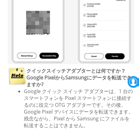
クイックスイッチアダプターとは何ですか？
Google PixelからSamsungにデータを転送でき
ますか?
Google クイック スイッチ アダプターは、1 台の
スマートフォンを Pixel スマートフォンに接続す
るのに役立つ OTG アダプターです。その後、
Google Pixel デバイスにデータを転送できます。
残念ながら、Pixel から Samsung にファイルを
転送することはできません。