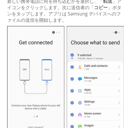
新しい携帯電話に何を持ち込むかを選択し、「
転送
」ア
イコンをクリックします。次に送信者の「
コピー
」ボタ
ンをタップします。アプリは Samsung デバイスへのフ
ァイルの送信を開始します。