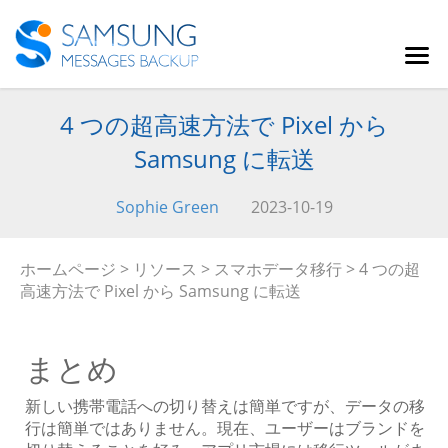
4 つの超高速方法で Pixel から
Samsung に転送
Sophie Green
2023-10-19
ホームページ
>
リソース
>
スマホデータ移行
> 4 つの超
高速方法で Pixel から Samsung に転送
まとめ
新しい携帯電話への切り替えは簡単ですが、データの移
行は簡単ではありません。現在、ユーザーはブランドを