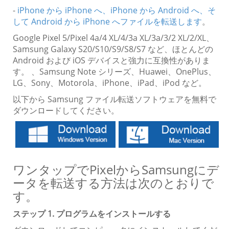
-
iPhone から iPhone へ、iPhone から Android へ、そ
して Android から iPhone へファイルを転送します
。
Google Pixel 5/Pixel 4a/4 XL/4/3a XL/3a/3/2 XL/2/XL、
Samsung Galaxy S20/S10/S9/S8/S7 など、ほとんどの
Android および iOS デバイスと強力に互換性がありま
す。 、Samsung Note シリーズ、Huawei、OnePlus、
LG、Sony、Motorola、iPhone、iPad、iPod など。
以下から Samsung ファイル転送ソフトウェアを無料で
ダウンロードしてください。
ワンタップでPixelからSamsungにデ
ータを転送する方法は次のとおりで
す。
ステップ 1. プログラムをインストールする