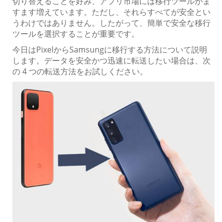
切り替えることを好み、アプリ市場には移行ツールがま
すます増えています。ただし、それらすべてが安全とい
うわけではありません。したがって、簡単で安全な移行
ツールを選択することが重要です。
今日はPixelからSamsungに移行する方法について説明
します。データを安全かつ迅速に転送したい場合は、次
の 4 つの転送方法をお試しください。