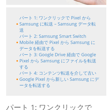
パート 1: ワンクリックで Pixel から
Samsung に転送 – Samsung データ転
送
パート 2: Samsung Smart Switch
Mobile 経由で Pixel から Samsung に
データを転送する
パート 3: Google Drive 経由で Google
Pixel から Samsung にファイルを転送
する
パート 4: コンテンツ転送を介して古い
Google Pixel から新しい Samsung にデ
ータを転送する
パート 1: ワンクリックで