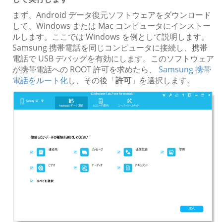
まず、Android データ復元ソフトウェアをダウンロード
して、Windows または Mac コンピュータにインストー
ルします。ここでは Windows を例として説明します。
Samsung 携帯電話を同じコンピュータに接続し、携帯
電話で USB デバッグを有効にします。このソフトウェア
が携帯電話への ROOT 許可を求めたら、
Samsung 携帯
電話をルート化
し、その後「
許可
」を選択します。