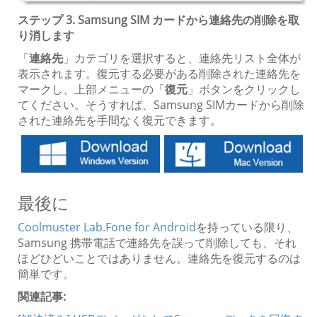
ステップ 3. Samsung SIM カードから連絡先の削除を取
り消します
「
連絡先
」カテゴリを選択すると、連絡先リスト全体が
表示されます。復元する必要がある削除された連絡先を
マークし、上部メニューの「
復元
」ボタンをクリックし
てください。そうすれば、Samsung SIMカードから削除
された連絡先を手間なく復元できます。
最後に
Coolmuster Lab.Fone for Android
を持っている限り、
Samsung 携帯電話で連絡先を誤って削除しても、それ
ほどひどいことではありません。連絡先を復元するのは
簡単です。
関連記事: