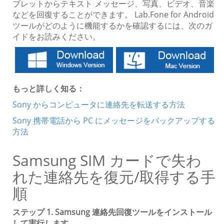
ブレットからテキスト メッセージ、写真、ビデオ、音楽
などを回復することができます。 Lab.Fone for Android
ツールがどのように機能するかを確認するには、次のガ
イドをお読みください。
もっと詳しく知る：
Sony からコンピュータに連絡先を転送する方法
Sony 携帯電話から PC にメッセージをバックアップする
方法
Samsung SIM カードで失わ
れた連絡先を復元/取得する手
順
ステップ 1. Samsung 連絡先回復ツールをインストール
して実行します