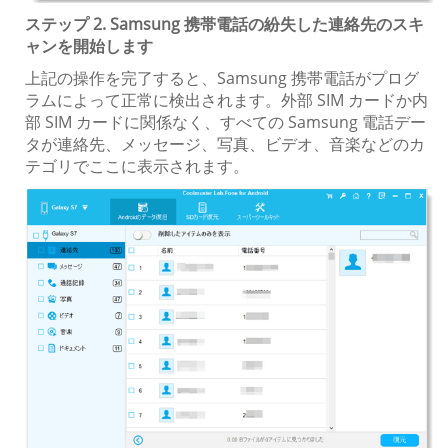
ステップ 2. Samsung 携帯電話の紛失した連絡先のスキ
ャンを開始します
上記の操作を完了すると、Samsung 携帯電話がプログ
ラムによって正常に検出されます。外部 SIM カードか内
部 SIM カードに関係なく、すべての Samsung 電話デー
タが連絡先、メッセージ、写真、ビデオ、音楽などのカ
テゴリでここに表示されます。