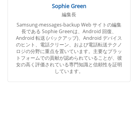
Sophie Green
編集長
Samsung-messages-backup Web サイトの編集
長である Sophie Greenは、Android 回復、
Android 転送 (バックアップ)、Android デバイス
のヒント、電話クリーン、および電話転送テクノ
ロジの分野に重点を置いています。主要なプラッ
トフォームでの貢献が認められていることが、彼
女の高く評価されている専門知識と信頼性を証明
しています。