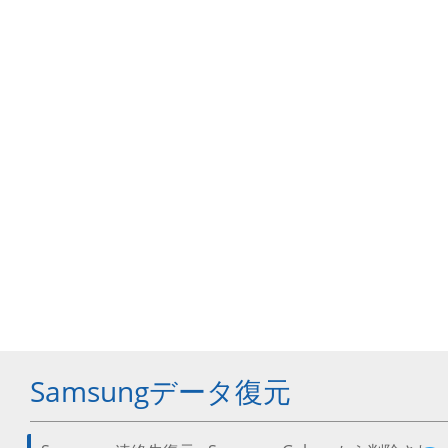
Samsungデータ復元