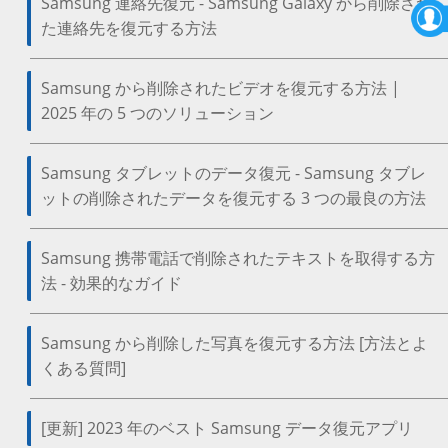
Samsung 連絡先復元 - Samsung Galaxy から削除され
た連絡先を復元する方法
Samsung から削除されたビデオを復元する方法 |
2025 年の 5 つのソリューション
Samsung タブレットのデータ復元 - Samsung タブレ
ットの削除されたデータを復元する 3 つの最良の方法
Samsung 携帯電話で削除されたテキストを取得する方
法 - 効果的なガイド
Samsung から削除した写真を復元する方法 [方法とよ
くある質問]
[更新] 2023 年のベスト Samsung データ復元アプリ