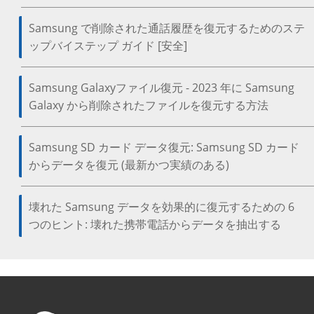
Samsung で削除された通話履歴を復元するためのステ
ップバイステップ ガイド [安全]
Samsung Galaxyファイル復元 - 2023 年に Samsung
Galaxy から削除されたファイルを復元する方法
Samsung SD カード データ復元: Samsung SD カード
からデータを復元 (最新かつ実績のある)
壊れた Samsung データを効果的に復元するための 6
つのヒント: 壊れた携帯電話からデータを抽出する