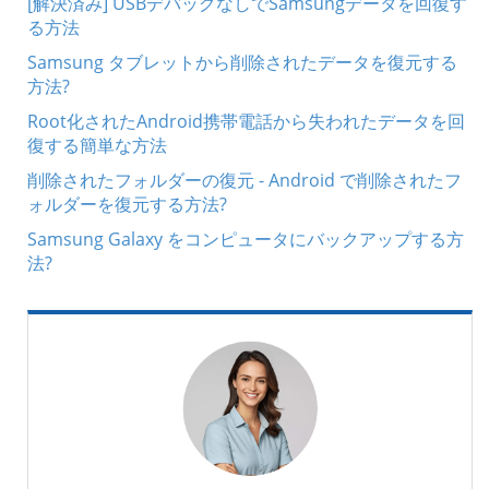
[解決済み] USBデバッグなしでSamsungデータを回復す
る方法
Samsung タブレットから削除されたデータを復元する
方法?
Root化されたAndroid携帯電話から失われたデータを回
復する簡単な方法
削除されたフォルダーの復元 - Android で削除されたフ
ォルダーを復元する方法?
Samsung Galaxy をコンピュータにバックアップする方
法?