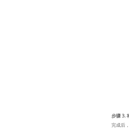
步骤 3. 
完成后，