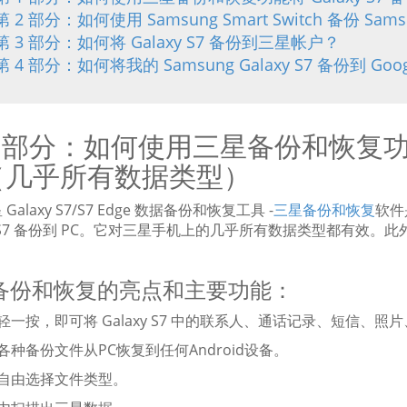
第 2 部分：如何使用 Samsung Smart Switch 备份 Sams
第 3 部分：如何将 Galaxy S7 备份到三星帐户？
第 4 部分：如何将我的 Samsung Galaxy S7 备份到 Go
1 部分：如何使用三星备份和恢复功能将
（几乎所有数据类型）
Galaxy S7/S7 Edge 数据备份和恢复工具 -
三星备份和恢复
软件
xy S7 备份到 PC。它对三星手机上的几乎所有数据类型都有
备份和恢复的亮点和主要功能：
轻轻一按，即可将 Galaxy S7 中的联系人、通话记录、短信、
将各种备份文件从PC恢复到任何Android设备。
您自由选择文件类型。