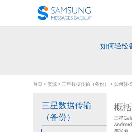
如何轻松备份
首页
>
资源
>
三星数据传输（备份）
> 如何轻松备
三星数据传输
概括
（备份）
三星Ga
Andro
感兴趣，