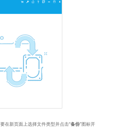
需要在新页面上选择文件类型并点击“
备份
”图标开