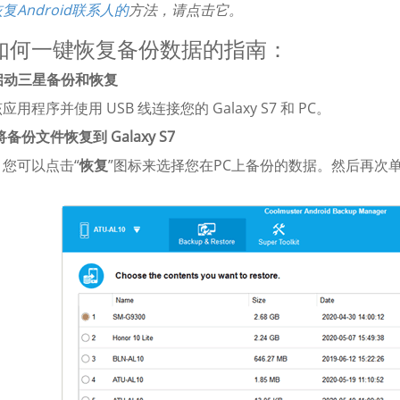
复Android联系人的
方法，请点击它。
如何一键恢复备份数据的指南：
.启动三星备份和恢复
用程序并使用 USB 线连接您的 Galaxy S7 和 PC。
 将备份文件恢复到 Galaxy S7
您可以点击“
恢复
”图标来选择您在PC上备份的数据。然后再次单