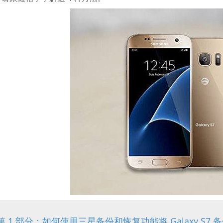
第 1 部分：如何使用三星备份和恢复功能将 Galaxy S7