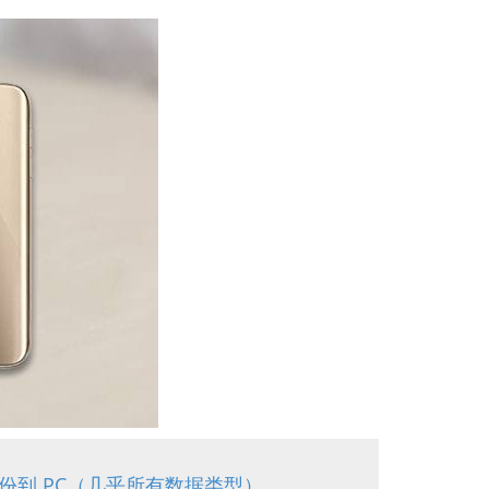
 备份到 PC（几乎所有数据类型）