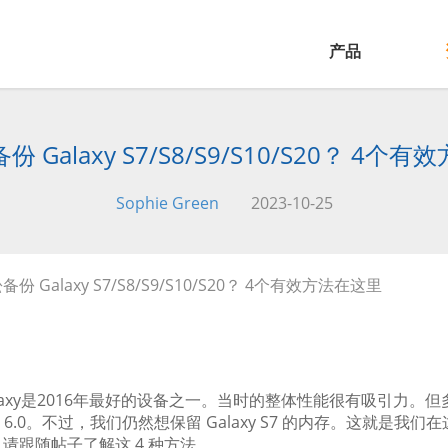
产品
 Galaxy S7/S8/S9/S10/S20？ 4个
Sophie Green
2023-10-25
份 Galaxy S7/S8/S9/S10/S20？ 4个有效方法在这里
laxy是2016年最好的设备之一。当时的整体性能很有吸引力。但多年
id 6.0。不过，我们仍然想保留 Galaxy S7 的内存。这就是我们
请跟随帖子了解这 4 种方法。