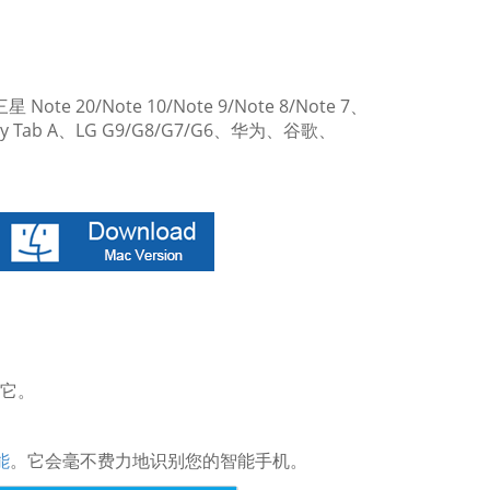
 Note 20/Note 10/Note 9/Note 8/Note 7、
/Galaxy Tab A、LG G9/G8/G7/G6、华为、谷歌、
动它。
能
。它会毫不费力地识别您的智能手机。