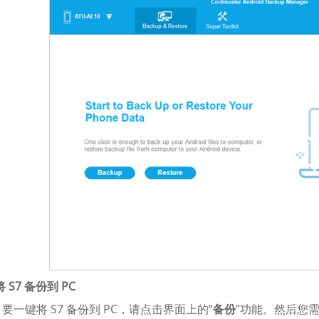
将 S7 备份到 PC
要一键将 S7 备份到 PC，请点击界面上的“
备份
”功能。然后您