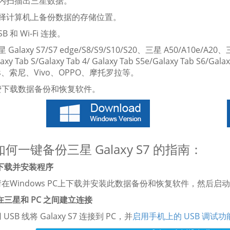
间内扫描出三星数据。
选择计算机上备份数据的存储位置。
SB 和 Wi-Fi 连接。
 Galaxy S7/S7 edge/S8/S9/S10/S20、三星 A50/A10e/A20、三星
axy Tab S/Galaxy Tab 4/ Galaxy Tab S5e/Galaxy Tab S6
lus、索尼、Vivo、OPPO、摩托罗拉等。
费下载数据备份和恢复软件。
何一键备份三星 Galaxy S7 的指南：
. 下载并安装程序
在Windows PC上下载并安装此数据备份和恢复软件，然后启
 在三星和 PC 之间建立连接
USB 线将 Galaxy S7 连接到 PC，并
启用手机上的 USB 调试功