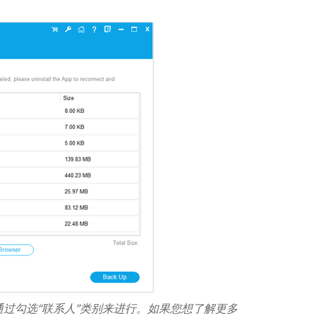
过勾选“联系人”类别来进行。如果您想了解更多