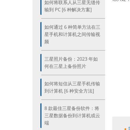
如何将联系人从三星无缝传
输到 PC [6 种解决方案]
如何通过 6 种简单方法在三
星手机和计算机之间传输视
频
三星照片备份：2023 年如
何在三星上备份照片
如何将短信从三星手机传输
到计算机 [6 种安全方法]
8 款最佳三星备份软件：将
三星数据备份到计算机或云
端