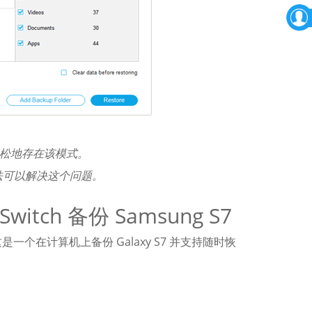
松地存在该模式。
法可以解决这个问题。
witch 备份 Samsung S7
在计算机上备份 Galaxy S7 并支持随时恢