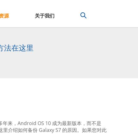
资源
关于我们
有效方法在这里
来，Android OS 10 成为最新版本，而不是
在这里介绍如何备份 Galaxy S7 的原因。如果您对此