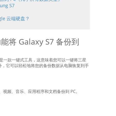
ung S7
ogle 云端硬盘？
 Galaxy S7 备份到
是一款一键式工具，这意味着您可以一键将三星
效。此外，它可以轻松地将您的备份数据从电脑恢复到手
照片、视频、音乐、应用程序和文档备份到 PC。