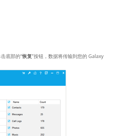
击底部的“
恢复
”按钮，数据将传输到您的 Galaxy