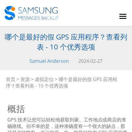
哪个是最好的假 GPS 应用程序？查看列
表 - 10 个优秀选项
Samuel Anderson
2024-02-27
首页
>
资源
>
虚拟定位
> 哪个是最好的假 GPS 应用程
序？查看列表 - 10 个优秀选项
概括
GPS 技术让您可以轻松地获取到家、工作地点或商店的准
确路线。但不幸的是，这种准确度有一个很大的缺点，那