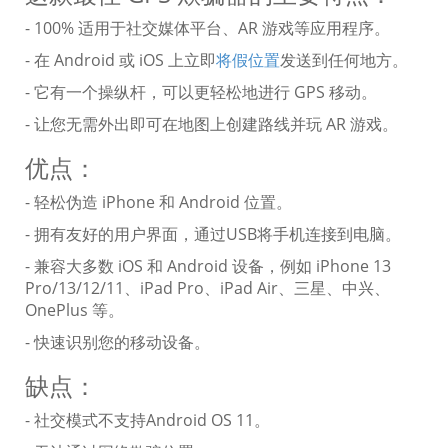
- 100% 适用于社交媒体平台、AR 游戏等应用程序。
- 在 Android 或 iOS 上立即
将假位置
发送到任何地方。
- 它有一个操纵杆，可以更轻松地进行 GPS 移动。
- 让您无需外出即可在地图上创建路线并玩 AR 游戏。
优点：
- 轻松伪造 iPhone 和 Android 位置。
- 拥有友好的用户界面，通过USB将手机连接到电脑。
- 兼容大多数 iOS 和 Android 设备，例如 iPhone 13
Pro/13/12/11、iPad Pro、iPad Air、三星、中兴、
OnePlus 等。
- 快速识别您的移动设备。
缺点：
- 社交模式不支持Android OS 11。