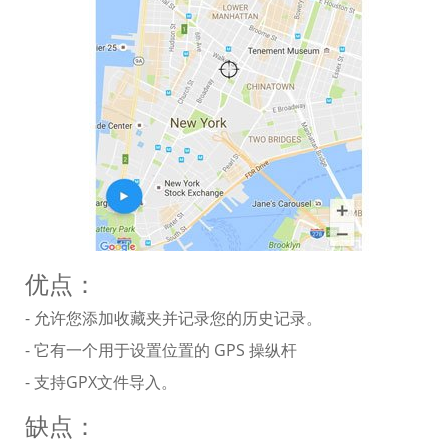
优点：
- 允许您添加收藏夹并记录您的历史记录。
- 它有一个用于设置位置的 GPS 操纵杆
- 支持GPX文件导入。
缺点：