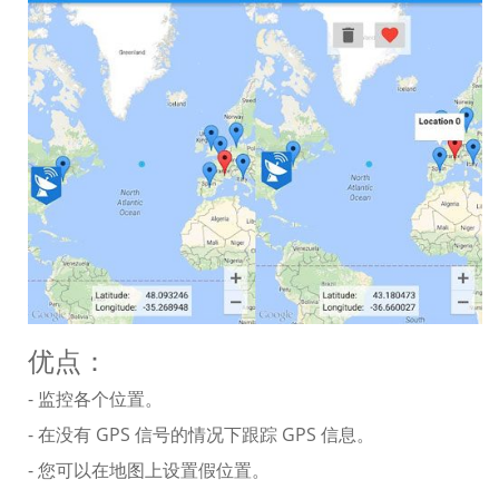
优点：
- 监控各个位置。
- 在没有 GPS 信号的情况下跟踪 GPS 信息。
- 您可以在地图上设置假位置。