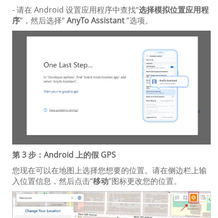
- 请在 Android 设置应用程序中查找“
选择模拟位置应用程
序
”，然后选择“
AnyTo Assistant
”选项。
第 3 步：Android 上的假 GPS
您现在可以在地图上选择您想要的位置。请在侧边栏上输
入位置信息，然后点击“
移动
”图标更改您的位置。