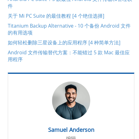
件
关于 Mi PC Suite 的最佳教程 [4 个绝佳选择]
Titanium Backup Alternative - 10 个备份 Android 文件
的有用选项
如何轻松删除三星设备上的应用程序 [4 种简单方法]
Android 文件传输替代方案：不能错过 5 款 Mac 最佳应
用程序
Samuel Anderson
编辑