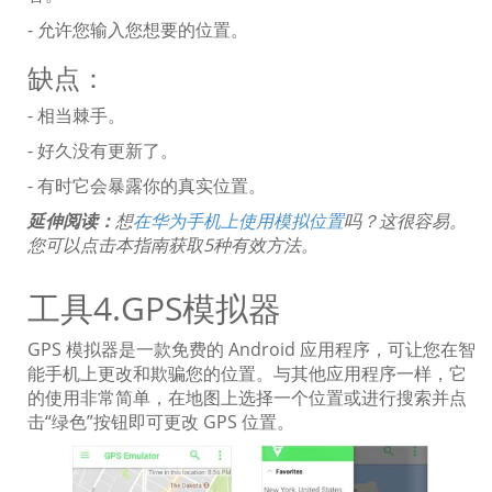
- 允许您输入您想要的位置。
缺点：
- 相当棘手。
- 好久没有更新了。
- 有时它会暴露你的真实位置。
延伸阅读：
想
在华为手机上使用模拟位置
吗？这很容易。
您可以点击本指南获取5种有效方法。
工具4.GPS模拟器
GPS 模拟器是一款免费的 Android 应用程序，可让您在智
能手机上更改和欺骗您的位置。与其他应用程序一样，它
的使用非常简单，在地图上选择一个位置或进行搜索并点
击“绿色”按钮即可更改 GPS 位置。