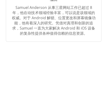
Samuel Anderson 从事三星网站工作已超过 8
年，他在动技术领域经验丰富，可以说是该领域的
权威。对于 Android 解锁、位置更改和屏幕镜像功
能，他有着深入的研究。凭借对真理和创新的追
求，Samuel 一直为大家解决 Android 和 iOS 设备
的复杂性提供各种值得信赖的信息资源。