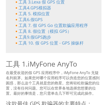
工具 3.Lexa 假 GPS 位置
工具4.GPS模拟器
工具 5. 模拟位置
工具6.假GPS
工具 7. 假 GPS Go 位置欺骗应用程序
工具 8. 假位置（模拟 GPS）
工具9.假GPS跑步
工具 10. 假 GPS 位置 - GPS 操纵杆
工具 1.iMyFone AnyTo
在最受欢迎的假 GPS 应用程序中，iMyFone AnyTo 无疑
名列前茅。如果您对哪个应用程序可以伪造您的位置感到
困惑，那么这个工具就是您的救星。您将轻松欺骗您的位
置，没有任何问题。您可以在世界各地选择您想要的位
置。最好的事情是，您只需单击几下即可完成此操作。
这款最佳 GPS 欺骗器的主要特点：