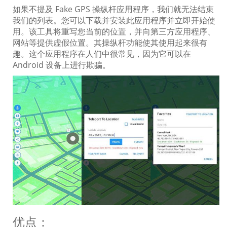
如果不提及 Fake GPS 操纵杆应用程序，我们就无法结束
我们的列表。您可以下载并安装此应用程序并立即开始使
用。该工具将重写您当前的位置，并向第三方应用程序、
网站等提供虚假位置。其操纵杆功能使其使用起来很有
趣。这个应用程序在人们中很常见，因为它可以在
Android 设备上进行欺骗。
优点：