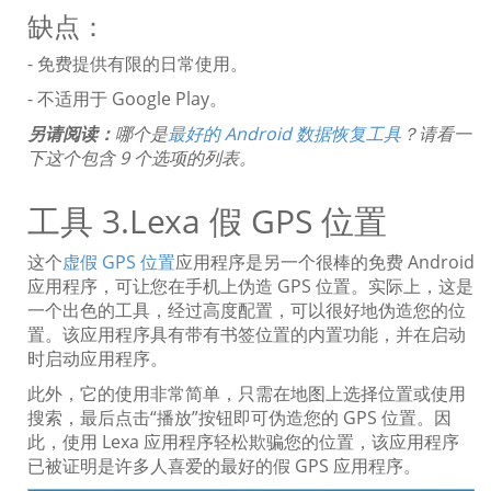
缺点：
- 免费提供有限的日常使用。
- 不适用于 Google Play。
另请阅读：
哪个是
最好的 Android 数据恢复工具
？请看一
下这个包含 9 个选项的列表。
工具 3.Lexa 假 GPS 位置
这个
虚假 GPS 位置
应用程序是另一个很棒的免费 Android
应用程序，可让您在手机上伪造 GPS 位置。实际上，这是
一个出色的工具，经过高度配置，可以很好地伪造您的位
置。该应用程序具有带有书签位置的内置功能，并在启动
时启动应用程序。
此外，它的使用非常简单，只需在地图上选择位置或使用
搜索，最后点击“播放”按钮即可伪造您的 GPS 位置。因
此，使用 Lexa 应用程序轻松欺骗您的位置，该应用程序
已被证明是许多人喜爱的最好的假 GPS 应用程序。