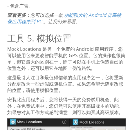
- 包含广告。
查看更多：
您可以选择一款
功能强大的 Android 屏幕镜
像应用程序到 PC
。让我们来看看。
工具 5. 模拟位置
Mock Locations 是另一个免费的 Android 应用程序，您
可以使用它来更改智能手机的 GPS 位置。它的操作也很简
单，但它最大的区别在于，除了可以在手机上伪造自己的
位置之外，还可以用它在地图上伪造路线。
这是最引人注目和最值得信赖的应用程序之一，它将重新
分配更改为一些虚假或随机位置。如果您希望无缝更改您
的位置，请使用模拟位置。
安装此应用程序后，您将获得一天的免费试用机会。此
外，在免费试用中，您仍然可以使用其高级版本的功能。
如果您对其工作方式感到满意，则可以购买其高级版本。