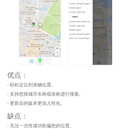
优点：
- 轻松定位到准确位置。
- 支持您按城市名称或坐标进行搜索。
- 更新后的版本更加人性化。
缺点：
- 无法一次性成功欺骗您的位置。