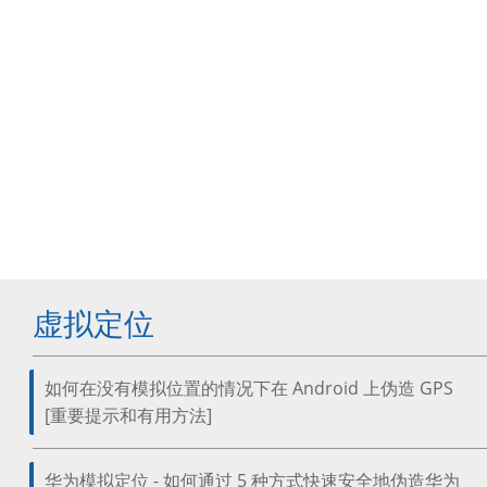
虚拟定位
如何在没有模拟位置的情况下在 Android 上伪造 GPS
[重要提示和有用方法]
华为模拟定位 - 如何通过 5 种方式快速安全地伪造华为