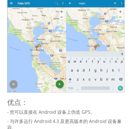
优点：
- 您可以直接在 Android 设备上伪造 GPS。
- 与许多运行 Android 4.3 及更高版本的 Android 设备兼
容。