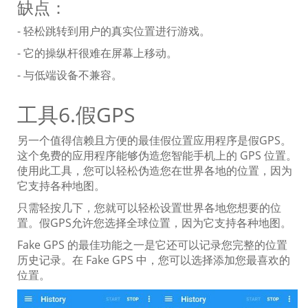
缺点：
- 轻松跳转到用户的真实位置进行游戏。
- 它的操纵杆很难在屏幕上移动。
- 与低端设备不兼容。
工具6.假GPS
另一个值得信赖且方便的最佳假位置应用程序是假GPS。
这个免费的应用程序能够伪造您智能手机上的 GPS 位置。
使用此工具，您可以轻松伪造您在世界各地的位置，因为
它支持各种地图。
只需轻按几下，您就可以轻松设置世界各地您想要的位
置。假GPS允许您选择全球位置，因为它支持各种地图。
Fake GPS 的最佳功能之一是它还可以记录您完整的位置
历史记录。在 Fake GPS 中，您可以选择添加您最喜欢的
位置。