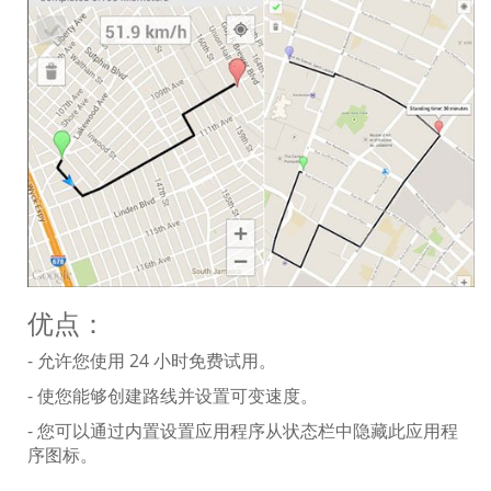
优点：
- 允许您使用 24 小时免费试用。
- 使您能够创建路线并设置可变速度。
- 您可以通过内置设置应用程序从状态栏中隐藏此应用程
序图标。