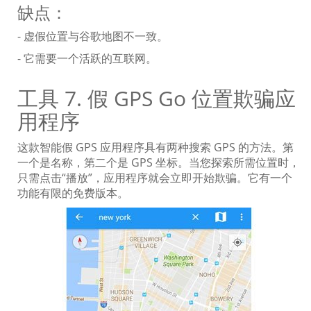
缺点：
- 虚假位置与谷歌地图不一致。
- 它需要一个活跃的互联网。
工具 7. 假 GPS Go 位置欺骗应
用程序
这款智能假 GPS 应用程序具有两种搜索 GPS 的方法。第
一个是名称，第二个是 GPS 坐标。当您探索所需位置时，
只需点击“播放”，应用程序就会立即开始欺骗。它有一个
功能有限的免费版本。