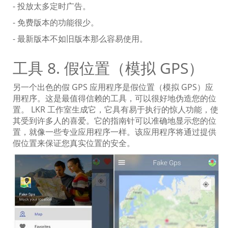
- 投放太多定时广告。
- 免费版本的功能很少。
- 最新版本不如旧版本那么容易使用。
工具 8. 假位置（模拟 GPS）
另一个出色的假 GPS 应用程序是假位置（模拟 GPS）应
用程序。这是最值得信赖的工具，可以很好地伪造您的位
置。 LKR 工作室生成它，它具有易于执行的惊人功能，使
其受到许多人的喜爱。它的指南针可以准确地显示您的位
置，就像一些专业应用程序一样。该应用程序将通过提供
假位置来保证您真实位置的安全。