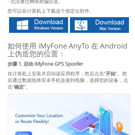
- 无法通过网络欺骗位置。
您可以在计算机上下载这个假定位软件。
如何使用 iMyFone AnyTo 在 Android
上伪造您的位置：
步骤 1. 启动 iMyFone GPS Spoofer
在计算机上安装并启动该应用程序，然后点击“
开始
”。然
后通过数据线将安卓手机连接到电脑，选择您的设备，点
击“
确定
”。