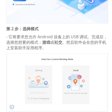
第 2 步：选择模式
- 它将要求您允许 Android 设备上的 USB 调试。完成后，
选择您想要的模式：
游戏
或
社交
。然后软件会在您的手机
上安装助手应用程序。