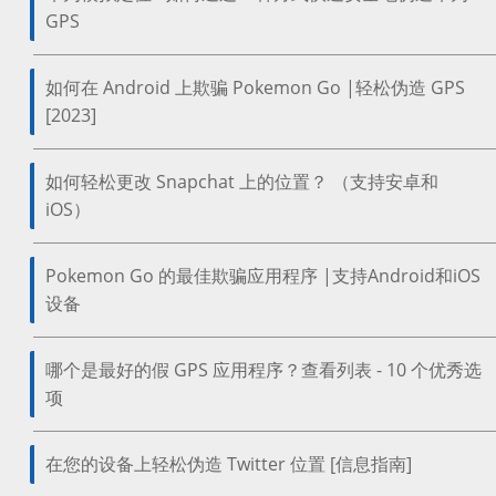
GPS
如何在 Android 上欺骗 Pokemon Go |轻松伪造 GPS
[2023]
如何轻松更改 Snapchat 上的位置？ （支持安卓和
iOS）
Pokemon Go 的最佳欺骗应用程序 |支持Android和iOS
设备
哪个是最好的假 GPS 应用程序？查看列表 - 10 个优秀选
项
在您的设备上轻松伪造 Twitter 位置 [信息指南]