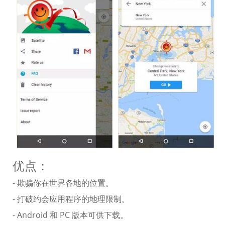
优点：
- 欺骗你在世界各地的位置。
- 打破约会应用程序的地理限制。
- Android 和 PC 版本可供下载。