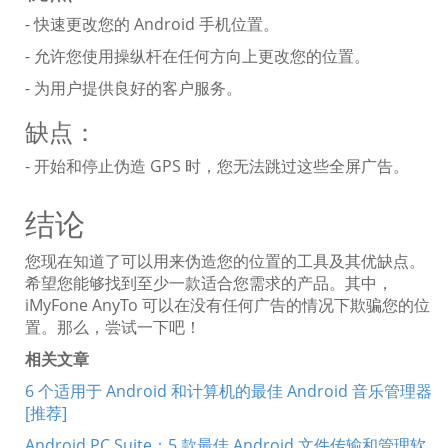
- 快速更改您的 Android 手机位置。
- 允许您使用操纵杆在任何方向上更改您的位置。
- 为用户提供良好的客户服务。
缺点：
- 开始和停止伪造 GPS 时，您无法跳过这些全屏广告。
结论
您现在知道了可以用来伪造您的位置的工具及其优缺点。
希望您能够找到至少一款适合您需求的产品。其中，
iMyFone AnyTo 可以在没有任何广告的情况下欺骗您的位
置。那么，尝试一下吧！
相关文章
6 个适用于 Android 和计算机的最佳 Android 音乐管理器
[推荐]
Android PC Suite：5 款最佳 Android 文件传输和管理软