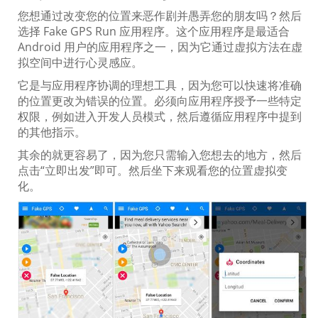
您想通过改变您的位置来恶作剧并愚弄您的朋友吗？然后
选择 Fake GPS Run 应用程序。这个应用程序是最适合
Android 用户的应用程序之一，因为它通过虚拟方法在虚
拟空间中进行心灵感应。
它是与应用程序协调的理想工具，因为您可以快速将准确
的位置更改为错误的位置。必须向应用程序授予一些特定
权限，例如进入开发人员模式，然后遵循应用程序中提到
的其他指示。
其余的就更容易了，因为您只需输入您想去的地方，然后
点击“立即出发”即可。然后坐下来观看您的位置虚拟变
化。