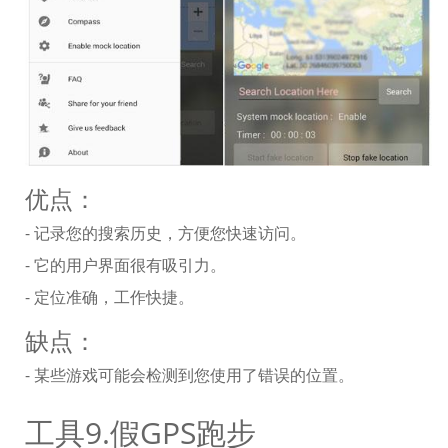
优点：
- 记录您的搜索历史，方便您快速访问。
- 它的用户界面很有吸引力。
- 定位准确，工作快捷。
缺点：
- 某些游戏可能会检测到您使用了错误的位置。
工具9.假GPS跑步