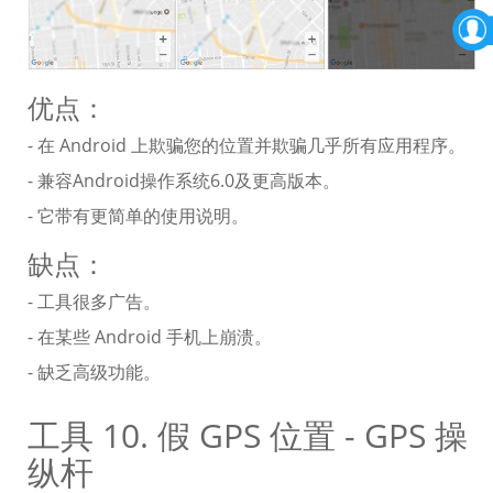
优点：
- 在 Android 上欺骗您的位置并欺骗几乎所有应用程序。
- 兼容Android操作系统6.0及更高版本。
- 它带有更简单的使用说明。
缺点：
- 工具很多广告。
- 在某些 Android 手机上崩溃。
- 缺乏高级功能。
工具 10. 假 GPS 位置 - GPS 操
纵杆