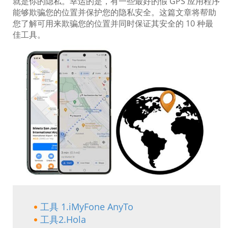
就是你的隐私。幸运的是，有一些最好的假 GPS 应用程序
能够欺骗您的位置并保护您的隐私安全。这篇文章将帮助
您了解可用来欺骗您的位置并同时保证其安全的 10 种最
佳工具。
工具 1.iMyFone AnyTo
工具2.Hola