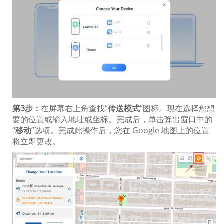
第3步：
在屏幕右上角查找“
传送模式
”图标。现在选择您想
要的位置或输入地址或坐标。完成后，单击弹出窗口中的
“
移动
”选项。完成此操作后，您在 Google 地图上的位置
将立即更改。