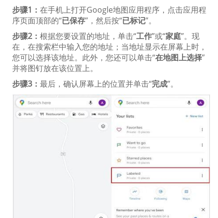
步骤1：
在手机上打开Goog​​le地图应用程序，点击应用程
序页面顶部的“
已保存
”，然后按“
已标记
”。
步骤2：
根据您要设置的地址，单击“
工作
”或“
家庭
”。现
在，在搜索栏中输入您的地址；当地址显示在屏幕上时，
您可以选择该地址。此外，您还可以单击“
在地图上选择
”
并将图钉放在该位置上。
步骤3：
最后，确认屏幕上的位置并单击“
完成
”。