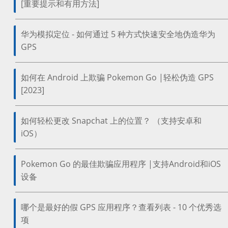
[重要提示和有用方法]
华为模拟定位 - 如何通过 5 种方式快速安全地伪造华为
GPS
如何在 Android 上欺骗 Pokemon Go |轻松伪造 GPS
[2023]
如何轻松更改 Snapchat 上的位置？ （支持安卓和
iOS）
Pokemon Go 的最佳欺骗应用程序 |支持Android和iOS
设备
哪个是最好的假 GPS 应用程序？查看列表 - 10 个优秀选
项