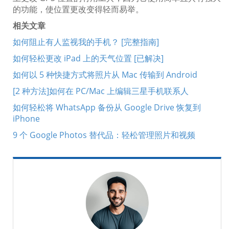
的功能，使位置​​更改变得轻而易举。
相关文章
如何阻止有人监视我的手机？ [完整指南]
如何轻松更改 iPad 上的天气位置 [已解决]
如何以 5 种快捷方式将照片从 Mac 传输到 Android
[2 种方法]如何在 PC/Mac 上编辑三星手机联系人
如何轻松将 WhatsApp 备份从 Google Drive 恢复到
iPhone
9 个 Google Photos 替代品：轻松管理照片和视频