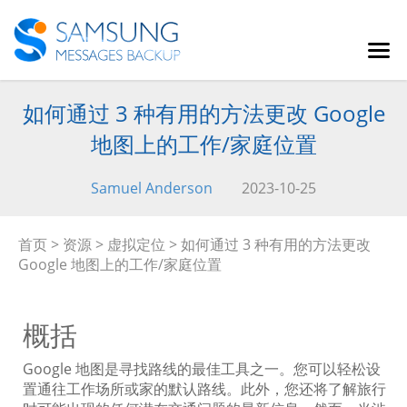
如何通过 3 种有用的方法更改 Google
地图上的工作/家庭位置
Samuel Anderson
2023-10-25
首页
>
资源
>
虚拟定位
> 如何通过 3 种有用的方法更改
Google 地图上的工作/家庭位置
概括
Google 地图是寻找路线的最佳工具之一。您可以轻松设
置通往工作场所或家的默认路线。此外，您还将了解旅行