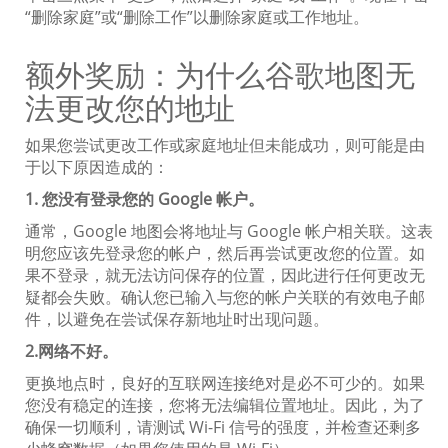
“删除家庭”或“删除工作”以删除家庭或工作地址。
额外奖励：为什么谷歌地图无
法更改您的地址
如果您尝试更改工作或家庭地址但未能成功，则可能是由
于以下原因造成的：
1. 您没有登录您的 Google 帐户。
通常，Google 地图会将地址与 Google 帐户相关联。这表
明您应该先登录您的帐户，然后再尝试更改您的位置。如
果不登录，就无法访​​问保存的位置，因此进行任何更改无
疑都会失败。确认您已输入与您的帐户关联的有效电子邮
件，以避免在尝试保存新地址时出现问题。
2.网络不好。
更换地点时，良好的互联网连接绝对是必不可少的。如果
您没有稳定的连接，您将无法编辑位置地址。因此，为了
确保一切顺利，请测试 Wi-Fi 信号的强度，并检查还剩多