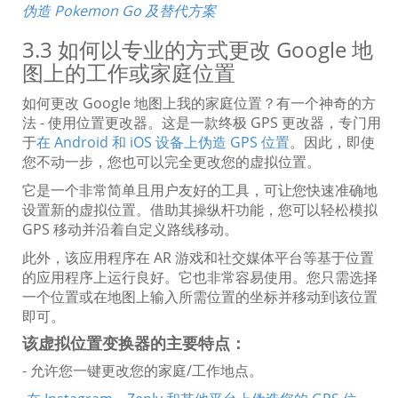
伪造 Pokemon Go 及替代方案
3.3 如何以专业的方式更改 Google 地
图上的工作或家庭位置
如何更改 Google 地图上我的家庭位置？有一个神奇的方
法 - 使用位置更改器。这是一款终极 GPS 更改器，专门用
于
在 Android 和 iOS 设备上伪造 GPS 位置
。因此，即使
您不动一步，您也可以完全更改您的虚拟位置。
它是一个非常简单且用户友好的工具，可让您快速准确地
设置新的虚拟位置。借助其操纵杆功能，您可以轻松模拟
GPS 移动并沿着自定义路线移动。
此外，该应用程序在 AR 游戏和社交媒体平台等基于位置
的应用程序上运行良好。它也非常容易使用。您只需选择
一个位置或在地图上输入所需位置的坐标并移动到该位置
即可。
该虚拟位置变换器的主要特点：
- 允许您一键更改您的家庭/工作地点。