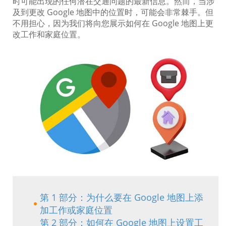
时可能出现的任何潜在交通问题的最新信息。然而，当涉
及到更改 Google 地图中的位置时，可能会非常棘手。但
不用担心，因为我们将向您展示如何在 Google 地图上更
改工作和家庭位置。
第 1 部分：为什么要在 Google 地图上添
加工作或家庭位置
第 2 部分：如何在 Google 地图上设置工