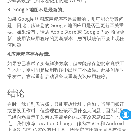
少蜂窝数据（如果您使用的是 Wi-Fi）。
3. Google 地图不是最新的。
如果 Google 地图应用程序不是最新的，则可能会导致问
题。因此，验证您的 Google 地图应用是否已更新至关重
要。如果没有，请从 Apple Store 或 Google Play 商店更
新。使用该应用程序的更新版本，您可以确信不会出现任
何问题。
4.应用程序存在故障。
如果您已尝试了所有解决方案，但未能保存您的家庭或工
作地址，则可能是应用程序中出现了小故障。此类问题时
常发生。尝试重新启动设备或重新安装应用程序。
结论
有时，我们别无选择，只能更改地址，例如，当我们搬迁
或更换工作时。但这现在应该不是什么大问题，因为我们
已经向您展示了如何以更简单的方式更改家庭或工作地
点。我们推荐 Location Changer 作为在 iOS 和 Android
上更改 GPS 位置的有用工具，因为它使用简单且具有强大