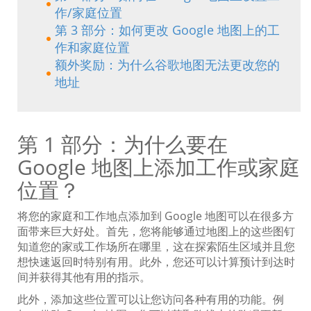
作/家庭位置
第 3 部分：如何更改 Google 地图上的工
作和家庭位置
额外奖励：为什么谷歌地图无法更改您的
地址
第 1 部分：为什么要在
Google 地图上添加工作或家庭
位置？
将您的家庭和工作地点添加到 Google 地图可以在很多方
面带来巨大好处。首先，您将能够通过地图上的这些图钉
知道您的家或工作场所在哪里，这在探索陌生区域并且您
想快速返回时特别有用。此外，您还可以计算预计到达时
间并获得其他有用的指示。
此外，添加这些位置可以让您访问各种有用的功能。例