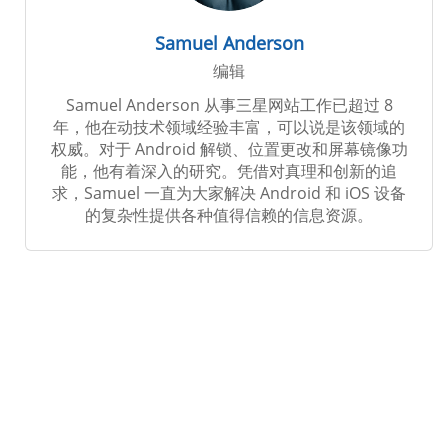
Samuel Anderson
编辑
Samuel Anderson 从事三星网站工作已超过 8
年，他在动技术领域经验丰富，可以说是该领域的
权威。对于 Android 解锁、位置更改和屏幕镜像功
能，他有着深入的研究。凭借对真理和创新的追
求，Samuel 一直为大家解决 Android 和 iOS 设备
的复杂性提供各种值得信赖的信息资源。