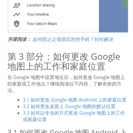
另请阅读：
如何阻止父母跟踪您的手机？轻松解决
第 3 部分：如何更改 Google
地图上的工作和家庭位置
在 Google 地图中设置地址后，如何更改 Google 地图上
的家庭或工作地点？继续阅读以下内容，了解有效的方
法。
3.1 如何更改 Google 地图 Android 上的家庭位置
3.2 如何更改桌面上 Google 地图的默认位置
3.3 如何以专业的方式更改 Google 地图上的工作
或家庭位置
3.1 如何更改 Google 地图 Android 上