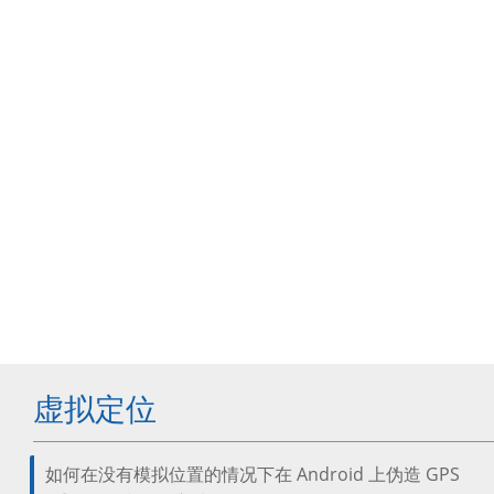
虚拟定位
如何在没有模拟位置的情况下在 Android 上伪造 GPS