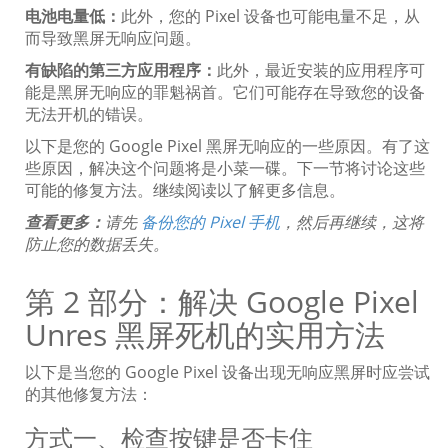
电池电量低：
此外，您的 Pixel 设备也可能电量不足，从
而导致黑屏无响应问题。
有缺陷的第三方应用程序：
此外，最近安装的应用程序可
能是黑屏无响应的罪魁祸首。它们可能存在导致您的设备
无法开机的错误。
以下是您的 Google Pixel 黑屏无响应的一些原因。有了这
些原因，解决这个问题将是小菜一碟。下一节将讨论这些
可能的修复方法。继续阅读以了解更多信息。
查看更多：
请先
备份您的 Pixel 手机
，然后再继续，这将
防止您的数据丢失。
第 2 部分：解决 Google Pixel
Unres 黑屏死机的实用方法
以下是当您的 Google Pixel 设备出现无响应黑屏时应尝试
的其他修复方法：
方式一、检查按键是否卡住