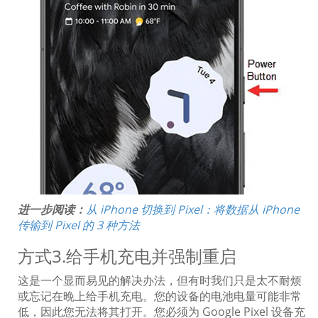
进一步阅读：
从 iPhone 切换到 Pixel：将数据从 iPhone
传输到 Pixel 的 3 种方法
方式3.给手机充电并强制重启
这是一个显而易见的解决办法，但有时我们只是太不耐烦
或忘记在晚上给手机充电。您的设备的电池电量可能非常
低，因此您无法将其打开。您必须为 Google Pixel 设备充