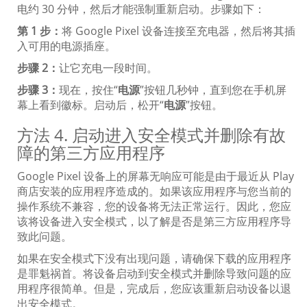
电约 30 分钟，然后才能强制重新启动。步骤如下：
第 1 步：
将 Google Pixel 设备连接至充电器，然后将其插
入可用的电源插座。
步骤 2：
让它充电一段时间。
步骤 3：
现在，按住“
电源
”按钮几秒钟，直到您在手机屏
幕上看到徽标。启动后，松开“
电源
”按钮。
方法 4. 启动进入安全模式并删除有故
障的第三方应用程序
Google Pixel 设备上的屏幕无响应可能是由于最近从 Play
商店安装的应用程序造成的。如果该应用程序与您当前的
操作系统不兼容，您的设备将无法正常运行。因此，您应
该将设备进入安全模式，以了解是否是第三方应用程序导
致此问题。
如果在安全模式下没有出现问题，请确保下载的应用程序
是罪魁祸首。将设备启动到安全模式并删除导致问题的应
用程序很简单。但是，完成后，您应该重新启动设备以退
出安全模式。