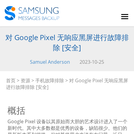
对 Google Pixel 无响应黑屏进行故障排
除 [安全]
Samuel Anderson
2023-10-25
首页
>
资源
>
手机故障排除
> 对 Google Pixel 无响应黑屏
进行故障排除 [安全]
概括
Google Pixel 设备以其原始而大胆的艺术设计进入了一个
新时代。其中大多数都是优秀的设备，缺陷很少。他们的