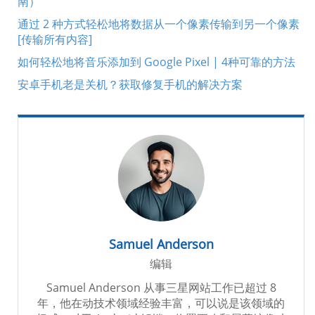
南）
通过 2 种方式轻松地将数据从一个像素传输到另一个像素
[传输所有内容]
如何轻松地将音乐添加到 Google Pixel | 4种可靠的方法
安卓手机老是关机？获取修复手机的解决方案
Samuel Anderson
编辑
Samuel Anderson 从事三星网站工作已超过 8
年，他在动技术领域经验丰富，可以说是该领域的