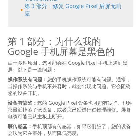
第 3 部分：修复 Google Pixel 后屏无响
应
第 1 部分：为什么我的
Google 手机屏幕是黑色的
由于多种原因，您可能会在 Google Pixel 手机上遇到黑
屏。以下是一些问题：
操作系统有问题：
您的手机操作系统可能有问题。通常，
当操作系统与手机不兼容时，就会出现此问题。它会阻碍
您的设备开机。
设备有缺陷：
您的 Google Pixel 设备也可能有缺陷。也许
您最近掉落了该设备，或者您已经进行过物理维修。屏幕
电缆可能已从主板上断开。
脏传感器：
手机顶部有传感器，如果它们脏了，您的设备
会认为它在室外，从而降低亮度。