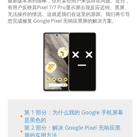
最新版本系列很棒，但对某些用户来说存在问题。近日，
有用户反映其Pixel 7/7 Pro显示屏出现反应迟钝、黑屏、
无法操作的情况。这就是我们在这里的原因。我们将引导
您完成修复 Google Pixel 无响应黑屏的解决方案。
第 1 部分：为什么我的 Google 手机屏幕
是黑色的
第 2 部分：解决 Google Pixel 无响应黑
屏的实用方法