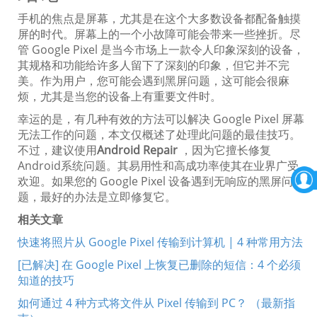
手机的焦点是屏幕，尤其是在这个大多数设备都配备触摸
屏的时代。屏幕上的一个小故障可能会带来一些挫折。尽
管 Google Pixel 是当今市场上一款令人印象深刻的设备，
其规格和功能给许多人留下了深刻的印象，但它并不完
美。作为用户，您可能会遇到黑屏问题，这可能会很麻
烦，尤其是当您的设备上有重要文件时。
幸运的是，有几种有效的方法可以解决 Google Pixel 屏幕
无法工作的问题，本文仅概述了处理此问题的最佳技巧。
不过，建议使用
Android Repair
，因为它擅长修复
Android系统问题。其易用性和高成功率使其在业界广受
欢迎。如果您的 Google Pixel 设备遇到无响应的黑屏问
题，最好的办法是立即修复它。
相关文章
快速将照片从 Google Pixel 传输到计算机 | 4 种常用方法
[已解决] 在 Google Pixel 上恢复已删除的短信：4 个必须
知道的技巧
如何通过 4 种方式将文件从 Pixel 传输到 PC？ （最新指