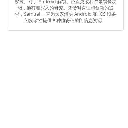
权威。对于 Android 解锁、位置更改和屏幕镜像功
能，他有着深入的研究。凭借对真理和创新的追
求，Samuel 一直为大家解决 Android 和 iOS 设备
的复杂性提供各种值得信赖的信息资源。