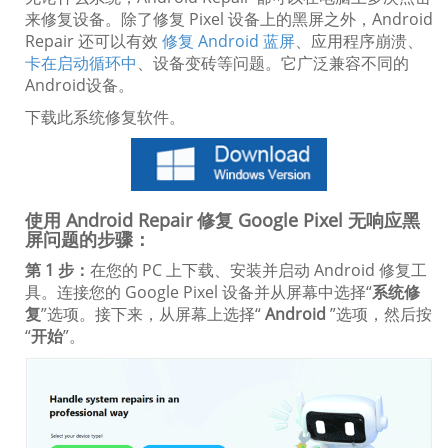
来修复设备。除了修复 Pixel 设备上的黑屏之外，Android
Repair 还可以有效
修复 Android 蓝屏
、应用程序崩溃、
卡在启动循环中
、设备变砖等问题。它广泛兼容不同的
Android设备。
下载此系统修复软件。
使用 Android Repair 修复 Google Pixel 无响应黑
屏问题的步骤：
第 1 步：
在您的 PC 上下载、安装并启动 Android 修复工
具。连接您的 Google Pixel 设备并从屏幕中选择“
系统修
复
”选项。接下来，从屏幕上选择“
Android
”选项，然后按
“
开始
”。