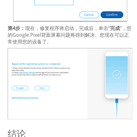
第4步：
现在，修复程序将启动，完成后，单击“
完成
”，您
的Google Pixel背面屏幕问题将得到解决。您现在可以正
常使用您的设备了。
结论