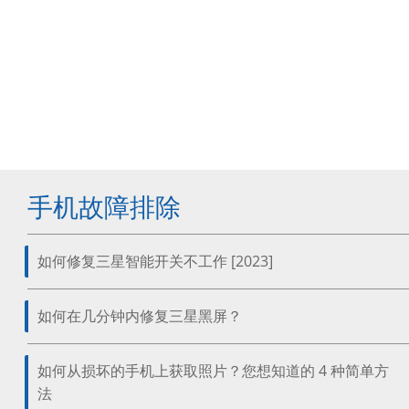
手机故障排除
如何修复三星智能开关不工作 [2023]
如何在几分钟内修复三星黑屏？
如何从损坏的手机上获取照片？您想知道的 4 种简单方
法