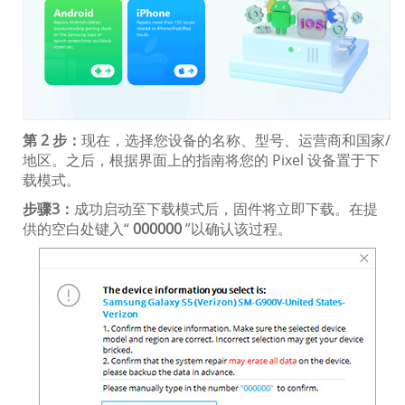
第 2 步：
现在，选择您设备的名称、型号、运营商和国家/
地区。之后，根据界面上的指南将您的 Pixel 设备置于下
载模式。
步骤3：
成功启动至下载模式后，固件将立即下载。在提
供的空白处键入“
000000
”以确认该过程。