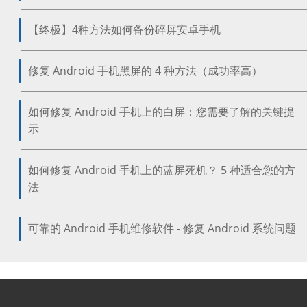
【终极】4种方法如何备份碎屏安卓手机
修复 Android 手机黑屏的 4 种方法（成功率高）
如何修复 Android 手机上的白屏：您需要了解的关键提
示
如何修复 Android 手机上的蓝屏死机？ 5 种适合您的方
法
可靠的 Android 手机维修软件 - 修复 Android 系统问题