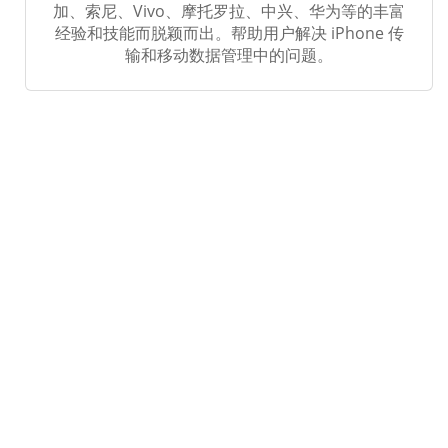
加、索尼、Vivo、摩托罗拉、中兴、华为等的丰富
经验和技能而脱颖而出。帮助用户解决 iPhone 传
输和移动数据管理中的问题。