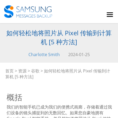
如何轻松地将照片从 Pixel 传输到计算
机 [5 种方法]
Charlotte Smith
2024-01-25
首页
>
资源
>
谷歌
> 如何轻松地将照片从 Pixel 传输到计
算机 [5 种方法]
概括
我们的智能手机已成为我们的便携式画廊，存储着通过我
们设备的镜头捕捉到的无数回忆。如果您自豪地拥有