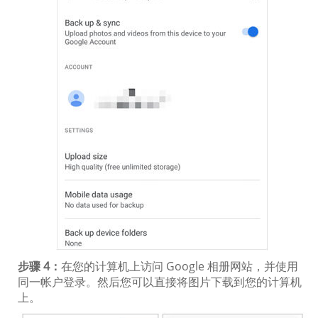
步骤 4：
在您的计算机上访问 Google 相册网站，并使用
同一帐户登录。然后您可以直接将图片下载到您的计算机
上。