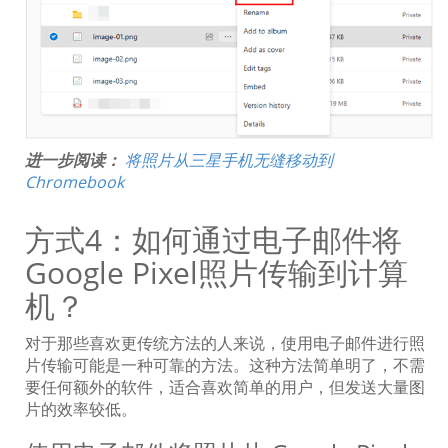
进一步阅读：
将照片从三星手机无缝移动到
Chromebook
方式4：如何通过电子邮件将
Google Pixel照片传输到计算
机？
对于那些喜欢更传统方法的人来说，使用电子邮件进行照
片传输可能是一种可靠的方法。这种方法简单明了，不需
要任何额外的软件，适合喜欢简单的用户，但发送大量图
片的效率较低。