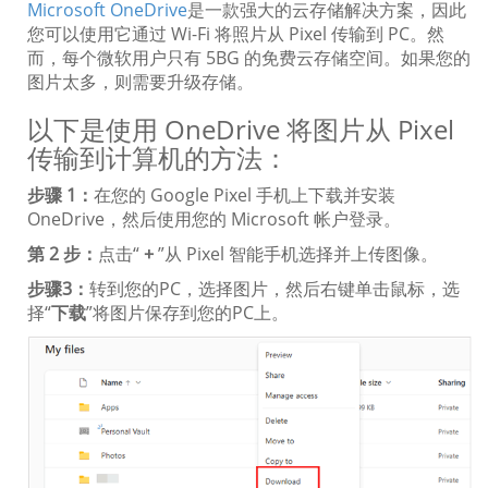
Microsoft OneDrive
是一款强大的云存储解决方案，因此
您可以使用它通过 Wi-Fi 将照片从 Pixel 传输到 PC。然
而，每个微软用户只有 5BG 的免费云存储空间。如果您的
图片太多，则需要升级存储。
以下是使用 OneDrive 将图片从 Pixel
传输到计算机的方法：
步骤 1：
在您的 Google Pixel 手机上下载并安装
OneDrive，然后使用您的 Microsoft 帐户登录。
第 2 步：
点击“
+
”从 Pixel 智能手机选择并上传图像。
步骤3：
转到您的PC，选择图片，然后右键单击鼠标，选
择“
下载
”将图片保存到您的PC上。