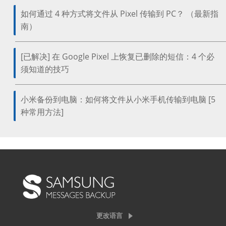
如何通过 4 种方式将文件从 Pixel 传输到 PC？ （最新指
南）
[已解决] 在 Google Pixel 上恢复已删除的短信：4 个必
须知道的技巧
小米备份到电脑：如何将文件从小米手机传输到电脑 [5
种常用方法]
更改语言