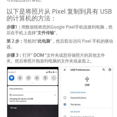
以下是将照片从 Pixel 复制到具有 USB
的计算机的方法：
步骤1：
用数据线将您的Google Pixel手机连接到电脑，然
后在手机上选择“
文件传输
”。
第 2 步：
导航到“
此电脑
”，然后双击访问 Pixel 手机的驱动
器。
步骤 3：
打开“
DCIM
”文件夹或您存储照片的其他文件
夹。然后将照片拖放到电脑的文件夹或桌面上。