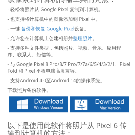
- 轻松将照片从 Google Pixel 复制到计算机。
- 也支持将计算机中的图像添加到 Pixel 中。
- 一键
备份和恢复 Google Pixel
设备。
- 允许您在计算机上创建相册并
整理照片
。
- 支持多种文件类型，包括照片、视频、音乐、应用程
序、联系人、短信等。
- 与 Google Pixel 8 Pro/8/7 Pro/7/7a/6/5/4/3/2/1、Pixel
Fold 和 Pixel 平板电脑高度兼容。
- 支持Android 4.0至Android 14的操作系统。
下载照片备份软件。
以下是使用此软件将照片从 Pixel 6 传
输到计算机的方法：