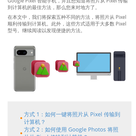
Google Pixel 智能手机，并且想知道将照片从 Pixel 传输
到计算机的最佳方法，那么您来对地方了。
在本文中，我们将探索五种不同的方法，将照片从 Pixel
顺利传输到计算机。此外，这些方式适用于大多数 Pixel
型号。继续阅读以发现便捷的方法。
方式 1：如何一键将照片从 Pixel 传输到
计算机？
方式 2：如何使用 Google Photos 将照