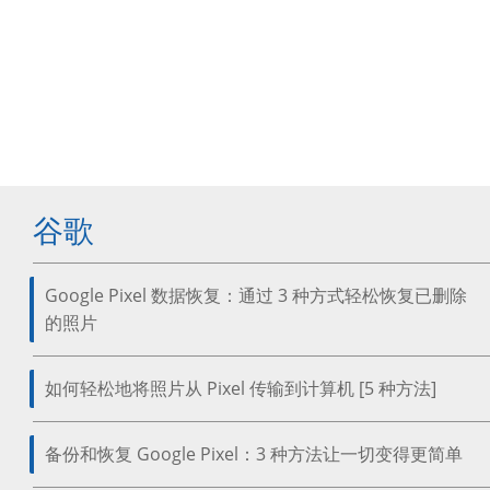
谷歌
Google Pixel 数据恢复：通过 3 种方式轻松恢复已删除
的照片
如何轻松地将照片从 Pixel 传输到计算机 [5 种方法]
备份和恢复 Google Pixel：3 种方法让一切变得更简单