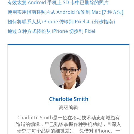
有效恢复 Android 手机上 SD 卡中已删除的照片
使用实用指南将照片从 Android 传输到 Mac [7 种方法]
如何将联系人从 iPhone 传输到 Pixel 4（分步指南）
通过 3 种方式轻松从 iPhone 切换到 Pixel
Charlotte Smith
高级编辑
Charlotte Smith是一位在移动技术动态领域颇有
造诣的编辑，早已熟练掌握各种手机功能，且深入
研究了每个品牌的细微差别。凭借对 iPhone、一