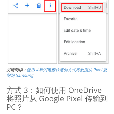
另请阅读：
使用 4 种闪电般快速的方式将数据从 Pixel 复
制到 Samsung
方式 3：如何使用 OneDrive
将照片从 Google Pixel 传输到
PC？