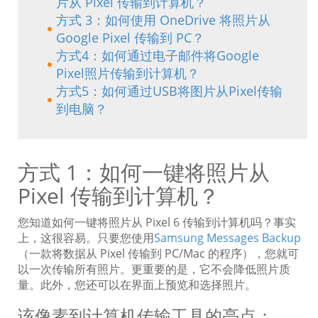
片从 Pixel 传输到计算机？
方式 3：如何使用 OneDrive 将照片从
Google Pixel 传输到 PC？
方式4：如何通过电子邮件将Google
Pixel照片传输到计算机？
方式5：如何通过USB将图片从Pixel传输
到电脑？
方式 1：如何一键将照片从
Pixel 传输到计算机？
您知道如何一键将照片从 Pixel 6 传输到计算机吗？事实
上，这很容易。只要您使用
Samsung Messages Backup
（一款将数据从 Pixel 传输到 PC/Mac 的程序），您就可
以一次传输所有照片。更重要的是，它不会降低照片质
量。此外，您还可以在界面上预览和选择照片。
该像素到计算机传输工具的亮点：