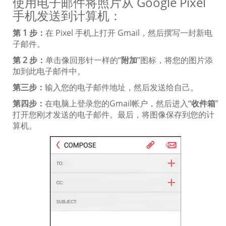
使用电子邮件将照片从 Google Pixel
手机发送到计算机：
第 1 步：
在 Pixel 手机上打开 Gmail，然后撰写一封新电
子邮件。
第 2 步：
单击像回形针一样的“
附加
”图标，将您的图片添
加到此电子邮件中。
第三步：
输入您的电子邮件地址，然后发送给自己。
第四步：
在电脑上登录您的Gmail帐户，然后进入“
收件箱
”
打开您刚才发送的电子邮件。最后，将图像保存到您的计
算机。