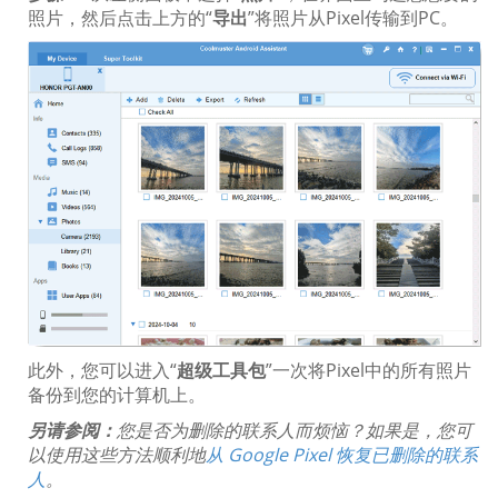
照片，然后点击上方的“
导出
”将照片从Pixel传输到PC。
此外，您可以进入“
超级工具包
”一次将Pixel中的所有照片
备份到您的计算机上。
另请参阅：
您是否为删除的联系人而烦恼？如果是，您可
以使用这些方法顺利地
从 Google Pixel 恢复已删除的联系
人
。