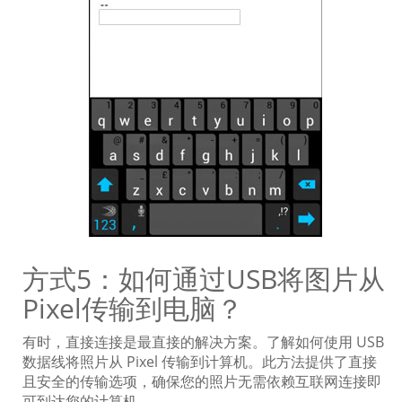
方式5：如何通过USB将图片从
Pixel传输到电脑？
有时，直接连接是最直接的解决方案。了解如何使用 USB
数据线将照片从 Pixel 传输到计算机。此方法提供了直接
且安全的传输选项，确保您的照片无需依赖互联网连接即
可到达您的计算机。