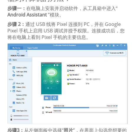
步骤一：
在电脑上安装并启动软件，从工具箱中进入“
Android Assistant
”模块。
步骤 2：
通过 USB 线将 Pixel 连接到 PC，并在 Google
Pixel 手机上启用 USB 调试并授予权限。连接成功后，您
将在电脑上看到 Pixel 手机的主要信息。
步骤3：
从左侧面板中选择“
照片
”，在界面上勾选您想要的