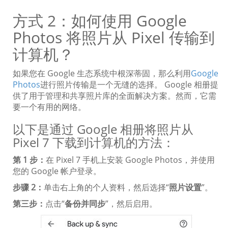
方式 2：如何使用 Google
Photos 将照片从 Pixel 传输到
计算机？
如果您在 Google 生态系统中根深蒂固，那么利用
Google
Photos
进行照片传输是一个无缝的选择。 Google 相册提
供了用于管理和共享照片库的全面解决方案。然而，它需
要一个有用的网络。
以下是通过 Google 相册将照片从
Pixel 7 下载到计算机的方法：
第 1 步：
在 Pixel 7 手机上安装 Google Photos，并使用
您的 Google 帐户登录。
步骤 2：
单击右上角的个人资料，然后选择“
照片设置
”。
第三步：
点击“
备份并同步
”，然后启用。