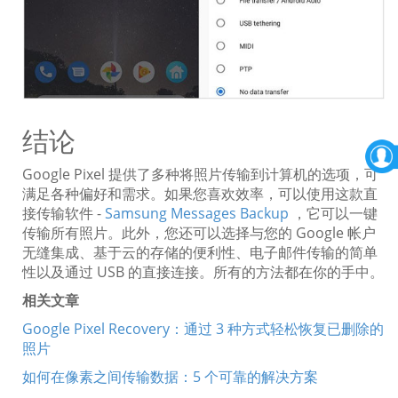
结论
Google Pixel 提供了多种将照片传输到计算机的选项，可
满足各种偏好和需求。如果您喜欢效率，可以使用这款直
接传输软件 -
Samsung Messages Backup
，它可以一键
传输所有照片。此外，您还可以选择与您的 Google 帐户
无缝集成、基于云的存储的便利性、电子邮件传输的简单
性以及通过 USB 的直接连接。所有的方法都在你的手中。
相关文章
Google Pixel Recovery：通过 3 种方式轻松恢复已删除的
照片
如何在像素之间传输数据：5 个可靠的解决方案