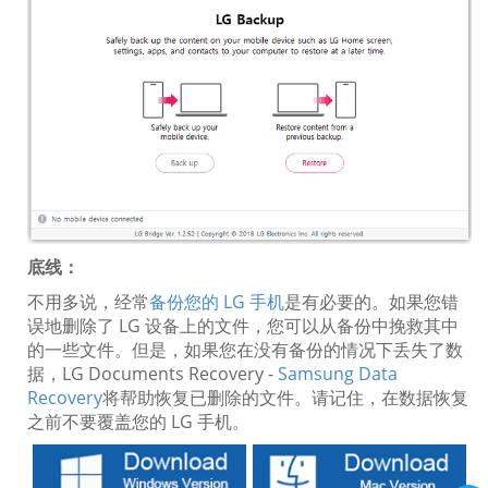
底线：
不用多说，经常
备份您的 LG 手机
是有必要的。如果您错
误地删除了 LG 设备上的文件，您可以从备份中挽救其中
的一些文件。但是，如果您在没有备份的情况下丢失了数
据，LG Documents Recovery -
Samsung Data
Recovery
将帮助恢复已删除的文件。请记住，在数据恢复
之前不要覆盖您的 LG 手机。