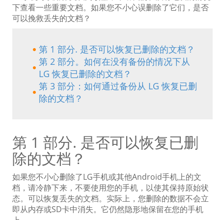
下查看一些重要文档。如果您不小心误删除了它们，是否
可以挽救丢失的文档？
第 1 部分. 是否可以恢复已删除的文档？
第 2 部分。如何在没有备份的情况下从
LG 恢复已删除的文档？
第 3 部分：如何通过备份从 LG 恢复已删
除的文档？
第 1 部分. 是否可以恢复已删
除的文档？
如果您不小心删除了LG手机或其他Android手机上的文
档，请冷静下来，不要使用您的手机，以使其保持原始状
态。可以恢复丢失的文档。实际上，您删除的数据不会立
即从内存或SD卡中消失。它仍然隐形地保留在您的手机