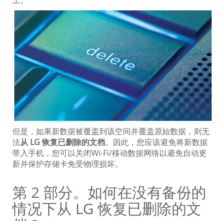
上。
但是，如果新数据被覆盖到该空间并覆盖原始数据，则无
法
从 LG 恢复已删除的文档
。因此，您应该避免将新数据
带入手机，您可以关闭Wi-Fi/移动数据网络以避免自动更
新并保护存储卡免受物理损坏。
第 2 部分。如何在没有备份的
情况下从 LG 恢复已删除的文