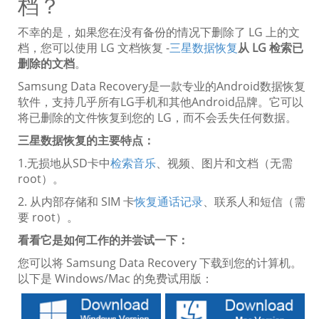
档？
不幸的是，如果您在没有备份的情况下删除了 LG 上的文
档，您可以使用 LG 文档恢复 -
三星数据恢复
从 LG 检索已
删除的文档
。
Samsung Data Recovery是一款专业的Android数据恢复
软件，支持几乎所有LG手机和其他Android品牌。它可以
将已删除的文件恢复到您的 LG，而不会丢失任何数据。
三星数据恢复的主要特点：
1.无损地从SD卡中
检索音乐
、视频、图片和文档（无需
root）。
2. 从内部存储和 SIM 卡
恢复通话记录
、联系人和短信（需
要 root）。
看看它是如何工作的并尝试一下：
您可以将 Samsung Data Recovery 下载到您的计算机。
以下是 Windows/Mac 的免费试用版：