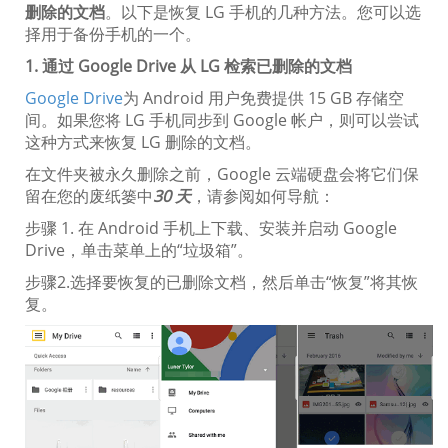
删除的文档
。以下是恢复 LG 手机的几种方法。您可以选
择用于备份手机的一个。
1. 通过 Google Drive 从 LG 检索已删除的文档
Google Drive
为 Android 用户免费提供 15 GB 存储空
间。如果您将 LG 手机同步到 Google 帐户，则可以尝试
这种方式来恢复 LG 删除的文档。
在文件夹被永久删除之前，Google 云端硬盘会将它们保
留在您的废纸篓中
30 天
，请参阅如何导航：
步骤 1. 在 Android 手机上下载、安装并启动 Google
Drive，单击菜单上的“垃圾箱”。
步骤2.选择要恢复的已删除文档，然后单击“恢复”将其恢
复。