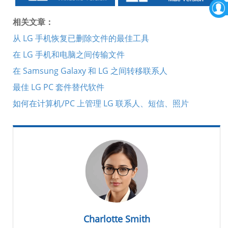
相关文章：
从 LG 手机恢复已删除文件的最佳工具
在 LG 手机和电脑之间传输文件
在 Samsung Galaxy 和 LG 之间转移联系人
最佳 LG PC 套件替代软件
如何在计算机/PC 上管理 LG 联系人、短信、照片
Charlotte Smith