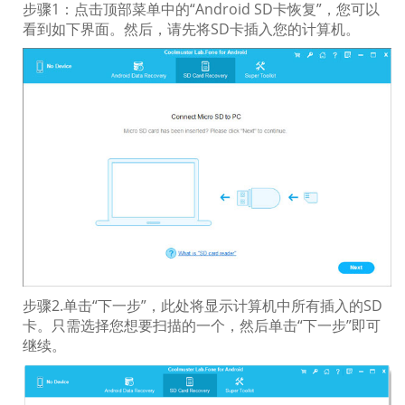
步骤1：点击顶部菜单中的“Android SD卡恢复”，您可以
看到如下界面。然后，请先将SD卡插入您的计算机。
步骤2.单击“下一步”，此处将显示计算机中所有插入的SD
卡。只需选择您想要扫描的一个，然后单击“下一步”即可
继续。