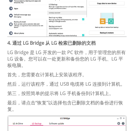
4. 通过 LG Bridge 从 LG 检索已删除的文档
LG Bridge 是 LG 开发的一款 PC 软件，用于管理您的所有
LG 设备。您可以在一处更新和备份您的 LG 手机、LG 平
板电脑。
首先，您需要在计算机上安装该程序。
然后，运行该程序，通过 USB 电缆将 LG 连接到计算机。
第三，按照简单的提示将 LG 手机备份到计算机上。
最后，请点击“恢复”以选择包含已删除文档的备份进行恢
复。