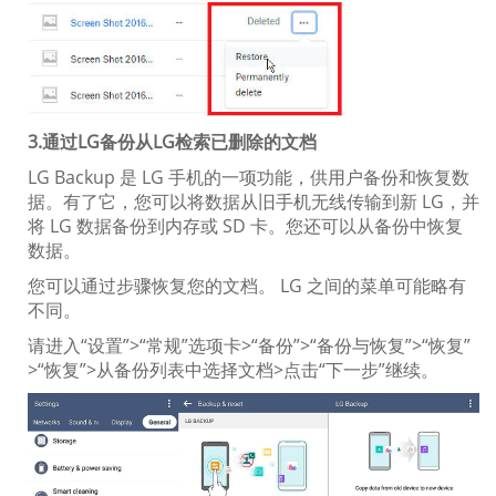
3.通过LG备份从LG检索已删除的文档
LG Backup 是 LG 手机的一项功能，供用户备份和恢复数
据。有了它，您可以将数据从旧手机无线传输到新 LG，并
将 LG 数据备份到内存或 SD 卡。您还可以从备份中恢复
数据。
您可以通过步骤恢复您的文档。 LG 之间的菜单可能略有
不同。
请进入“设置”>“常规”选项卡>“备份”>“备份与恢复”>“恢复”
>“恢复”>从备份列表中选择文档>点击“下一步”继续。