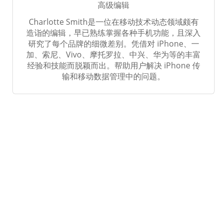
高级编辑
Charlotte Smith是一位在移动技术动态领域颇有
造诣的编辑，早已熟练掌握各种手机功能，且深入
研究了每个品牌的细微差别。凭借对 iPhone、一
加、索尼、Vivo、摩托罗拉、中兴、华为等的丰富
经验和技能而脱颖而出。帮助用户解决 iPhone 传
输和移动数据管理中的问题。