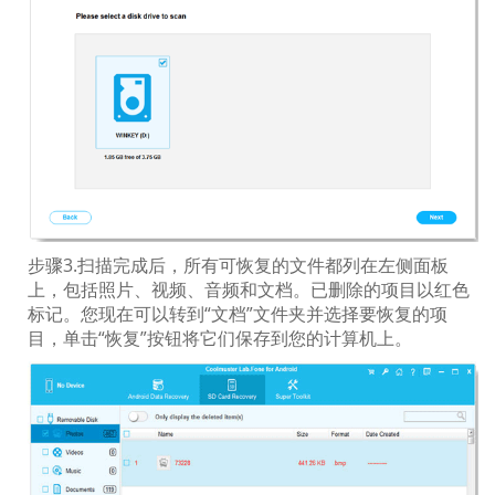
步骤3.扫描完成后，所有可恢复的文件都列在左侧面板
上，包括照片、视频、音频和文档。已删除的项目以红色
标记。您现在可以转到“文档”文件夹并选择要恢复的项
目，单击“恢复”按钮将它们保存到您的计算机上。