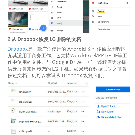
2.从 Dropbox 恢复 LG 删除的文档
Dropbox
是一款广泛使用的 Android 文件传输应用程序，
尤其适用于商务工作。它支持Word/Excel/PPT/PDF等工
作中使用的文件。与 Google Drive 一样，该程序为您提
供云服务来同步您的 LG 手机。如果您在数据丢失之前备
份过文档，则可以尝试从 Dropbox 恢复它们。