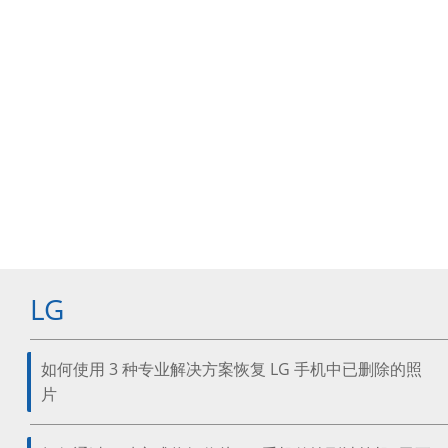
LG
如何使用 3 种专业解决方案恢复 LG 手机中已删除的照
片