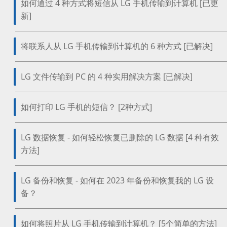
如何通过 4 种方式将短信从 LG 手机传输到计算机 [已更
新]
将联系人从 LG 手机传输到计算机的 6 种方式 [已解决]
LG 文件传输到 PC 的 4 种实用解决方案 [已解决]
如何打印 LG 手机的短信？ [2种方式]
LG 数据恢复 - 如何轻松恢复已删除的 LG 数据 [4 种有效
方法]
LG 备份和恢复 - 如何在 2023 年备份和恢复我的 LG 设
备？
如何将照片从 LG 手机传输到计算机？ [5个简单的方法]