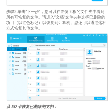
步骤2.单击“下一步”，您可以在左侧面板的文件夹中看到
所有可恢复的文件。请进入“文档”文件夹并选择已删除的
项目（以红色标记）以恢复到计算机。您还可以通过这种
方式恢复其他文件。
从 SD 卡恢复已删除的文档：