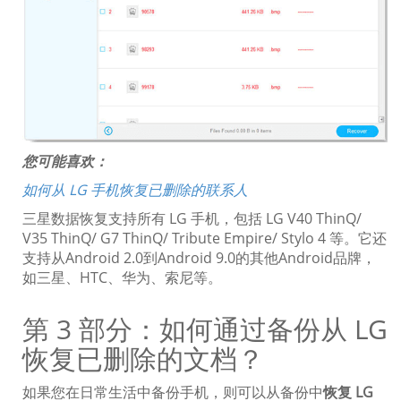
您可能喜欢：
如何从 LG 手机恢复已删除的联系人
三星数据恢复支持所有 LG 手机，包括 LG V40 ThinQ/
V35 ThinQ/ G7 ThinQ/ Tribute Empire/ Stylo 4 等。它还
支持从Android 2.0到Android 9.0的其他Android品牌，
如三星、HTC、华为、索尼等。
第 3 部分：如何通过备份从 LG
恢复已删除的文档？
如果您在日常生活中备份手机，则可以从备份中
恢复 LG