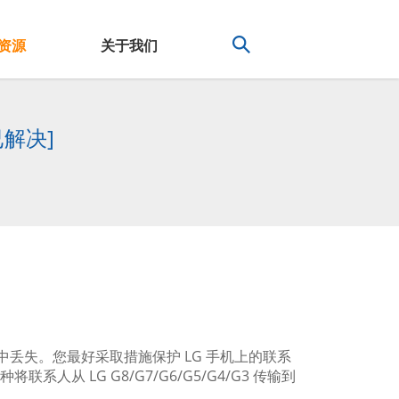
资源
关于我们
已解决]
丢失。您最好采取措施保护 LG 手机上的联系
系人从 LG G8/G7/G6/G5/G4/G3 传输到