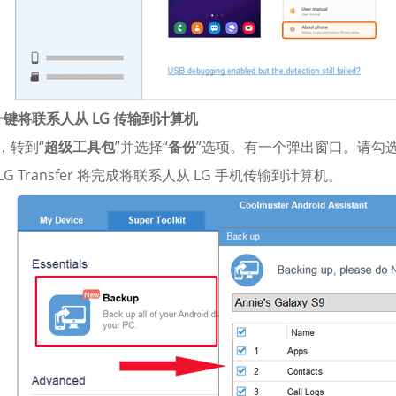
 一键将联系人从 LG 传输到计算机
后，转到“
超级工具包
”并选择“
备份
”选项。有一个弹出窗口。请勾选
LG Transfer 将完成将联系人从 LG 手机传输到计算机。