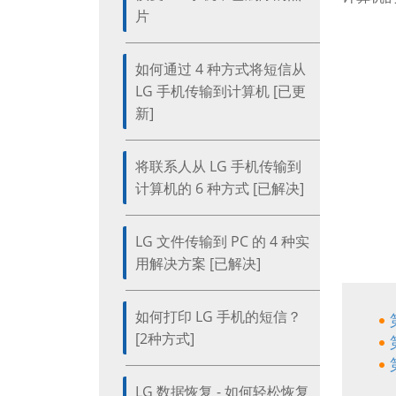
片
如何通过 4 种方式将短信从
LG 手机传输到计算机 [已更
新]
将联系人从 LG 手机传输到
计算机的 6 种方式 [已解决]
LG 文件传输到 PC 的 4 种实
用解决方案 [已解决]
如何打印 LG 手机的短信？
[2种方式]
LG 数据恢复 - 如何轻松恢复