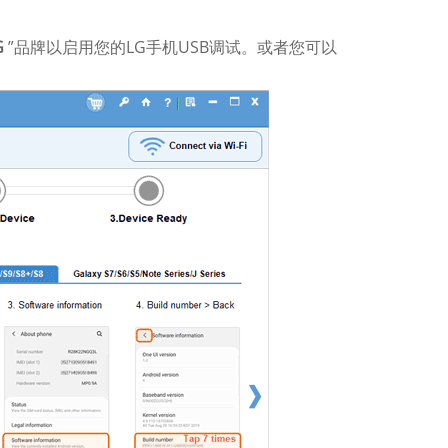
G
”品牌以启用您的LG手机USB调试。或者您可以