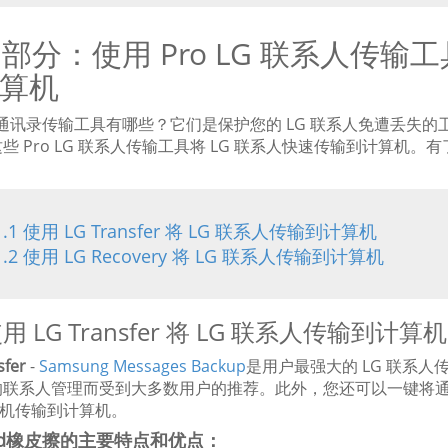
1 部分：使用 Pro LG 联系人传输
算机
ro 通讯录传输工具有哪些？它们是保护您的 LG 联系人免遭丢失
些 Pro LG 联系人传输工具将 LG 联系人快速传输到计算机。
1.1 使用 LG Transfer 将 LG 联系人传输到计算机
1.2 使用 LG Recovery 将 LG 联系人传输到计算机
 使用 LG Transfer 将 LG 联系人传输到计算机
sfer
-
Samsung Messages Backup
是用户最强大的 LG 联系
的联系人管理而受到大多数用户的推荐。此外，您还可以一键将
 手机传输到计算机。
oid橡皮擦的主要特点和优点：