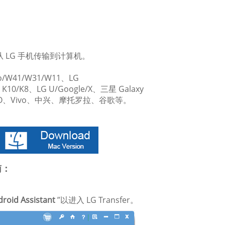
LG 手机传输到计算机。
/W41/W31/W11、LG
G K10/K8、LG U/Google/X、三星 Galaxy
、OPPO、Vivo、中兴、摩托罗拉、谷歌等。
南：
roid Assistant
”以进入 LG Transfer。