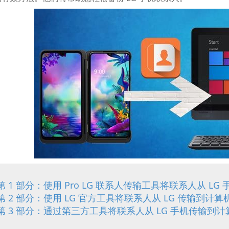
第 1 部分：使用 Pro LG 联系人传输工具将联系人从 L
第 2 部分：使用 LG 官方工具将联系人从 LG 传输到计算
第 3 部分：通过第三方工具将联系人从 LG 手机传输到计