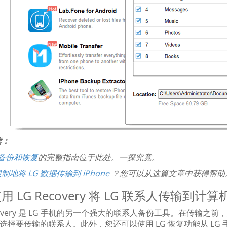
读：
 备份和恢复
的完整指南位于此处。一探究竟。
制地将 LG 数据传输到 iPhone
？您可以从这篇文章中获得帮助
 使用 LG Recovery 将 LG 联系人传输到计算
ecovery 是 LG 手机的另一个强大的联系人备份工具。在传输之
 上选择要传输的联系人。此外，您还可以使用 LG 恢复功能从 L