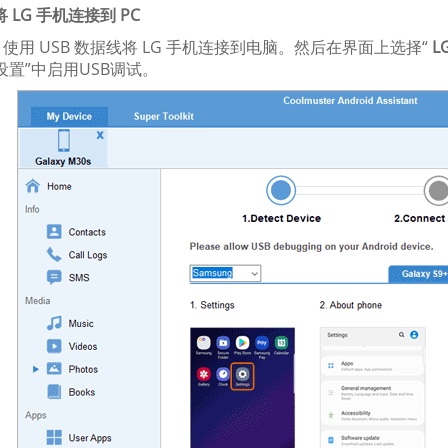
 将 LG 手机连接到 PC
使用 USB 数据线将 LG 手机连接到电脑。然后在界面上选择“
L
设置”中启用USB调试。