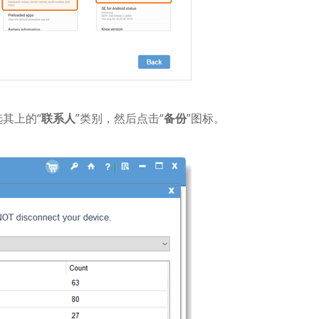
其上的“
联系人
”类别，然后点击“
备份
”图标。