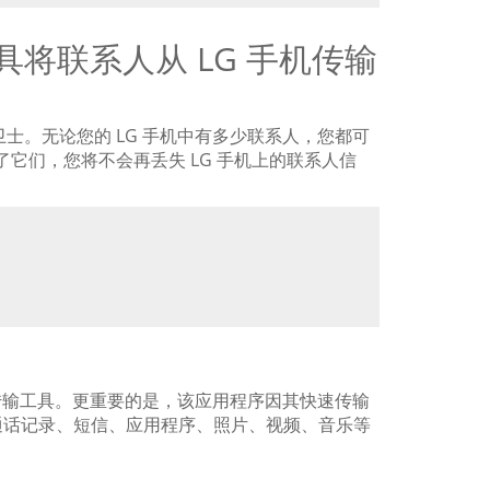
工具将联系人从 LG 手机传输
的卫士。无论您的 LG 手机中有多少联系人，您都可
有了它们，您将不会再丢失 LG 手机上的联系人信
人传输工具。更重要的是，该应用程序因其快速传输
通话记录、短信、应用程序、照片、视频、音乐等