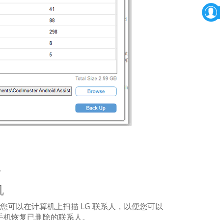
。
机
前，您可以在计算机上扫描 LG 联系人，以便您可以
G 手机恢复已删除的联系人。