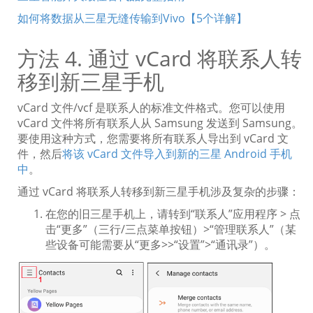
如何将数据从三星无缝传输到Vivo【5个详解】
方法 4. 通过 vCard 将联系人转
移到新三星手机
vCard 文件/vcf 是联系人的标准文件格式。您可以使用
vCard 文件将所有联系人从 Samsung 发送到 Samsung。
要使用这种方式，您需要将所有联系人导出到 vCard 文
件，然后
将该 vCard 文件导入到新的三星 Android 手机
中
。
通过 vCard 将联系人转移到新三星手机涉及复杂的步骤：
在您的旧三星手机上，请转到“联系人”应用程序 > 点
击“更多”（三行/三点菜单按钮）>“管理联系人”（某
些设备可能需要从“更多>>“设置”>“通讯录”）。