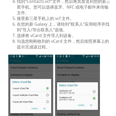
找到“Contacts.vcf”文件，然后将其发送到您的新三
星手机。您可以选择蓝牙、NFC 或电子邮件来传输
文件。
接受新三星手机上的 vcf 文件。
在您的新 Galaxy 上，请转到“联系人”应用程序并找
到“导入/导出联系人”选项。
选择将 vCard 文件导入到设备。
勾选您刚刚收到的 vCard 文件，然后按照屏幕上的
提示完成该过程。