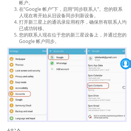
帐户。
在“Google 帐户”下，启用“同步联系人”。您的联系
人现在将开始从旧设备同步到新设备。
打开新三星上的通讯录应用程序，确保所有联系人均
已成功转移。
您的联系人现在位于您的新三星设备上，并通过您的
Google 帐户同步。