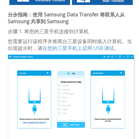
分步指南：使用 Samsung Data Transfer 将联系人从
Samsung 共享到 Samsung
步骤 1. 将您的三星手机连接到计算机
您需要运行该程序并将两台三星设备同时插入计算机。当
出现提示时，请
在您的三星手机上启用 USB 调试
。