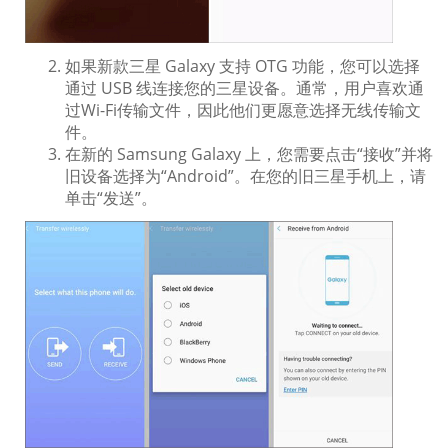
如果新款三星 Galaxy 支持 OTG 功能，您可以选择
通过 USB 线连接您的三星设备。通常，用户喜欢通
过Wi-Fi传输文件，因此他们更愿意选择无线传输文
件。
在新的 Samsung Galaxy 上，您需要点击“接收”并将
旧设备选择为“Android”。在您的旧三星手机上，请
单击“发送”。