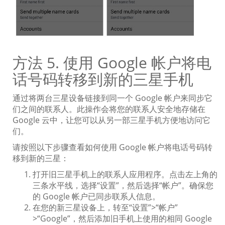
方法 5. 使用 Google 帐户将电
话号码转移到新的三星手机
通过将两台三星设备链接到同一个 Google 帐户来同步它
们之间的联系人。此操作会将您的联系人安全地存储在
Google 云中，让您可以从另一部三星手机方便地访问它
们。
请按照以下步骤查看如何使用 Google 帐户将电话号码转
移到新的三星：
打开旧三星手机上的联系人应用程序。点击左上角的
三条水平线，选择“设置”，然后选择“帐户”。确保您
的 Google 帐户已同步联系人信息。
在您的新三星设备上，转至“设置”>“帐户”
>“Google”，然后添加旧手机上使用的相同 Google