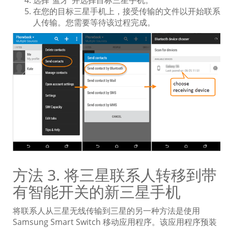
选择“蓝牙”并选择目标三星手机。
在您的目标三星手机上，接受传输的文件以开始联系
人传输。您需要等待该过程完成。
方法 3. 将三星联系人转移到带
有智能开关的新三星手机
将联系人从三星无线传输到三星的另一种方法是使用
Samsung Smart Switch 移动应用程序。该应用程序预装