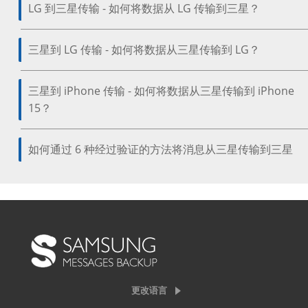
LG 到三星传输 - 如何将数据从 LG 传输到三星？
三星到 LG 传输 - 如何将数据从三星传输到 LG？
三星到 iPhone 传输 - 如何将数据从三星传输到 iPhone
15？
如何通过 6 种经过验证的方法将消息从三星传输到三星
更改语言