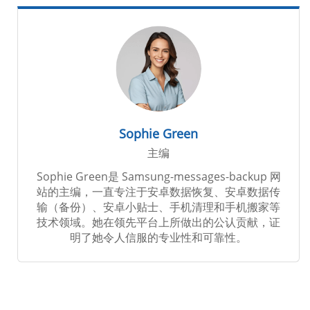
Sophie Green
主编
Sophie Green是 Samsung-messages-backup 网
站的主编，一直专注于安卓数据恢复、安卓数据传
输（备份）、安卓小贴士、手机清理和手机搬家等
技术领域。她在领先平台上所做出的公认贡献，证
明了她令人信服的专业性和可靠性。