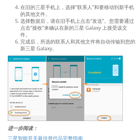
在旧的三星手机上，选择“联系人”和要移动到新手机
的其他文件。
选择数据后，请在旧手机上点击“发送”。您需要通过
点击“接收”来确认在新的三星 Galaxy 上接受该文
件。
完成后，所选的联系人和其他文件将自动传输到您的
新三星 Galaxy。
进一步阅读：
三星智能开关最佳替代品完整指南