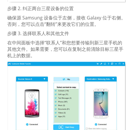
步骤 2. 纠正两台三星设备的位置
确保源 Samsung 设备位于左侧，接收 Galaxy 位于右侧。
否则，您可以点击“翻转”来更改它们的位置。
步骤 3. 选择联系人和其他文件
在中间面板中选择“联系人”和您想要传输到新三星手机的
其他文件。如果需要，您可以在复制之前清除目标三星手
机上的数据。