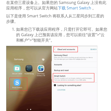
在某些三星设备上。如果您的 Samsung Galaxy 上没有此
应用程序，您可以从官方网站
下载 Smart Switch
。
以下是使用 Smart Switch 将联系人从三星同步到三星的
步骤。
如果您已下载该应用程序，只需打开它即可。如果您
的 Galaxy 上已预装该应用，您可以前往“设置”>“云
和帐户”>“智能开关”。