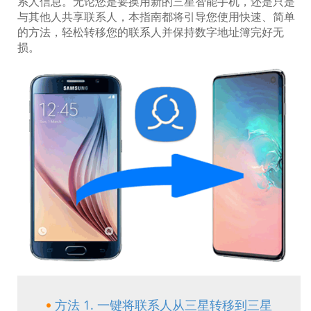
系人信息。无论您是要换用新的三星智能手机，还是只是
与其他人共享联系人，本指南都将引导您使用快速、简单
的方法，轻松转移您的联系人并保持数字地址簿完好无
损。
方法 1. 一键将联系人从三星转移到三星