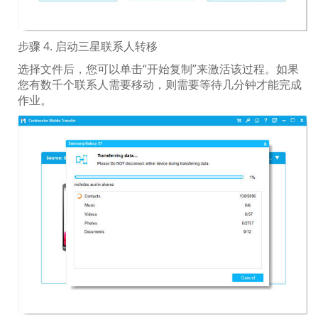
步骤 4. 启动三星联系人转移
选择文件后，您可以单击“开始复制”来激活该过程。如果
您有数千个联系人需要移动，则需要等待几分钟才能完成
作业。