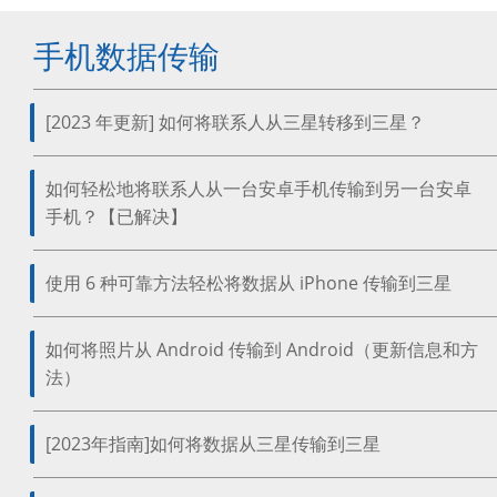
手机数据传输
[2023 年更新] 如何将联系人从三星转移到三星？
如何轻松地将联系人从一台安卓手机传输到另一台安卓
手机？【已解决】
使用 6 种可靠方法轻松将数据从 iPhone 传输到三星
如何将照片从 Android 传输到 Android（更新信息和方
法）
[2023年指南]如何将数据从三星传输到三星