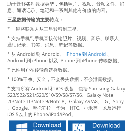
助于迁移各种数据类型，包括照片、视频、音频文件、消
息、通话记录、笔记和一系列其他有价值的内容。
三星数据传输的主要特点：
* 一键将联系人从三星转移到三星。
* 支持手机到手机直接传输照片、视频、音乐、联系人、
通话记录、书签、消息、笔记等数据。
* 从 Android 到 Android、
iPhone 到 Android
、
Android 到 iPhone 以及 iPhone 到 iPhone 传输数据。
* 允许用户在传输前选择数据。
* 100%干净、安全，不会丢失数据，不会泄露数据。
* 支持所有 Android 和 iOS 设备，包括 Samsung Galaxy
S23/S22/S21/S20/S10/S9/S8/S7/S6、Galaxy Note
20/Note 10/Note 9/Note 8、Galaxy A9/A8、LG、Sony
、Google、摩托罗拉、华为、HTC、小米等，以及运行
iOS 5以上的iPhone/iPad/iPod。