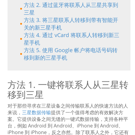
方法 2. 通过蓝牙将联系人从三星共享到
三星
方法 3. 将三星联系人转移到带有智能开
关的新三星手机
方法 4. 通过 vCard 将联系人转移到新三
星手机
方法 5. 使用 Google 帐户将电话号码转
移到新的三星手机
方法 1. 一键将联系人从三星转
移到三星
对于那些寻求在三星设备之间传输联系人的快速方法的人
来说，
三星数据传输
提供了一个值得考虑的有效解决方
案。它提供设备之间无缝的一键式数据传输，支持各种平
台，例如 Android 到 Android、iPhone 到 Android、
iPhone 到 iPhone，反之亦然。除了联系人之外，它还有