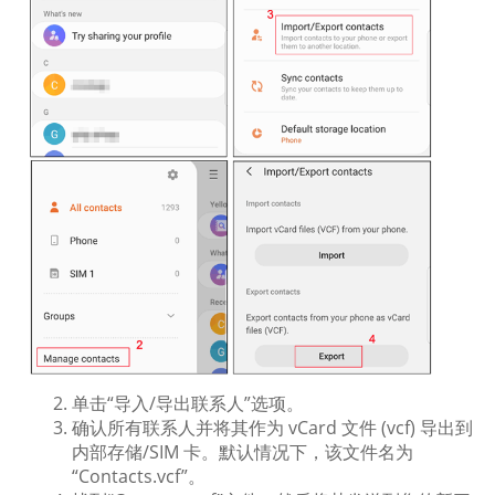
单击“导入/导出联系人”选项。
确认所有联系人并将其作为 vCard 文件 (vcf) 导出到
内部存储/SIM 卡。默认情况下，该文件名为
“Contacts.vcf”。