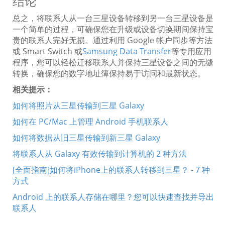
结论
总之，将联系人从一台三星设备转移到另一台三星设备是
一个简单的过程，可确保您在升级或设备切换期间保持宝
贵的联系人完好无损。通过利用 Google 帐户同步等方法
或 Smart Switch 或
Samsung Data Transfer
等专用应用
程序，您可以轻松迁移联系人并保持三星设备之间的无缝
转换，确保您的数字地址簿保持易于访问和最新状态。
相关提示：
如何将照片从三星传输到三星 Galaxy
如何在 PC/Mac 上管理 Android 手机联系人
如何将数据从旧三星传输到新三星 Galaxy
将联系人从 Galaxy 有效传输到计算机的 2 种方法
[全面指南]如何将iPhone上的联系人转移到三星？ - 7 种
方式
Android 上的联系人存储在哪里？您可以快速查找并导出
联系人