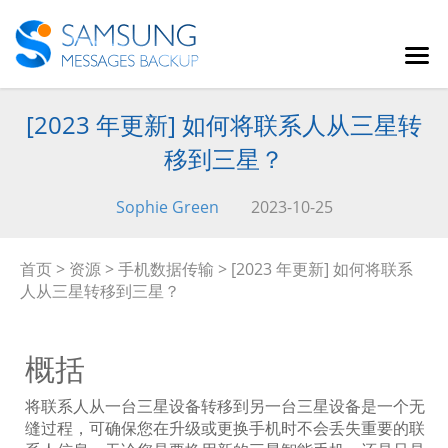
[2023 年更新] 如何将联系人从三星转
移到三星？
Sophie Green
2023-10-25
首页
>
资源
>
手机数据传输
> [2023 年更新] 如何将联系
人从三星转移到三星？
概括
将联系人从一台三星设备转移到另一台三星设备是一个无
缝过程，可确保您在升级或更换手机时不会丢失重要的联