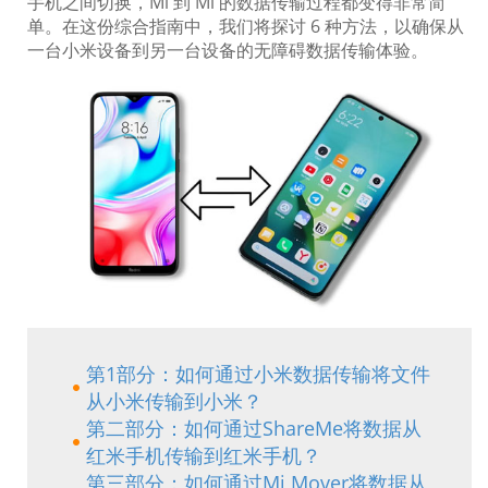
手机之间切换，Mi 到 Mi 的数据传输过程都变得非常简
单。在这份综合指南中，我们将探讨 6 种方法，以确保从
一台小米设备到另一台设备的无障碍数据传输体验。
第1部分：如何通过小米数据传输将文件
从小米传输到小米？
第二部分：如何通过ShareMe将数据从
红米手机传输到红米手机？
第三部分：如何通过Mi Mover将数据从