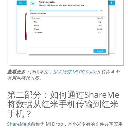
查看更多：
阅读本文
，深入研究 Mi PC Suite
并获得 4 个
有用的替代方案。
第二部分：如何通过ShareMe
将数据从红米手机传输到红米
手机？
ShareMe
以前称为 Mi Drop，是小米专有的文件共享应用