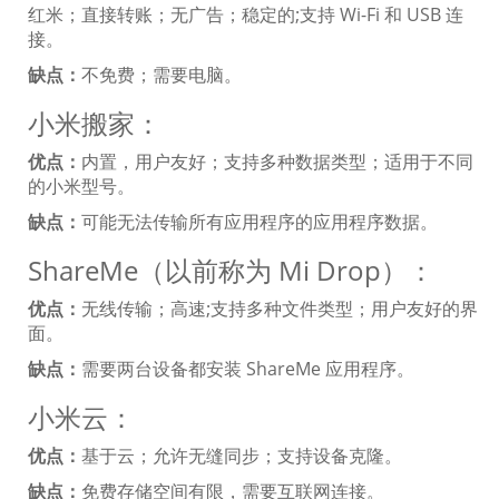
红米；直接转账；无广告；稳定的;支持 Wi-Fi 和 USB 连
接。
缺点：
不免费；需要电脑。
小米搬家：
优点：
内置，用户友好；支持多种数据类型；适用于不同
的小米型号。
缺点：
可能无法传输所有应用程序的应用程序数据。
ShareMe（以前称为 Mi Drop）：
优点：
无线传输；高速;支持多种文件类型；用户友好的界
面。
缺点：
需要两台设备都安装 ShareMe 应用程序。
小米云：
优点：
基于云；允许无缝同步；支持设备克隆。
缺点：
免费存储空间有限，需要互联网连接。