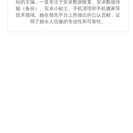
站的主编，一直专注于安卓数据恢复、安卓数据传
输（备份）、安卓小贴士、手机清理和手机搬家等
技术领域。她在领先平台上所做出的公认贡献，证
明了她令人信服的专业性和可靠性。