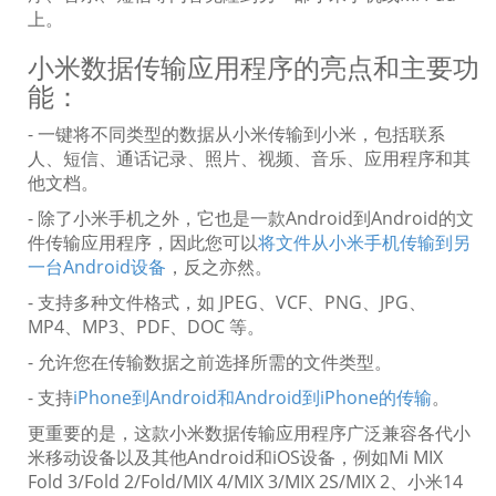
上。
小米数据传输应用程序的亮点和主要功
能：
- 一键将不同类型的数据从小米传输到小米，包括联系
人、短信、通话记录、照片、视频、音乐、应用程序和其
他文档。
- 除了小米手机之外，它也是一款Android到Android的文
件传输应用程序，因此您可以
将文件从小米手机传输到另
一台Android设备
，反之亦然。
- 支持多种文件格式，如 JPEG、VCF、PNG、JPG、
MP4、MP3、PDF、DOC 等。
- 允许您在传输数据之前选择所需的文件类型。
- 支持
iPhone到Android和Android到iPhone的传输
。
更重要的是，这款小米数据传输应用程序广泛兼容各代小
米移动设备以及其他Android和iOS设备，例如Mi MIX
Fold 3/Fold 2/Fold/MIX 4/MIX 3/MIX 2S/MIX 2、小米14