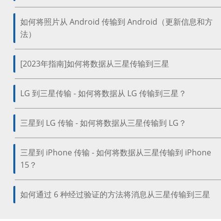
如何将照片从 Android 传输到 Android（更新信息和方
法）
[2023年指南]如何将数据从三星传输到三星
LG 到三星传输 - 如何将数据从 LG 传输到三星？
三星到 LG 传输 - 如何将数据从三星传输到 LG？
三星到 iPhone 传输 - 如何将数据从三星传输到 iPhone
15？
如何通过 6 种经过验证的方法将消息从三星传输到三星