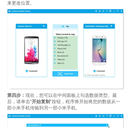
来更改位置。
第四步：
现在，您可以在中间面板上勾选数据类型。最
后，请单击“
开始复制
”按钮，程序将开始将您的数据从一
部小米手机传输到另一部小米手机。