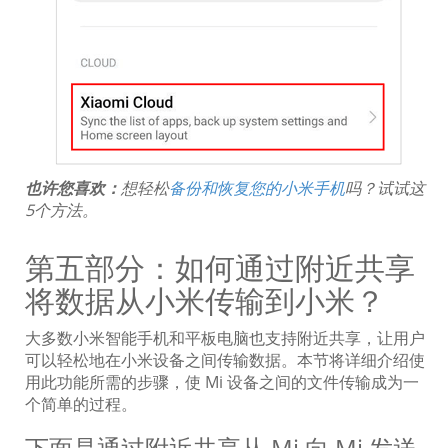
也许您喜欢：
想轻松
备份和恢复您的小米手机
吗？试试这
5个方法。
第五部分：如何通过附近共享
将数据从小米传输到小米？
大多数小米智能手机和平板电脑也支持附近共享，让用户
可以轻松地在小米设备之间传输数据。本节将详细介绍使
用此功能所需的步骤，使 Mi 设备之间的文件传输成为一
个简单的过程。
下面是通过附近共享从 Mi 向 Mi 发送