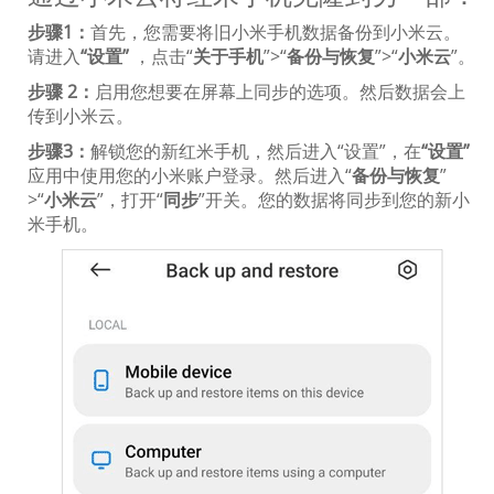
步骤1：
首先，您需要将旧小米手机数据备份到小米云。
请进入
“设置”
，点击“
关于手机
”>“
备份与恢复
”>“
小米云
”。
步骤 2：
启用您想要在屏幕上同步的选项。然后数据会上
传到小米云。
步骤3：
解锁您的新红米手机，然后进入“设置”，在
“设置”
应用中使用您的小米账户登录。然后进入“
备份与恢复
”
>“
小米云
”，打开“
同步
”开关。您的数据将同步到您的新小
米手机。