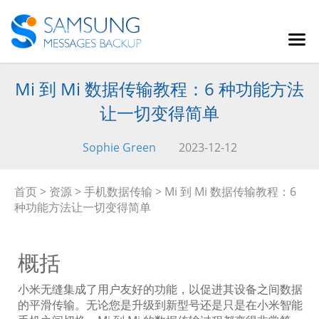
Mi 到 Mi 数据传输教程：6 种功能方法
让一切变得简单
Sophie Green
2023-12-12
首页
>
资源
>
手机数据传输
> Mi 到 Mi 数据传输教程：6
种功能方法让一切变得简单
概括
小米无缝集成了用户友好的功能，以促进其设备之间数据
的平滑传输。无论您是升级到新型号还是只是在小米智能