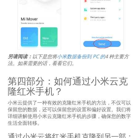
另请阅读：
以下是您将
小米数据备份到 PC 的
4 种主要方
法。如果需要的话，看看它们。
第四部分：如何通过小米云克
隆红米手机？
小米云提供了一种有效的克隆红米手机的方法，不仅可以
保留您的数据，还可以保留您的设置和偏好设置。我们将
详细讲解使用小米云克隆红米手机的步骤，确保您的数字
生活全面转移。
通过小米云将红米手机克隆到另一部：