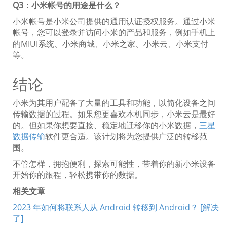
Q3：小米帐号的用途是什么？
小米帐号是小米公司提供的通用认证授权服务。通过小米
帐号，您可以登录并访问小米的产品和服务，例如手机上
的MIUI系统、小米商城、小米之家、小米云、小米支付
等。
结论
小米为其用户配备了大量的工具和功能，以简化设备之间
传输数据的过程。如果您更喜欢本机同步，小米云是最好
的。但如果你想要直接、稳定地迁移你的小米数据，
三星
数据传输
软件更合适。该计划将为您提供广泛的转移范
围。
不管怎样，拥抱便利，探索可能性，带着你的新小米设备
开始你的旅程，轻松携带你的数据。
相关文章
2023 年如何将联系人从 Android 转移到 Android？ [解决
了]