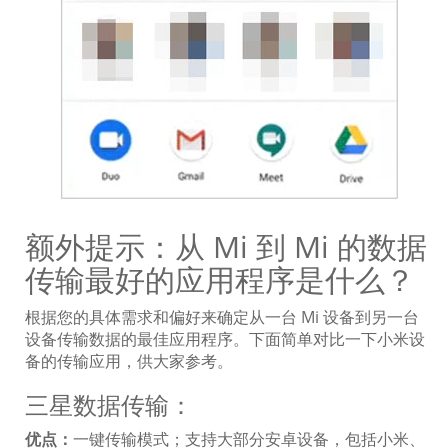
额外提示：从 Mi 到 Mi 的数据
传输最好的应用程序是什么？
根据您的具体需求和偏好来确定从一台 Mi 设备到另一台
设备传输数据的最佳应用程序。下面简单对比一下小米设
备的传输应用，供大家参考。
三星数据传输：
优点：
一键传输模式；支持大部分安卓设备，包括小米、