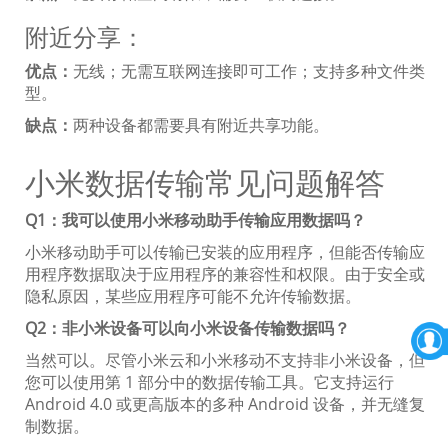
附近分享：
优点：
无线；无需互联网连接即可工作；支持多种文件类
型。
缺点：
两种设备都需要具有附近共享功能。
小米数据传输常见问题解答
Q1：我可以使用小米移动助手传输应用数据吗？
小米移动助手可以传输已安装的应用程序，但能否传输应
用程序数据取决于应用程序的兼容性和权限。由于安全或
隐私原因，某些应用程序可能不允许传输数据。
Q2：非小米设备可以向小米设备传输数据吗？
当然可以。尽管小米云和小米移动不支持非小米设备，但
您可以使用第 1 部分中的数据传输工具。它支持运行
Android 4.0 或更高版本的多种 Android 设备，并无缝复
制数据。