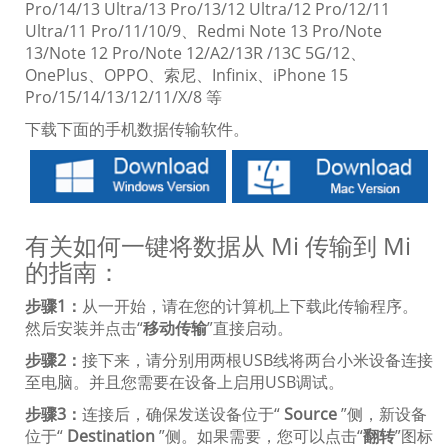
Pro/14/13 Ultra/13 Pro/13/12 Ultra/12 Pro/12/11
Ultra/11 Pro/11/10/9、Redmi Note 13 Pro/Note
13/Note 12 Pro/Note 12/A2/13R /13C 5G/12、
OnePlus、OPPO、索尼、Infinix、iPhone 15
Pro/15/14/13/12/11/X/8 等
下载下面的手机数据传输软件。
有关如何一键将数据从 Mi 传输到 Mi
的指南：
步骤1：
从一开始，请在您的计算机上下载此传输程序。
然后安装并点击“
移动传输
”直接启动。
步骤2：
接下来，请分别用两根USB线将两台小米设备连接
至电脑。并且您需要在设备上启用USB调试。
步骤3：
连接后，确保发送设备位于“
Source
”侧，新设备
位于“
Destination
”侧。如果需要，您可以点击“
翻转
”图标