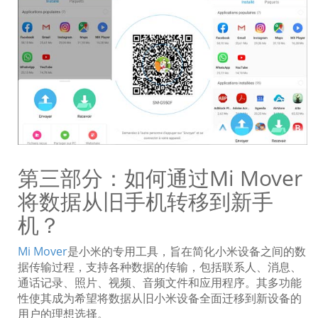
第三部分：如何通过Mi Mover
将数据从旧手机转移到新手
机？
Mi Mover
是小米的专用工具，旨在简化小米设备之间的数
据传输过程，支持各种数据的传输，包括联系人、消息、
通话记录、照片、视频、音频文件和应用程序。其多功能
性使其成为希望将数据从旧小米设备全面迁移到新设备的
用户的理想选择。