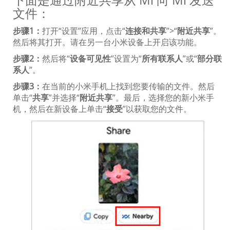
文件：
步骤1：
打开“设置”应用，点击“
连接和共享
”>“
附近共享
”。
然后将其打开。请在另一台小米设备上开启该功能。
步骤2：
然后将“
设备可见性
”设置为“
所有联系人
”或“
部分联
系人
”。
步骤3：
在当前的小米手机上找到您要传输的文件。然后
单击“
共享
”并选择“
附近共享
”。最后，选择您的新小米手
机，然后在新设备上单击“
接受
”以获取您的文件。