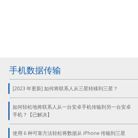
手机数据传输
[2023 年更新] 如何将联系人从三星转移到三星？
如何轻松地将联系人从一台安卓手机传输到另一台安卓
手机？【已解决】
使用 6 种可靠方法轻松将数据从 iPhone 传输到三星