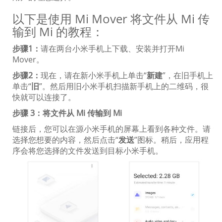
以下是使用 Mi Mover 将文件从 Mi 传
输到 Mi 的教程：
步骤1：
请在两台小米手机上下载、安装并打开Mi
Mover。
步骤2：
现在，请在新小米手机上单击“
新建
”，在旧手机上
单击“
旧
”。然后用旧小米手机扫描新手机上的二维码，很
快就可以连接了。
步骤 3：将文件从 Mi 传输到 Mi
链接后，您可以在源小米手机的屏幕上看到各种文件。请
选择您想要的内容，然后点击“
发送
”图标。稍后，应用程
序会将您选择的文件发送到目标小米手机。