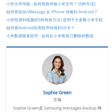
小米文件传输 - 如何有效传输小米文件？ [6种方法]
如何将短信/iMessage 从 iPhone 传输到 Android？
小米投屏到电脑的5种有效方法|适用于大多数小米手机
如何将Android应用程序转移到SD卡？
小米数据恢复软件 - 如何从小米恢复已删除的数据
Sophie Green
主编
Sophie Green是 Samsung-messages-backup 网