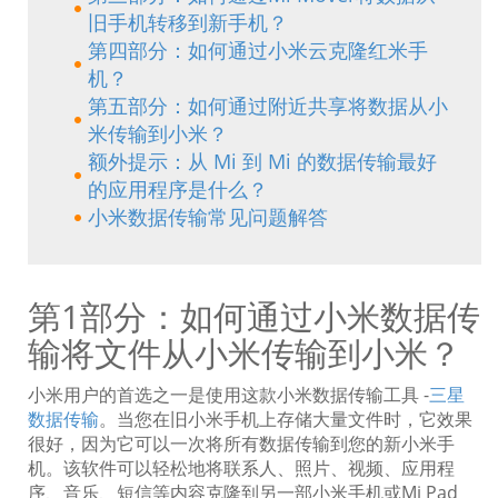
旧手机转移到新手机？
第四部分：如何通过小米云克隆红米手
机？
第五部分：如何通过附近共享将数据从小
米传输到小米？
额外提示：从 Mi 到 Mi 的数据传输最好
的应用程序是什么？
小米数据传输常见问题解答
第1部分：如何通过小米数据传
输将文件从小米传输到小米？
小米用户的首选之一是使用这款小米数据传输工具 -
三星
数据传输
。当您在旧小米手机上存储大量文件时，它效果
很好，因为它可以一次将所有数据传输到您的新小米手
机。该软件可以轻松地将联系人、照片、视频、应用程
序、音乐、短信等内容克隆到另一部小米手机或Mi Pad