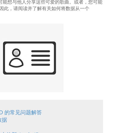
，有时您可能想与他人分享这些可爱的歌曲。或者，您可能
 信息。因此，请阅读并了解有关如何将数据从一个
 ID 的常见问题解答
数据