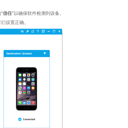
“
信任
”以确保软件检测到设备。
它们设置正确。