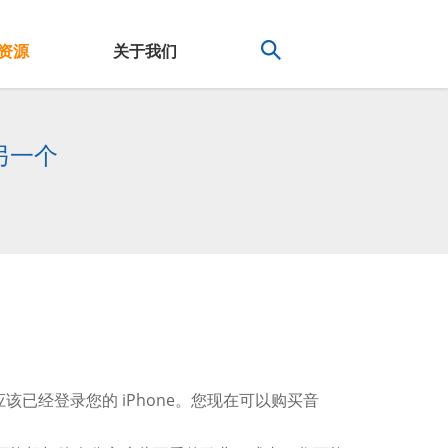
资源
关于我们
另一个
D，您应该已经登录您的 iPhone。您现在可以购买音