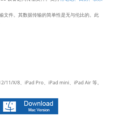
的速度传输文件。其数据传输的简单性是无与伦比的。此
备。
/11/X/8、iPad Pro、iPad mini、iPad Air 等。