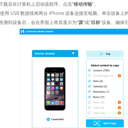
下载后在计算机上启动该程序。点击“
移动传输
”。
使用 USB 数据线将两台 iPhone 设备连接至电脑。单击设备上的
检测到设备后，会在界面上将其显示为“
源
”或“
目标
”设备。确保