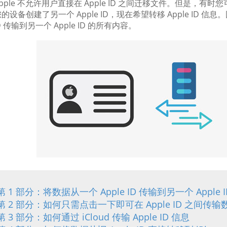
pple 不允许用户直接在 Apple ID 之间迁移文件。但是
的设备创建了另一个 Apple ID，现在希望转移 Apple ID
 ID 传输到另一个 Apple ID 的所有内容。
第 1 部分：将数据从一个 Apple ID 传输到另一个 Apple
第 2 部分：如何只需点击一下即可在 Apple ID 之间传输
第 3 部分：如何通过 iCloud 传输 Apple ID 信息