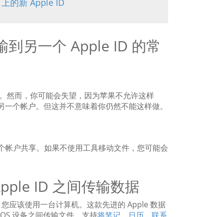
上的新 Apple ID
输到另一个 Apple ID 的常
 ID。然而，你可能会失望，因为苹果不允许这样
传输到另一个帐户。但这并不意味着你仍然不能这样做。
另一个帐户共享。如果不使用工具移动文件，您可能会
ple ID 之间传输数据
户，您应该使用一台计算机。这款先进的 Apple 数据
的 iOS 设备之间传输文件。支持
将笔记、日历、联系