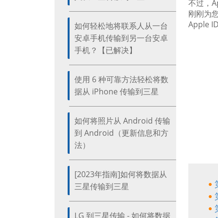
不过，A
刚刚为您
Apple
如何轻松地将联系人从一台
安卓手机传输到另一台安卓
手机？【已解决】
使用 6 种可靠方法轻松将数
据从 iPhone 传输到三星
如何将照片从 Android 传输
到 Android（更新信息和方
法）
[2023年指南]如何将数据从
三星传输到三星
LG 到三星传输 - 如何将数据