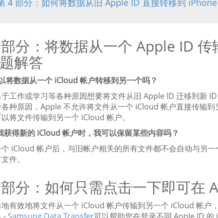
第 4 部分：如何将数据从旧 Apple ID 直接转移到 iPhone 
1 部分：将数据从一个 Apple ID 传
题解答
可以将数据从一个 iCloud 帐户转移到另一个吗？
于工作或学习等各种原因想要将文件从旧 Apple ID 迁移到新
各种原因，Apple 不允许将文件从一个 iCloud 帐户直接
以将文件传输到另一个 iCloud 帐户。
我获得新的 iCloud 帐户时，我可以保留某些内容吗？
个 iCloud 帐户后，与旧帐户相关的所有文件都不会自动与
有文件。
2 部分：如何只需点击一下即可在 Ap
地有效地将文件从一个 iCloud 帐户传输到另一个 iCloud 帐
 -
Samsung Data Transfer
可以帮助您在登录不同 Apple ID 