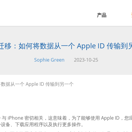
产品
迁移：如何将数据从一个 Apple ID 传输到
Sophie Green
2023-10-25
据从一个 Apple ID 传输到另一个
 ID 与 iPhone 密切相关，这意味着，为了能够使用 Apple I
份设备、下载应用程序以及执行更多操作。