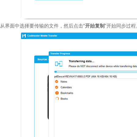
从界面中选择要传输的文件，然后点击“
开始复制
”开始同步过程