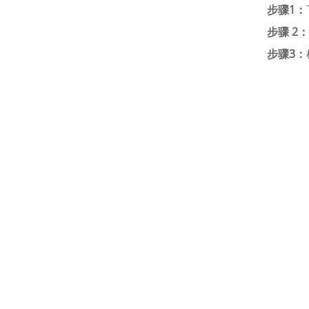
步骤1：
步骤 2：
步骤3：