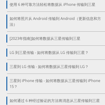
使用 6 种可靠方法轻松将数据从 iPhone 传输到三星
如何将照片从 Android 传输到 Android（更新信息和方
法）
[2023年指南]如何将数据从三星传输到三星
LG 到三星传输 - 如何将数据从 LG 传输到三星？
三星到 LG 传输 - 如何将数据从三星传输到 LG？
三星到 iPhone 传输 - 如何将数据从三星传输到 iPhone
15？
如何通过 6 种经过验证的方法将消息从三星传输到三星