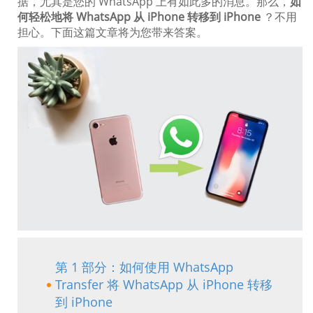
据，尤其是您的 WhatsApp 上有如此多的消息。那么，
如
何轻松地将 WhatsApp 从 iPhone 转移到 iPhone
？不用
担心。下面这篇文章将为您带来答案。
第 1 部分：如何使用 WhatsApp
Transfer 将 WhatsApp 从 iPhone 转移
到 iPhone