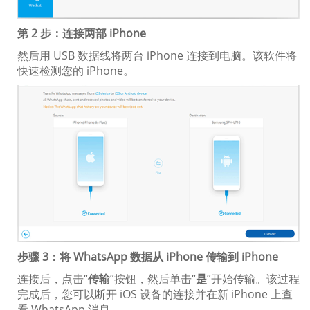
第 2 步：连接两部 iPhone
然后用 USB 数据线将两台 iPhone 连接到电脑。该软件将
快速检测您的 iPhone。
步骤 3：将 WhatsApp 数据从 iPhone 传输到 iPhone
连接后，点击“
传输
”按钮，然后单击“
是
”开始传输。该过程
完成后，您可以断开 iOS 设备的连接并在新 iPhone 上查
看 WhatsApp 消息。