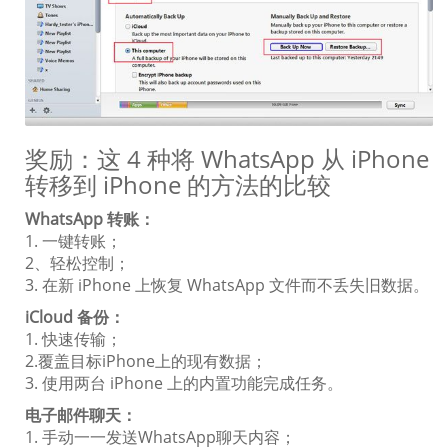
奖励：这 4 种将 WhatsApp 从 iPhone
转移到 iPhone 的方法的比较
WhatsApp 转账：
1. 一键转账；
2、轻松控制；
3. 在新 iPhone 上恢复 WhatsApp 文件而不丢失旧数据。
iCloud 备份：
1. 快速传输；
2.覆盖目标iPhone上的现有数据；
3. 使用两台 iPhone 上的内置功能完成任务。
电子邮件聊天：
1. 手动一一发送WhatsApp聊天内容；