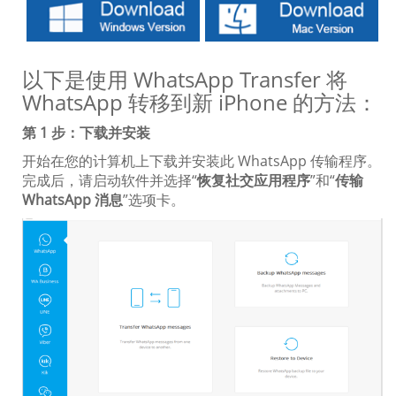
以下是使用 WhatsApp Transfer 将
WhatsApp 转移到新 iPhone 的方法：
第 1 步：下载并安装
开始在您的计算机上下载并安装此 WhatsApp 传输程序。
完成后，请启动软件并选择“
恢复社交应用程序
”和“
传输
WhatsApp 消息
”选项卡。