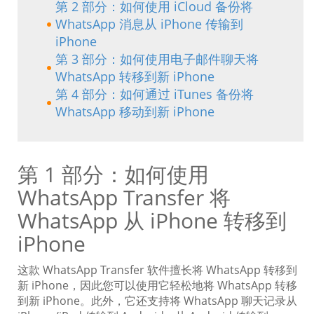
第 2 部分：如何使用 iCloud 备份将
WhatsApp 消息从 iPhone 传输到
iPhone
第 3 部分：如何使用电子邮件聊天将
WhatsApp 转移到新 iPhone
第 4 部分：如何通过 iTunes 备份将
WhatsApp 移动到新 iPhone
第 1 部分：如何使用
WhatsApp Transfer 将
WhatsApp 从 iPhone 转移到
iPhone
这款 WhatsApp Transfer 软件擅长将 WhatsApp 转移到
新 iPhone，因此您可以使用它轻松地将 WhatsApp 转移
到新 iPhone。此外，它还支持将 WhatsApp 聊天记录从