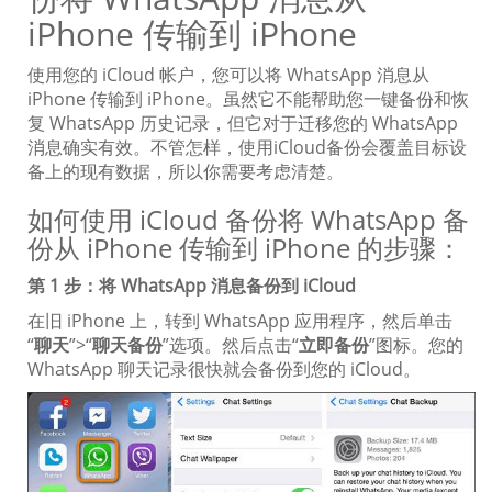
iPhone 传输到 iPhone
使用您的 iCloud 帐户，您可以将 WhatsApp 消息从
iPhone 传输到 iPhone。虽然它不能帮助您一键备份和恢
复 WhatsApp 历史记录，但它对于迁移您的 WhatsApp
消息确实有效。不管怎样，使用iCloud备份会覆盖目标设
备上的现有数据，所以你需要考虑清楚。
如何使用 iCloud 备份将 WhatsApp 备
份从 iPhone 传输到 iPhone 的步骤：
第 1 步：将 WhatsApp 消息备份到 iCloud
在旧 iPhone 上，转到 WhatsApp 应用程序，然后单击
“
聊天
”>“
聊天备份
”选项。然后点击“
立即备份
”图标。您的
WhatsApp 聊天记录很快就会备份到您的 iCloud。