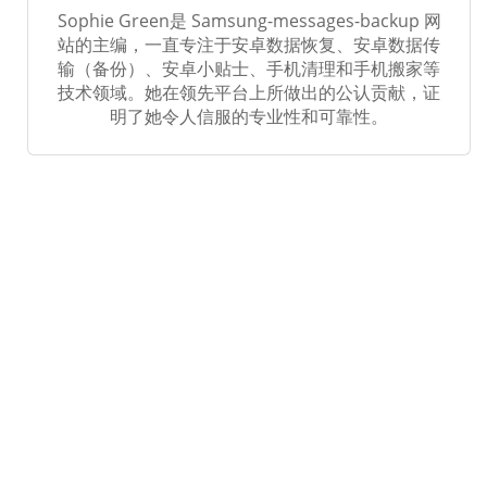
Sophie Green是 Samsung-messages-backup 网
站的主编，一直专注于安卓数据恢复、安卓数据传
输（备份）、安卓小贴士、手机清理和手机搬家等
技术领域。她在领先平台上所做出的公认贡献，证
明了她令人信服的专业性和可靠性。