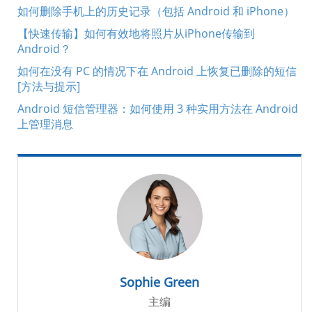
如何删除手机上的历史记录（包括 Android 和 iPhone）
【快速传输】如何有效地将照片从iPhone传输到
Android？
如何在没有 PC 的情况下在 Android 上恢复已删除的短信
[方法与提示]
Android 短信管理器：如何使用 3 种实用方法在 Android
上管理消息
Sophie Green
主编