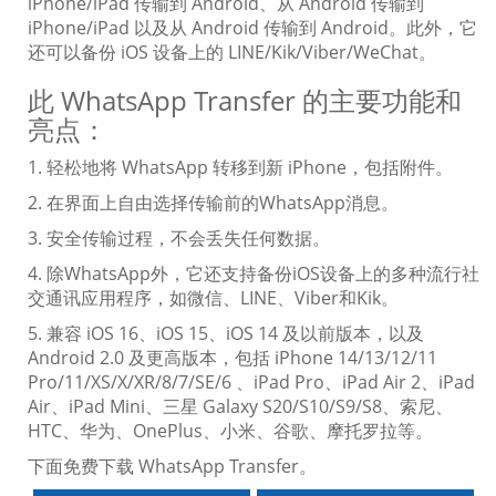
iPhone/iPad 传输到 Android、从 Android 传输到
iPhone/iPad 以及从 Android 传输到 Android。此外，它
还可以备份 iOS 设备上的 LINE/Kik/Viber/WeChat。
此 WhatsApp Transfer 的主要功能和
亮点：
1. 轻松地将 WhatsApp 转移到新 iPhone，包括附件。
2. 在界面上自由选择传输前的WhatsApp消息。
3. 安全传输过程，不会丢失任何数据。
4. 除WhatsApp外，它还支持备份iOS设备上的多种流行社
交通讯应用程序，如微信、LINE、Viber和Kik。
5. 兼容 iOS 16、iOS 15、iOS 14 及以前版本，以及
Android 2.0 及更高版本，包括 iPhone 14/13/12/11
Pro/11/XS/X/XR/8/7/SE/6 、iPad Pro、iPad Air 2、iPad
Air、iPad Mini、三星 Galaxy S20/S10/S9/S8、索尼、
HTC、华为、OnePlus、小米、谷歌、摩托罗拉等。
下面免费下载 WhatsApp Transfer。