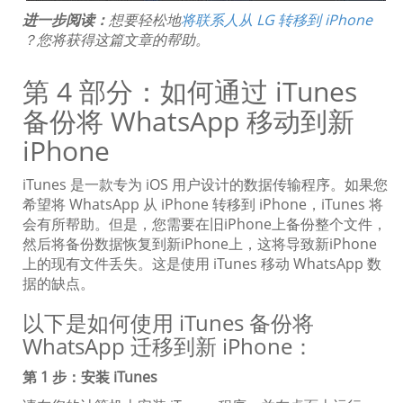
进一步阅读：
想要轻松地
将联系人从 LG 转移到 iPhone
？您将获得这篇文章的帮助。
第 4 部分：如何通过 iTunes
备份将 WhatsApp 移动到新
iPhone
iTunes 是一款专为 iOS 用户设计的数据传输程序。如果您
希望将 WhatsApp 从 iPhone 转移到 iPhone，iTunes 将
会有所帮助。但是，您需要在旧iPhone上备份整个文件，
然后将备份数据恢复到新iPhone上，这将导致新iPhone
上的现有文件丢失。这是使用 iTunes 移动 WhatsApp 数
据的缺点。
以下是如何使用 iTunes 备份将
WhatsApp 迁移到新 iPhone：
第 1 步：安装 iTunes