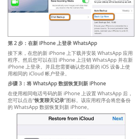
第 2 步：在新 iPhone 上登录 WhatsApp
接下来，在您的新 iPhone 上下载并安装 WhatsApp 应用
程序。然后您可以在旧 iPhone 上注销 WhatsApp 并在新
iPhone 上登录。并且您需要确认您在新的 iOS 设备上使
用相同的 iCloud 帐户登录。
步骤 3：将 WhatsApp 数据恢复到新 iPhone
在使用相同电话号码的新 iPhone 上设置 WhatsApp 后，
您可以点击“
恢复聊天记录
”图标。该应用程序会将您备份
的 WhatsApp 数据恢复到新 iPhone。