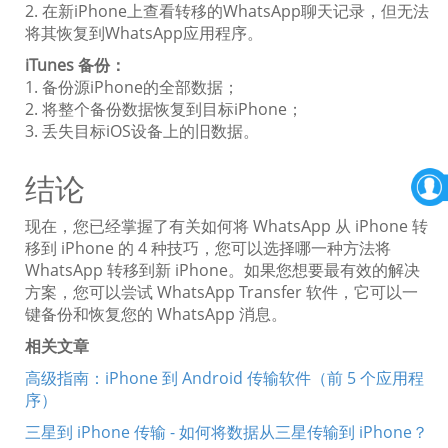
2. 在新iPhone上查看转移的WhatsApp聊天记录，但无法
将其恢复到WhatsApp应用程序。
iTunes 备份：
1. 备份源iPhone的全部数据；
2. 将整个备份数据恢复到目标iPhone；
3. 丢失目标iOS设备上的旧数据。
结论
现在，您已经掌握了有关如何将 WhatsApp 从 iPhone 转
移到 iPhone 的 4 种技巧，您可以选择哪一种方法将
WhatsApp 转移到新 iPhone。如果您想要最有效的解决
方案，您可以尝试 WhatsApp Transfer 软件，它可以一
键备份和恢复您的 WhatsApp 消息。
相关文章
高级指南：iPhone 到 Android 传输软件（前 5 个应用程
序）
三星到 iPhone 传输 - 如何将数据从三星传输到 iPhone？