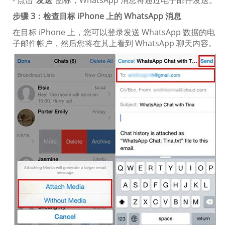
步骤 3：检查目标 iPhone 上的 WhatsApp 消息
在目标 iPhone 上，您可以登录发送 WhatsApp 数据的电
子邮件帐户，然后您将在其上看到 WhatsApp 聊天内容。