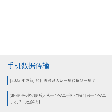
手机数据传输
[2023 年更新] 如何将联系人从三星转移到三星？
如何轻松地将联系人从一台安卓手机传输到另一台安卓
手机？【已解决】