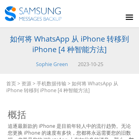
如何将 WhatsApp 从 iPhone 转移到
iPhone [4 种智能方法]
Sophie Green
2023-10-25
首页
>
资源
>
手机数据传输
> 如何将 WhatsApp 从
iPhone 转移到 iPhone [4 种智能方法]
概括
追逐最新款的 iPhone 是目前年轻人中的流行趋势。无论
您更换 iPhone 的速度有多快，您都将永远需要您的旧数