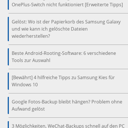
OnePlus-Switch nicht funktioniert [Erweiterte Tipps]
Gelöst: Wo ist der Papierkorb des Samsung Galaxy
und wie kann ich gelöschte Dateien
wiederherstellen?
Beste Android-Rooting-Software: 6 verschiedene
Tools zur Auswahl
[Bewährt] 4 hilfreiche Tipps zu Samsung Kies für
Windows 10
Google Fotos-Backup bleibt hängen? Problem ohne
Aufwand gelöst
3 Möglichkeiten, WeChat-Backups schnell auf den PC