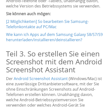
Android-Telefone oder -Tablets, unabhängig davon,
welche Version des Betriebssystems sie verwenden.
Sie können auch mögen:
[2 Möglichkeiten] So bearbeiten Sie Samsung-
Telefonkontakte auf PC/Mac
Wie kann ich Apps auf dem Samsung Galaxy S8/S7/S9
herunterladen/installieren/deinstallieren?
Teil 3. So erstellen Sie einen
Screenshot mit dem Android
Screenshot Assistant
Der
Android Screenshot Assistant
(Windows/Mac) ist
eine zuverlässige Drittanbietersoftware, mit der Sie
ohne Einschränkungen Screenshots auf Android-
Telefonen erstellen können. Unabhängig davon,
welche Android-Betriebssystemversion Sie
verwenden oder welches Android-Gerät Sie