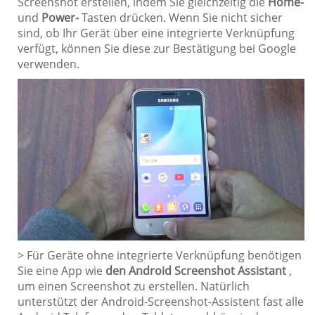
Screenshot erstellen, indem Sie gleichzeitig die
Home-
und
Power-
Tasten drücken. Wenn Sie nicht sicher
sind, ob Ihr Gerät über eine integrierte Verknüpfung
verfügt, können Sie diese zur Bestätigung bei Google
verwenden.
> Für Geräte ohne integrierte Verknüpfung benötigen
Sie eine App wie
den Android Screenshot Assistant
,
um einen Screenshot zu erstellen. Natürlich
unterstützt der Android-Screenshot-Assistent fast alle