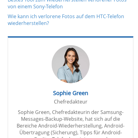
von einem Sony-Telefon
Wie kann ich verlorene Fotos auf dem HTC-Telefon
wiederherstellen?
Sophie Green
Chefredakteur
Sophie Green, Chefredakteurin der Samsung-
Messages-Backup-Website, hat sich auf die
Bereiche Android-Wiederherstellung, Android-
Übertragung (Sicherung), Tipps für Android-