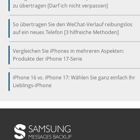
zu übertragen [Darf ich nicht verpassen]
So übertragen Sie den WeChat-Verlauf reibungslos
auf ein neues Telefon [3 hilfreiche Methoden]
Vergleichen Sie iPhones in mehreren Aspekten:
Produkte der iPhone 17-Serie
iPhone 16 vs. iPhone 17: Wählen Sie ganz einfach Ihr
Lieblings-iPhone