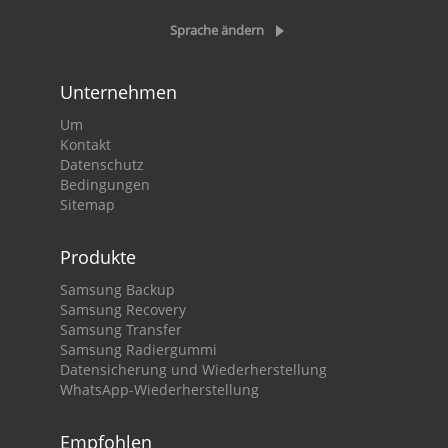
Sprache ändern
Unternehmen
Um
Kontakt
Datenschutz
Bedingungen
Sitemap
Produkte
Samsung Backup
Samsung Recovery
Samsung Transfer
Samsung Radiergummi
Datensicherung und Wiederherstellung
WhatsApp-Wiederherstellung
Empfohlen