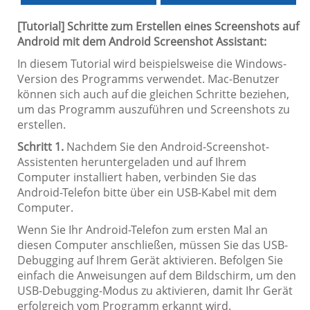
[Tutorial] Schritte zum Erstellen eines Screenshots auf
Android mit dem Android Screenshot Assistant:
In diesem Tutorial wird beispielsweise die Windows-
Version des Programms verwendet. Mac-Benutzer
können sich auch auf die gleichen Schritte beziehen,
um das Programm auszuführen und Screenshots zu
erstellen.
Schritt 1.
Nachdem Sie den Android-Screenshot-
Assistenten heruntergeladen und auf Ihrem
Computer installiert haben, verbinden Sie das
Android-Telefon bitte über ein USB-Kabel mit dem
Computer.
Wenn Sie Ihr Android-Telefon zum ersten Mal an
diesen Computer anschließen, müssen Sie das USB-
Debugging auf Ihrem Gerät aktivieren. Befolgen Sie
einfach die Anweisungen auf dem Bildschirm, um den
USB-Debugging-Modus zu aktivieren, damit Ihr Gerät
erfolgreich vom Programm erkannt wird.