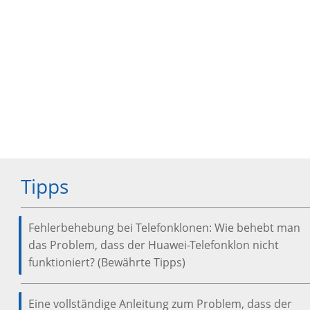
Tipps
Fehlerbehebung bei Telefonklonen: Wie behebt man
das Problem, dass der Huawei-Telefonklon nicht
funktioniert? (Bewährte Tipps)
Eine vollständige Anleitung zum Problem, dass der