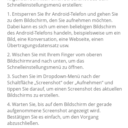
Schnelleinstellungsmenü erstellen:
1. Entsperren Sie Ihr Android-Telefon und gehen Sie
zu dem Bildschirm, den Sie aufnehmen möchten.
Dabei kann es sich um einen beliebigen Bildschirm
des Android-Telefons handeln, beispielsweise um ein
Bild, eine Konversation, eine Webseite, einen
Übertragungsdatensatz usw.
2. Wischen Sie mit Ihrem Finger vom oberen
Bildschirmrand nach unten, um das
Schnelleinstellungsmenü zu öffnen.
3. Suchen Sie im Dropdown-Menü nach der
Schaltfläche „Screenshot“ oder „Aufnehmen“ und
tippen Sie darauf, um einen Screenshot des aktuellen
Bildschirms zu erstellen.
4. Warten Sie, bis auf dem Bildschirm der gerade
aufgenommene Screenshot angezeigt wird.
Bestätigen Sie es einfach, um den Vorgang
abzuschließen.