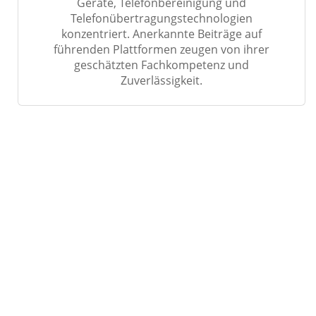
Geräte, Telefonbereinigung und
Telefonübertragungstechnologien
konzentriert. Anerkannte Beiträge auf
führenden Plattformen zeugen von ihrer
geschätzten Fachkompetenz und
Zuverlässigkeit.