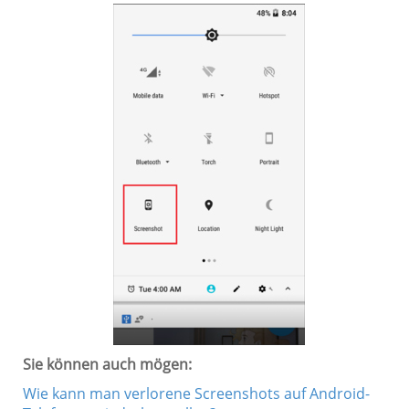
Sie können auch mögen:
Wie kann man verlorene Screenshots auf Android-