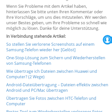
Wenn Sie Probleme mit dem Artikel haben,
hinterlassen Sie bitte unten Ihren Kommentar oder
Ihre Vorschläge, um uns dies mitzuteilen. Wir werden
unser Bestes geben, um Ihre Probleme so schnell wie
möglich zu lösen. Danke für deine Unterstützung.
In Verbindung stehende Artikel:
So stellen Sie verlorene Screenshots auf einem
Samsung-Telefon wieder her [Gelöst]
One-Stop-Lösung zum Sichern und Wiederherstellen
von Samsung-Telefonen
Wie übertrage ich Dateien zwischen Huawei und
Computer? (2 Wege)
Android-Dateiübertragung – Dateien effektiv zwischen
Android und PC/Mac übertragen
Übertragen Sie Fotos zwischen HTC-Telefon und
Computer
Bestes Tool zum Wiederherstellen verlorener Fotos