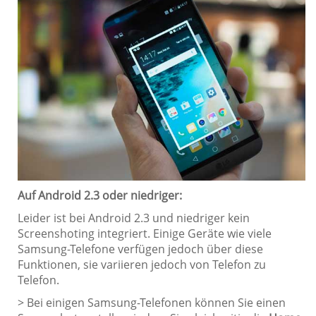
Auf Android 2.3 oder niedriger:
Leider ist bei Android 2.3 und niedriger kein
Screenshoting integriert. Einige Geräte wie viele
Samsung-Telefone verfügen jedoch über diese
Funktionen, sie variieren jedoch von Telefon zu
Telefon.
> Bei einigen Samsung-Telefonen können Sie einen