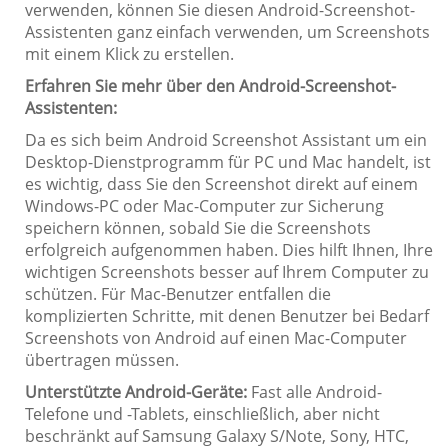
verwenden, können Sie diesen Android-Screenshot-
Assistenten ganz einfach verwenden, um Screenshots
mit einem Klick zu erstellen.
Erfahren Sie mehr über den Android-Screenshot-
Assistenten:
Da es sich beim Android Screenshot Assistant um ein
Desktop-Dienstprogramm für PC und Mac handelt, ist
es wichtig, dass Sie den Screenshot direkt auf einem
Windows-PC oder Mac-Computer zur Sicherung
speichern können, sobald Sie die Screenshots
erfolgreich aufgenommen haben. Dies hilft Ihnen, Ihre
wichtigen Screenshots besser auf Ihrem Computer zu
schützen. Für Mac-Benutzer entfallen die
komplizierten Schritte, mit denen Benutzer bei Bedarf
Screenshots von Android auf einen Mac-Computer
übertragen müssen.
Unterstützte Android-Geräte:
Fast alle Android-
Telefone und -Tablets, einschließlich, aber nicht
beschränkt auf Samsung Galaxy S/Note, Sony, HTC,