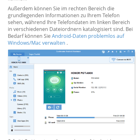
Außerdem können Sie im rechten Bereich die
grundlegenden Informationen zu Ihrem Telefon
sehen, während Ihre Telefondaten im linken Bereich
in verschiedenen Dateiordnern katalogisiert sind. Bei
Bedarf können Sie
Android-Daten problemlos auf
Windows/Mac verwalten
.