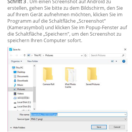
Schritt 3
. Um einen Screenshot auf Android zu
erstellen, gehen Sie bitte zu dem Bildschirm, den Sie
auf Ihrem Gerät aufnehmen möchten, klicken Sie im
Programm auf die Schaltfläche „Screenshot“
(Kamerasymbol) und klicken Sie im Popup-Fenster auf
die Schaltfläche „Speichern“, um den Screenshot zu
speichern Ihren Computer sofort.