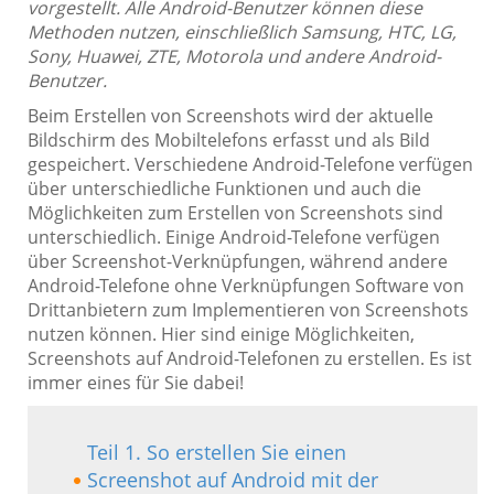
vorgestellt. Alle Android-Benutzer können diese
Methoden nutzen, einschließlich Samsung, HTC, LG,
Sony, Huawei, ZTE, Motorola und andere Android-
Benutzer.
Beim Erstellen von Screenshots wird der aktuelle
Bildschirm des Mobiltelefons erfasst und als Bild
gespeichert. Verschiedene Android-Telefone verfügen
über unterschiedliche Funktionen und auch die
Möglichkeiten zum Erstellen von Screenshots sind
unterschiedlich. Einige Android-Telefone verfügen
über Screenshot-Verknüpfungen, während andere
Android-Telefone ohne Verknüpfungen Software von
Drittanbietern zum Implementieren von Screenshots
nutzen können. Hier sind einige Möglichkeiten,
Screenshots auf Android-Telefonen zu erstellen. Es ist
immer eines für Sie dabei!
Teil 1. So erstellen Sie einen
Screenshot auf Android mit der