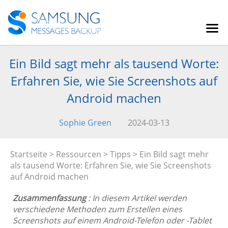
Ein Bild sagt mehr als tausend Worte:
Erfahren Sie, wie Sie Screenshots auf
Android machen
Sophie Green
2024-03-13
Startseite
>
Ressourcen
>
Tipps
> Ein Bild sagt mehr
als tausend Worte: Erfahren Sie, wie Sie Screenshots
auf Android machen
Zusammenfassung
: In diesem Artikel werden
verschiedene Methoden zum Erstellen eines
Screenshots auf einem Android-Telefon oder -Tablet