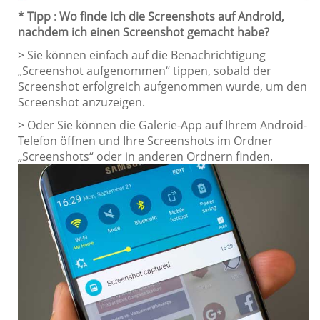
* Tipp
:
Wo finde ich die Screenshots auf Android,
nachdem ich einen Screenshot gemacht habe?
> Sie können einfach auf die Benachrichtigung
„Screenshot aufgenommen“ tippen, sobald der
Screenshot erfolgreich aufgenommen wurde, um den
Screenshot anzuzeigen.
> Oder Sie können die Galerie-App auf Ihrem Android-
Telefon öffnen und Ihre Screenshots im Ordner
„Screenshots“ oder in anderen Ordnern finden.