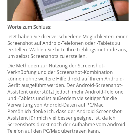
Worte zum Schluss:
Jetzt haben Sie drei verschiedene Möglichkeiten, einen
Screenshot auf Android-Telefonen oder -Tablets zu
erstellen. Wählen Sie bitte Ihre Lieblingsmethode aus,
um selbst Screenshots zu erstellen.
Die Methoden zur Nutzung der Screenshot-
Verknüpfung und der Screenshot-Kombination
können ohne weitere Hilfe direkt auf Ihrem Android-
Gerät ausgeführt werden. Der Android-Screenshot-
Assistent unterstützt jedoch mehr Android-Telefone
und -Tablets und ist außerdem vielseitiger für die
Verwaltung von Android-Daten auf PC/Mac.
Persönlich denke ich, dass der Android-Screenshot-
Assistent für mich viel besser geeignet ist, da ich
Screenshots direkt nach der Aufnahme vom Android-
Telefon auf den PC/Mac übertragen kann.