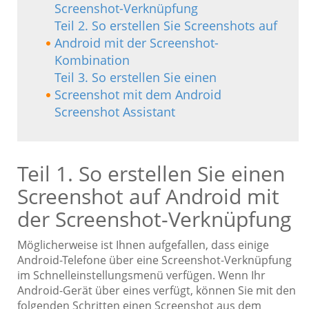
Screenshot-Verknüpfung
Teil 2. So erstellen Sie Screenshots auf
Android mit der Screenshot-
Kombination
Teil 3. So erstellen Sie einen
Screenshot mit dem Android
Screenshot Assistant
Teil 1. So erstellen Sie einen
Screenshot auf Android mit
der Screenshot-Verknüpfung
Möglicherweise ist Ihnen aufgefallen, dass einige
Android-Telefone über eine Screenshot-Verknüpfung
im Schnelleinstellungsmenü verfügen. Wenn Ihr
Android-Gerät über eines verfügt, können Sie mit den
folgenden Schritten einen Screenshot aus dem