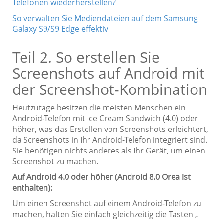
Telefonen wiederherstellen?
So verwalten Sie Mediendateien auf dem Samsung
Galaxy S9/S9 Edge effektiv
Teil 2. So erstellen Sie
Screenshots auf Android mit
der Screenshot-Kombination
Heutzutage besitzen die meisten Menschen ein
Android-Telefon mit Ice Cream Sandwich (4.0) oder
höher, was das Erstellen von Screenshots erleichtert,
da Screenshots in Ihr Android-Telefon integriert sind.
Sie benötigen nichts anderes als Ihr Gerät, um einen
Screenshot zu machen.
Auf Android 4.0 oder höher (Android 8.0 Orea ist
enthalten):
Um einen Screenshot auf einem Android-Telefon zu
machen, halten Sie einfach gleichzeitig die Tasten „