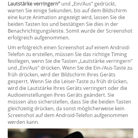
Lautstärke
verringern“
und „Ein/Aus“ gedrückt,
warten Sie einige Sekunden, bis auf dem Bildschirm
eine kurze Animation angezeigt wird, lassen Sie die
beiden Tasten los und bestätigen Sie dies in der
Benachrichtigungsleiste. Somit wurde der Screenshot
erfolgreich aufgenommen.
Um erfolgreich einen Screenshot auf einem Android-
Telefon zu erstellen, müssen Sie das richtige Timing
festlegen, wenn Sie die Tasten „Lautstärke verringern“
und „Ein/Aus“ drücken. Wenn Sie die Ein-/Aus-Taste zu
früh drücken, wird der Bildschirm Ihres Geräts
gesperrt. Wenn Sie die Leiser-Taste zu früh drücken,
wird die Lautstärke Ihres Geräts verringert oder die
Audioeinstellungen Ihres Geräts geändert. Sie
müssen also sicherstellen, dass Sie die beiden Tasten
gleichzeitig drücken, da sonst möglicherweise kein
Screenshot auf dem Android-Telefon aufgenommen
werden kann.