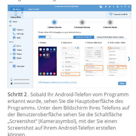
Schritt 2
. Sobald Ihr Android-Telefon vom Programm
erkannt wurde, sehen Sie die Hauptoberfläche des
Programms. Unter dem Bildschirm Ihres Telefons auf
der Benutzeroberfläche sehen Sie die Schaltfläche
„Screenshot“ (Kamerasymbol), mit der Sie einen
Screenshot auf Ihrem Android-Telefon erstellen
können.