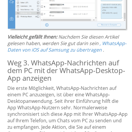
Vielleicht gefällt Ihnen:
Nachdem Sie diesen Artikel
gelesen haben, werden Sie gut darin sein
, WhatsApp-
Daten von iOS auf Samsung zu übertragen
.
Weg 3. WhatsApp-Nachrichten auf
dem PC mit der WhatsApp-Desktop-
App anzeigen
Die erste Möglichkeit, WhatsApp-Nachrichten auf
einem PC anzuzeigen, ist über eine WhatsApp-
Desktopanwendung. Seit ihrer Einführung hilft die
App WhatsApp-Nutzern sehr. Normalerweise
synchronisiert sich diese App mit Ihrer WhatsApp-App
auf Ihrem Telefon, um Chats vom PC zu senden und
zu empfangen. Jede Aktion, die Sie auf einem