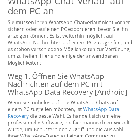
WhatsApp-Chat-Verlauf auf
dem PC an
Sie müssen Ihren WhatsApp-Chatverlauf nicht vorher
sichern oder auf einen PC exportieren, bevor Sie ihn
anzeigen können. Es ist weiterhin möglich, auf
WhatsApp-Nachrichten auf einem PC zuzugreifen, und
es stehen verschiedene Möglichkeiten zur Verfügung,
um zu helfen. Hier sind einige der anwendbaren
Möglichkeiten:
Weg 1. Öffnen Sie WhatsApp-
Nachrichten auf dem PC mit
WhatsApp Data Recovery [Android]
Wenn Sie mühelos auf Ihre WhatsApp-Chats auf
einem PC zugreifen möchten, ist
WhatsApp Data
Recovery
die beste Wahl. Es handelt sich um eine
professionelle Software, die fachmännisch entwickelt
wurde, um Benutzern den Zugriff und die Auswahl
ihrer WhatsApp-Daten auf einem Computer zu