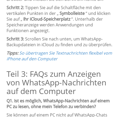
Schritt 2:
Tippen Sie auf die Schaltfläche mit den
vertikalen Punkten in der „
Symbolleiste
“ und klicken
Sie auf „
Ihr iCloud-Speicherplatz
“. Unterhalb der
Speicheranzeige werden Anwendungen und
Funktionen angezeigt.
Schritt 3:
Scrollen Sie nach unten, um WhatsApp-
Backupdateien in iCloud zu finden und zu überprüfen.
Tipps:
So übertragen Sie Textnachrichten flexibel vom
iPhone auf den Computer
Teil 3: FAQs zum Anzeigen
von WhatsApp-Nachrichten
auf dem Computer
Q1. Ist es möglich, WhatsApp-Nachrichten auf einem
PC zu lesen, ohne mein Telefon zu verbinden?
Sie können auf einem PC nicht auf WhatsApp-Chats