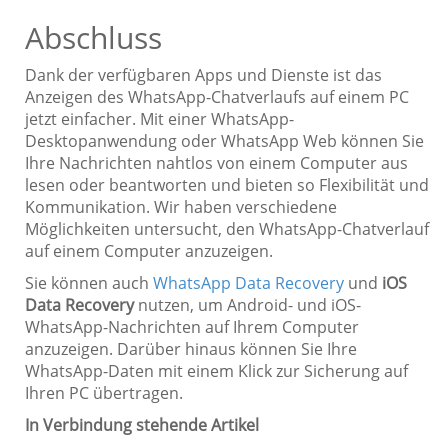
Abschluss
Dank der verfügbaren Apps und Dienste ist das
Anzeigen des WhatsApp-Chatverlaufs auf einem PC
jetzt einfacher. Mit einer WhatsApp-
Desktopanwendung oder WhatsApp Web können Sie
Ihre Nachrichten nahtlos von einem Computer aus
lesen oder beantworten und bieten so Flexibilität und
Kommunikation. Wir haben verschiedene
Möglichkeiten untersucht, den WhatsApp-Chatverlauf
auf einem Computer anzuzeigen.
Sie können auch
WhatsApp Data Recovery
und
iOS
Data Recovery
nutzen, um Android- und iOS-
WhatsApp-Nachrichten auf Ihrem Computer
anzuzeigen. Darüber hinaus können Sie Ihre
WhatsApp-Daten mit einem Klick zur Sicherung auf
Ihren PC übertragen.
In Verbindung stehende Artikel