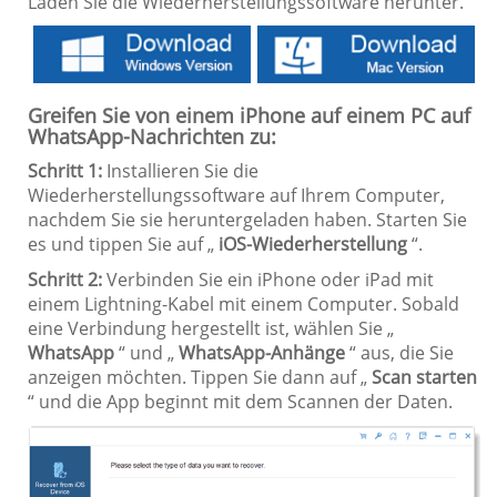
Laden Sie die Wiederherstellungssoftware herunter.
Greifen Sie von einem iPhone auf einem PC auf
WhatsApp-Nachrichten zu:
Schritt 1:
Installieren Sie die
Wiederherstellungssoftware auf Ihrem Computer,
nachdem Sie sie heruntergeladen haben. Starten Sie
es und tippen Sie auf „
iOS-Wiederherstellung
“.
Schritt 2:
Verbinden Sie ein iPhone oder iPad mit
einem Lightning-Kabel mit einem Computer. Sobald
eine Verbindung hergestellt ist, wählen Sie „
WhatsApp
“ und „
WhatsApp-Anhänge
“ aus, die Sie
anzeigen möchten. Tippen Sie dann auf „
Scan starten
“ und die App beginnt mit dem Scannen der Daten.