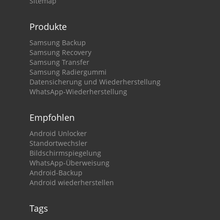
Sitemap
Produkte
Samsung Backup
Samsung Recovery
Samsung Transfer
Samsung Radiergummi
Datensicherung und Wiederherstellung
WhatsApp-Wiederherstellung
Empfohlen
Android Unlocker
Standortwechsler
Bildschirmspiegelung
WhatsApp-Überweisung
Android-Backup
Android wiederherstellen
Tags