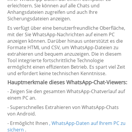
erleichtern. Sie können auf alle Chats und
Anhangsdateien zugreifen und auch Ihre
Sicherungsdateien anzeigen.
Es verfügt über eine benutzerfreundliche Oberfläche,
mit der Sie WhatsApp-Nachrichten auf einem PC
anzeigen können. Darüber hinaus unterstützt es die
Formate HTML und CSV, um WhatsApp-Dateien zu
extrahieren und bequem anzuzeigen. Die in diesem
Tool integrierte fortschrittliche Technologie
ermöglicht einen effizienten Betrieb. Es spart viel Zeit
und erfordert keine technischen Kenntnisse.
Hauptmerkmale dieses WhatsApp-Chat-Viewers:
- Zeigen Sie den gesamten WhatsApp-Chatverlauf auf
einem PC an.
- Superschnelles Extrahieren von WhatsApp-Chats
von Android.
- Ermöglicht Ihnen
, WhatsApp-Daten auf Ihrem PC zu
sichern
.