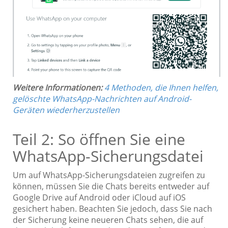
Weitere Informationen:
4 Methoden, die Ihnen helfen,
gelöschte WhatsApp-Nachrichten auf Android-
Geräten wiederherzustellen
Teil 2: So öffnen Sie eine
WhatsApp-Sicherungsdatei
Um auf WhatsApp-Sicherungsdateien zugreifen zu
können, müssen Sie die Chats bereits entweder auf
Google Drive auf Android oder iCloud auf iOS
gesichert haben. Beachten Sie jedoch, dass Sie nach
der Sicherung keine neueren Chats sehen, die auf