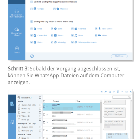
Schritt 3:
Sobald der Vorgang abgeschlossen ist,
können Sie WhatsApp-Dateien auf dem Computer
anzeigen.