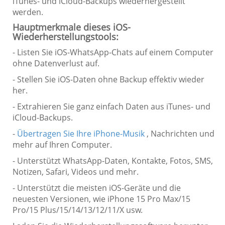
iTunes- und iCloud-Backups wiederhergestellt
werden.
Hauptmerkmale dieses iOS-
Wiederherstellungstools:
- Listen Sie iOS-WhatsApp-Chats auf einem Computer
ohne Datenverlust auf.
- Stellen Sie iOS-Daten ohne Backup effektiv wieder
her.
- Extrahieren Sie ganz einfach Daten aus iTunes- und
iCloud-Backups.
-
Übertragen Sie Ihre iPhone-Musik
, Nachrichten und
mehr auf Ihren Computer.
- Unterstützt WhatsApp-Daten, Kontakte, Fotos, SMS,
Notizen, Safari, Videos und mehr.
- Unterstützt die meisten iOS-Geräte und die
neuesten Versionen, wie iPhone 15 Pro Max/15
Pro/15 Plus/15/14/13/12/11/X usw.