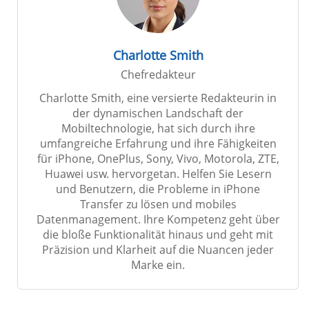
Charlotte Smith
Chefredakteur
Charlotte Smith, eine versierte Redakteurin in
der dynamischen Landschaft der
Mobiltechnologie, hat sich durch ihre
umfangreiche Erfahrung und ihre Fähigkeiten
für iPhone, OnePlus, Sony, Vivo, Motorola, ZTE,
Huawei usw. hervorgetan. Helfen Sie Lesern
und Benutzern, die Probleme in iPhone
Transfer zu lösen und mobiles
Datenmanagement. Ihre Kompetenz geht über
die bloße Funktionalität hinaus und geht mit
Präzision und Klarheit auf die Nuancen jeder
Marke ein.