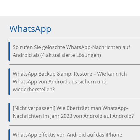
WhatsApp
So rufen Sie gelöschte WhatsApp-Nachrichten auf
Android ab (4 aktualisierte Lösungen)
WhatsApp Backup &amp; Restore – Wie kann ich
WhatsApp von Android aus sichern und
wiederherstellen?
[Nicht verpassen!] Wie überträgt man WhatsApp-
Nachrichten im Jahr 2023 von Android auf Android?
WhatsApp effektiv von Android auf das iPhone