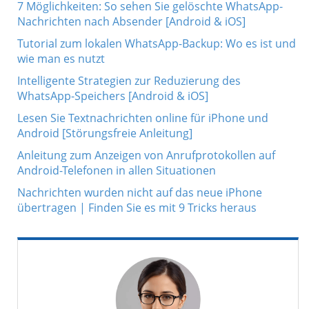
7 Möglichkeiten: So sehen Sie gelöschte WhatsApp-
Nachrichten nach Absender [Android & iOS]
Tutorial zum lokalen WhatsApp-Backup: Wo es ist und
wie man es nutzt
Intelligente Strategien zur Reduzierung des
WhatsApp-Speichers [Android & iOS]
Lesen Sie Textnachrichten online für iPhone und
Android [Störungsfreie Anleitung]
Anleitung zum Anzeigen von Anrufprotokollen auf
Android-Telefonen in allen Situationen
Nachrichten wurden nicht auf das neue iPhone
übertragen | Finden Sie es mit 9 Tricks heraus