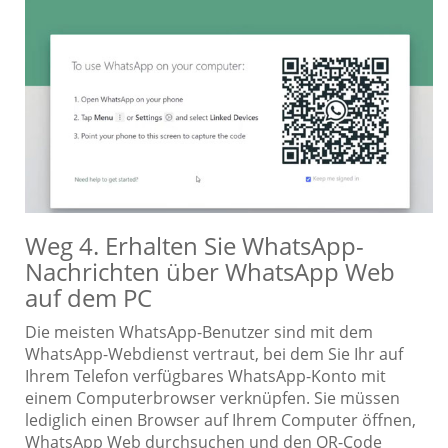
Weg 4. Erhalten Sie WhatsApp-
Nachrichten über WhatsApp Web
auf dem PC
Die meisten WhatsApp-Benutzer sind mit dem
WhatsApp-Webdienst vertraut, bei dem Sie Ihr auf
Ihrem Telefon verfügbares WhatsApp-Konto mit
einem Computerbrowser verknüpfen. Sie müssen
lediglich einen Browser auf Ihrem Computer öffnen,
WhatsApp Web durchsuchen und den QR-Code