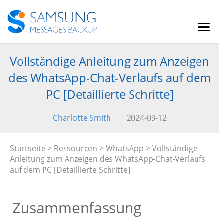
Vollständige Anleitung zum Anzeigen
des WhatsApp-Chat-Verlaufs auf dem
PC [Detaillierte Schritte]
Charlotte Smith
2024-03-12
Startseite
>
Ressourcen
>
WhatsApp
> Vollständige
Anleitung zum Anzeigen des WhatsApp-Chat-Verlaufs
auf dem PC [Detaillierte Schritte]
Zusammenfassung