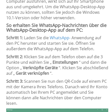
Computer ausführen, wirkt sich auf Ihr Smartphone
aus und umgekehrt. Um die WhatsApp-Desktop-App
nutzen zu können, sollten Sie jedoch die Windows
10.1-Version oder höher verwenden.
So erhalten Sie WhatsApp-Nachrichten über die
WhatsApp-Desktop-App auf dem PC:
Schritt 1:
Laden Sie die
WhatsApp-
Anwendung auf
den PC herunter und starten Sie sie. Öffnen Sie
außerdem die WhatsApp-App auf dem Telefon.
Schritt 2:
Klicken Sie auf dem Telefon oben auf die 3
Punkte und wählen Sie „
Einstellungen
“ und dann die
Option „
Verknüpfte Geräte
“. Klicken Sie abschließend
auf „
Gerät verknüpfen
“.
Schritt 3:
Scannen Sie nun den QR-Code auf einem PC
mit der Kamera Ihres Telefons. Danach wird Ihr Konto
automatisch bei Ihrem PC angemeldet und Sie
können dann alle Nachrichten über den Computer
lesen.