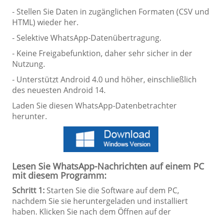
- Stellen Sie Daten in zugänglichen Formaten (CSV und
HTML) wieder her.
- Selektive WhatsApp-Datenübertragung.
- Keine Freigabefunktion, daher sehr sicher in der
Nutzung.
- Unterstützt Android 4.0 und höher, einschließlich
des neuesten Android 14.
Laden Sie diesen WhatsApp-Datenbetrachter
herunter.
Lesen Sie WhatsApp-Nachrichten auf einem PC
mit diesem Programm:
Schritt 1:
Starten Sie die Software auf dem PC,
nachdem Sie sie heruntergeladen und installiert
haben. Klicken Sie nach dem Öffnen auf der