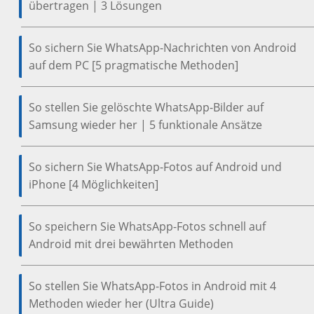
übertragen | 3 Lösungen
So sichern Sie WhatsApp-Nachrichten von Android
auf dem PC [5 pragmatische Methoden]
So stellen Sie gelöschte WhatsApp-Bilder auf
Samsung wieder her | 5 funktionale Ansätze
So sichern Sie WhatsApp-Fotos auf Android und
iPhone [4 Möglichkeiten]
So speichern Sie WhatsApp-Fotos schnell auf
Android mit drei bewährten Methoden
So stellen Sie WhatsApp-Fotos in Android mit 4
Methoden wieder her (Ultra Guide)