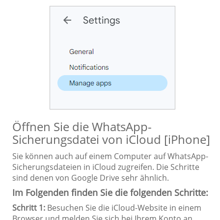
Öffnen Sie die WhatsApp-
Sicherungsdatei von iCloud [iPhone]
Sie können auch auf einem Computer auf WhatsApp-
Sicherungsdateien in iCloud zugreifen. Die Schritte
sind denen von Google Drive sehr ähnlich.
Im Folgenden finden Sie die folgenden Schritte:
Schritt 1:
Besuchen Sie die iCloud-Website in einem
Browser und melden Sie sich bei Ihrem Konto an.