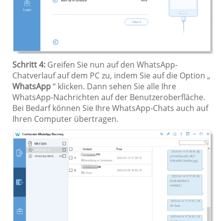
Schritt 4:
Greifen Sie nun auf den WhatsApp-
Chatverlauf auf dem PC zu, indem Sie auf die Option „
WhatsApp
“ klicken. Dann sehen Sie alle Ihre
WhatsApp-Nachrichten auf der Benutzeroberfläche.
Bei Bedarf können Sie Ihre WhatsApp-Chats auch auf
Ihren Computer übertragen.