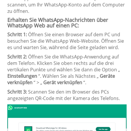
scannen, um Ihr WhatsApp-Konto auf dem Computer
zu öffnen.
Erhalten Sie WhatsApp-Nachrichten über
WhatsApp Web auf einen PC:
Schritt 1:
Öffnen Sie einen Browser auf dem PC und
besuchen Sie die WhatsApp Web-Website. Öffnen Sie
es und warten Sie, während die Seite geladen wird.
Schritt 2:
Öffnen Sie die WhatsApp-Anwendung auf
dem Telefon. Klicken Sie oben rechts auf die drei
vertikalen Punkte und wählen Sie dann die Option „
Einstellungen
“. Wählen Sie als Nächstes „
Geräte
verknüpfen
“ > „
Gerät verknüpfen
“.
Schritt 3:
Scannen Sie den im Browser des PCs
angezeigten QR-Code mit der Kamera des Telefons.