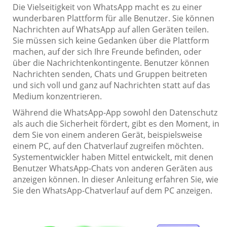
Die Vielseitigkeit von WhatsApp macht es zu einer
wunderbaren Plattform für alle Benutzer. Sie können
Nachrichten auf WhatsApp auf allen Geräten teilen.
Sie müssen sich keine Gedanken über die Plattform
machen, auf der sich Ihre Freunde befinden, oder
über die Nachrichtenkontingente. Benutzer können
Nachrichten senden, Chats und Gruppen beitreten
und sich voll und ganz auf Nachrichten statt auf das
Medium konzentrieren.
Während die WhatsApp-App sowohl den Datenschutz
als auch die Sicherheit fördert, gibt es den Moment, in
dem Sie von einem anderen Gerät, beispielsweise
einem PC, auf den Chatverlauf zugreifen möchten.
Systementwickler haben Mittel entwickelt, mit denen
Benutzer WhatsApp-Chats von anderen Geräten aus
anzeigen können. In dieser Anleitung erfahren Sie, wie
Sie den WhatsApp-Chatverlauf auf dem PC anzeigen.