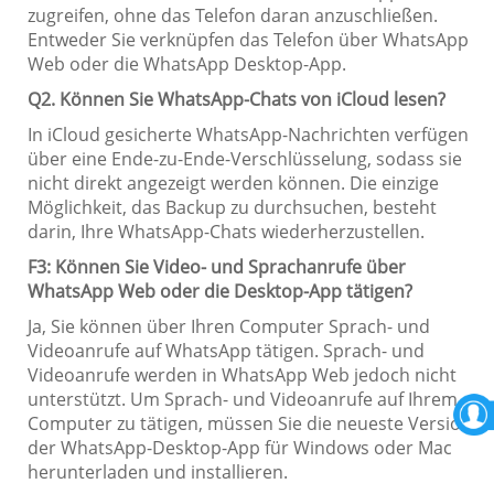
zugreifen, ohne das Telefon daran anzuschließen.
Entweder Sie verknüpfen das Telefon über WhatsApp
Web oder die WhatsApp Desktop-App.
Q2. Können Sie WhatsApp-Chats von iCloud lesen?
In iCloud gesicherte WhatsApp-Nachrichten verfügen
über eine Ende-zu-Ende-Verschlüsselung, sodass sie
nicht direkt angezeigt werden können. Die einzige
Möglichkeit, das Backup zu durchsuchen, besteht
darin, Ihre WhatsApp-Chats wiederherzustellen.
F3: Können Sie Video- und Sprachanrufe über
WhatsApp Web oder die Desktop-App tätigen?
Ja, Sie können über Ihren Computer Sprach- und
Videoanrufe auf WhatsApp tätigen. Sprach- und
Videoanrufe werden in WhatsApp Web jedoch nicht
unterstützt. Um Sprach- und Videoanrufe auf Ihrem
Computer zu tätigen, müssen Sie die neueste Version
der WhatsApp-Desktop-App für Windows oder Mac
herunterladen und installieren.