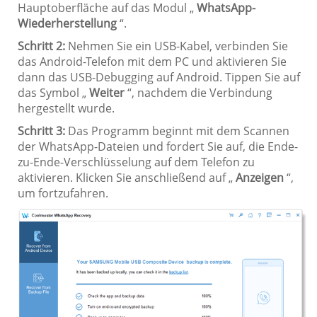
Hauptoberfläche auf das Modul „
WhatsApp-
Wiederherstellung
“.
Schritt 2:
Nehmen Sie ein USB-Kabel, verbinden Sie
das Android-Telefon mit dem PC und aktivieren Sie
dann das USB-Debugging auf Android. Tippen Sie auf
das Symbol „
Weiter
“, nachdem die Verbindung
hergestellt wurde.
Schritt 3:
Das Programm beginnt mit dem Scannen
der WhatsApp-Dateien und fordert Sie auf, die Ende-
zu-Ende-Verschlüsselung auf dem Telefon zu
aktivieren. Klicken Sie anschließend auf „
Anzeigen
“,
um fortzufahren.