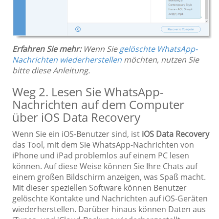
Erfahren Sie mehr:
Wenn Sie
gelöschte WhatsApp-
Nachrichten wiederherstellen
möchten, nutzen Sie
bitte diese Anleitung.
Weg 2. Lesen Sie WhatsApp-
Nachrichten auf dem Computer
über iOS Data Recovery
Wenn Sie ein iOS-Benutzer sind, ist
iOS Data Recovery
das Tool, mit dem Sie WhatsApp-Nachrichten von
iPhone und iPad problemlos auf einem PC lesen
können. Auf diese Weise können Sie Ihre Chats auf
einem großen Bildschirm anzeigen, was Spaß macht.
Mit dieser speziellen Software können Benutzer
gelöschte Kontakte und Nachrichten auf iOS-Geräten
wiederherstellen. Darüber hinaus können Daten aus