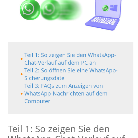
Teil 1: So zeigen Sie den WhatsApp-
Chat-Verlauf auf dem PC an
Teil 2: So öffnen Sie eine WhatsApp-
Sicherungsdatei
Teil 3: FAQs zum Anzeigen von
WhatsApp-Nachrichten auf dem
Computer
Teil 1: So zeigen Sie den