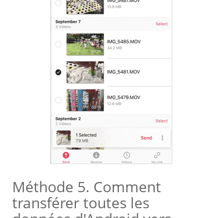
Méthode 5. Comment
transférer toutes les