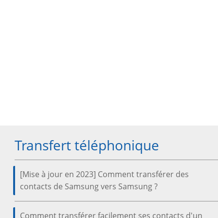
Transfert téléphonique
[Mise à jour en 2023] Comment transférer des
contacts de Samsung vers Samsung ?
Comment transférer facilement ses contacts d'un