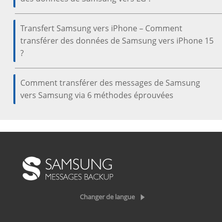
Transfert Samsung vers iPhone – Comment
transférer des données de Samsung vers iPhone 15
?
Comment transférer des messages de Samsung
vers Samsung via 6 méthodes éprouvées
Changer de langue