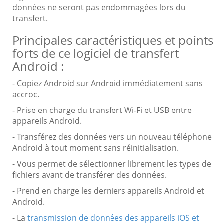
données ne seront pas endommagées lors du
transfert.
Principales caractéristiques et points
forts de ce logiciel de transfert
Android :
- Copiez Android sur Android immédiatement sans
accroc.
- Prise en charge du transfert Wi-Fi et USB entre
appareils Android.
- Transférez des données vers un nouveau téléphone
Android à tout moment sans réinitialisation.
- Vous permet de sélectionner librement les types de
fichiers avant de transférer des données.
- Prend en charge les derniers appareils Android et
Android.
- La
transmission de données des appareils iOS et