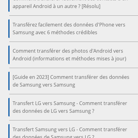
appareil Android à un autre ? [Résolu]
Transférez facilement des données d'Phone vers
Samsung avec 6 méthodes crédibles
Comment transférer des photos d'Android vers
Android (informations et méthodes mises à jour)
[Guide en 2023] Comment transférer des données
de Samsung vers Samsung
Transfert LG vers Samsung - Comment transférer
des données de LG vers Samsung ?
Transfert Samsung vers LG - Comment transférer
des données de Samsung vers LG ?