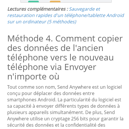
Lectures complémentaires :
Sauvegarde et
restauration rapides d'un téléphone/tablette Android
sur un ordinateur (5 méthodes)
Méthode 4. Comment copier
des données de l'ancien
téléphone vers le nouveau
téléphone via Envoyer
n'importe où
Tout comme son nom, Send Anywhere est un logiciel
conçu pour déplacer des données entre
smartphones Android. La particularité du logiciel est
sa capacité à envoyer différents types de données à
plusieurs appareils simultanément. De plus, Send
Anywhere utilise un cryptage 256 bits pour garantir la
sécurité des données et la confidentialité des