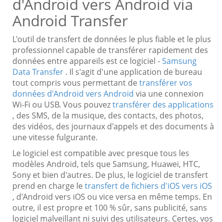
d'Android vers Android via
Android Transfer
L'outil de transfert de données le plus fiable et le plus
professionnel capable de transférer rapidement des
données entre appareils est ce logiciel -
Samsung
Data Transfer
. Il s'agit d'une application de bureau
tout compris vous permettant de
transférer vos
données d'Android vers Android
via une connexion
Wi-Fi ou USB. Vous pouvez
transférer des applications
, des SMS, de la musique, des contacts, des photos,
des vidéos, des journaux d'appels et des documents à
une vitesse fulgurante.
Le logiciel est compatible avec presque tous les
modèles Android, tels que Samsung, Huawei, HTC,
Sony et bien d'autres. De plus, le logiciel de transfert
prend en charge le
transfert de fichiers d'iOS vers iOS
, d'Android vers iOS ou vice versa en même temps. En
outre, il est propre et 100 % sûr, sans publicité, sans
logiciel malveillant ni suivi des utilisateurs. Certes, vos