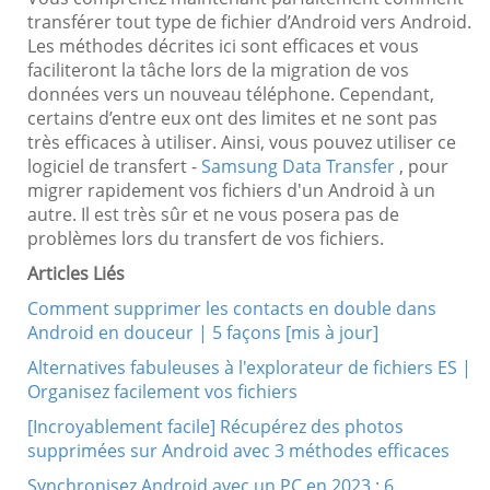
transférer tout type de fichier d’Android vers Android.
Les méthodes décrites ici sont efficaces et vous
faciliteront la tâche lors de la migration de vos
données vers un nouveau téléphone. Cependant,
certains d’entre eux ont des limites et ne sont pas
très efficaces à utiliser. Ainsi, vous pouvez utiliser ce
logiciel de transfert -
Samsung Data Transfer
, pour
migrer rapidement vos fichiers d'un Android à un
autre. Il est très sûr et ne vous posera pas de
problèmes lors du transfert de vos fichiers.
Articles Liés
Comment supprimer les contacts en double dans
Android en douceur | 5 façons [mis à jour]
Alternatives fabuleuses à l'explorateur de fichiers ES |
Organisez facilement vos fichiers
[Incroyablement facile] Récupérez des photos
supprimées sur Android avec 3 méthodes efficaces
Synchronisez Android avec un PC en 2023 : 6