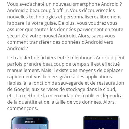
Vous avez acheté un nouveau smartphone Android ?
Android a beaucoup à offrir. Vous découvrirez les
nouvelles technologies et personnaliserez librement
l’appareil à votre guise. De plus, vous voudrez vous
assurer que toutes les données parviennent en toute
sécurité à votre nouvel Android. Alors, savez-vous
comment transférer des données d’Android vers
Android ?
Le transfert de fichiers entre téléphones Android peut
parfois prendre beaucoup de temps s'il est effectué
manuellement. Mais il existe des moyens de déplacer
rapidement vos fichiers grâce à des applications
fiables, à la fonction de sauvegarde et de restauration
de Google, aux services de stockage dans le cloud,
etc. La méthode la mieux adaptée à utiliser dépendra
de la quantité et de la taille de vos données. Alors,
commençons.