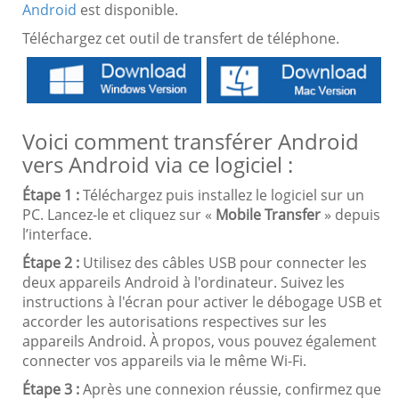
Android
est disponible.
Téléchargez cet outil de transfert de téléphone.
Voici comment transférer Android
vers Android via ce logiciel :
Étape 1 :
Téléchargez puis installez le logiciel sur un
PC. Lancez-le et cliquez sur «
Mobile Transfer
» depuis
l’interface.
Étape 2 :
Utilisez des câbles USB pour connecter les
deux appareils Android à l'ordinateur. Suivez les
instructions à l'écran pour activer le débogage USB et
accorder les autorisations respectives sur les
appareils Android. À propos, vous pouvez également
connecter vos appareils via le même Wi-Fi.
Étape 3 :
Après une connexion réussie, confirmez que