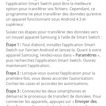
l'application Smart Switch peut être la meilleure
option pour transférer vos fichiers. Cependant, ce
programme ne peut transférer des données qu'entre
un appareil fonctionnant sous Android 4.3 et
supérieur.
Suivez ces étapes pour transférer des données vers
un nouvel appareil Samsung à l'aide de Smart Switch :
Étape 1 :
Tout d’abord, installez l’application Smart
Switch sur l’ancien Android et lancez-la. Quant à votre
appareil Samsung, rendez-vous dans «
Paramètres
»,
puis recherchez l'application Smart Switch. Ouvrez
maintenant l'application.
Étape 2 :
Lorsque vous ouvrez l’application pour la
première fois, vous devez accorder l’autorisation.
Cochez les cases et accordez les autorisations.
Étape 3 :
Connectez les deux smartphones et
démarrez le processus de transfert de données. Pour
connecter les appareils, appuyez sur «
Envoyer des