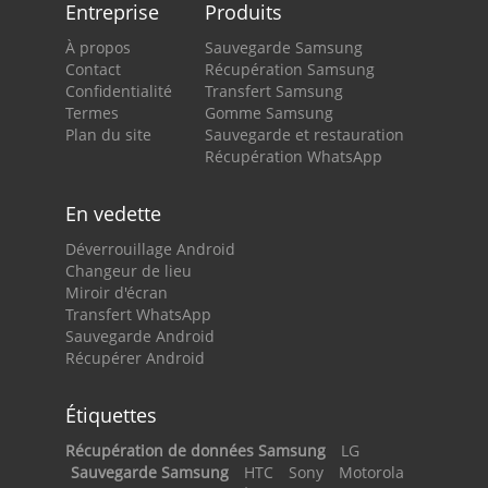
Entreprise
Produits
À propos
Sauvegarde Samsung
Contact
Récupération Samsung
Confidentialité
Transfert Samsung
Termes
Gomme Samsung
Plan du site
Sauvegarde et restauration
Récupération WhatsApp
En vedette
Déverrouillage Android
Changeur de lieu
Miroir d'écran
Transfert WhatsApp
Sauvegarde Android
Récupérer Android
Étiquettes
Récupération de données Samsung
LG
Sauvegarde Samsung
HTC
Sony
Motorola