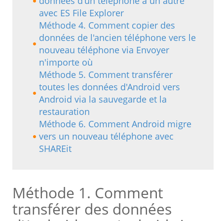
données d'un téléphone à un autre
avec ES File Explorer
Méthode 4. Comment copier des
données de l'ancien téléphone vers le
nouveau téléphone via Envoyer
n'importe où
Méthode 5. Comment transférer
toutes les données d'Android vers
Android via la sauvegarde et la
restauration
Méthode 6. Comment Android migre
vers un nouveau téléphone avec
SHAREit
Méthode 1. Comment
transférer des données