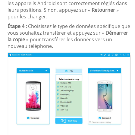
les appareils Android sont correctement réglés dans
leurs positions. Sinon, appuyez sur «
Retourner
»
pour les changer.
Étape 4 :
Choisissez le type de données spécifique que
vous souhaitez transférer et appuyez sur «
Démarrer
la copie
» pour transférer les données vers un
nouveau téléphone.