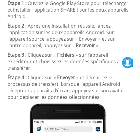
Étape 1 :
Ouvrez le Google Play Store pour télécharger
et installer l'application SHAREit sur les deux appareils
Android.
Étape 2 :
Après une installation réussie, lancez
l'application sur les deux appareils Android. Sur
l'appareil source, appuyez sur « Envoyer » et sur
l'autre appareil, appuyez sur «
Recevoir
».
Étape 3 :
Cliquez sur «
Fichiers
» sur l'appareil
expéditeur et choisissez les données spécifiques à
transférer.
Étape 4 :
Cliquez sur «
Envoyer
» et démarrez le
processus de transfert. Lorsque l'appareil Android
récepteur apparaît à l'écran, appuyez sur son avatar
pour déplacer les données sélectionnées.