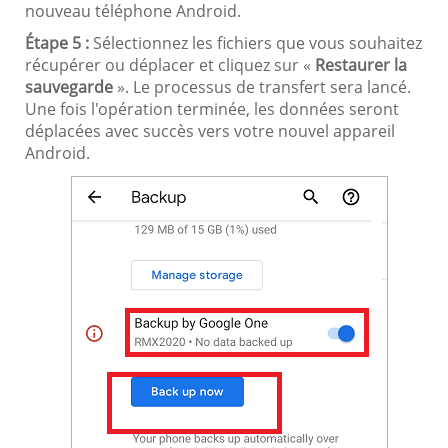
nouveau téléphone Android.
Étape 5 :
Sélectionnez les fichiers que vous souhaitez
récupérer ou déplacer et cliquez sur «
Restaurer la
sauvegarde
». Le processus de transfert sera lancé.
Une fois l'opération terminée, les données seront
déplacées avec succès vers votre nouvel appareil
Android.