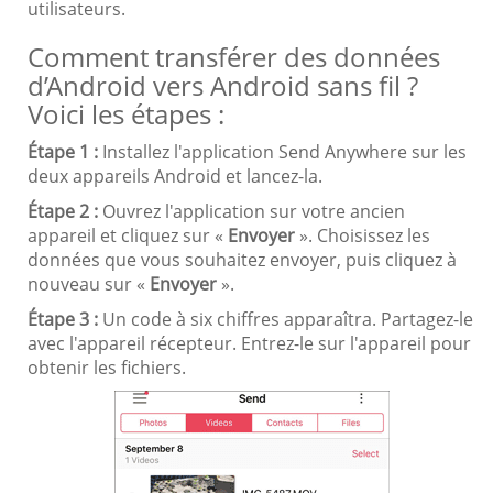
utilisateurs.
Comment transférer des données
d’Android vers Android sans fil ?
Voici les étapes :
Étape 1 :
Installez l'application Send Anywhere sur les
deux appareils Android et lancez-la.
Étape 2 :
Ouvrez l'application sur votre ancien
appareil et cliquez sur «
Envoyer
». Choisissez les
données que vous souhaitez envoyer, puis cliquez à
nouveau sur «
Envoyer
».
Étape 3 :
Un code à six chiffres apparaîtra. Partagez-le
avec l'appareil récepteur. Entrez-le sur l'appareil pour
obtenir les fichiers.