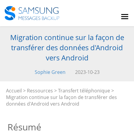
Migration continue sur la façon de
transférer des données d'Android
vers Android
Sophie Green
2023-10-23
Accueil
>
Ressources
>
Transfert téléphonique
>
Migration continue sur la façon de transférer des
données d'Android vers Android
Résumé