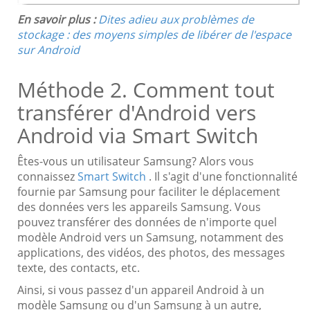
En savoir plus :
Dites adieu aux problèmes de
stockage : des moyens simples de libérer de l'espace
sur Android
Méthode 2. Comment tout
transférer d'Android vers
Android via Smart Switch
Êtes-vous un utilisateur Samsung? Alors vous
connaissez
Smart Switch
. Il s'agit d'une fonctionnalité
fournie par Samsung pour faciliter le déplacement
des données vers les appareils Samsung. Vous
pouvez transférer des données de n'importe quel
modèle Android vers un Samsung, notamment des
applications, des vidéos, des photos, des messages
texte, des contacts, etc.
Ainsi, si vous passez d'un appareil Android à un
modèle Samsung ou d'un Samsung à un autre,