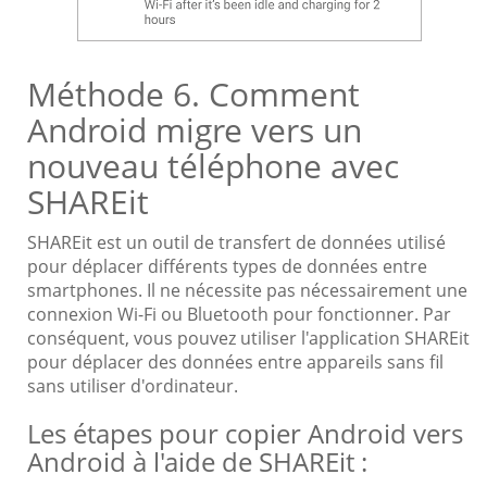
Méthode 6. Comment
Android migre vers un
nouveau téléphone avec
SHAREit
SHAREit est un outil de transfert de données utilisé
pour déplacer différents types de données entre
smartphones. Il ne nécessite pas nécessairement une
connexion Wi-Fi ou Bluetooth pour fonctionner. Par
conséquent, vous pouvez utiliser l'application SHAREit
pour déplacer des données entre appareils sans fil
sans utiliser d'ordinateur.
Les étapes pour copier Android vers
Android à l'aide de SHAREit :