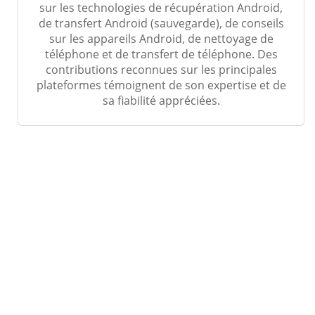
sur les technologies de récupération Android,
de transfert Android (sauvegarde), de conseils
sur les appareils Android, de nettoyage de
téléphone et de transfert de téléphone. Des
contributions reconnues sur les principales
plateformes témoignent de son expertise et de
sa fiabilité appréciées.