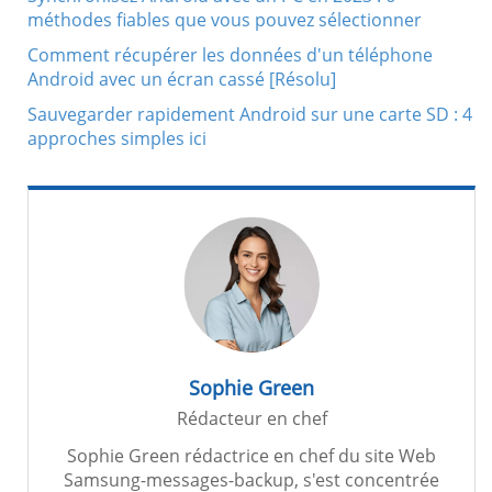
méthodes fiables que vous pouvez sélectionner
Comment récupérer les données d'un téléphone
Android avec un écran cassé [Résolu]
Sauvegarder rapidement Android sur une carte SD : 4
approches simples ici
Sophie Green
Rédacteur en chef
Sophie Green rédactrice en chef du site Web
Samsung-messages-backup, s'est concentrée