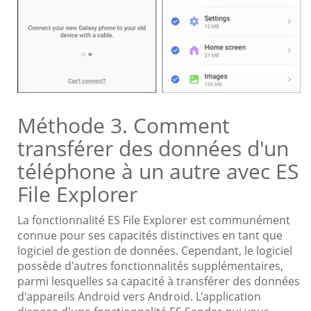
Méthode 3. Comment
transférer des données d'un
téléphone à un autre avec ES
File Explorer
La fonctionnalité ES File Explorer est communément
connue pour ses capacités distinctives en tant que
logiciel de gestion de données. Cependant, le logiciel
possède d'autres fonctionnalités supplémentaires,
parmi lesquelles sa capacité à transférer des données
d'appareils Android vers Android. L'application