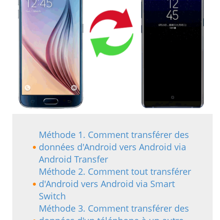
Méthode 1. Comment transférer des
données d'Android vers Android via
Android Transfer
Méthode 2. Comment tout transférer
d'Android vers Android via Smart
Switch
Méthode 3. Comment transférer des