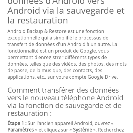
données d'Android vers
Android via la sauvegarde et
la restauration
Android Backup & Restore est une fonction
exceptionnelle qui a simplifié le processus de
transfert de données d'un Android à un autre. La
fonctionnalité est un produit de Google, vous
permettant d'enregistrer différents types de
données, telles que des vidéos, des photos, des mots
de passe, de la musique, des contacts, des
applications, etc., sur votre compte Google Drive.
Comment transférer des données
vers le nouveau téléphone Android
via la fonction de sauvegarde et de
restauration :
Étape 1 :
Sur l'ancien appareil Android, ouvrez «
Paramètres
» et cliquez sur «
Système
». Recherchez