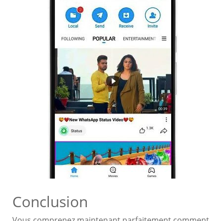
Conclusion
Vous comprenez maintenant parfaitement comment