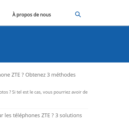
À propos de nous
hone ZTE ? Obtenez 3 méthodes
s ? Si tel est le cas, vous pourriez avoir de
les téléphones ZTE ? 3 solutions