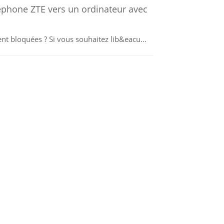
éphone ZTE vers un ordinateur avec
nt bloquées ? Si vous souhaitez lib&eacu...