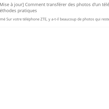
[Mise à jour] Comment transférer des photos d'un tél
éthodes pratiques
mé Sur votre téléphone ZTE, y a-t-il beaucoup de photos qui reste