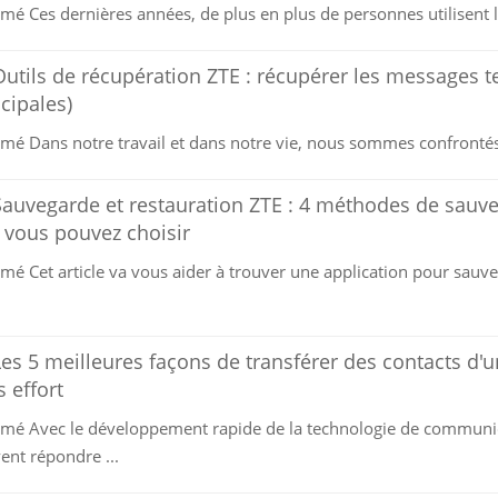
mé Ces dernières années, de plus en plus de personnes utilisent l
Outils de récupération ZTE : récupérer les messages 
cipales)
mé Dans notre travail et dans notre vie, nous sommes confrontés 
Sauvegarde et restauration ZTE : 4 méthodes de sauve
 vous pouvez choisir
mé Cet article va vous aider à trouver une application pour sauve
.
Les 5 meilleures façons de transférer des contacts d'
 effort
mé Avec le développement rapide de la technologie de communi
ent répondre ...