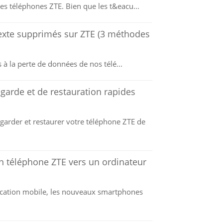
es téléphones ZTE. Bien que les t&eacu...
texte supprimés sur ZTE (3 méthodes
à la perte de données de nos télé...
garde et de restauration rapides
garder et restaurer votre téléphone ZTE de
un téléphone ZTE vers un ordinateur
cation mobile, les nouveaux smartphones