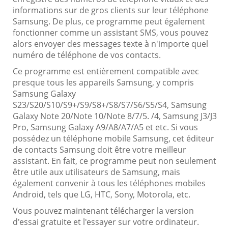
informations sur de gros clients sur leur téléphone
Samsung. De plus, ce programme peut également
fonctionner comme un assistant SMS, vous pouvez
alors envoyer des messages texte à n'importe quel
numéro de téléphone de vos contacts.
Ce programme est entièrement compatible avec
presque tous les appareils Samsung, y compris
Samsung Galaxy
S23/S20/S10/S9+/S9/S8+/S8/S7/S6/S5/S4, Samsung
Galaxy Note 20/Note 10/Note 8/7/5. /4, Samsung J3/J3
Pro, Samsung Galaxy A9/A8/A7/A5 et etc. Si vous
possédez un téléphone mobile Samsung, cet éditeur
de contacts Samsung doit être votre meilleur
assistant. En fait, ce programme peut non seulement
être utile aux utilisateurs de Samsung, mais
également convenir à tous les téléphones mobiles
Android, tels que LG, HTC, Sony, Motorola, etc.
Vous pouvez maintenant télécharger la version
d'essai gratuite et l'essayer sur votre ordinateur.