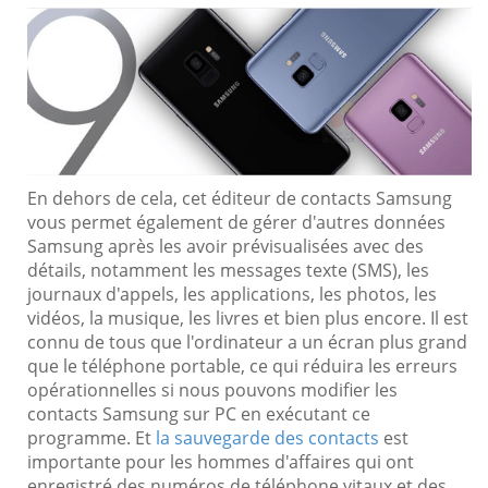
En dehors de cela, cet éditeur de contacts Samsung
vous permet également de gérer d'autres données
Samsung après les avoir prévisualisées avec des
détails, notamment les messages texte (SMS), les
journaux d'appels, les applications, les photos, les
vidéos, la musique, les livres et bien plus encore. Il est
connu de tous que l'ordinateur a un écran plus grand
que le téléphone portable, ce qui réduira les erreurs
opérationnelles si nous pouvons modifier les
contacts Samsung sur PC en exécutant ce
programme. Et
la sauvegarde des contacts
est
importante pour les hommes d'affaires qui ont
enregistré des numéros de téléphone vitaux et des