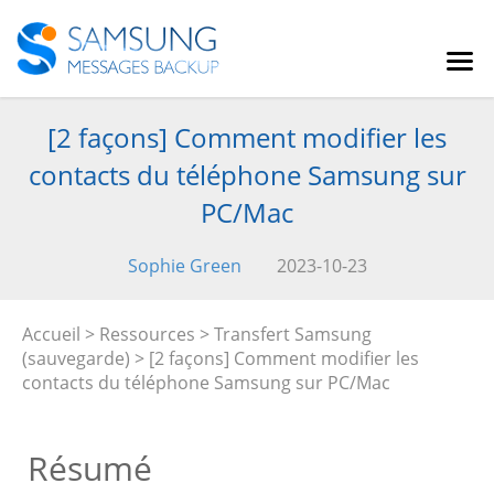
[2 façons] Comment modifier les
contacts du téléphone Samsung sur
PC/Mac
Sophie Green
2023-10-23
Accueil
>
Ressources
>
Transfert Samsung
(sauvegarde)
> [2 façons] Comment modifier les
contacts du téléphone Samsung sur PC/Mac
Résumé