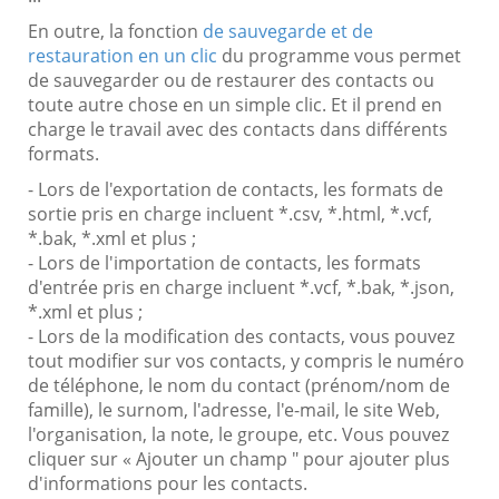
En outre, la fonction
de sauvegarde et de
restauration en un clic
du programme vous permet
de sauvegarder ou de restaurer des contacts ou
toute autre chose en un simple clic. Et il prend en
charge le travail avec des contacts dans différents
formats.
- Lors de l'exportation de contacts, les formats de
sortie pris en charge incluent *.csv, *.html, *.vcf,
*.bak, *.xml et plus ;
- Lors de l'importation de contacts, les formats
d'entrée pris en charge incluent *.vcf, *.bak, *.json,
*.xml et plus ;
- Lors de la modification des contacts, vous pouvez
tout modifier sur vos contacts, y compris le numéro
de téléphone, le nom du contact (prénom/nom de
famille), le surnom, l'adresse, l'e-mail, le site Web,
l'organisation, la note, le groupe, etc. Vous pouvez
cliquer sur « Ajouter un champ " pour ajouter plus
d'informations pour les contacts.