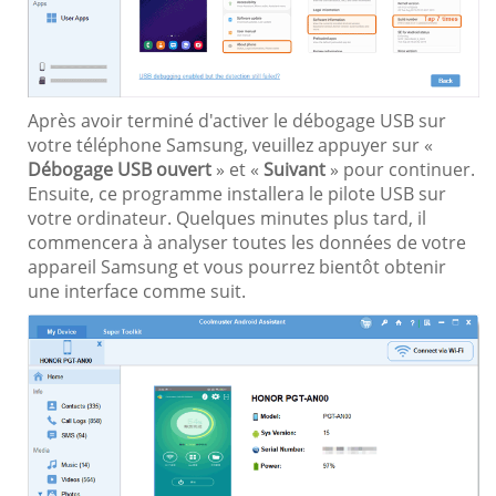
Après avoir terminé d'activer le débogage USB sur
votre téléphone Samsung, veuillez appuyer sur «
Débogage USB ouvert
» et «
Suivant
» pour continuer.
Ensuite, ce programme installera le pilote USB sur
votre ordinateur. Quelques minutes plus tard, il
commencera à analyser toutes les données de votre
appareil Samsung et vous pourrez bientôt obtenir
une interface comme suit.