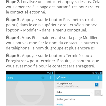
Étape 2.
Localisez un contact et appuyez dessus. Cela
vous amènera à la page des paramètres pour traiter
le contact sélectionné.
Étape 3
. Appuyez sur le bouton Paramètres (trois
points) dans le coin supérieur droit et sélectionnez
l'option « Modifier » dans le menu contextuel.
Étape 4
. Vous êtes maintenant sur la page Modifier,
vous pouvez modifier le nom du contact, le numéro
de téléphone, le nom du groupe et plus encore ici.
Étape 5
. Appuyez sur le bouton « Terminé » ou «
Enregistrer » pour terminer. Ensuite, le contenu que
vous avez modifié pour le contact sera enregistré.