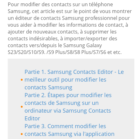
Pour modifier des contacts sur un téléphone
Samsung, cet article est sur le point de vous montrer
un éditeur de contacts Samsung professionnel pour
vous aider à modifier les informations de contact, à
ajouter de nouveaux contacts, à supprimer les
contacts indésirables, à importer/exporter des
contacts vers/depuis le Samsung Galaxy
S23/S20/S10/S9. /S9 Plus/S8/S8 Plus/S7/S6 et etc.
Partie 1. Samsung Contacts Editor - Le
meilleur outil pour modifier les
contacts Samsung
Partie 2. Étapes pour modifier les
contacts de Samsung sur un
ordinateur via Samsung Contacts
Editor
Partie 3. Comment modifier les
contacts Samsung via l'application