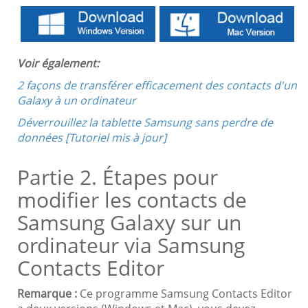
Voir également:
2 façons de transférer efficacement des contacts d'un
Galaxy à un ordinateur
Déverrouillez la tablette Samsung sans perdre de
données [Tutoriel mis à jour]
Partie 2. Étapes pour
modifier les contacts de
Samsung Galaxy sur un
ordinateur via Samsung
Contacts Editor
Remarque :
Ce programme Samsung Contacts Editor