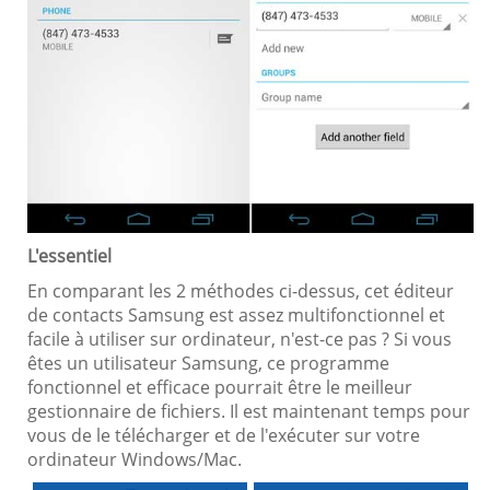
L'essentiel
En comparant les 2 méthodes ci-dessus, cet éditeur
de contacts Samsung est assez multifonctionnel et
facile à utiliser sur ordinateur, n'est-ce pas ? Si vous
êtes un utilisateur Samsung, ce programme
fonctionnel et efficace pourrait être le meilleur
gestionnaire de fichiers. Il est maintenant temps pour
vous de le télécharger et de l'exécuter sur votre
ordinateur Windows/Mac.