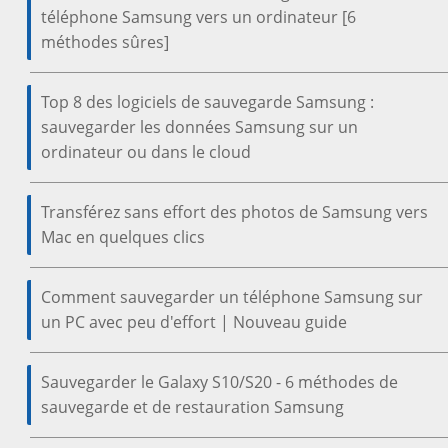
téléphone Samsung vers un ordinateur [6
méthodes sûres]
Top 8 des logiciels de sauvegarde Samsung :
sauvegarder les données Samsung sur un
ordinateur ou dans le cloud
Transférez sans effort des photos de Samsung vers
Mac en quelques clics
Comment sauvegarder un téléphone Samsung sur
un PC avec peu d'effort | Nouveau guide
Sauvegarder le Galaxy S10/S20 - 6 méthodes de
sauvegarde et de restauration Samsung