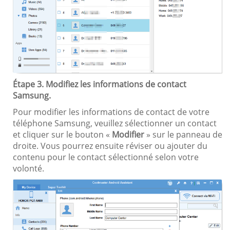
Étape 3. Modifiez les informations de contact
Samsung.
Pour modifier les informations de contact de votre
téléphone Samsung, veuillez sélectionner un contact
et cliquer sur le bouton «
Modifier
» sur le panneau de
droite. Vous pourrez ensuite réviser ou ajouter du
contenu pour le contact sélectionné selon votre
volonté.