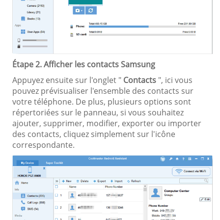
Étape 2. Afficher les contacts Samsung
Appuyez ensuite sur l'onglet "
Contacts
", ici vous
pouvez prévisualiser l'ensemble des contacts sur
votre téléphone. De plus, plusieurs options sont
répertoriées sur le panneau, si vous souhaitez
ajouter, supprimer, modifier, exporter ou importer
des contacts, cliquez simplement sur l'icône
correspondante.