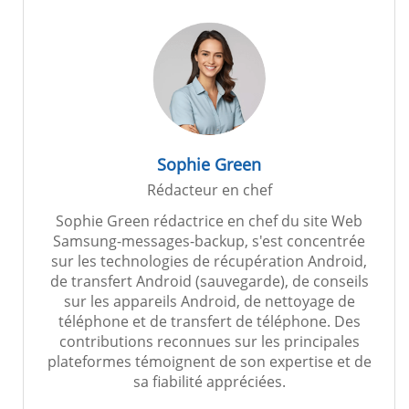
Sophie Green
Rédacteur en chef
Sophie Green rédactrice en chef du site Web
Samsung-messages-backup, s'est concentrée
sur les technologies de récupération Android,
de transfert Android (sauvegarde), de conseils
sur les appareils Android, de nettoyage de
téléphone et de transfert de téléphone. Des
contributions reconnues sur les principales
plateformes témoignent de son expertise et de
sa fiabilité appréciées.