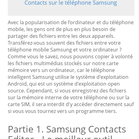
Contacts sur le téléphone Samsung
Avec la popularisation de l’ordinateur et du téléphone
mobile, les gens ont de plus en plus besoin de
partager des fichiers entre les deux appareils.
Transférez-vous souvent des fichiers entre votre
téléphone mobile Samsung et votre ordinateur ?
Comme vous le savez, nous pouvons copier à volonté
les fichiers multimédias stockés sur notre carte
mémoire vers un ordinateur, car le téléphone
intelligent Samsung utilise le système d'exploitation
Android, qui est un système d'exploitation open
source. Cependant, si vous enregistrez des fichiers
sur la mémoire interne de votre téléphone ou sur la
carte SIM, il sera interdit d'y accéder directement sauf
si vous vous tournez vers un programme tiers.
Partie 1. Samsung Contacts