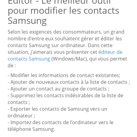
Editor - Le meilleur outil
pour modifier les contacts
Samsung
Selon les exigences des consommateurs, un grand
nombre d'entre eux souhaitent gérer et éditer les
contacts Samsung sur ordinateur. Dans cette
situation, j'aimerais vous présenter cet
éditeur de
contacts Samsung
(Windows/Mac), qui vous permet
de :
- Modifier les informations de contact existantes;
- Ajouter de nouveaux contacts à la liste de contacts ;
- Ajouter un contact au groupe de contacts ;
- Supprimez les contacts indésirables de la liste de
contacts ;
- Exporter les contacts de Samsung vers un
ordinateur ;
- Importez des contacts de l'ordinateur vers le
téléphone Samsung.
...