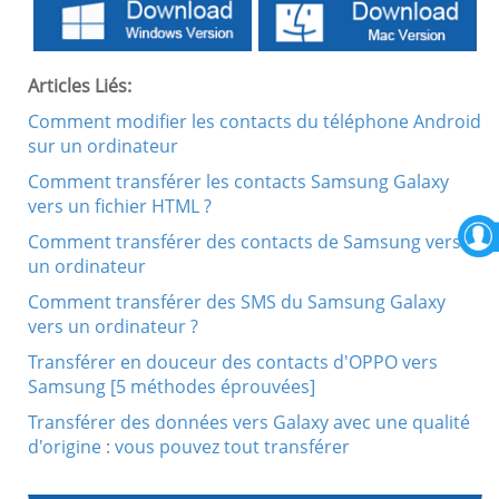
Articles Liés:
Comment modifier les contacts du téléphone Android
sur un ordinateur
Comment transférer les contacts Samsung Galaxy
vers un fichier HTML ?
Comment transférer des contacts de Samsung vers
un ordinateur
Comment transférer des SMS du Samsung Galaxy
vers un ordinateur ?
Transférer en douceur des contacts d'OPPO vers
Samsung [5 méthodes éprouvées]
Transférer des données vers Galaxy avec une qualité
d'origine : vous pouvez tout transférer