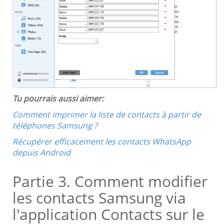
Tu pourrais aussi aimer:
Comment imprimer la liste de contacts à partir de
téléphones Samsung ?
Récupérer efficacement les contacts WhatsApp
depuis Android
Partie 3. Comment modifier
les contacts Samsung via
l'application Contacts sur le