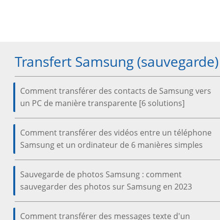
Transfert Samsung (sauvegarde)
Comment transférer des contacts de Samsung vers
un PC de manière transparente [6 solutions]
Comment transférer des vidéos entre un téléphone
Samsung et un ordinateur de 6 manières simples
Sauvegarde de photos Samsung : comment
sauvegarder des photos sur Samsung en 2023
Comment transférer des messages texte d'un