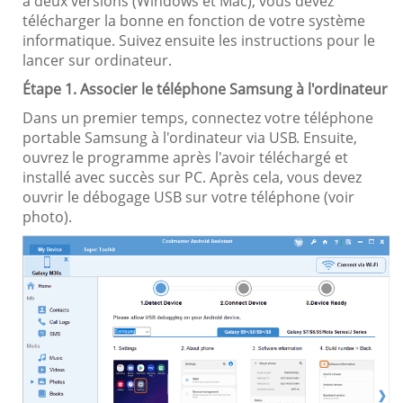
a deux versions (Windows et Mac), vous devez
télécharger la bonne en fonction de votre système
informatique. Suivez ensuite les instructions pour le
lancer sur ordinateur.
Étape 1. Associer le téléphone Samsung à l'ordinateur
Dans un premier temps, connectez votre téléphone
portable Samsung à l'ordinateur via USB. Ensuite,
ouvrez le programme après l'avoir téléchargé et
installé avec succès sur PC. Après cela, vous devez
ouvrir le débogage USB sur votre téléphone (voir
photo).