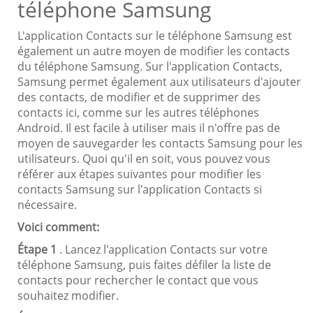
téléphone Samsung
L'application Contacts sur le téléphone Samsung est
également un autre moyen de modifier les contacts
du téléphone Samsung. Sur l'application Contacts,
Samsung permet également aux utilisateurs d'ajouter
des contacts, de modifier et de supprimer des
contacts ici, comme sur les autres téléphones
Android. Il est facile à utiliser mais il n'offre pas de
moyen de sauvegarder les contacts Samsung pour les
utilisateurs. Quoi qu'il en soit, vous pouvez vous
référer aux étapes suivantes pour modifier les
contacts Samsung sur l'application Contacts si
nécessaire.
Voici comment:
Étape 1
. Lancez l'application Contacts sur votre
téléphone Samsung, puis faites défiler la liste de
contacts pour rechercher le contact que vous
souhaitez modifier.