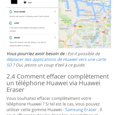
Vous pourriez avoir besoin de :
Est-il possible de
déplacer des applications de Huawei vers une carte
SD
? Oui, jetons un coup d'œil à ce guide.
2.4 Comment effacer complètement
un téléphone Huawei via Huawei
Eraser
Vous souhaitez effacer complètement votre
téléphone Huawei ? Si tel est le cas, vous pouvez
utiliser cette gomme Huawei -
Samsung Eraser
. Il