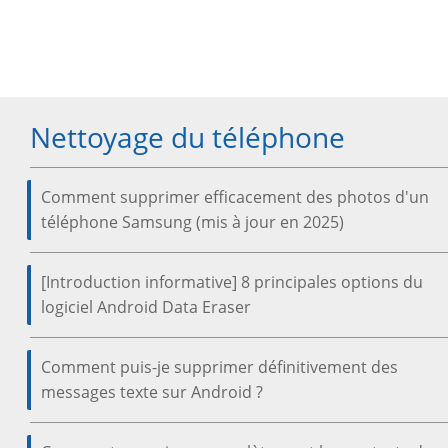
Nettoyage du téléphone
Comment supprimer efficacement des photos d'un
téléphone Samsung (mis à jour en 2025)
[Introduction informative] 8 principales options du
logiciel Android Data Eraser
Comment puis-je supprimer définitivement des
messages texte sur Android ?