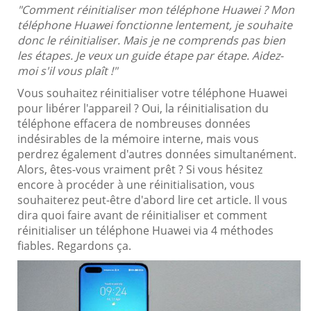
"Comment réinitialiser mon téléphone Huawei ? Mon
téléphone Huawei fonctionne lentement, je souhaite
donc le réinitialiser. Mais je ne comprends pas bien
les étapes. Je veux un guide étape par étape. Aidez-
moi s'il vous plaît !"
Vous souhaitez réinitialiser votre téléphone Huawei
pour libérer l'appareil ? Oui, la réinitialisation du
téléphone effacera de nombreuses données
indésirables de la mémoire interne, mais vous
perdrez également d'autres données simultanément.
Alors, êtes-vous vraiment prêt ? Si vous hésitez
encore à procéder à une réinitialisation, vous
souhaiterez peut-être d'abord lire cet article. Il vous
dira quoi faire avant de réinitialiser et comment
réinitialiser un téléphone Huawei via 4 méthodes
fiables. Regardons ça.