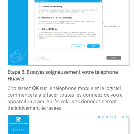
Étape 3. Essuyez soigneusement votre téléphone
Huawei
Choisissez
OK
sur le téléphone mobile et le logiciel
commencera à effacer toutes les données de votre
appareil Huawei. Après cela, vos données seront
définitivement écrasées.