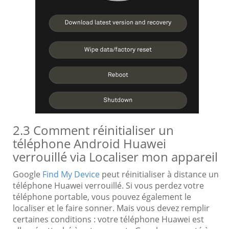
2.3 Comment réinitialiser un
téléphone Android Huawei
verrouillé via Localiser mon appareil
Google
Find My Device
peut réinitialiser à distance un
téléphone Huawei verrouillé. Si vous perdez votre
téléphone portable, vous pouvez également le
localiser et le faire sonner. Mais vous devez remplir
certaines conditions : votre téléphone Huawei est