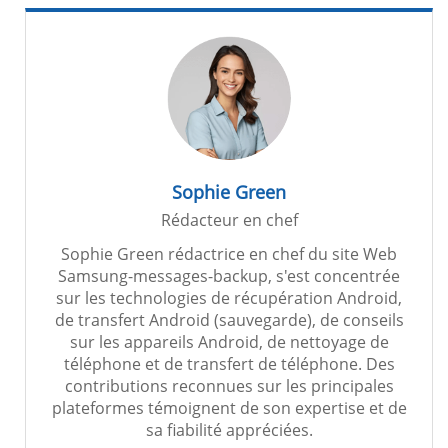
Sophie Green
Rédacteur en chef
Sophie Green rédactrice en chef du site Web
Samsung-messages-backup, s'est concentrée
sur les technologies de récupération Android,
de transfert Android (sauvegarde), de conseils
sur les appareils Android, de nettoyage de
téléphone et de transfert de téléphone. Des
contributions reconnues sur les principales
plateformes témoignent de son expertise et de
sa fiabilité appréciées.