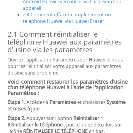
Android Huawei verrouillé via Localiser mon
appareil
2.4 Comment effacer complètement un
téléphone Huawei via Huawei Eraser
2.1 Comment réinitialiser le
téléphone Huawei aux paramètres
d'usine via les paramètres
Ouvrez l'application Paramètres sur Huawei et vous
pourrez réinitialiser votre appareil aux paramètres
d'usine sans problème.
Voici comment restaurer les paramètres d'usine
d'un téléphone Huawei à l'aide de l'application
Paramètres :
Étape 1.
Accédez à
Paramètres
et choisissez
Système
et mises à jour
.
Étape 2.
Appuyez sur l'option
Réinitialiser
>
Réinitialiser le téléphone
, puis cliquez deux fois sur
l'icône
RÉINITIALISER LE TÉLÉPHONE
en bas.