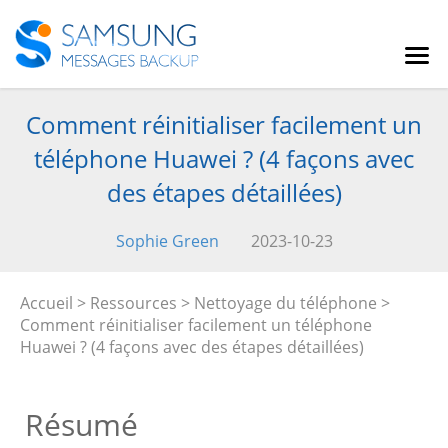
Comment réinitialiser facilement un
téléphone Huawei ? (4 façons avec
des étapes détaillées)
Sophie Green
2023-10-23
Accueil
>
Ressources
>
Nettoyage du téléphone
>
Comment réinitialiser facilement un téléphone
Huawei ? (4 façons avec des étapes détaillées)
Résumé