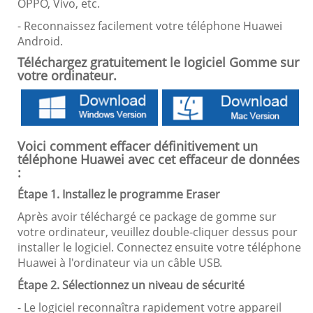
OPPO, Vivo, etc.
- Reconnaissez facilement votre téléphone Huawei
Android.
Téléchargez gratuitement le logiciel Gomme sur
votre ordinateur.
Voici comment effacer définitivement un
téléphone Huawei avec cet effaceur de données
:
Étape 1. Installez le programme Eraser
Après avoir téléchargé ce package de gomme sur
votre ordinateur, veuillez double-cliquer dessus pour
installer le logiciel. Connectez ensuite votre téléphone
Huawei à l'ordinateur via un câble USB.
Étape 2. Sélectionnez un niveau de sécurité
- Le logiciel reconnaîtra rapidement votre appareil