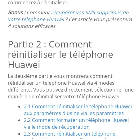
commencez à réinitialiser.
Bonus :
Comment
récupérer vos SMS supprimés de
votre téléphone Huawei
? Cet article vous présentera
4 solutions efficaces.
Partie 2 : Comment
réinitialiser le téléphone
Huawei
La deuxième partie vous montrera comment
réinitialiser un téléphone Huawei via 4 modes
différents. Vous pouvez directement sélectionner une
manière de réinitialiser votre téléphone Huawei.
2.1 Comment réinitialiser le téléphone Huawei
aux paramètres d'usine via les paramètres
2.2 Comment formater un téléphone Huawei
via le mode de récupération
2.3 Comment réinitialiser un téléphone