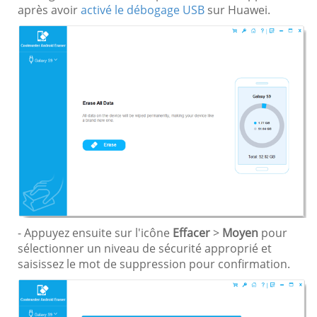
après avoir
activé le débogage USB
sur Huawei.
- Appuyez ensuite sur l'icône
Effacer
>
Moyen
pour
sélectionner un niveau de sécurité approprié et
saisissez le mot de suppression pour confirmation.