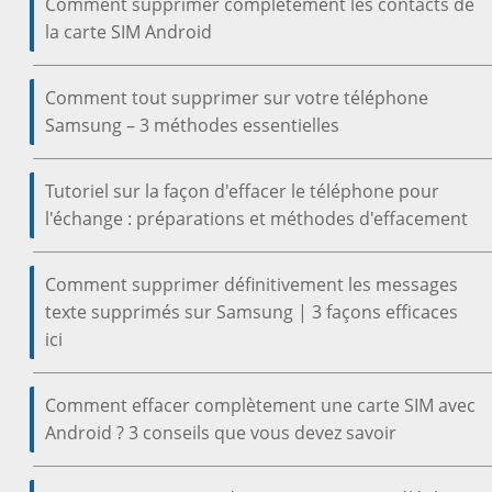
Comment supprimer complètement les contacts de
la carte SIM Android
Comment tout supprimer sur votre téléphone
Samsung – 3 méthodes essentielles
Tutoriel sur la façon d'effacer le téléphone pour
l'échange : préparations et méthodes d'effacement
Comment supprimer définitivement les messages
texte supprimés sur Samsung | 3 façons efficaces
ici
Comment effacer complètement une carte SIM avec
Android ? 3 conseils que vous devez savoir