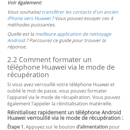
Voir également:
Vous souhaitez
transférer les contacts d'un ancien
iPhone vers Huawei
? Vous pouvez essayer ces 4
méthodes puissantes.
Quelle est la
meilleure application de nettoyage
Android
? Parcourez ce guide pour trouver la
réponse.
2.2 Comment formater un
téléphone Huawei via le mode de
récupération
Si vous avez verrouillé votre téléphone Huawei et
oublié le mot de passe, vous pouvez formater
l'appareil via le mode de récupération. Vous pouvez
également l'appeler la réinitialisation matérielle.
Réinitialisez rapidement un téléphone Android
Huawei verrouillé via le mode de récupération :
Étape 1.
Appuyez sur le bouton
d'alimentation
pour