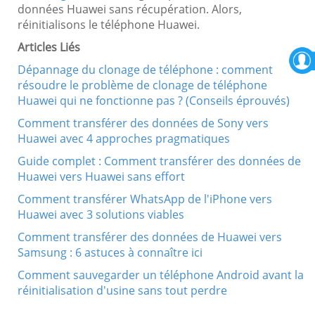
données Huawei sans récupération. Alors,
réinitialisons le téléphone Huawei.
Articles Liés
Dépannage du clonage de téléphone : comment
résoudre le problème de clonage de téléphone
Huawei qui ne fonctionne pas ? (Conseils éprouvés)
Comment transférer des données de Sony vers
Huawei avec 4 approches pragmatiques
Guide complet : Comment transférer des données de
Huawei vers Huawei sans effort
Comment transférer WhatsApp de l'iPhone vers
Huawei avec 3 solutions viables
Comment transférer des données de Huawei vers
Samsung : 6 astuces à connaître ici
Comment sauvegarder un téléphone Android avant la
réinitialisation d'usine sans tout perdre