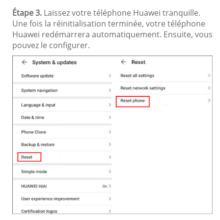
Étape 3.
Laissez votre téléphone Huawei tranquille.
Une fois la réinitialisation terminée, votre téléphone
Huawei redémarrera automatiquement. Ensuite, vous
pouvez le configurer.