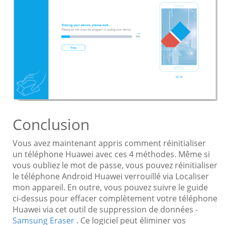
Conclusion
Vous avez maintenant appris comment réinitialiser
un téléphone Huawei avec ces 4 méthodes. Même si
vous oubliez le mot de passe, vous pouvez réinitialiser
le téléphone Android Huawei verrouillé via Localiser
mon appareil. En outre, vous pouvez suivre le guide
ci-dessus pour effacer complètement votre téléphone
Huawei via cet outil de suppression de données -
Samsung Eraser
. Ce logiciel peut éliminer vos