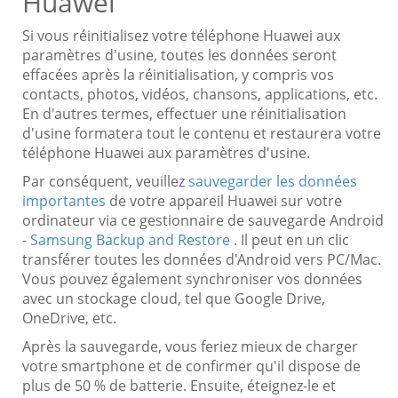
Huawei
Si vous réinitialisez votre téléphone Huawei aux
paramètres d'usine, toutes les données seront
effacées après la réinitialisation, y compris vos
contacts, photos, vidéos, chansons, applications, etc.
En d'autres termes, effectuer une réinitialisation
d'usine formatera tout le contenu et restaurera votre
téléphone Huawei aux paramètres d'usine.
Par conséquent, veuillez
sauvegarder les données
importantes
de votre appareil Huawei sur votre
ordinateur via ce gestionnaire de sauvegarde Android
-
Samsung Backup and Restore
. Il peut en un clic
transférer toutes les données d'Android vers PC/Mac.
Vous pouvez également synchroniser vos données
avec un stockage cloud, tel que Google Drive,
OneDrive, etc.
Après la sauvegarde, vous feriez mieux de charger
votre smartphone et de confirmer qu'il dispose de
plus de 50 % de batterie. Ensuite, éteignez-le et