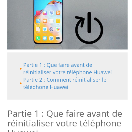
Partie 1 : Que faire avant de
réinitialiser votre téléphone Huawei
Partie 2 : Comment réinitialiser le
téléphone Huawei
Partie 1 : Que faire avant de
réinitialiser votre téléphone