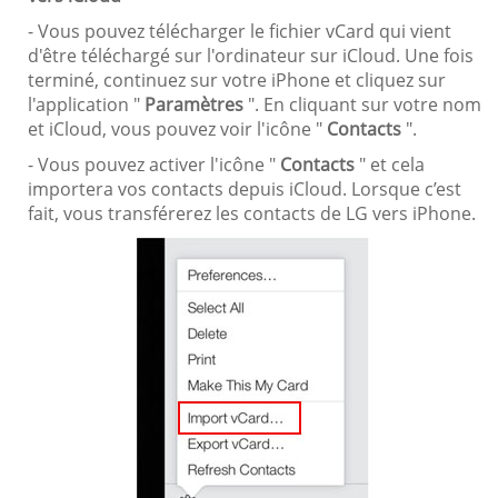
- Vous pouvez télécharger le fichier vCard qui vient
d'être téléchargé sur l'ordinateur sur iCloud. Une fois
terminé, continuez sur votre iPhone et cliquez sur
l'application "
Paramètres
". En cliquant sur votre nom
et iCloud, vous pouvez voir l'icône "
Contacts
".
- Vous pouvez activer l'icône "
Contacts
" et cela
importera vos contacts depuis iCloud. Lorsque c’est
fait, vous transférerez les contacts de LG vers iPhone.