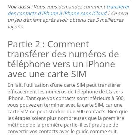
Voir aussi :
Vous vous demandez comment
transférer
des contacts d'iPhone à iPhone sans iCloud
? Ce sera
un jeu d’enfant après avoir obtenu ces 5 meilleures
façons.
Partie 2 : Comment
transférer des numéros de
téléphone vers un iPhone
avec une carte SIM
En fait, l’utilisation d’une carte SIM peut transférer
efficacement les numéros de téléphone de LG vers
iPhone. Tant que vos contacts sont inférieurs à 500,
vous pouvez en terminer avec la carte SIM, car une
carte SIM ne peut stocker que 500 contacts. Bien que
les étapes soient plus nombreuses que la première
méthode de la première partie, il est pratique de
convertir vos contacts avec le guide comme suit.