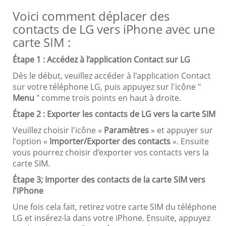
Voici comment déplacer des
contacts de LG vers iPhone avec une
carte SIM :
Étape 1 : Accédez à l’application Contact sur LG
Dès le début, veuillez accéder à l'application Contact
sur votre téléphone LG, puis appuyez sur l'icône "
Menu
" comme trois points en haut à droite.
Étape 2 : Exporter les contacts de LG vers la carte SIM
Veuillez choisir l'icône «
Paramètres
» et appuyer sur
l'option «
Importer/Exporter des contacts
». Ensuite
vous pourrez choisir d’exporter vos contacts vers la
carte SIM.
Étape 3; Importer des contacts de la carte SIM vers
l'iPhone
Une fois cela fait, retirez votre carte SIM du téléphone
LG et insérez-la dans votre iPhone. Ensuite, appuyez