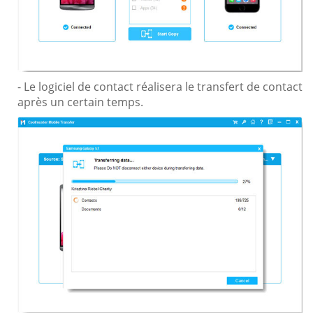
- Le logiciel de contact réalisera le transfert de contact
après un certain temps.