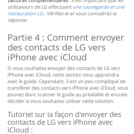
Lectures complémentaires :
Il est important que les
utilisateurs de LG effectuent
une sauvegarde et une
restauration LG
. Vérifiez-le et vous connaîtrez la
réponse.
Partie 4 : Comment envoyer
des contacts de LG vers
iPhone avec iCloud
Si vous souhaitez envoyer des contacts de LG vers
iPhone avec iCloud, cette section vous apprendra
avec le guide. Cependant, il est un peu compliqué de
transférer des contacts vers iPhone avec iCloud, vous
pouvez donc scanner le guide au préalable et ensuite
décider si vous souhaitez utiliser cette solution.
Tutoriel sur la façon d'envoyer des
contacts de LG vers iPhone avec
iCloud :