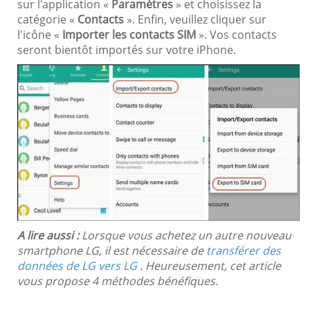
sur l'application «
Paramètres
» et choisissez la
catégorie «
Contacts
». Enfin, veuillez cliquer sur
l'icône «
Importer les contacts SIM
». Vos contacts
seront bientôt importés sur votre iPhone.
A lire aussi :
Lorsque vous achetez un autre nouveau
smartphone LG, il est nécessaire de
transférer des
données de LG vers LG
. Heureusement, cet article
vous propose 4 méthodes bénéfiques.