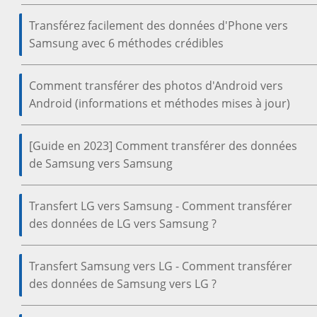
Transférez facilement des données d'Phone vers
Samsung avec 6 méthodes crédibles
Comment transférer des photos d'Android vers
Android (informations et méthodes mises à jour)
[Guide en 2023] Comment transférer des données
de Samsung vers Samsung
Transfert LG vers Samsung - Comment transférer
des données de LG vers Samsung ?
Transfert Samsung vers LG - Comment transférer
des données de Samsung vers LG ?