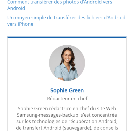
Comment transférer des photos d'Android vers
Android
Un moyen simple de transférer des fichiers d'Android
vers iPhone
Sophie Green
Rédacteur en chef
Sophie Green rédactrice en chef du site Web
Samsung-messages-backup, s'est concentrée
sur les technologies de récupération Android,
de transfert Android (sauvegarde), de conseils