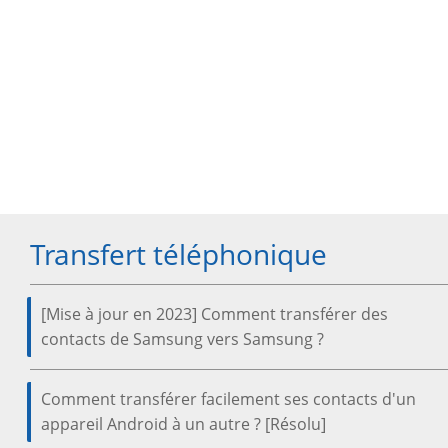
Transfert téléphonique
[Mise à jour en 2023] Comment transférer des
contacts de Samsung vers Samsung ?
Comment transférer facilement ses contacts d'un
appareil Android à un autre ? [Résolu]