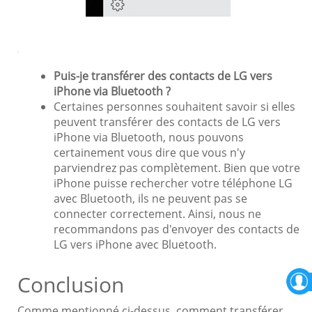
Puis-je transférer des contacts de LG vers
iPhone via Bluetooth ?
Certaines personnes souhaitent savoir si elles
peuvent transférer des contacts de LG vers
iPhone via Bluetooth, nous pouvons
certainement vous dire que vous n'y
parviendrez pas complètement. Bien que votre
iPhone puisse rechercher votre téléphone LG
avec Bluetooth, ils ne peuvent pas se
connecter correctement. Ainsi, nous ne
recommandons pas d'envoyer des contacts de
LG vers iPhone avec Bluetooth.
Conclusion
Comme mentionné ci-dessus, comment transférer