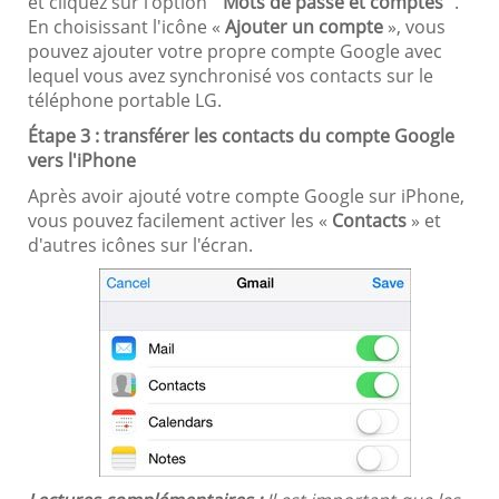
et cliquez sur l'option "
Mots de passe et comptes
".
En choisissant l'icône «
Ajouter un compte
», vous
pouvez ajouter votre propre compte Google avec
lequel vous avez synchronisé vos contacts sur le
téléphone portable LG.
Étape 3 : transférer les contacts du compte Google
vers l'iPhone
Après avoir ajouté votre compte Google sur iPhone,
vous pouvez facilement activer les «
Contacts
» et
d'autres icônes sur l'écran.