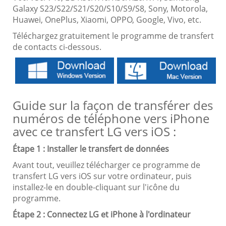
Galaxy S23/S22/S21/S20/S10/S9/S8, Sony, Motorola,
Huawei, OnePlus, Xiaomi, OPPO, Google, Vivo, etc.
Téléchargez gratuitement le programme de transfert
de contacts ci-dessous.
Guide sur la façon de transférer des
numéros de téléphone vers iPhone
avec ce transfert LG vers iOS :
Étape 1 : Installer le transfert de données
Avant tout, veuillez télécharger ce programme de
transfert LG vers iOS sur votre ordinateur, puis
installez-le en double-cliquant sur l'icône du
programme.
Étape 2 : Connectez LG et iPhone à l'ordinateur