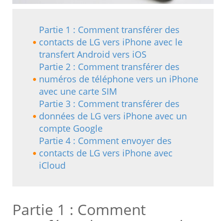
Partie 1 : Comment transférer des
contacts de LG vers iPhone avec le
transfert Android vers iOS
Partie 2 : Comment transférer des
numéros de téléphone vers un iPhone
avec une carte SIM
Partie 3 : Comment transférer des
données de LG vers iPhone avec un
compte Google
Partie 4 : Comment envoyer des
contacts de LG vers iPhone avec
iCloud
Partie 1 : Comment