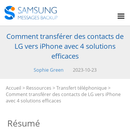
Comment transférer des contacts de
LG vers iPhone avec 4 solutions
efficaces
Sophie Green
2023-10-23
Accueil
>
Ressources
>
Transfert téléphonique
>
Comment transférer des contacts de LG vers iPhone
avec 4 solutions efficaces
Résumé