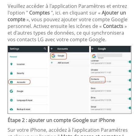
Veuillez accéder à l'application Paramètres et entrez
l'option "
Comptes
", ici. en cliquant sur «
Ajouter un
compte
», vous pouvez ajouter votre compte Google
personnel. Activez ensuite les icônes de «
Contacts
»
et d'autres types de données, ce qui synchronisera
vos contacts LG avec votre compte Google.
Étape 2 : ajouter un compte Google sur iPhone
Sur votre iPhone, accédez à l'application Paramètres