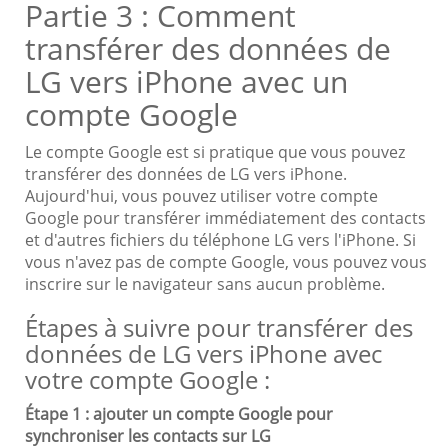
Partie 3 : Comment
transférer des données de
LG vers iPhone avec un
compte Google
Le compte Google est si pratique que vous pouvez
transférer des données de LG vers iPhone.
Aujourd'hui, vous pouvez utiliser votre compte
Google pour transférer immédiatement des contacts
et d'autres fichiers du téléphone LG vers l'iPhone. Si
vous n'avez pas de compte Google, vous pouvez vous
inscrire sur le navigateur sans aucun problème.
Étapes à suivre pour transférer des
données de LG vers iPhone avec
votre compte Google :
Étape 1 : ajouter un compte Google pour
synchroniser les contacts sur LG