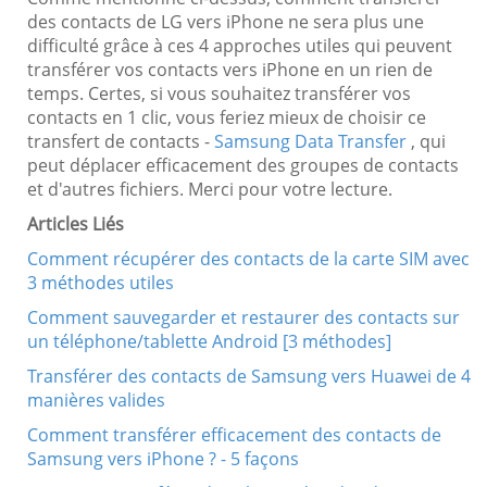
des contacts de LG vers iPhone ne sera plus une
difficulté grâce à ces 4 approches utiles qui peuvent
transférer vos contacts vers iPhone en un rien de
temps. Certes, si vous souhaitez transférer vos
contacts en 1 clic, vous feriez mieux de choisir ce
transfert de contacts -
Samsung Data Transfer
, qui
peut déplacer efficacement des groupes de contacts
et d'autres fichiers. Merci pour votre lecture.
Articles Liés
Comment récupérer des contacts de la carte SIM avec
3 méthodes utiles
Comment sauvegarder et restaurer des contacts sur
un téléphone/tablette Android [3 méthodes]
Transférer des contacts de Samsung vers Huawei de 4
manières valides
Comment transférer efficacement des contacts de
Samsung vers iPhone ? - 5 façons