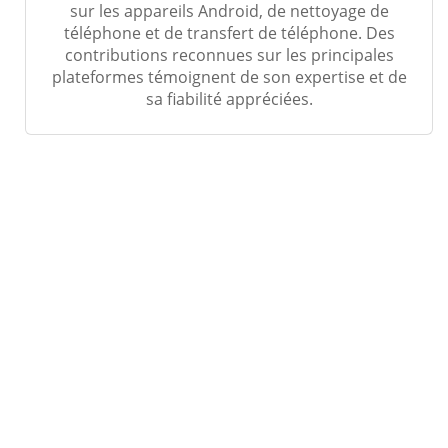
sur les appareils Android, de nettoyage de
téléphone et de transfert de téléphone. Des
contributions reconnues sur les principales
plateformes témoignent de son expertise et de
sa fiabilité appréciées.