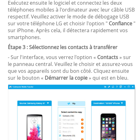
Exécutez ensuite le logiciel et connectez les deux
téléphones mobiles à l'ordinateur avec leur câble USB
respectif. Veuillez activer le mode de débogage USB
sur votre téléphone LG et choisir l'option "
Confiance
"
sur iPhone. Après cela, il détectera rapidement vos
smartphones.
Étape 3 : Sélectionnez les contacts à transférer
- Sur l'interface, vous verrez l'option «
Contacts
» sur
le panneau central. Veuillez le choisir et assurez-vous
que vos appareils sont du bon côté. Cliquez ensuite
sur le bouton «
Démarrer la copie
» qui est en bleu.