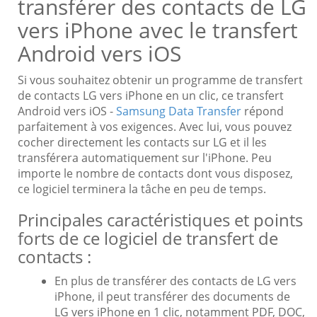
transférer des contacts de LG
vers iPhone avec le transfert
Android vers iOS
Si vous souhaitez obtenir un programme de transfert
de contacts LG vers iPhone en un clic, ce transfert
Android vers iOS -
Samsung Data Transfer
répond
parfaitement à vos exigences. Avec lui, vous pouvez
cocher directement les contacts sur LG et il les
transférera automatiquement sur l'iPhone. Peu
importe le nombre de contacts dont vous disposez,
ce logiciel terminera la tâche en peu de temps.
Principales caractéristiques et points
forts de ce logiciel de transfert de
contacts :
En plus de transférer des contacts de LG vers
iPhone, il peut transférer des documents de
LG vers iPhone en 1 clic, notamment PDF, DOC,