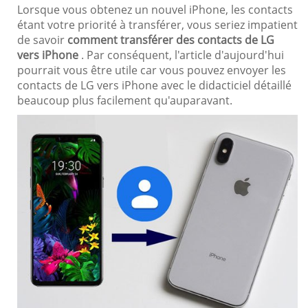
Lorsque vous obtenez un nouvel iPhone, les contacts
étant votre priorité à transférer, vous seriez impatient
de savoir
comment transférer des contacts de LG
vers iPhone
. Par conséquent, l'article d'aujourd'hui
pourrait vous être utile car vous pouvez envoyer les
contacts de LG vers iPhone avec le didacticiel détaillé
beaucoup plus facilement qu'auparavant.