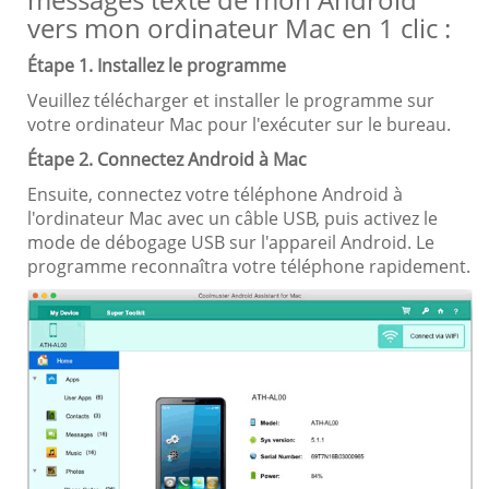
vers mon ordinateur Mac en 1 clic :
Étape 1. Installez le programme
Veuillez télécharger et installer le programme sur
votre ordinateur Mac pour l'exécuter sur le bureau.
Étape 2. Connectez Android à Mac
Ensuite, connectez votre téléphone Android à
l'ordinateur Mac avec un câble USB, puis activez le
mode de débogage USB sur l'appareil Android. Le
programme reconnaîtra votre téléphone rapidement.