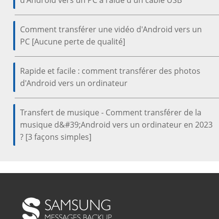
Comment transférer une vidéo d'Android vers un
PC [Aucune perte de qualité]
Rapide et facile : comment transférer des photos
d'Android vers un ordinateur
Transfert de musique - Comment transférer de la
musique d&#39;Android vers un ordinateur en 2023
? [3 façons simples]