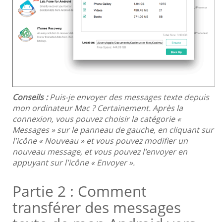
Conseils :
Puis-je envoyer des messages texte depuis
mon ordinateur Mac ? Certainement. Après la
connexion, vous pouvez choisir la catégorie «
Messages » sur le panneau de gauche, en cliquant sur
l'icône « Nouveau » et vous pouvez modifier un
nouveau message, et vous pouvez l'envoyer en
appuyant sur l'icône « Envoyer ».
Partie 2 : Comment
transférer des messages