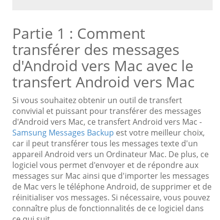
Partie 1 : Comment
transférer des messages
d'Android vers Mac avec le
transfert Android vers Mac
Si vous souhaitez obtenir un outil de transfert
convivial et puissant pour transférer des messages
d'Android vers Mac, ce transfert Android vers Mac -
Samsung Messages Backup
est votre meilleur choix,
car il peut transférer tous les messages texte d'un
appareil Android vers un Ordinateur Mac. De plus, ce
logiciel vous permet d'envoyer et de répondre aux
messages sur Mac ainsi que d'importer les messages
de Mac vers le téléphone Android, de supprimer et de
réinitialiser vos messages. Si nécessaire, vous pouvez
connaître plus de fonctionnalités de ce logiciel dans
ce qui suit.