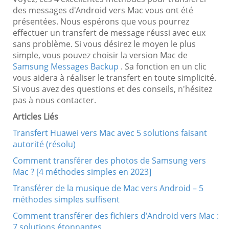
des messages d'Android vers Mac vous ont été
présentées. Nous espérons que vous pourrez
effectuer un transfert de message réussi avec eux
sans problème. Si vous désirez le moyen le plus
simple, vous pouvez choisir la version Mac de
Samsung Messages Backup
. Sa fonction en un clic
vous aidera à réaliser le transfert en toute simplicité.
Si vous avez des questions et des conseils, n'hésitez
pas à nous contacter.
Articles Liés
Transfert Huawei vers Mac avec 5 solutions faisant
autorité (résolu)
Comment transférer des photos de Samsung vers
Mac ? [4 méthodes simples en 2023]
Transférer de la musique de Mac vers Android – 5
méthodes simples suffisent
Comment transférer des fichiers d'Android vers Mac :
7 solutions étonnantes