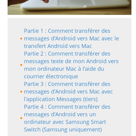
Partie 1 : Comment transférer des
messages d'Android vers Mac avec le
transfert Android vers Mac
Partie 2 : Comment transférer des
messages texte de mon Android vers
mon ordinateur Mac à l'aide du
courrier électronique
Partie 3 : Comment transférer des
messages d'Android vers Mac avec
l'application Messages (tiers)
Partie 4 : Comment transférer des
messages d'Android vers un
ordinateur avec Samsung Smart
Switch (Samsung uniquement)