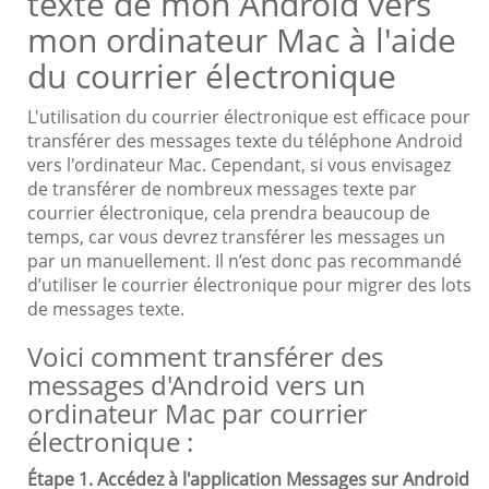
texte de mon Android vers
mon ordinateur Mac à l'aide
du courrier électronique
L'utilisation du courrier électronique est efficace pour
transférer des messages texte du téléphone Android
vers l'ordinateur Mac. Cependant, si vous envisagez
de transférer de nombreux messages texte par
courrier électronique, cela prendra beaucoup de
temps, car vous devrez transférer les messages un
par un manuellement. Il n’est donc pas recommandé
d’utiliser le courrier électronique pour migrer des lots
de messages texte.
Voici comment transférer des
messages d'Android vers un
ordinateur Mac par courrier
électronique :
Étape 1. Accédez à l'application Messages sur Android