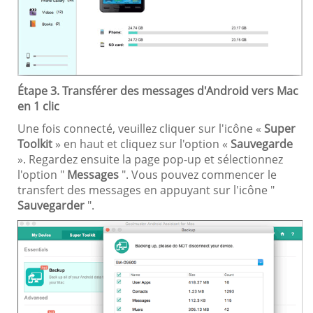
Étape 3. Transférer des messages d'Android vers Mac
en 1 clic
Une fois connecté, veuillez cliquer sur l'icône «
Super
Toolkit
» en haut et cliquez sur l'option «
Sauvegarde
». Regardez ensuite la page pop-up et sélectionnez
l'option "
Messages
". Vous pouvez commencer le
transfert des messages en appuyant sur l'icône "
Sauvegarder
".