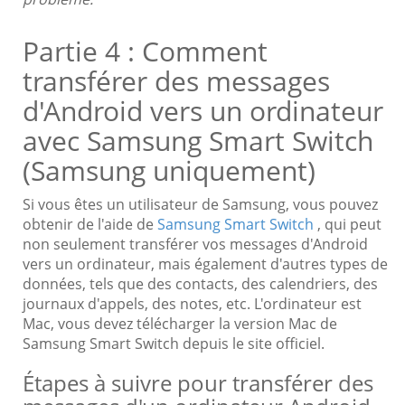
Partie 4 : Comment
transférer des messages
d'Android vers un ordinateur
avec Samsung Smart Switch
(Samsung uniquement)
Si vous êtes un utilisateur de Samsung, vous pouvez
obtenir de l'aide de
Samsung Smart Switch
, qui peut
non seulement transférer vos messages d'Android
vers un ordinateur, mais également d'autres types de
données, tels que des contacts, des calendriers, des
journaux d'appels, des notes, etc. L'ordinateur est
Mac, vous devez télécharger la version Mac de
Samsung Smart Switch depuis le site officiel.
Étapes à suivre pour transférer des