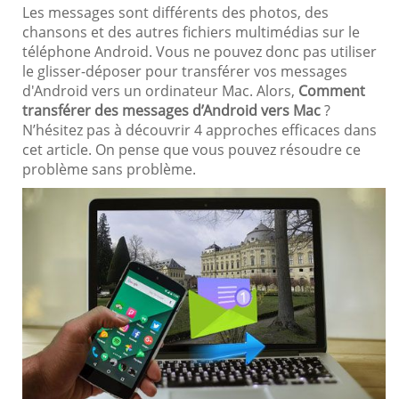
Les messages sont différents des photos, des
chansons et des autres fichiers multimédias sur le
téléphone Android. Vous ne pouvez donc pas utiliser
le glisser-déposer pour transférer vos messages
d'Android vers un ordinateur Mac. Alors,
Comment
transférer des messages d’Android vers Mac
?
N’hésitez pas à découvrir 4 approches efficaces dans
cet article. On pense que vous pouvez résoudre ce
problème sans problème.