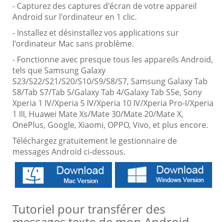
- Capturez des captures d'écran de votre appareil
Android sur l'ordinateur en 1 clic.
- Installez et désinstallez vos applications sur
l'ordinateur Mac sans problème.
- Fonctionne avec presque tous les appareils Android,
tels que Samsung Galaxy
S23/S22/S21/S20/S10/S9/S8/S7, Samsung Galaxy Tab
S8/Tab S7/Tab S/Galaxy Tab 4/Galaxy Tab S5e, Sony
Xperia 1 IV/Xperia 5 IV/Xperia 10 IV/Xperia Pro-I/Xperia
1 III, Huawei Mate Xs/Mate 30/Mate 20/Mate X,
OnePlus, Google, Xiaomi, OPPO, Vivo, et plus encore.
Téléchargez gratuitement le gestionnaire de
messages Android ci-dessous.
Tutoriel pour transférer des
messages texte de mon Android