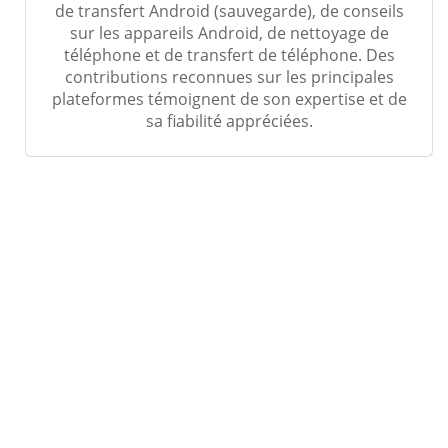
de transfert Android (sauvegarde), de conseils
sur les appareils Android, de nettoyage de
téléphone et de transfert de téléphone. Des
contributions reconnues sur les principales
plateformes témoignent de son expertise et de
sa fiabilité appréciées.