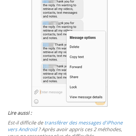
Lire aussi :
Est-il difficile de
transférer des messages d'iPhone
vers Android
? Après avoir appris ces 2 méthodes,
vous ne ressentirez plus de difficultés.