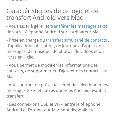
Caractéristiques de ce logiciel de
transfert Android vers Mac :
- Vous aider à gérer et
transférer les messages texte
de votre téléphone Android sur l'ordinateur Mac.
- Prise en charge du
transfert simultané de contacts
,
d'applications utilisateur, de journaux d'appels, de
messages, de musique, de photos, de vidéos et de
livres en 1 clic.
- Vous permet de modifier les informations des
contacts, de supprimer et d'ajouter des contacts sur
Mac.
- Vous permet de prévisualiser et de sélectionner les
messages texte et autres données Android avant le
transfert.
- Des connexions USB et Wi-Fi entre le téléphone
Android et l'ordinateur Mac sont disponibles.