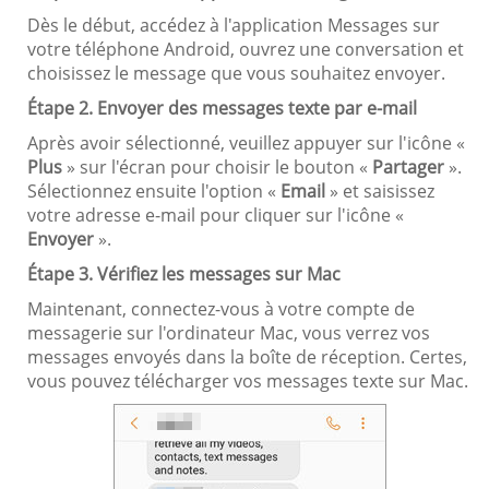
Dès le début, accédez à l'application Messages sur
votre téléphone Android, ouvrez une conversation et
choisissez le message que vous souhaitez envoyer.
Étape 2. Envoyer des messages texte par e-mail
Après avoir sélectionné, veuillez appuyer sur l'icône «
Plus
» sur l'écran pour choisir le bouton «
Partager
».
Sélectionnez ensuite l'option «
Email
» et saisissez
votre adresse e-mail pour cliquer sur l'icône «
Envoyer
».
Étape 3. Vérifiez les messages sur Mac
Maintenant, connectez-vous à votre compte de
messagerie sur l'ordinateur Mac, vous verrez vos
messages envoyés dans la boîte de réception. Certes,
vous pouvez télécharger vos messages texte sur Mac.