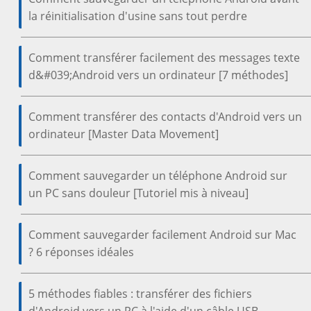
la réinitialisation d'usine sans tout perdre
Comment transférer facilement des messages texte
d&#039;Android vers un ordinateur [7 méthodes]
Comment transférer des contacts d'Android vers un
ordinateur [Master Data Movement]
Comment sauvegarder un téléphone Android sur
un PC sans douleur [Tutoriel mis à niveau]
Comment sauvegarder facilement Android sur Mac
? 6 réponses idéales
5 méthodes fiables : transférer des fichiers
d'Android vers un PC à l'aide d'un câble USB