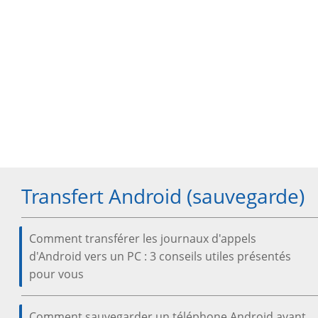
Transfert Android (sauvegarde)
Comment transférer les journaux d'appels
d'Android vers un PC : 3 conseils utiles présentés
pour vous
Comment sauvegarder un téléphone Android avant