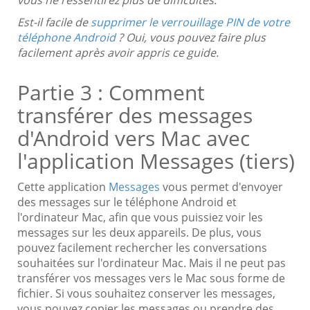
Est-il facile de
supprimer le verrouillage PIN de votre
téléphone Android
? Oui, vous pouvez faire plus
facilement après avoir appris ce guide.
Partie 3 : Comment
transférer des messages
d'Android vers Mac avec
l'application Messages (tiers)
Cette application
Messages
vous permet d'envoyer
des messages sur le téléphone Android et
l'ordinateur Mac, afin que vous puissiez voir les
messages sur les deux appareils. De plus, vous
pouvez facilement rechercher les conversations
souhaitées sur l'ordinateur Mac. Mais il ne peut pas
transférer vos messages vers le Mac sous forme de
fichier. Si vous souhaitez conserver les messages,
vous pouvez copier les messages ou prendre des