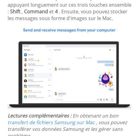
appuyant longuement sur ces trois touches ensemble
:
Shift
,
Command
et
4
. Ensuite, vous pouvez stocker
les messages sous forme d'images sur le Mac.
Lectures complémentaires :
En obtenant un bon
transfert de fichiers Samsung sur Mac
, vous pouvez
transférer vos données Samsung et les gérer sans
problème.