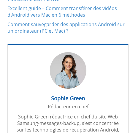
Excellent guide – Comment transférer des vidéos
d'Android vers Mac en 6 méthodes
Comment sauvegarder des applications Android sur
un ordinateur (PC et Mac) ?
Sophie Green
Rédacteur en chef
Sophie Green rédactrice en chef du site Web
Samsung-messages-backup, s'est concentrée
sur les technologies de récupération Android,