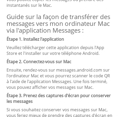
instantanés sur le Mac.
Guide sur la façon de transférer des
messages vers mon ordinateur Mac
via l'application Messages :
Étape 1. Installez l'application
Veuillez télécharger cette application depuis l'App
Store et l'installer sur votre téléphone Android.
Étape 2. Connectez-vous sur Mac
Ensuite, rendez-vous sur messages.android.com sur
l'ordinateur Mac et vous pourrez scanner le code QR
à l'aide de l'application Messages. Une fois terminé,
vous pouvez afficher vos messages sur Mac.
Étape 3. Prenez des captures d'écran pour conserver
les messages
Si vous souhaitez conserver vos messages sur Mac,
vous feriez mieux de prendre des captures d'écran en