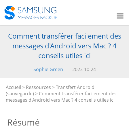
Comment transférer facilement des
messages d'Android vers Mac ? 4
conseils utiles ici
Sophie Green
2023-10-24
Accueil
>
Ressources
>
Transfert Android
(sauvegarde)
> Comment transférer facilement des
messages d'Android vers Mac ? 4 conseils utiles ici
Résumé