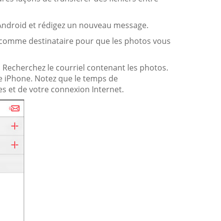
 Android et rédigez un nouveau message.
l comme destinataire pour que les photos vous
. Recherchez le courriel contenant les photos.
re iPhone. Notez que le temps de
s et de votre connexion Internet.