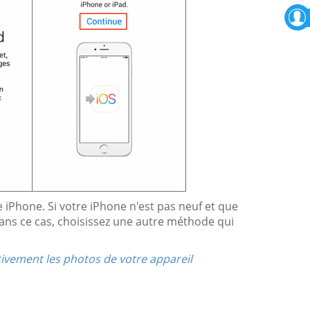
e iPhone. Si votre iPhone n'est pas neuf et que
 Dans ce cas, choisissez une autre méthode qui
tivement les photos de votre appareil