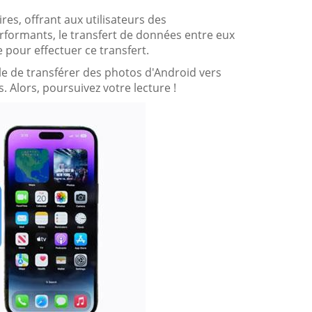
res, offrant aux utilisateurs des
performants, le transfert de données entre eux
e pour effectuer ce transfert.
ible de transférer des photos d'Android vers
. Alors, poursuivez votre lecture !