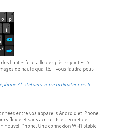
 limites à la taille des pièces jointes. Si
ges de haute qualité, il vous faudra peut-
éphone Alcatel vers votre ordinateur en 5
 données entre vos appareils Android et iPhone.
chiers fluide et sans accroc. Elle permet de
 un nouvel iPhone. Une connexion Wi-Fi stable