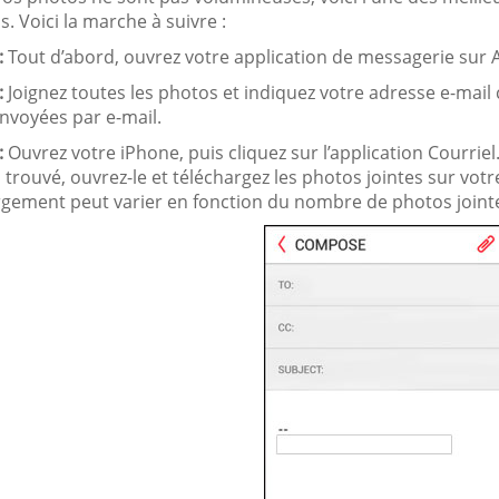
s. Voici la marche à suivre :
:
Tout d’abord, ouvrez votre application de messagerie sur
:
Joignez toutes les photos et indiquez votre adresse e-mai
envoyées par e-mail.
:
Ouvrez votre iPhone, puis cliquez sur l’application Courriel
 trouvé, ouvrez-le et téléchargez les photos jointes sur vot
rgement peut varier en fonction du nombre de photos jointe