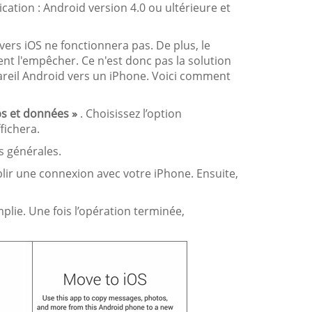
cation : Android version 4.0 ou ultérieure et
vers iOS ne fonctionnera pas. De plus, le
nt l'empêcher. Ce n'est donc pas la solution
areil Android vers un iPhone. Voici comment
s et données »
. Choisissez l’option
fichera.
ns générales.
blir une connexion avec votre iPhone. Ensuite,
lie. Une fois l’opération terminée,