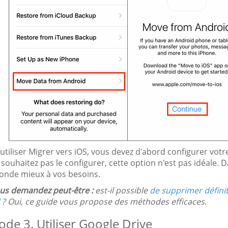
utiliser Migrer vers iOS, vous devez d'abord configurer votr
souhaitez pas le configurer, cette option n'est pas idéale.
onde mieux à vos besoins.
us demandez peut-être :
est-il possible
de supprimer défini
? Oui, ce guide vous propose des méthodes efficaces.
de 3. Utiliser Google Drive