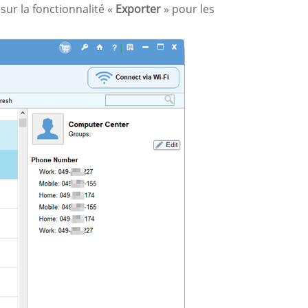
sur la fonctionnalité «
Exporter
» pour les