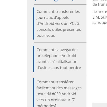
de tran
Comment transférer les
Heureus
SIM. Sui
journaux d'appels
sans au
d'Android vers un PC : 3
conseils utiles présentés
pour vous
Comment sauvegarder
un téléphone Android
avant la réinitialisation
d'usine sans tout perdre
Comment transférer
facilement des messages
texte d&#039;Android
vers un ordinateur [7
méthodes]