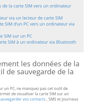
 de la carte SIM vers un ordinateur
teur via un lecteur de carte SIM
te SIM d'un PC vers un ordinateur via
e SIM sur un PC
rte SIM à un ordinateur via Bluetooth
ement les données de la
til de sauvegarde de la
ur un PC, ne manquez pas cet outil de
permet de visualiser la carte SIM sur un
sauvegarder vos contacts
, SMS et journaux