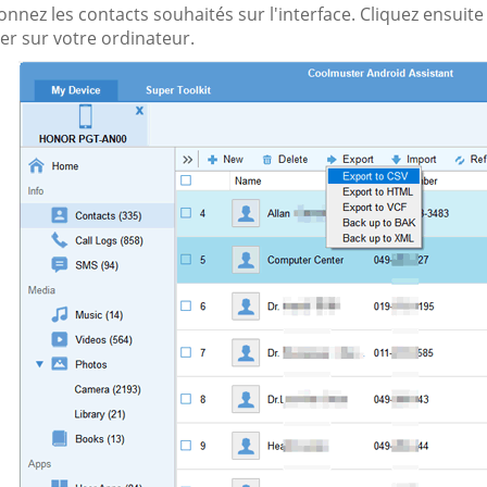
ionnez les contacts souhaités sur l'interface. Cliquez ensuite 
er sur votre ordinateur.