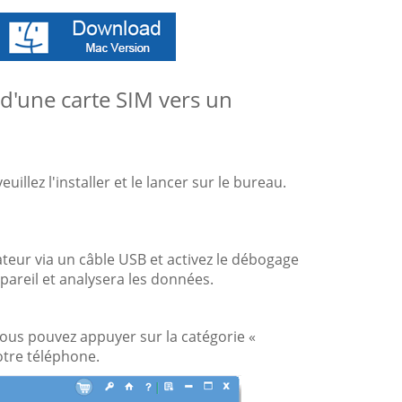
 d'une carte SIM vers un
uillez l'installer et le lancer sur le bureau.
ateur via un câble USB et activez le débogage
pareil et analysera les données.
 vous pouvez appuyer sur la catégorie «
otre téléphone.