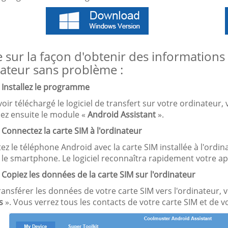
 sur la façon d'obtenir des informations
ateur sans problème :
. Installez le programme
oir téléchargé le logiciel de transfert sur votre ordinateur, ve
sez ensuite le module «
Android Assistant
».
 Connectez la carte SIM à l'ordinateur
z le téléphone Android avec la carte SIM installée à l'ordin
le smartphone. Le logiciel reconnaîtra rapidement votre ap
 Copiez les données de la carte SIM sur l'ordinateur
ransférer les données de votre carte SIM vers l'ordinateur,
s
». Vous verrez tous les contacts de votre carte SIM et de v