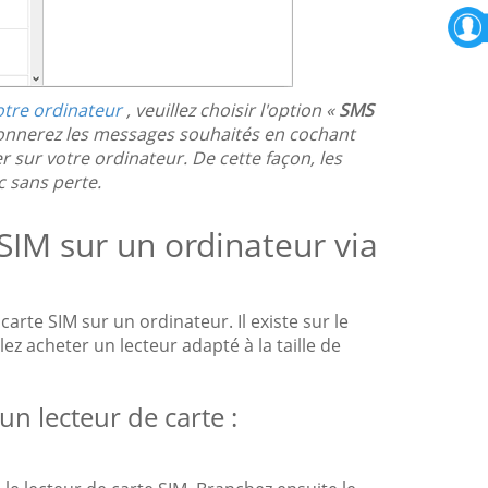
otre ordinateur
, veuillez choisir l'option «
SMS
tionnerez les messages souhaités en cochant
r sur votre ordinateur. De cette façon, les
 sans perte.
 SIM sur un ordinateur via
arte SIM sur un ordinateur. Il existe sur le
z acheter un lecteur adapté à la taille de
un lecteur de carte :