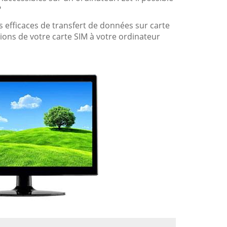
?
efficaces de transfert de données sur carte
tions de votre carte SIM à votre ordinateur