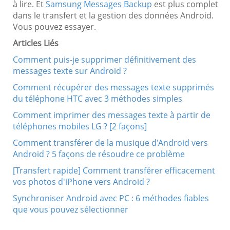
à lire. Et
Samsung Messages Backup
est plus complet
dans le transfert et la gestion des données Android.
Vous pouvez essayer.
Articles Liés
Comment puis-je supprimer définitivement des
messages texte sur Android ?
Comment récupérer des messages texte supprimés
du téléphone HTC avec 3 méthodes simples
Comment imprimer des messages texte à partir de
téléphones mobiles LG ? [2 façons]
Comment transférer de la musique d'Android vers
Android ? 5 façons de résoudre ce problème
[Transfert rapide] Comment transférer efficacement
vos photos d'iPhone vers Android ?
Synchroniser Android avec PC : 6 méthodes fiables
que vous pouvez sélectionner