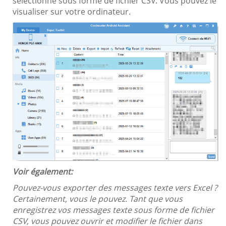
sélectionné sous forme de fichier CSV. Vous pouvez le
visualiser sur votre ordinateur.
Voir également:
Pouvez-vous exporter des messages texte vers Excel ?
Certainement, vous le pouvez. Tant que vous
enregistrez vos messages texte sous forme de fichier
CSV, vous pouvez ouvrir et modifier le fichier dans