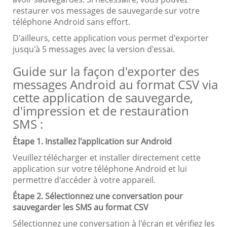
restaurer vos messages de sauvegarde sur votre
téléphone Android sans effort.
D'ailleurs, cette application vous permet d'exporter
jusqu'à 5 messages avec la version d'essai.
Guide sur la façon d'exporter des
messages Android au format CSV via
cette application de sauvegarde,
d'impression et de restauration
SMS :
Étape 1. Installez l'application sur Android
Veuillez télécharger et installer directement cette
application sur votre téléphone Android et lui
permettre d'accéder à votre appareil.
Étape 2. Sélectionnez une conversation pour
sauvegarder les SMS au format CSV
Sélectionnez une conversation à l'écran et vérifiez les