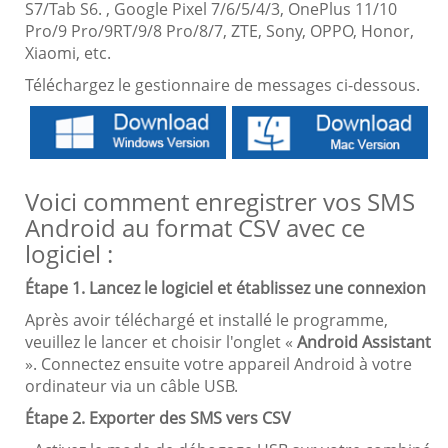
S7/Tab S6. , Google Pixel 7/6/5/4/3, OnePlus 11/10
Pro/9 Pro/9RT/9/8 Pro/8/7, ZTE, Sony, OPPO, Honor,
Xiaomi, etc.
Téléchargez le gestionnaire de messages ci-dessous.
Voici comment enregistrer vos SMS
Android au format CSV avec ce
logiciel :
Étape 1. Lancez le logiciel et établissez une connexion
Après avoir téléchargé et installé le programme,
veuillez le lancer et choisir l'onglet «
Android Assistant
». Connectez ensuite votre appareil Android à votre
ordinateur via un câble USB.
Étape 2. Exporter des SMS vers CSV