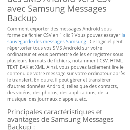
avec Samsung Messages
Backup
Comment exporter des messages Android sous
forme de fichier CSV en 1 clic ? Vous pouvez essayer
la
sauvegarde des messages Samsung
. Ce logiciel peut
répertorier tous vos SMS Android sur votre
ordinateur et vous permettre de les enregistrer sous
plusieurs formats de fichiers, notamment CSV, HTML,
TEXT, BAK et XML. Ainsi, vous pouvez facilement lire le
contenu de votre message sur votre ordinateur après
le transfert. En outre, il peut gérer et transférer
d'autres données Android, telles que des contacts,
des vidéos, des photos, des applications, de la
musique, des journaux d'appels, etc.
Principales caractéristiques et
avantages de Samsung Messages
Backup :