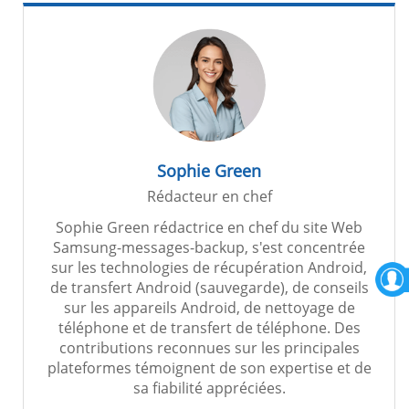
Sophie Green
Rédacteur en chef
Sophie Green rédactrice en chef du site Web
Samsung-messages-backup, s'est concentrée
sur les technologies de récupération Android,
de transfert Android (sauvegarde), de conseils
sur les appareils Android, de nettoyage de
téléphone et de transfert de téléphone. Des
contributions reconnues sur les principales
plateformes témoignent de son expertise et de
sa fiabilité appréciées.