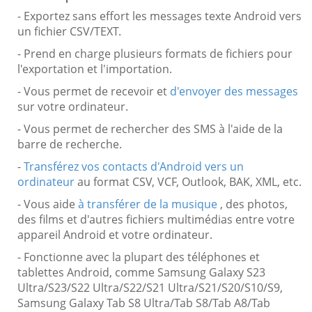
- Exportez sans effort les messages texte Android vers
un fichier CSV/TEXT.
- Prend en charge plusieurs formats de fichiers pour
l'exportation et l'importation.
- Vous permet de recevoir et
d'envoyer des messages
sur votre ordinateur.
- Vous permet de rechercher des SMS à l'aide de la
barre de recherche.
-
Transférez vos contacts d'Android vers un
ordinateur
au format CSV, VCF, Outlook, BAK, XML, etc.
- Vous aide
à transférer de la musique
, des photos,
des films et d'autres fichiers multimédias entre votre
appareil Android et votre ordinateur.
- Fonctionne avec la plupart des téléphones et
tablettes Android, comme Samsung Galaxy S23
Ultra/S23/S22 Ultra/S22/S21 Ultra/S21/S20/S10/S9,
Samsung Galaxy Tab S8 Ultra/Tab S8/Tab A8/Tab