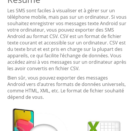
Les SMS sont faciles à visualiser et à gérer sur un
téléphone mobile, mais pas sur un ordinateur. Si vous
souhaitez enregistrer vos messages texte Android sur
votre ordinateur, vous pouvez exporter des SMS
Android au format CSV. CSV est un format de fichier
texte courant et accessible sur un ordinateur. CSV est
du texte brut et est pris en charge sur la plupart des
appareils, ce qui facilite l'échange de données. Vous
accédez ainsi à vos messages sur un ordinateur après
les avoir convertis en fichier CSV.
Bien sûr, vous pouvez exporter des messages
Android vers d'autres formats de données universels,
comme HTML, XML, etc. Le format de fichier souhaité
dépend de vous.