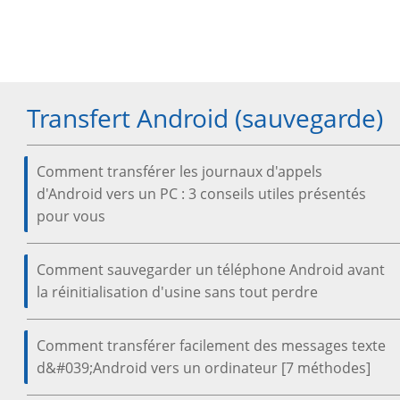
Transfert Android (sauvegarde)
Comment transférer les journaux d'appels
d'Android vers un PC : 3 conseils utiles présentés
pour vous
Comment sauvegarder un téléphone Android avant
la réinitialisation d'usine sans tout perdre
Comment transférer facilement des messages texte
d&#039;Android vers un ordinateur [7 méthodes]