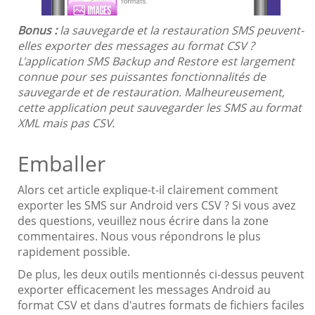
Bonus :
la sauvegarde et la restauration SMS peuvent-
elles exporter des messages au format CSV ?
L'application SMS Backup and Restore est largement
connue pour ses puissantes fonctionnalités de
sauvegarde et de restauration. Malheureusement,
cette application peut sauvegarder les SMS au format
XML mais pas CSV.
Emballer
Alors cet article explique-t-il clairement comment
exporter les SMS sur Android vers CSV ? Si vous avez
des questions, veuillez nous écrire dans la zone
commentaires. Nous vous répondrons le plus
rapidement possible.
De plus, les deux outils mentionnés ci-dessus peuvent
exporter efficacement les messages Android au
format CSV et dans d'autres formats de fichiers faciles