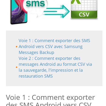
Voie 1 : Comment exporter des SMS
Android vers CSV avec Samsung
Messages Backup
Voie 2 : Comment exporter des
messages Android au format CSV via
la sauvegarde, l'impression et la
restauration SMS
Voie 1 : Comment exporter
des SMS Android vers CSV