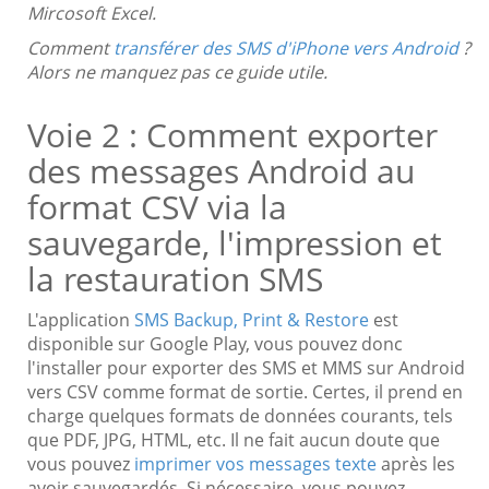
Mircosoft Excel.
Comment
transférer des SMS d'iPhone vers Android
?
Alors ne manquez pas ce guide utile.
Voie 2 : Comment exporter
des messages Android au
format CSV via la
sauvegarde, l'impression et
la restauration SMS
L'application
SMS Backup, Print & Restore
est
disponible sur Google Play, vous pouvez donc
l'installer pour exporter des SMS et MMS sur Android
vers CSV comme format de sortie. Certes, il prend en
charge quelques formats de données courants, tels
que PDF, JPG, HTML, etc. Il ne fait aucun doute que
vous pouvez
imprimer vos messages texte
après les
avoir sauvegardés. Si nécessaire, vous pouvez