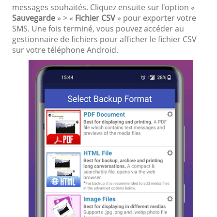
messages souhaités. Cliquez ensuite sur l'option «
Sauvegarde
» > «
Fichier CSV
» pour exporter votre
SMS. Une fois terminé, vous pouvez accéder au
gestionnaire de fichiers pour afficher le fichier CSV
sur votre téléphone Android.