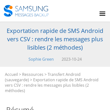
Exportation rapide de SMS Android
vers CSV : rendre les messages plus
lisibles (2 méthodes)
Sophie Green
2023-10-24
Accueil
>
Ressources
>
Transfert Android
(sauvegarde)
> Exportation rapide de SMS Android
vers CSV : rendre les messages plus lisibles (2
méthodes)
Résumé