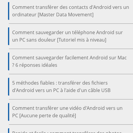
Comment transférer des contacts d'Android vers un
ordinateur [Master Data Movement]
Comment sauvegarder un téléphone Android sur
un PC sans douleur [Tutoriel mis à niveau]
Comment sauvegarder facilement Android sur Mac
? 6 réponses idéales
5 méthodes fiables : transférer des fichiers
d'Android vers un PC à l'aide d'un câble USB
Comment transférer une vidéo d'Android vers un
PC [Aucune perte de qualité]