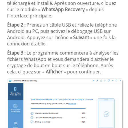
téléchargé et installé. Après son ouverture, cliquez
sur le module «
WhatsApp Recovery
» depuis
l'interface principale.
Étape 2 :
Prenez un câble USB et reliez le téléphone
Android au PC, puis activez le débogage USB sur
Android. Appuyez sur l'icône «
Suivant
» une fois la
connexion établie.
Étape 3 :
Le programme commencera à analyser les
fichiers WhatsApp et vous demandera d'activer le
cryptage de bout en bout sur le téléphone. Après
cela, cliquez sur «
Afficher
» pour continuer.