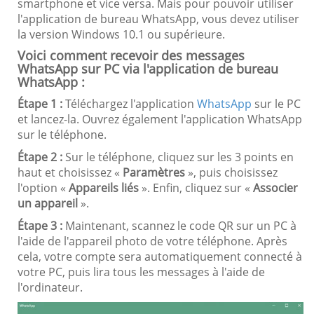
smartphone et vice versa. Mais pour pouvoir utiliser
l'application de bureau WhatsApp, vous devez utiliser
la version Windows 10.1 ou supérieure.
Voici comment recevoir des messages
WhatsApp sur PC via l'application de bureau
WhatsApp :
Étape 1 :
Téléchargez l'application
WhatsApp
sur le PC
et lancez-la. Ouvrez également l'application WhatsApp
sur le téléphone.
Étape 2 :
Sur le téléphone, cliquez sur les 3 points en
haut et choisissez «
Paramètres
», puis choisissez
l'option «
Appareils liés
». Enfin, cliquez sur «
Associer
un appareil
».
Étape 3 :
Maintenant, scannez le code QR sur un PC à
l'aide de l'appareil photo de votre téléphone. Après
cela, votre compte sera automatiquement connecté à
votre PC, puis lira tous les messages à l'aide de
l'ordinateur.