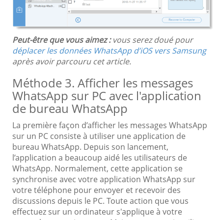
Peut-être que vous aimez :
vous serez doué pour
déplacer les données WhatsApp d’iOS vers Samsung
après avoir parcouru cet article.
Méthode 3. Afficher les messages
WhatsApp sur PC avec l'application
de bureau WhatsApp
La première façon d’afficher les messages WhatsApp
sur un PC consiste à utiliser une application de
bureau WhatsApp. Depuis son lancement,
l’application a beaucoup aidé les utilisateurs de
WhatsApp. Normalement, cette application se
synchronise avec votre application WhatsApp sur
votre téléphone pour envoyer et recevoir des
discussions depuis le PC. Toute action que vous
effectuez sur un ordinateur s'applique à votre