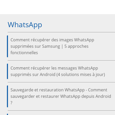
WhatsApp
Comment récupérer des images WhatsApp
supprimées sur Samsung | 5 approches
fonctionnelles
Comment récupérer les messages WhatsApp
supprimés sur Android (4 solutions mises à jour)
Sauvegarde et restauration WhatsApp - Comment
sauvegarder et restaurer WhatsApp depuis Android
?