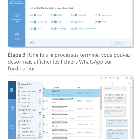
Étape 3 :
Une fois le processus terminé, vous pouvez
désormais afficher les fichiers WhatsApp sur
l'ordinateur.