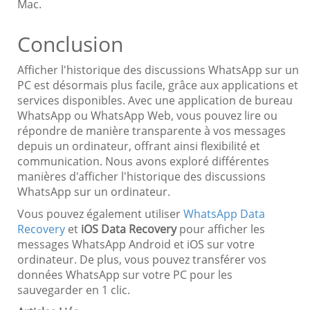
Mac.
Conclusion
Afficher l'historique des discussions WhatsApp sur un
PC est désormais plus facile, grâce aux applications et
services disponibles. Avec une application de bureau
WhatsApp ou WhatsApp Web, vous pouvez lire ou
répondre de manière transparente à vos messages
depuis un ordinateur, offrant ainsi flexibilité et
communication. Nous avons exploré différentes
manières d'afficher l'historique des discussions
WhatsApp sur un ordinateur.
Vous pouvez également utiliser
WhatsApp Data
Recovery
et
iOS Data Recovery
pour afficher les
messages WhatsApp Android et iOS sur votre
ordinateur. De plus, vous pouvez transférer vos
données WhatsApp sur votre PC pour les
sauvegarder en 1 clic.