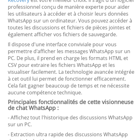
Recovery
est votre meilleur choix. Il s'agit d'un logiciel
professionnel conçu de manière experte pour aider
les utilisateurs à accéder et à choisir leurs données
WhatsApp sur un ordinateur. Vous pouvez accéder à
toutes les discussions et fichiers de pièces jointes et
également afficher vos fichiers de sauvegarde.
Il dispose d'une interface conviviale pour vous
permettre d'afficher les messages WhatsApp sur un
PC. De plus, il prend en charge les formats HTML et
CSV pour extraire les fichiers WhatsApp et les
visualiser facilement. La technologie avancée intégrée
à cet outil lui permet de fonctionner efficacement.
Cela fait gagner beaucoup de temps et ne nécessite
aucune compétence technique.
Principales fonctionnalités de cette visionneuse
de chat WhatsApp :
- Affichez tout l'historique des discussions WhatsApp
sur un PC.
- Extraction ultra rapide des discussions WhatsApp