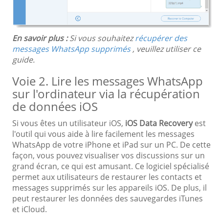
En savoir plus :
Si vous souhaitez
récupérer des
messages WhatsApp supprimés
, veuillez utiliser ce
guide.
Voie 2. Lire les messages WhatsApp
sur l'ordinateur via la récupération
de données iOS
Si vous êtes un utilisateur iOS,
iOS Data Recovery
est
l'outil qui vous aide à lire facilement les messages
WhatsApp de votre iPhone et iPad sur un PC. De cette
façon, vous pouvez visualiser vos discussions sur un
grand écran, ce qui est amusant. Ce logiciel spécialisé
permet aux utilisateurs de restaurer les contacts et
messages supprimés sur les appareils iOS. De plus, il
peut restaurer les données des sauvegardes iTunes
et iCloud.