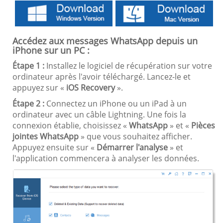
Accédez aux messages WhatsApp depuis un
iPhone sur un PC :
Étape 1 :
Installez le logiciel de récupération sur votre
ordinateur après l'avoir téléchargé. Lancez-le et
appuyez sur «
iOS Recovery
».
Étape 2 :
Connectez un iPhone ou un iPad à un
ordinateur avec un câble Lightning. Une fois la
connexion établie, choisissez «
WhatsApp
» et «
Pièces
jointes WhatsApp
» que vous souhaitez afficher.
Appuyez ensuite sur «
Démarrer l'analyse
» et
l'application commencera à analyser les données.