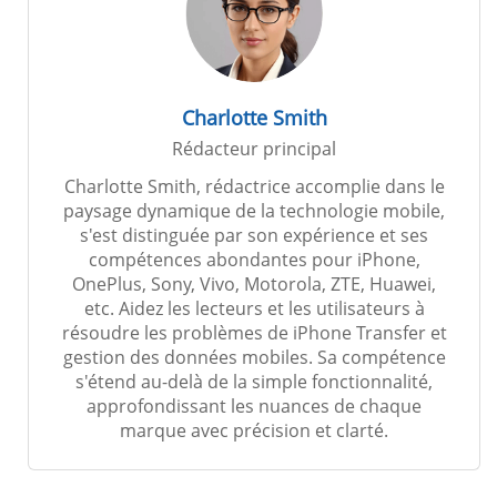
Charlotte Smith
Rédacteur principal
Charlotte Smith, rédactrice accomplie dans le
paysage dynamique de la technologie mobile,
s'est distinguée par son expérience et ses
compétences abondantes pour iPhone,
OnePlus, Sony, Vivo, Motorola, ZTE, Huawei,
etc. Aidez les lecteurs et les utilisateurs à
résoudre les problèmes de iPhone Transfer et
gestion des données mobiles. Sa compétence
s'étend au-delà de la simple fonctionnalité,
approfondissant les nuances de chaque
marque avec précision et clarté.