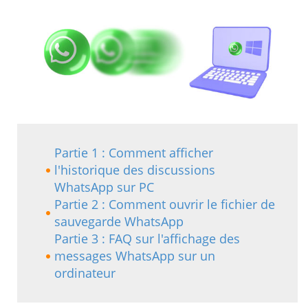
Partie 1 : Comment afficher
l'historique des discussions
WhatsApp sur PC
Partie 2 : Comment ouvrir le fichier de
sauvegarde WhatsApp
Partie 3 : FAQ sur l'affichage des
messages WhatsApp sur un
ordinateur