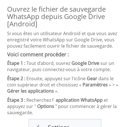
Ouvrez le fichier de sauvegarde
WhatsApp depuis Google Drive
[Android]
Si vous êtes un utilisateur Android et que vous avez
enregistré votre WhatsApp sur Google Drive, vous
pouvez facilement ouvrir le fichier de sauvegarde.
Voici comment procéder :
Étape 1 :
Tout d’abord, ouvrez
Google Drive
sur un
navigateur, puis connectez-vous à votre compte.
Étape 2 :
Ensuite, appuyez sur l'icône
Gear
dans le
coin supérieur droit et choisissez «
Paramètres
» > «
Gérer les applications
».
Étape 3 :
Recherchez l'
application WhatsApp
et
appuyez sur "
Options
" pour commencer à gérer la
sauvegarde.