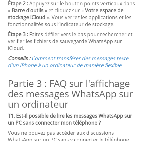
Étape 2 :
Appuyez sur le bouton points verticaux dans
«
Barre d'outils
» et cliquez sur «
Votre espace de
stockage iCloud
». Vous verrez les applications et les
fonctionnalités sous l’indicateur de stockage.
Étape 3 :
Faites défiler vers le bas pour rechercher et
vérifier les fichiers de sauvegarde WhatsApp sur
iCloud.
Conseils :
Comment transférer des messages texte
d'un iPhone à un ordinateur de manière flexible
Partie 3 : FAQ sur l'affichage
des messages WhatsApp sur
un ordinateur
T1. Est-il possible de lire les messages WhatsApp sur
un PC sans connecter mon téléphone ?
Vous ne pouvez pas accéder aux discussions
WhatsApp sur un PC sans y connecter le téléphone.