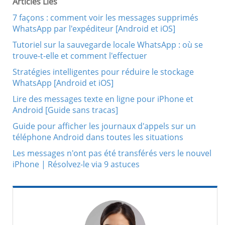
Articles Liés
7 façons : comment voir les messages supprimés
WhatsApp par l'expéditeur [Android et iOS]
Tutoriel sur la sauvegarde locale WhatsApp : où se
trouve-t-elle et comment l'effectuer
Stratégies intelligentes pour réduire le stockage
WhatsApp [Android et iOS]
Lire des messages texte en ligne pour iPhone et
Android [Guide sans tracas]
Guide pour afficher les journaux d'appels sur un
téléphone Android dans toutes les situations
Les messages n'ont pas été transférés vers le nouvel
iPhone | Résolvez-le via 9 astuces