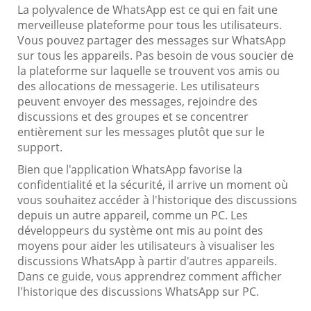
La polyvalence de WhatsApp est ce qui en fait une
merveilleuse plateforme pour tous les utilisateurs.
Vous pouvez partager des messages sur WhatsApp
sur tous les appareils. Pas besoin de vous soucier de
la plateforme sur laquelle se trouvent vos amis ou
des allocations de messagerie. Les utilisateurs
peuvent envoyer des messages, rejoindre des
discussions et des groupes et se concentrer
entièrement sur les messages plutôt que sur le
support.
Bien que l'application WhatsApp favorise la
confidentialité et la sécurité, il arrive un moment où
vous souhaitez accéder à l'historique des discussions
depuis un autre appareil, comme un PC. Les
développeurs du système ont mis au point des
moyens pour aider les utilisateurs à visualiser les
discussions WhatsApp à partir d'autres appareils.
Dans ce guide, vous apprendrez comment afficher
l'historique des discussions WhatsApp sur PC.