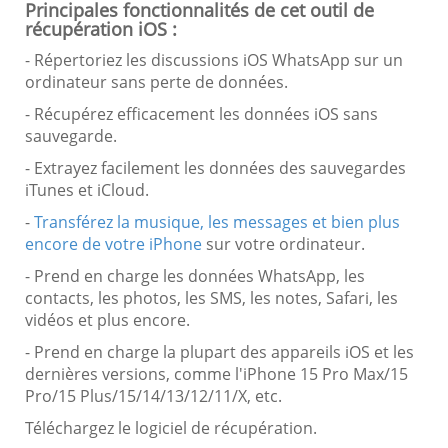
Principales fonctionnalités de cet outil de
récupération iOS :
- Répertoriez les discussions iOS WhatsApp sur un
ordinateur sans perte de données.
- Récupérez efficacement les données iOS sans
sauvegarde.
- Extrayez facilement les données des sauvegardes
iTunes et iCloud.
-
Transférez la musique, les messages et bien plus
encore de votre iPhone
sur votre ordinateur.
- Prend en charge les données WhatsApp, les
contacts, les photos, les SMS, les notes, Safari, les
vidéos et plus encore.
- Prend en charge la plupart des appareils iOS et les
dernières versions, comme l'iPhone 15 Pro Max/15
Pro/15 Plus/15/14/13/12/11/X, etc.
Téléchargez le logiciel de récupération.