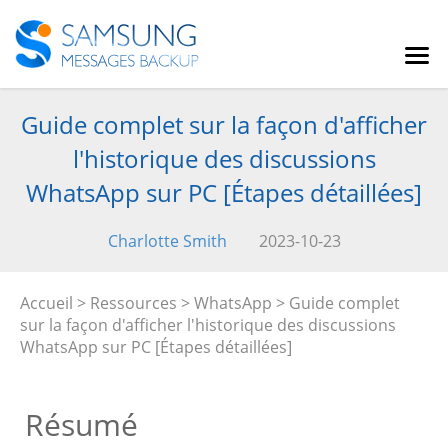
Guide complet sur la façon d'afficher
l'historique des discussions
WhatsApp sur PC [Étapes détaillées]
Charlotte Smith
2023-10-23
Accueil
>
Ressources
>
WhatsApp
> Guide complet
sur la façon d'afficher l'historique des discussions
WhatsApp sur PC [Étapes détaillées]
Résumé