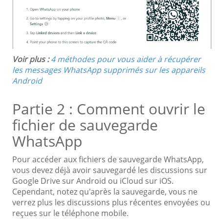
Voir plus :
4 méthodes pour vous aider à récupérer
les messages WhatsApp supprimés sur les appareils
Android
Partie 2 : Comment ouvrir le
fichier de sauvegarde
WhatsApp
Pour accéder aux fichiers de sauvegarde WhatsApp,
vous devez déjà avoir sauvegardé les discussions sur
Google Drive sur Android ou iCloud sur iOS.
Cependant, notez qu'après la sauvegarde, vous ne
verrez plus les discussions plus récentes envoyées ou
reçues sur le téléphone mobile.