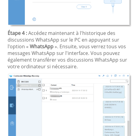
Étape 4 :
Accédez maintenant à l'historique des
discussions WhatsApp sur le PC en appuyant sur
l'option «
WhatsApp
». Ensuite, vous verrez tous vos
messages WhatsApp sur l'interface. Vous pouvez
également transférer vos discussions WhatsApp sur
votre ordinateur si nécessaire.