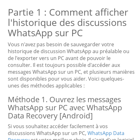
Partie 1 : Comment afficher
l'historique des discussions
WhatsApp sur PC
Vous n'avez pas besoin de sauvegarder votre
historique de discussion WhatsApp au préalable ou
de l'exporter vers un PC avant de pouvoir le
consulter. Il est toujours possible d'accéder aux
messages WhatsApp sur un PC, et plusieurs manières
sont disponibles pour vous aider. Voici quelques-
unes des méthodes applicables :
Méthode 1. Ouvrez les messages
WhatsApp sur PC avec WhatsApp
Data Recovery [Android]
Si vous souhaitez accéder facilement à vos
discussions WhatsApp sur un PC,
WhatsApp Data