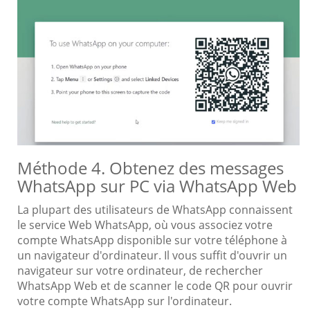
Méthode 4. Obtenez des messages
WhatsApp sur PC via WhatsApp Web
La plupart des utilisateurs de WhatsApp connaissent
le service Web WhatsApp, où vous associez votre
compte WhatsApp disponible sur votre téléphone à
un navigateur d'ordinateur. Il vous suffit d'ouvrir un
navigateur sur votre ordinateur, de rechercher
WhatsApp Web et de scanner le code QR pour ouvrir
votre compte WhatsApp sur l'ordinateur.