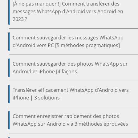
[À ne pas manquer !] Comment transférer des
messages WhatsApp d'Android vers Android en
2023 ?
Comment sauvegarder les messages WhatsApp
d'Android vers PC [5 méthodes pragmatiques]
Comment sauvegarder des photos WhatsApp sur
Android et iPhone [4 façons]
Transférer efficacement WhatsApp d'Android vers
iPhone | 3 solutions
Comment enregistrer rapidement des photos
WhatsApp sur Android via 3 méthodes éprouvées