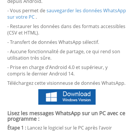
depuis Android.
- Vous permet de
sauvegarder les données WhatsApp
sur votre PC
.
- Restaurer les données dans des formats accessibles
(CSV et HTML).
- Transfert de données WhatsApp sélectif.
- Aucune fonctionnalité de partage, ce qui rend son
utilisation très sûre.
- Prise en charge d'Android 4.0 et supérieur, y
compris le dernier Android 14.
Téléchargez cette visionneuse de données WhatsApp.
Lisez les messages WhatsApp sur un PC avec ce
programme :
Étape 1 :
Lancez le logiciel sur le PC après l'avoir