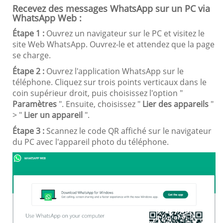
Recevez des messages WhatsApp sur un PC via
WhatsApp Web :
Étape 1 :
Ouvrez un navigateur sur le PC et visitez le
site Web WhatsApp. Ouvrez-le et attendez que la page
se charge.
Étape 2 :
Ouvrez l'application WhatsApp sur le
téléphone. Cliquez sur trois points verticaux dans le
coin supérieur droit, puis choisissez l'option "
Paramètres
". Ensuite, choisissez "
Lier des appareils
"
> "
Lier un appareil
".
Étape 3 :
Scannez le code QR affiché sur le navigateur
du PC avec l'appareil photo du téléphone.