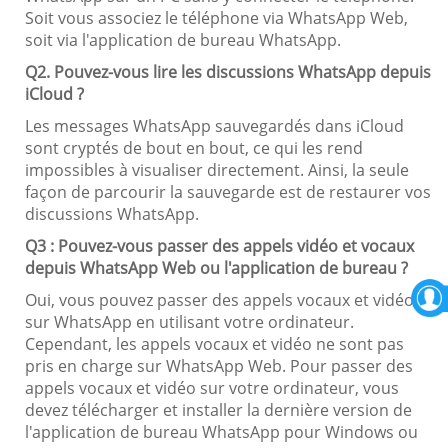
Soit vous associez le téléphone via WhatsApp Web,
soit via l'application de bureau WhatsApp.
Q2. Pouvez-vous lire les discussions WhatsApp depuis
iCloud ?
Les messages WhatsApp sauvegardés dans iCloud
sont cryptés de bout en bout, ce qui les rend
impossibles à visualiser directement. Ainsi, la seule
façon de parcourir la sauvegarde est de restaurer vos
discussions WhatsApp.
Q3 : Pouvez-vous passer des appels vidéo et vocaux
depuis WhatsApp Web ou l'application de bureau ?
Oui, vous pouvez passer des appels vocaux et vidéo
sur WhatsApp en utilisant votre ordinateur.
Cependant, les appels vocaux et vidéo ne sont pas
pris en charge sur WhatsApp Web. Pour passer des
appels vocaux et vidéo sur votre ordinateur, vous
devez télécharger et installer la dernière version de
l'application de bureau WhatsApp pour Windows ou