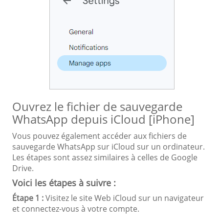
Ouvrez le fichier de sauvegarde
WhatsApp depuis iCloud [iPhone]
Vous pouvez également accéder aux fichiers de
sauvegarde WhatsApp sur iCloud sur un ordinateur.
Les étapes sont assez similaires à celles de Google
Drive.
Voici les étapes à suivre :
Étape 1 :
Visitez le site Web iCloud sur un navigateur
et connectez-vous à votre compte.