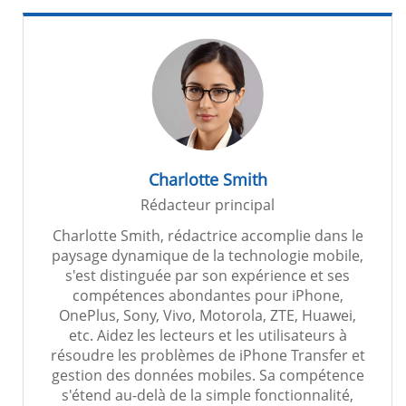
Charlotte Smith
Rédacteur principal
Charlotte Smith, rédactrice accomplie dans le
paysage dynamique de la technologie mobile,
s'est distinguée par son expérience et ses
compétences abondantes pour iPhone,
OnePlus, Sony, Vivo, Motorola, ZTE, Huawei,
etc. Aidez les lecteurs et les utilisateurs à
résoudre les problèmes de iPhone Transfer et
gestion des données mobiles. Sa compétence
s'étend au-delà de la simple fonctionnalité,