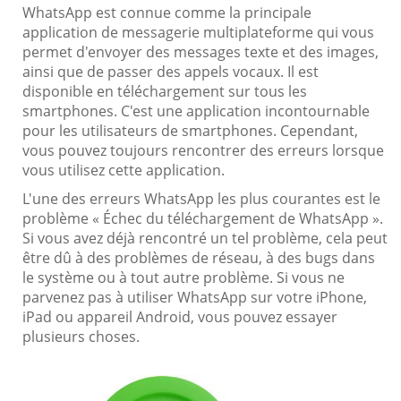
WhatsApp est connue comme la principale
application de messagerie multiplateforme qui vous
permet d'envoyer des messages texte et des images,
ainsi que de passer des appels vocaux. Il est
disponible en téléchargement sur tous les
smartphones. C'est une application incontournable
pour les utilisateurs de smartphones. Cependant,
vous pouvez toujours rencontrer des erreurs lorsque
vous utilisez cette application.
L'une des erreurs WhatsApp les plus courantes est le
problème « Échec du téléchargement de WhatsApp ».
Si vous avez déjà rencontré un tel problème, cela peut
être dû à des problèmes de réseau, à des bugs dans
le système ou à tout autre problème. Si vous ne
parvenez pas à utiliser WhatsApp sur votre iPhone,
iPad ou appareil Android, vous pouvez essayer
plusieurs choses.