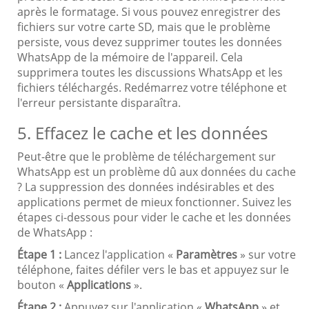
après le formatage. Si vous pouvez enregistrer des
fichiers sur votre carte SD, mais que le problème
persiste, vous devez supprimer toutes les données
WhatsApp de la mémoire de l'appareil. Cela
supprimera toutes les discussions WhatsApp et les
fichiers téléchargés. Redémarrez votre téléphone et
l'erreur persistante disparaîtra.
5. Effacez le cache et les données
Peut-être que le problème de téléchargement sur
WhatsApp est un problème dû aux données du cache
? La suppression des données indésirables et des
applications permet de mieux fonctionner. Suivez les
étapes ci-dessous pour vider le cache et les données
de WhatsApp :
Étape 1 :
Lancez l'application «
Paramètres
» sur votre
téléphone, faites défiler vers le bas et appuyez sur le
bouton «
Applications
».
Étape 2 :
Appuyez sur l'application «
WhatsApp
» et