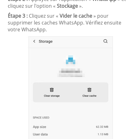
cliquez sur l'option «
Stockage
».
Étape 3 :
Cliquez sur «
Vider le cache
» pour
supprimer les caches WhatsApp. Vérifiez ensuite
votre WhatsApp.