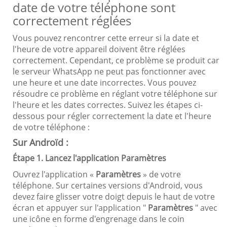
date de votre téléphone sont
correctement réglées
Vous pouvez rencontrer cette erreur si la date et
l'heure de votre appareil doivent être réglées
correctement. Cependant, ce problème se produit car
le serveur WhatsApp ne peut pas fonctionner avec
une heure et une date incorrectes. Vous pouvez
résoudre ce problème en réglant votre téléphone sur
l'heure et les dates correctes. Suivez les étapes ci-
dessous pour régler correctement la date et l'heure
de votre téléphone :
Sur Androïd :
Étape 1. Lancez l'application Paramètres
Ouvrez l'application «
Paramètres
» de votre
téléphone. Sur certaines versions d'Android, vous
devez faire glisser votre doigt depuis le haut de votre
écran et appuyer sur l'application "
Paramètres
" avec
une icône en forme d'engrenage dans le coin