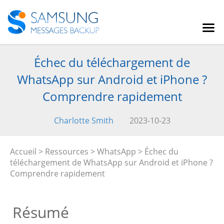
Échec du téléchargement de
WhatsApp sur Android et iPhone ?
Comprendre rapidement
Charlotte Smith
2023-10-23
Accueil
>
Ressources
>
WhatsApp
> Échec du
téléchargement de WhatsApp sur Android et iPhone ?
Comprendre rapidement
Résumé