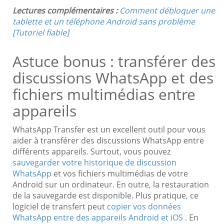
Lectures complémentaires :
Comment débloquer une
tablette et un téléphone Android sans problème
[Tutoriel fiable]
Astuce bonus : transférer des
discussions WhatsApp et des
fichiers multimédias entre
appareils
WhatsApp Transfer est un excellent outil pour vous
aider à transférer des discussions WhatsApp entre
différents appareils. Surtout, vous pouvez
sauvegarder votre historique de discussion
WhatsApp
et vos fichiers multimédias de votre
Android sur un ordinateur. En outre, la restauration
de la sauvegarde est disponible. Plus pratique, ce
logiciel de transfert peut
copier vos données
WhatsApp entre des appareils Android et iOS
. En