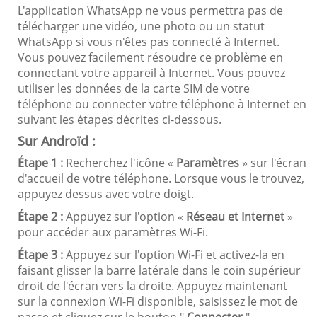
L'application WhatsApp ne vous permettra pas de
télécharger une vidéo, une photo ou un statut
WhatsApp si vous n'êtes pas connecté à Internet.
Vous pouvez facilement résoudre ce problème en
connectant votre appareil à Internet. Vous pouvez
utiliser les données de la carte SIM de votre
téléphone ou connecter votre téléphone à Internet en
suivant les étapes décrites ci-dessous.
Sur Androïd :
Étape 1 :
Recherchez l'icône «
Paramètres
» sur l'écran
d'accueil de votre téléphone. Lorsque vous le trouvez,
appuyez dessus avec votre doigt.
Étape 2 :
Appuyez sur l'option «
Réseau et Internet
»
pour accéder aux paramètres Wi-Fi.
Étape 3 :
Appuyez sur l'option Wi-Fi et activez-la en
faisant glisser la barre latérale dans le coin supérieur
droit de l'écran vers la droite. Appuyez maintenant
sur la connexion Wi-Fi disponible, saisissez le mot de