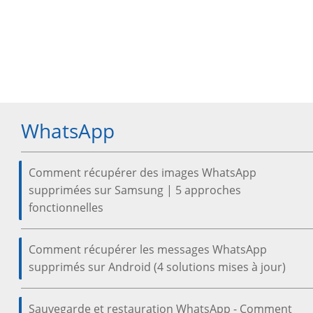
WhatsApp
Comment récupérer des images WhatsApp
supprimées sur Samsung | 5 approches
fonctionnelles
Comment récupérer les messages WhatsApp
supprimés sur Android (4 solutions mises à jour)
Sauvegarde et restauration WhatsApp - Comment