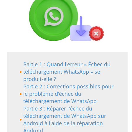
Partie 1 : Quand l'erreur « Échec du
téléchargement WhatsApp » se
produit-elle ?
Partie 2 : Corrections possibles pour
le problème d'échec du
téléchargement de WhatsApp
Partie 3 : Réparer l'échec du
téléchargement de WhatsApp sur
Android à l'aide de la réparation
Android