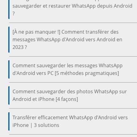
sauvegarder et restaurer WhatsApp depuis Android
?
[À ne pas manquer !] Comment transférer des
messages WhatsApp d'Android vers Android en
2023 ?
Comment sauvegarder les messages WhatsApp
d'Android vers PC [5 méthodes pragmatiques]
Comment sauvegarder des photos WhatsApp sur
Android et iPhone [4 façons]
Transférer efficacement WhatsApp d'Android vers
iPhone | 3 solutions