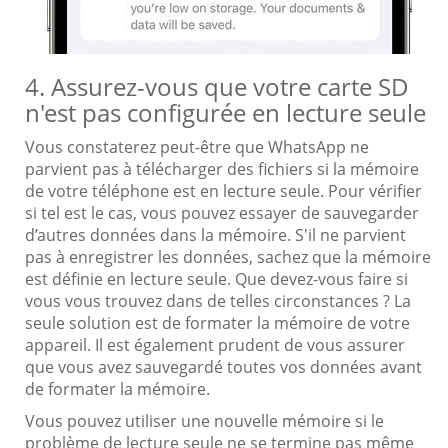
4. Assurez-vous que votre carte SD
n'est pas configurée en lecture seule
Vous constaterez peut-être que WhatsApp ne
parvient pas à télécharger des fichiers si la mémoire
de votre téléphone est en lecture seule. Pour vérifier
si tel est le cas, vous pouvez essayer de sauvegarder
d’autres données dans la mémoire. S'il ne parvient
pas à enregistrer les données, sachez que la mémoire
est définie en lecture seule. Que devez-vous faire si
vous vous trouvez dans de telles circonstances ? La
seule solution est de formater la mémoire de votre
appareil. Il est également prudent de vous assurer
que vous avez sauvegardé toutes vos données avant
de formater la mémoire.
Vous pouvez utiliser une nouvelle mémoire si le
problème de lecture seule ne se termine pas même