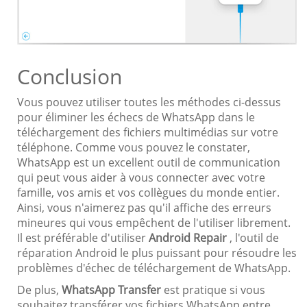
Conclusion
Vous pouvez utiliser toutes les méthodes ci-dessus
pour éliminer les échecs de WhatsApp dans le
téléchargement des fichiers multimédias sur votre
téléphone. Comme vous pouvez le constater,
WhatsApp est un excellent outil de communication
qui peut vous aider à vous connecter avec votre
famille, vos amis et vos collègues du monde entier.
Ainsi, vous n'aimerez pas qu'il affiche des erreurs
mineures qui vous empêchent de l'utiliser librement.
Il est préférable d'utiliser
Android Repair
, l'outil de
réparation Android le plus puissant pour résoudre les
problèmes d'échec de téléchargement de WhatsApp.
De plus,
WhatsApp Transfer
est pratique si vous
souhaitez transférer vos fichiers WhatsApp entre