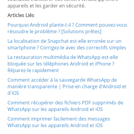
appareils et les garder en sécurité.
Articles Liés
Pourquoi Android plante-t-il ? Comment pouvez-vous
résoudre le problème ? [Solutions prêtes]
La localisation de Snapchat est-elle erronée sur un
smartphone ? Corrigez-le avec des correctifs simples
La restauration multimédia de WhatsApp est-elle
bloquée sur les téléphones Android et iPhone ?
Réparez-le rapidement
Comment accéder à la sauvegarde WhatsApp de
manière transparente | Prise en charge d'Android et
d'iOS
Comment récupérer des fichiers PDF supprimés de
WhatsApp sur les appareils Android et iOS
Comment imprimer facilement des messages
WhatsApp sur les appareils Android et iOS