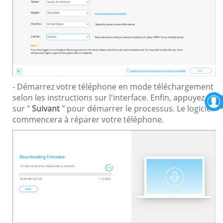
- Démarrez votre téléphone en mode téléchargement
selon les instructions sur l'interface. Enfin, appuyez
sur "
Suivant
" pour démarrer le processus. Le logiciel
commencera à réparer votre téléphone.