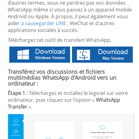
d’autres termes, vous ne perdrez pas vos données
WhatsApp même si vous passez à un appareil mobile
Android ou Apple. À propos, il peut également vous
aider
à sauvegarder LINE
, WeChat et d'autres
applications sociales à succès.
Téléchargez cet outil de transfert WhatsApp.
Transférez vos discussions et fichiers
multimédias WhatsApp d'Android vers un
ordinateur :
Étape 1 :
Téléchargez et installez le logiciel sur votre
ordinateur, puis cliquez sur l'option «
WhatsApp
Transfer
».