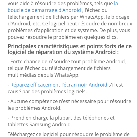
vous aide à résoudre des problèmes, tels que
la
boucle de démarrage d'Android
, l'échec du
téléchargement de fichiers par WhatsApp, le blocage
d'Android, etc. Ce logiciel peut résoudre de nombreux
problèmes d'application et de système. De plus, vous
pouvez résoudre le problème en quelques clics.
Principales caractéristiques et points forts de ce
logiciel de réparation du système Android :
- Forte chance de résoudre tout problème Android,
tel que l'échec du téléchargement de fichiers
multimédias depuis WhatsApp.
-
Réparez efficacement l'écran noir Android
s'il est
causé par des problèmes logiciels.
- Aucune compétence n'est nécessaire pour résoudre
les problèmes Android.
- Prend en charge la plupart des téléphones et
tablettes Samsung Android.
Téléchargez ce logiciel pour résoudre le problème de