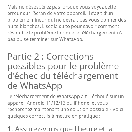
Mais ne désespérez pas lorsque vous voyez cette
erreur sur l’écran de votre appareil. Il s’agit d’un
problème mineur qui ne devrait pas vous donner des
nuits blanches. Lisez la suite pour savoir comment
résoudre le problème lorsque le téléchargement n'a
pas pu se terminer sur WhatsApp.
Partie 2 : Corrections
possibles pour le problème
d'échec du téléchargement
de WhatsApp
Le téléchargement de WhatsApp a-t-il échoué sur un
appareil Android 11/12/13 ou iPhone, et vous
recherchez maintenant une solution possible ? Voici
quelques correctifs à mettre en pratique :
1. Assurez-vous que l'heure et la