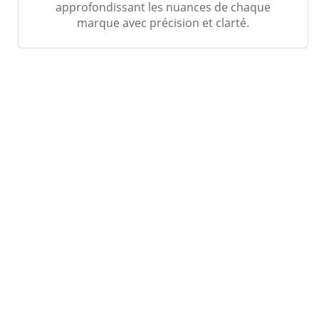
approfondissant les nuances de chaque
marque avec précision et clarté.