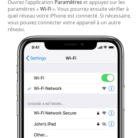
Ouvrez l'application
Paramètres
et appuyez sur les
paramètres «
Wi-Fi
». Vous pourrez ensuite vérifier à
quel réseau votre iPhone est connecté. Si nécessaire,
vous pouvez connecter votre appareil à un autre
réseau.