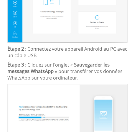
Étape 2 :
Connectez votre appareil Android au PC avec
un câble USB.
Étape 3 :
Cliquez sur l'onglet «
Sauvegarder les
messages WhatsApp
» pour transférer vos données
WhatsApp sur votre ordinateur.