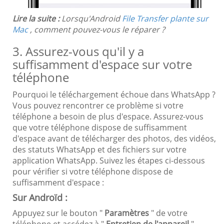
Lire la suite :
Lorsqu'Android
File Transfer plante sur
Mac
, comment pouvez-vous le réparer ?
3. Assurez-vous qu'il y a
suffisamment d'espace sur votre
téléphone
Pourquoi le téléchargement échoue dans WhatsApp ?
Vous pouvez rencontrer ce problème si votre
téléphone a besoin de plus d'espace. Assurez-vous
que votre téléphone dispose de suffisamment
d'espace avant de télécharger des photos, des vidéos,
des statuts WhatsApp et des fichiers sur votre
application WhatsApp. Suivez les étapes ci-dessous
pour vérifier si votre téléphone dispose de
suffisamment d'espace :
Sur Androïd :
Appuyez sur le bouton "
Paramètres
" de votre