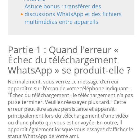
Astuce bonus : transférer des
discussions WhatsApp et des fichiers
multimédias entre appareils
Partie 1 : Quand l'erreur «
Échec du téléchargement
WhatsApp » se produit-elle ?
Normalement, vous verrez ce message d'erreur
apparaître sur l'écran de votre téléphone indiquant :
"Échec du téléchargement : le téléchargement n'a pas
pu se terminer. Veuillez réessayer plus tard." Cette
erreur peut être assez persistante et apparaît
principalement lors du téléchargement d'une vidéo
ou d'une photo qui vous est envoyée. En outre, il
apparaît également lorsque vous essayez d'afficher le
statut WhatsApp de votre ami.