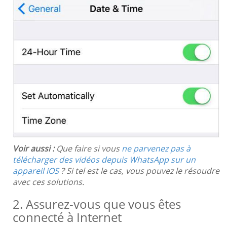
Voir aussi :
Que faire si vous
ne parvenez pas à
télécharger des vidéos depuis WhatsApp sur un
appareil iOS
? Si tel est le cas, vous pouvez le résoudre
avec ces solutions.
2. Assurez-vous que vous êtes
connecté à Internet