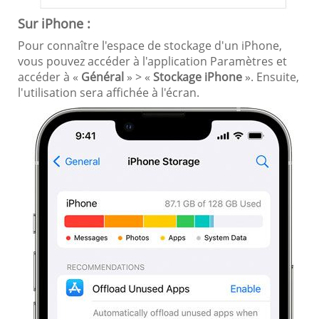
Sur iPhone :
Pour connaître l'espace de stockage d'un iPhone,
vous pouvez accéder à l'application Paramètres et
accéder à «
Général
» > «
Stockage iPhone
». Ensuite,
l'utilisation sera affichée à l'écran.