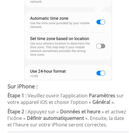
Sur iPhone :
Étape 1 :
Veuillez ouvrir l'application
Paramètres
sur
votre appareil iOS et choisir l'option «
Général
».
Étape 2 :
Appuyez sur «
Données et heure
» ​​et activez
l'icône «
Définir automatiquement
». Ensuite, la date
et l'heure sur votre iPhone seront correctes.