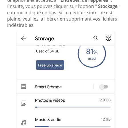
téléphone et accédez à "
Entretien de l'appareil
".
Ensuite, vous pouvez cliquer sur l'option "
Stockage
"
comme indiqué en bas. Si la mémoire interne est
pleine, veuillez la libérer en supprimant vos fichiers
indésirables.