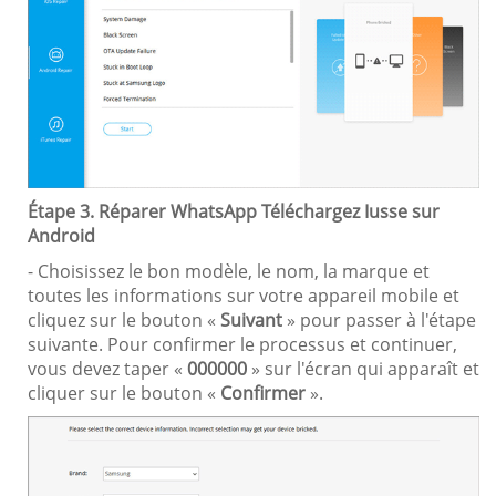
Étape 3. Réparer WhatsApp Téléchargez Iusse sur
Android
- Choisissez le bon modèle, le nom, la marque et
toutes les informations sur votre appareil mobile et
cliquez sur le bouton «
Suivant
» pour passer à l'étape
suivante. Pour confirmer le processus et continuer,
vous devez taper «
000000
» sur l'écran qui apparaît et
cliquer sur le bouton «
Confirmer
».