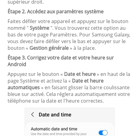
supérieur droit.
Étape 2. Accédez aux paramètres système
Faites défiler votre appareil et appuyez sur le bouton
nommé "
Système
". Vous trouverez cette option au
bas de votre page Paramètres. Pour Samsung Galaxy,
vous devez faire défiler vers le bas et appuyer sur le
bouton «
Gestion générale
» à la place.
Étape 3. Corrigez votre date et votre heure sur
Android
Appuyez sur le bouton «
Date et heure
» en haut de la
page Système et activez la «
Date et heure
automatiques
» en faisant glisser la barre coulissante
bleue sur activé. Cela réglera automatiquement votre
téléphone sur la date et l'heure correctes.