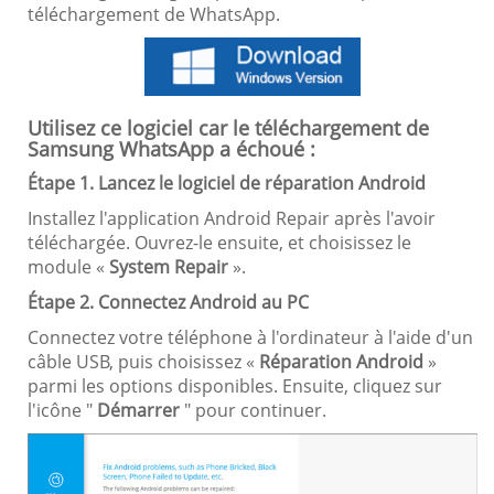
téléchargement de WhatsApp.
Utilisez ce logiciel car le téléchargement de
Samsung WhatsApp a échoué :
Étape 1. Lancez le logiciel de réparation Android
Installez l'application Android Repair après l'avoir
téléchargée. Ouvrez-le ensuite, et choisissez le
module «
System Repair
».
Étape 2. Connectez Android au PC
Connectez votre téléphone à l'ordinateur à l'aide d'un
câble USB, puis choisissez «
Réparation Android
»
parmi les options disponibles. Ensuite, cliquez sur
l'icône "
Démarrer
" pour continuer.