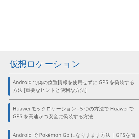
仮想ロケーション
Android で偽の位置情報を使用せずに GPS を偽装する
方法 [重要なヒントと便利な方法]
Huawei モックロケーション - 5 つの方法で Huawei で
GPS を高速かつ安全に偽装する方法
Android で Pokémon Go になりすます方法 | GPSを簡