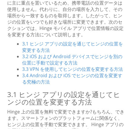
に主に重点を置いているため、携帯電話の位置データは
使用しません。代わりに、自分の場所を入力して、その
場所から一致するものを取得します。したがって、ヒン
ジの位置をいつでも好きな場所に変更できます。次のセ
クションでは、Hinge モバイル アプリで位置情報の設定
を変更する方法について説明します。
3.1 ヒンジ アプリの設定を通じてヒンジの位置を
変更する方法
3.2 iOS および Android デバイスでヒンジを別の
位置に手動で設定する方法
3.3 VPN を使用してヒンジの位置を変更する方法
3.4 Android および iOS でヒンジの位置を変更す
る究極の方法
3.1 ヒンジ アプリの設定を通じてヒ
ンジの位置を変更する方法
Hinge 上の位置を無料で変更できますか?もちろん、でき
ます。スマートフォンのプラットフォームに関係なく、
ヒンジ上の位置を手動で変更できます。 Hinge アプリの