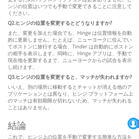
ンジの位置はいつでも手動で変更できることに注意して
ください。
Q2.ヒンジの位置を変更するとどうなりますか?
また、変更を加えた場合でも、Hinge は位置情報を自動
的に更新しません。たとえば、ニューヨークに住んでい
てボストンに旅行する場合、Tinder は自動的にボストン
の相手を表示します。同時に、Hinge アプリは、手動で
現在地を更新するまで、ニューヨークからの試合を表示
し続けます。
Q3.ヒンジの位置を変更すると、マッチが失われますか?
いいえ、別の場所に移動するとチャットが消える他のア
プリケーションとは異なり、ヒンジ プラットフォーム上
のマッチは有効期限が切れないため、マッチが失われる
ことはありません。
結論
これで、ヒンジ上の位置を手動で変更する簡単な方法を