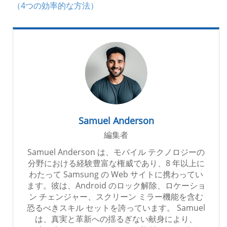
（4つの効率的な方法）
Samuel Anderson
編集者
Samuel Anderson は、モバイル テクノロジーの
分野における経験豊富な権威であり、8 年以上に
わたって Samsung の Web サイトに携わってい
ます。彼は、Android のロック解除、ロケーショ
ン チェンジャー、スクリーン ミラー機能を含む
恐るべきスキル セットを誇っています。 Samuel
は、真実と革新への揺るぎない献身により、