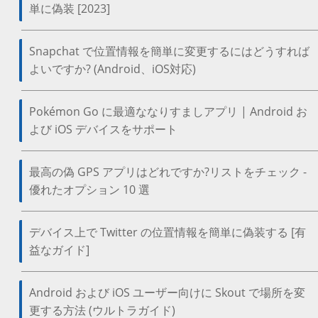
単に偽装 [2023]
Snapchat で位置情報を簡単に変更するにはどうすれば
よいですか? (Android、iOS対応)
Pokémon Go に最適ななりすましアプリ | Android お
よび iOS デバイスをサポート
最高の偽 GPS アプリはどれですか?リストをチェック -
優れたオプション 10 選
デバイス上で Twitter の位置情報を簡単に偽装する [有
益なガイド]
Android および iOS ユーザー向けに Skout で場所を変
更する方法 (ウルトラガイド)