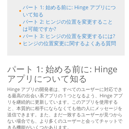
パート 1: 始める前に: Hinge アプリにつ
いて知る
パート 2: ヒンジの位置を変更すること
は可能ですか?
パート 3: ヒンジの位置を変更するには?
ヒンジの位置変更に関するよくある質問
パート 1: 始める前に: Hinge
アプリについて知る
Hinge アプリの開発者は、すべてのユーザーに対応でき
る最高の出会い系アプリの 1 つとなるよう、Hinge アプ
リを継続的に更新しています。このアプリを使用する
と、本質的に相手にならなくても他の人にメッセージを
送信できます。また、まだ一致するユーザーが見つから
ない場合でも、より多くのユーザーと会ってチャットで
きる機能がいくつかあります。