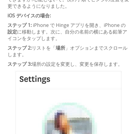
更できるようになりました。
iOS デバイスの場合:
ステップ 1:
iPhone で Hinge アプリを開き、iPhone の
設定
に移動します。次に、自分の名前の横にある鉛筆ア
イコンをタップします。
ステップ 2:
リストを「
場所
」オプションまでスクロール
します。
ステップ 3:
場所の設定を変更し、変更を保存します。