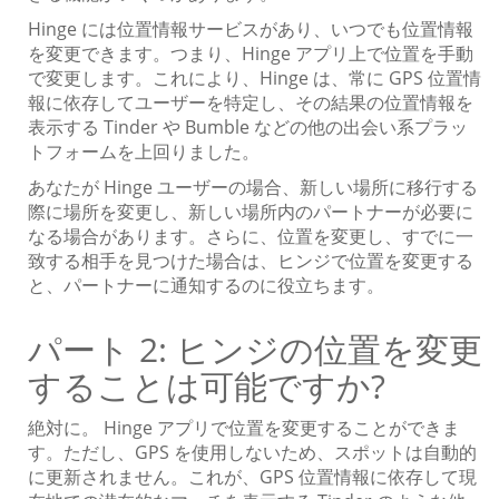
Hinge には位置情報サービスがあり、いつでも位置情報
を変更できます。つまり、Hinge アプリ上で位置を手動
で変更します。これにより、Hinge は、常に GPS 位置情
報に依存してユーザーを特定し、その結果の位置情報を
表示する Tinder や Bumble などの他の出会い系プラッ
トフォームを上回りました。
あなたが Hinge ユーザーの場合、新しい場所に移行する
際に場所を変更し、新しい場所内のパートナーが必要に
なる場合があります。さらに、位置を変更し、すでに一
致する相手を見つけた場合は、ヒンジで位置を変更する
と、パートナーに通知するのに役立ちます。
パート 2: ヒンジの位置を変更
することは可能ですか?
絶対に。 Hinge アプリで位置を変更することができま
す。ただし、GPS を使用しないため、スポットは自動的
に更新されません。これが、GPS 位置情報に依存して現