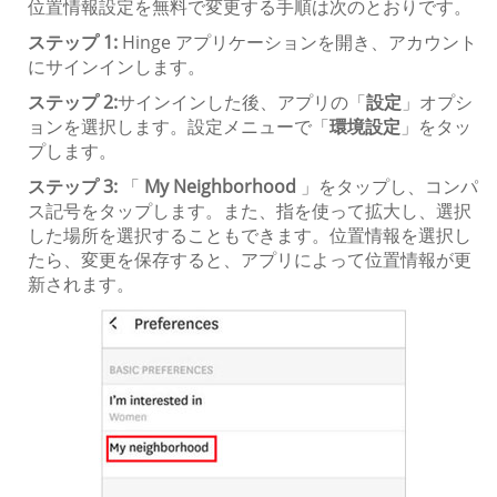
位置情報設定を無料で変更する手順は次のとおりです。
ステップ 1:
Hinge アプリケーションを開き、アカウント
にサインインします。
ステップ 2:
サインインした後、アプリの「
設定
」オプシ
ョンを選択します。設定メニューで「
環境設定
」をタッ
プします。
ステップ 3:
「
My Neighborhood
」をタップし、コンパ
ス記号をタップします。また、指を使って拡大し、選択
した場所を選択することもできます。位置情報を選択し
たら、変更を保存すると、アプリによって位置情報が更
新されます。