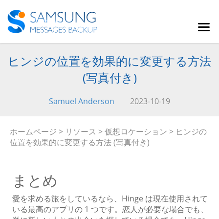
ヒンジの位置を効果的に変更する方法
(写真付き)
Samuel Anderson
2023-10-19
ホームページ
>
リソース
>
仮想ロケーション
> ヒンジの
位置を効果的に変更する方法 (写真付き)
まとめ
愛を求める旅をしているなら、Hinge は現在使用されて
いる最高のアプリの 1 つです。恋人が必要な場合でも、