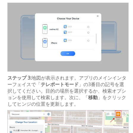
ステップ 3:
地図が表示されます。アプリのメインインタ
ーフェイスで「
テレポートモード
」の3番目の記号を選
択してください。目的の場所を選択するか、検索オプシ
ョンを使用して検索します。次に、「
移動
」をクリック
してヒンジの位置を更新します。