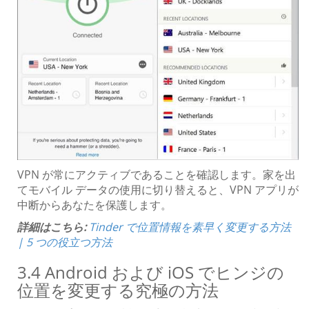
VPN が常にアクティブであることを確認します。家を出
てモバイル データの使用に切り替えると、VPN アプリが
中断からあなたを保護します。
詳細はこちら:
Tinder で位置情報を素早く変更する方法
| 5 つの役立つ方法
3.4 Android および iOS でヒンジの
位置を変更する究極の方法