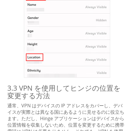
3.3 VPN を使用してヒンジの位置を
変更する方法
通常、VPN はデバイスの IP アドレスをカバーし、デバ
イスが実際とは異なる国にあるように見せるのに役立ち
ます。ただし、Hinge アプリケーションはデバイスから
位置情報を収集しないため、位置を変更するために携帯