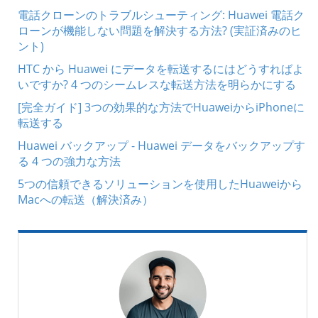
電話クローンのトラブルシューティング: Huawei 電話ク
ローンが機能しない問題を解決する方法? (実証済みのヒ
ント)
HTC から Huawei にデータを転送するにはどうすればよ
いですか? 4 つのシームレスな転送方法を明らかにする
[完全ガイド] 3つの効果的な方法でHuaweiからiPhoneに
転送する
Huawei バックアップ - Huawei データをバックアップす
る 4 つの強力な方法
5つの信頼できるソリューションを使用したHuaweiから
Macへの転送（解決済み）