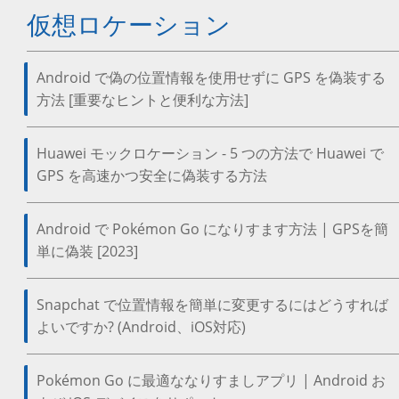
仮想ロケーション
Android で偽の位置情報を使用せずに GPS を偽装する
方法 [重要なヒントと便利な方法]
Huawei モックロケーション - 5 つの方法で Huawei で
GPS を高速かつ安全に偽装する方法
Android で Pokémon Go になりすます方法 | GPSを簡
単に偽装 [2023]
Snapchat で位置情報を簡単に変更するにはどうすれば
よいですか? (Android、iOS対応)
Pokémon Go に最適ななりすましアプリ | Android お