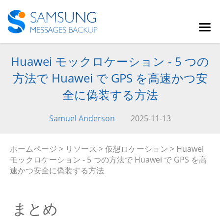
Huawei モックロケーション - 5 つの
方法で Huawei で GPS を高速かつ安
全に偽装する方法
Samuel Anderson
2025-11-13
ホームページ
>
リソース
>
仮想ロケーション
> Huawei
モックロケーション - 5 つの方法で Huawei で GPS を高
速かつ安全に偽装する方法
まとめ