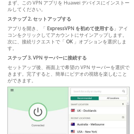
まず、この VPN アプリを Huawei デバイスにインストー
ルしてください。
ステップ 2. セットアップする
アプリを開き、「
ExpressVPN を初めて使用する
」アイ
コンをクリックしてアカウントにサインアップします。
次に、接続リクエストで「
OK
」オプションを選択しま
す。
ステップ 3. VPN サーバーに接続する
セットアップ後、画面上で希望の VPN サーバーを選択で
きます。完了すると、簡単にビデオの視聴を楽しむこと
ができます。