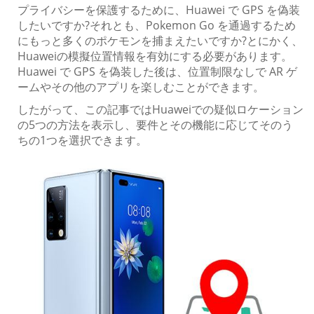
プライバシーを保護するために、Huawei で GPS を偽装
したいですか?それとも、Pokemon Go を通過するため
にもっと多くのポケモンを捕まえたいですか?とにかく、
Huaweiの模擬位置情報を有効にする必要があります。
Huawei で GPS を偽装した後は、位置制限なしで AR ゲ
ームやその他のアプリを楽しむことができます。
したがって、この記事ではHuaweiでの疑似ロケーション
の5つの方法を表示し、要件とその機能に応じてそのう
ちの1つを選択できます。