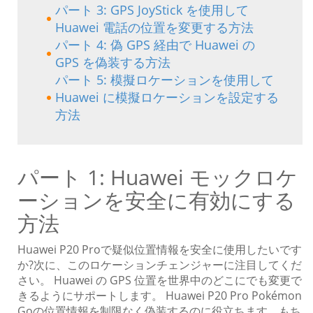
パート 3: GPS JoyStick を使用して
Huawei 電話の位置を変更する方法
パート 4: 偽 GPS 経由で Huawei の
GPS を偽装する方法
パート 5: 模擬ロケーションを使用して
Huawei に模擬ロケーションを設定する
方法
パート 1: Huawei モックロケ
ーションを安全に有効にする
方法
Huawei P20 Proで疑似位置情報を安全に使用したいです
か?次に、このロケーションチェンジャーに注目してくだ
さい。 Huawei の GPS 位置を世界中のどこにでも変更で
きるようにサポートします。 Huawei P20 Pro Pokémon
Goの位置情報を制限なく偽装するのに役立ちます。もち