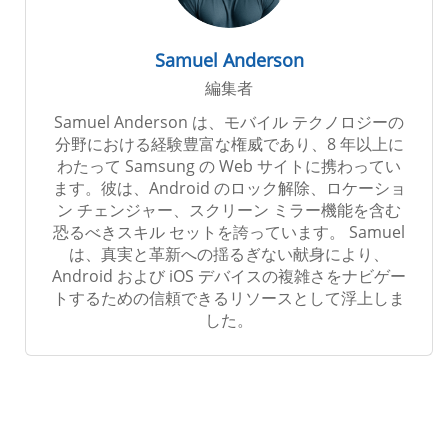
Samuel Anderson
編集者
Samuel Anderson は、モバイル テクノロジーの
分野における経験豊富な権威であり、8 年以上に
わたって Samsung の Web サイトに携わってい
ます。彼は、Android のロック解除、ロケーショ
ン チェンジャー、スクリーン ミラー機能を含む
恐るべきスキル セットを誇っています。 Samuel
は、真実と革新への揺るぎない献身により、
Android および iOS デバイスの複雑さをナビゲー
トするための信頼できるリソースとして浮上しま
した。