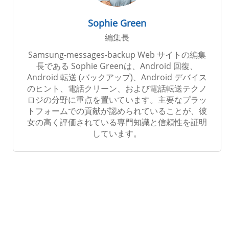
Sophie Green
編集長
Samsung-messages-backup Web サイトの編集
長である Sophie Greenは、Android 回復、
Android 転送 (バックアップ)、Android デバイス
のヒント、電話クリーン、および電話転送テクノ
ロジの分野に重点を置いています。主要なプラッ
トフォームでの貢献が認められていることが、彼
女の高く評価されている専門知識と信頼性を証明
しています。