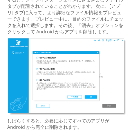
タブが配置されていることがわかります。次に、[アプ
リ] タブに入って、より詳細なファイル情報をプレビュ
ーできます。プレビュー中に、目的のファイルにチェッ
クを入れて選択します。その後、「消去」オプションを
クリックして Android からアプリを削除します。
しばらくすると、必要に応じてすべてのアプリが
Android から完全に削除されます。