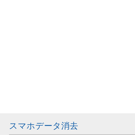
スマホデータ消去