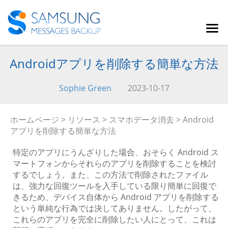
Androidアプリを削除する簡単な方法
Sophie Green
2023-10-17
ホームページ
>
リソース
>
スマホデータ消去
> Android
アプリを削除する簡単な方法
特定のアプリにうんざりした場合、おそらく Android ス
マートフォンからそれらのアプリを削除することを検討
するでしょう。また、この方法で削除されたファイル
は、強力な回復ツールを入手している限り簡単に回復で
きるため、デバイス自体から Android アプリを削除する
という単純な行為では決してありません。したがって、
これらのアプリを完全に削除したい人にとって、これは