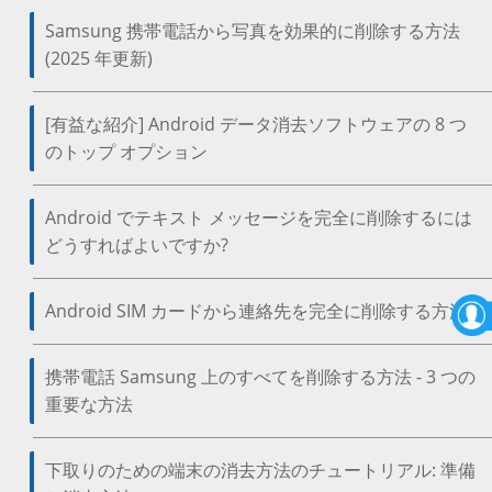
Samsung 携帯電話から写真を効果的に削除する方法
(2025 年更新)
[有益な紹介] Android データ消去ソフトウェアの 8 つ
のトップ オプション
Android でテキスト メッセージを完全に削除するには
どうすればよいですか?
Android SIM カードから連絡先を完全に削除する方法
携帯電話 Samsung 上のすべてを削除する方法 - 3 つの
重要な方法
下取りのための端末の消去方法のチュートリアル: 準備