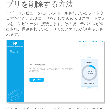
プリを削除する方法
まず、コンピュータにインストールされているソフトウ
ェアを開き、USB コードを介して Android スマートフォ
ンをコンピュータに接続します。その後、デバイスが検
出され、保存されているすべてのファイルがスキャンさ
れます。
すると、メインインターフェイスにさまざまなファイル