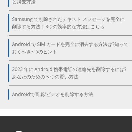
と消去方法
Samsung で削除されたテキスト メッセージを完全に
削除する方法 | 3つの効率的な方法はこちら
Android で SIM カードを完全に消去する方法は?知って
おくべき3つのヒント
2023 年に Android 携帯電話の連絡先を削除するには?
あなたのための 5 つの賢い方法
Androidで音楽/ビデオを削除する方法