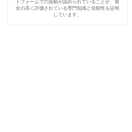
トフォームでの貢献が認められていることが、彼
女の高く評価されている専門知識と信頼性を証明
しています。