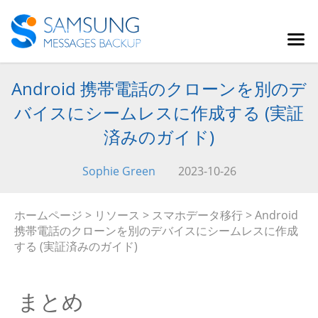
Android 携帯電話のクローンを別のデ
バイスにシームレスに作成する (実証
済みのガイド)
Sophie Green
2023-10-26
ホームページ
>
リソース
>
スマホデータ移行
> Android
携帯電話のクローンを別のデバイスにシームレスに作成
する (実証済みのガイド)
まとめ