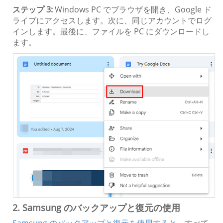
ステップ 3:
Windows PC でブラウザを開き、Google ド
ライブにアクセスします。次に、同じアカウントでログ
インします。最後に、ファイルを PC にダウンロードし
ます。
2. Samsung のバックアップと復元の使用