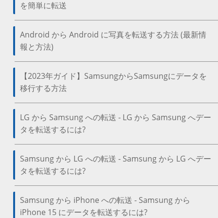
を簡単に転送
Android から Android に写真を転送する方法 (最新情
報と方法)
【2023年ガイド】SamsungからSamsungにデータを
移行する方法
LG から Samsung への転送 - LG から Samsung へデー
タを転送するには?
Samsung から LG への転送 - Samsung から LG へデー
タを転送するには?
Samsung から iPhone への転送 - Samsung から
iPhone 15 にデータを転送するには?