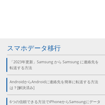
スマホデータ移行
「2023年更新」Samsung から Samsung に連絡先を
転送する方法
AndroidからAndroidに連絡先を簡単に転送する方法
は？[解決済み]
6つの信頼できる方法でiPhoneからSamsungにデータ