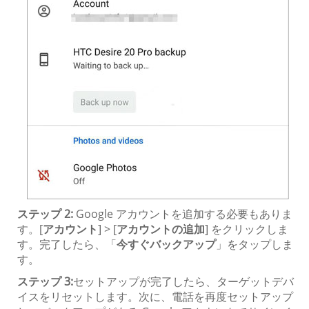
ステップ 2:
Google アカウントを追加する必要もありま
す。[
アカウント
] > [
アカウントの追加
] をクリックしま
す。完了したら、「
今すぐバックアップ
」をタップしま
す。
ステップ 3:
セットアップが完了したら、ターゲットデバ
イスをリセットします。次に、電話を再度セットアップ