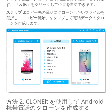
す。 「
反転
」をクリックして位置を変更できます。
ステップ 3:
コピー先の電話にクローンしたいファイルを
選択し、「
コピー開始
」をタップして電話データのクロ
ーンを作成します。
方法 2. CLONEit を使用して Android
携帯電話のクローンを作成する