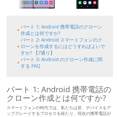
パート 1: Android 携帯電話のクローン
作成とは何ですか?
パート 2: Android スマートフォンのク
ローンを作成するにはどうすればよいで
すか? 【7通り】
パート 3: Android のクローン作成に関
する FAQ
パート 1: Android 携帯電話の
クローン作成とは何ですか?
スマートフォンの時代では、私たちは皆、デバイスをア
ップグレードするプロセスを経たり、現在の携帯電話が