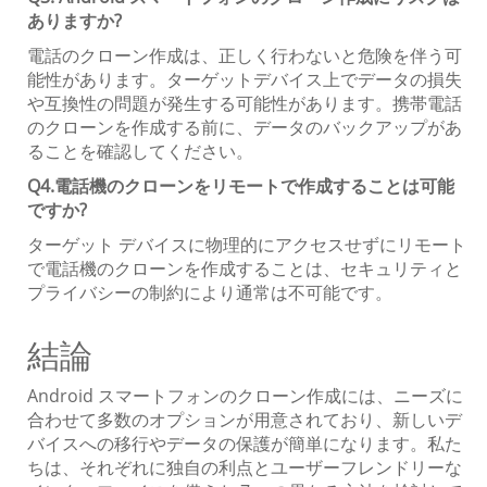
ありますか?
電話のクローン作成は、正しく行わないと危険を伴う可
能性があります。ターゲットデバイス上でデータの損失
や互換性の問題が発生する可能性があります。携帯電話
のクローンを作成する前に、データのバックアップがあ
ることを確認してください。
Q4.電話機のクローンをリモートで作成することは可能
ですか?
ターゲット デバイスに物理的にアクセスせずにリモート
で電話機のクローンを作成することは、セキュリティと
プライバシーの制約により通常は不可能です。
結論
Android スマートフォンのクローン作成には、ニーズに
合わせて多数のオプションが用意されており、新しいデ
バイスへの移行やデータの保護が簡単になります。私た
ちは、それぞれに独自の利点とユーザーフレンドリーな