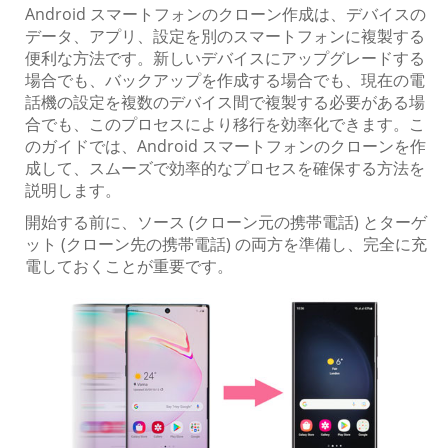
Android スマートフォンのクローン作成は、デバイスの
データ、アプリ、設定を別のスマートフォンに複製する
便利な方法です。新しいデバイスにアップグレードする
場合でも、バックアップを作成する場合でも、現在の電
話機の設定を複数のデバイス間で複製する必要がある場
合でも、このプロセスにより移行を効率化できます。こ
のガイドでは、Android スマートフォンのクローンを作
成して、スムーズで効率的なプロセスを確保する方法を
説明します。
開始する前に、ソース (クローン元の携帯電話) とターゲ
ット (クローン先の携帯電話) の両方を準備し、完全に充
電しておくことが重要です。