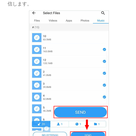
信します。