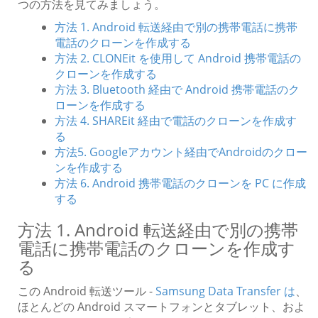
つの方法を見てみましょう。
方法 1. Android 転送経由で別の携帯電話に携帯
電話のクローンを作成する
方法 2. CLONEit を使用して Android 携帯電話の
クローンを作成する
方法 3. Bluetooth 経由で Android 携帯電話のク
ローンを作成する
方法 4. SHAREit 経由で電話のクローンを作成す
る
方法5. Googleアカウント経由でAndroidのクロー
ンを作成する
方法 6. Android 携帯電話のクローンを PC に作成
する
方法 1. Android 転送経由で別の携帯
電話に携帯電話のクローンを作成す
る
この Android 転送ツール -
Samsung Data Transfer は
、
ほとんどの Android スマートフォンとタブレット、およ