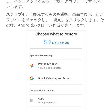
し、バックアップがある Google アカウントでサインイ
ンします。
ステップ4：
「
復元するものを選択
」画面で復元したい
ファイルをチェックし、「
復元
」をクリックします。そ
の後、Androidのクローン作成が完了します。