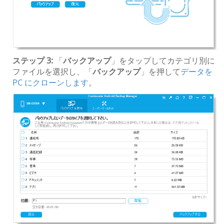
ステップ 3:
「
バックアップ
」をタップしてカテゴリ別に
ファイルを選択し、「
バックアップ
」を押して
データを
PC にクローンします
。