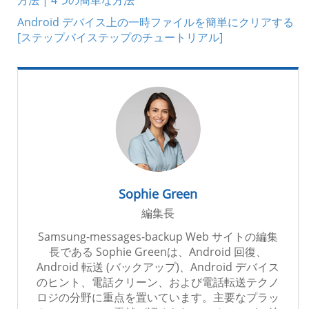
方法 | 4つの簡単な方法
Android デバイス上の一時ファイルを簡単にクリアする
[ステップバイステップのチュートリアル]
Sophie Green
編集長
Samsung-messages-backup Web サイトの編集
長である Sophie Greenは、Android 回復、
Android 転送 (バックアップ)、Android デバイス
のヒント、電話クリーン、および電話転送テクノ
ロジの分野に重点を置いています。主要なプラッ