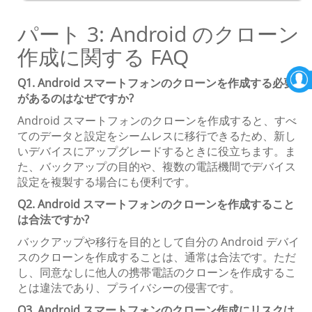
パート 3: Android のクローン
作成に関する FAQ
Q1. Android スマートフォンのクローンを作成する必要
があるのはなぜですか?
Android スマートフォンのクローンを作成すると、すべ
てのデータと設定をシームレスに移行できるため、新し
いデバイスにアップグレードするときに役立ちます。ま
た、バックアップの目的や、複数の電話機間でデバイス
設定を複製する場合にも便利です。
Q2. Android スマートフォンのクローンを作成すること
は合法ですか?
バックアップや移行を目的として自分の Android デバイ
スのクローンを作成することは、通常は合法です。ただ
し、同意なしに他人の携帯電話のクローンを作成するこ
とは違法であり、プライバシーの侵害です。
Q3. Android スマートフォンのクローン作成にリスクは