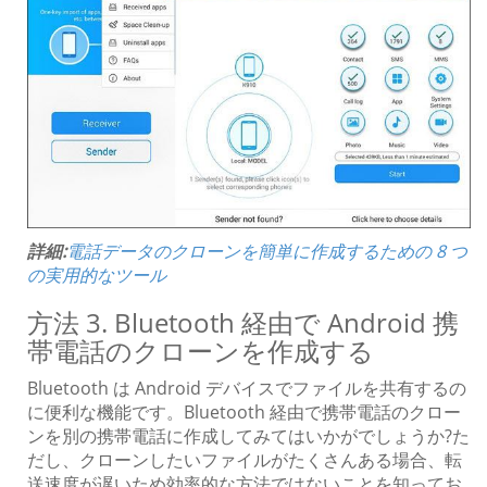
詳細:
電話データのクローンを簡単に作成するための 8 つ
の実用的なツール
方法 3. Bluetooth 経由で Android 携
帯電話のクローンを作成する
Bluetooth は Android デバイスでファイルを共有するの
に便利な機能です。Bluetooth 経由で携帯電話のクロー
ンを別の携帯電話に作成してみてはいかがでしょうか?た
だし、クローンしたいファイルがたくさんある場合、転
送速度が遅いため効率的な方法ではないことを知ってお