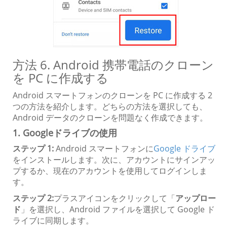
方法 6. Android 携帯電話のクローン
を PC に作成する
Android スマートフォンのクローンを PC に作成する 2
つの方法を紹介します。どちらの方法を選択しても、
Android データのクローンを問題なく作成できます。
1. Googleドライブの使用
ステップ 1:
Android スマートフォンに
Google ドライブ
をインストールします。次に、アカウントにサインアッ
プするか、現在のアカウントを使用してログインしま
す。
ステップ 2:
プラスアイコンをクリックして「
アップロー
ド
」を選択し、Android ファイルを選択して Google ド
ライブに同期します。