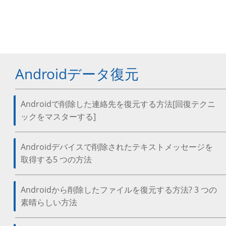
Androidデータ復元
Androidで削除した連絡先を復元する方法[回復テクニ
ックをマスターする]
Androidデバイスで削除されたテキストメッセージを
取得する5 つの方法
Androidから削除したファイルを復元する方法? 3 つの
素晴らしい方法