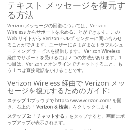
テキスト メッセージを復元す
る方法
Verizon メッセージの回復については、Verizon
Wireless からサポートを求めることができます。この
Web サイトから Verizon ヘルプ センターに問い合わせ
ることができます。ユーザーにさまざまなトラブルシュ
ーティング サービスを提供します。 Verizon Wireless
経由でサポートを受けるには 2 つの方法があります。1
つ目は、Verizon とオンラインでチャットすること、も
う 1 つは直接電話をかけることです。
Verizon Wireless 経由で Verizon メッ
セージを復元するためのガイド:
ステップ 1:
ブラウザで https://www.verizon.com/ を開
き、右上の「
Verizon を検索
」をクリックします。
ステップ 2:
「
チャットする
」をタップすると、画面にポ
ップアップが表示されます。