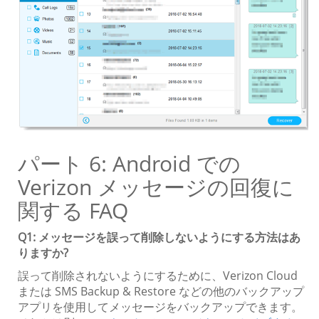
パート 6: Android での
Verizon メッセージの回復に
関する FAQ
Q1: メッセージを誤って削除しないようにする方法はあ
りますか?
誤って削除されないようにするために、Verizon Cloud
または SMS Backup & Restore などの他のバックアップ
アプリを使用してメッセージをバックアップできます。