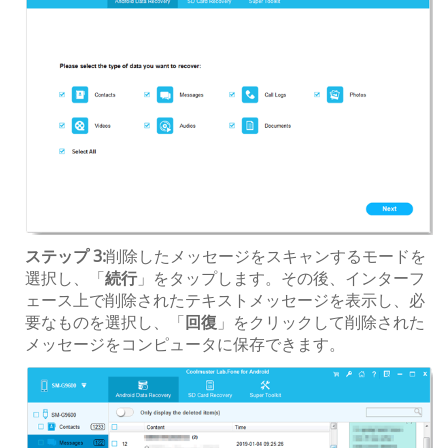
ステップ 3:
削除したメッセージをスキャンするモードを
選択し、「
続行
」をタップします。その後、インターフ
ェース上で削除されたテキストメッセージを表示し、必
要なものを選択し、「
回復
」をクリックして削除された
メッセージをコンピュータに保存できます。