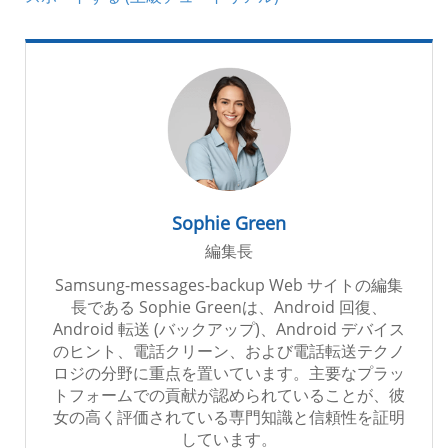
Sophie Green
編集長
Samsung-messages-backup Web サイトの編集
長である Sophie Greenは、Android 回復、
Android 転送 (バックアップ)、Android デバイス
のヒント、電話クリーン、および電話転送テクノ
ロジの分野に重点を置いています。主要なプラッ
トフォームでの貢献が認められていることが、彼
女の高く評価されている専門知識と信頼性を証明
しています。