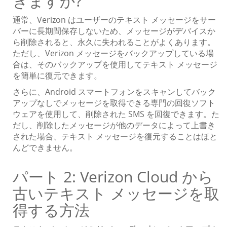
きますか?
通常、Verizon はユーザーのテキスト メッセージをサー
バーに長期間保存しないため、メッセージがデバイスか
ら削除されると、永久に失われることがよくあります。
ただし、Verizon メッセージをバックアップしている場
合は、そのバックアップを使用してテキスト メッセージ
を簡単に復元できます。
さらに、Android スマートフォンをスキャンしてバック
アップなしでメッセージを取得できる専門の回復ソフト
ウェアを使用して、削除された SMS を回復できます。た
だし、削除したメッセージが他のデータによって上書き
された場合、テキスト メッセージを復元することはほと
んどできません。
パート 2: Verizon Cloud から
古いテキスト メッセージを取
得する方法