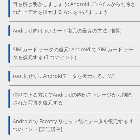
謎を解き明かしましょう: Android デバイスから削除さ
れたビデオを復元する方法を学びましょう
Android 向け SD カード復元の最良の方法 (推奨)
SIM カード データの復元: Android で SIM カード デー
タを復元する (3 つのヒント)
root化せずにAndroidデータを復元する方法?
信頼できる方法でAndroidの内部ストレージから削除
された写真を復元する
Android で Facotry リセット後にデータを復元する 4
つのヒント [実証済み]