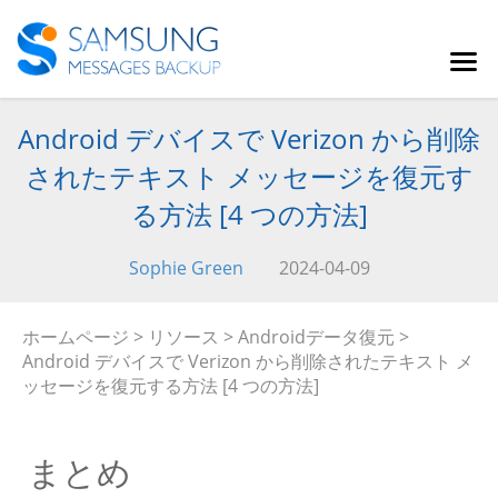
Android デバイスで Verizon から削除
されたテキスト メッセージを復元す
る方法 [4 つの方法]
Sophie Green
2024-04-09
ホームページ
>
リソース
>
Androidデータ復元
>
Android デバイスで Verizon から削除されたテキスト メ
ッセージを復元する方法 [4 つの方法]
まとめ