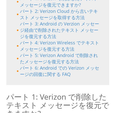
メッセージを復元できますか?
パート 2: Verizon Cloud から古いテキ
スト メッセージを取得する方法
パート 3: Android の Verzion メッセー
ジ経由で削除されたテキスト メッセー
ジを復元する方法
パート 4: Verizon Wireless でテキスト
メッセージを復元する方法
パート 5: Verizon Android で削除され
たメッセージを復元する方法
パート 6: Android での Verizon メッセ
ージの回復に関する FAQ
パート 1: Verizon で削除した
テキスト メッセージを復元で