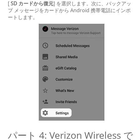
[
SD カードから復元
] を選択します。次に、バックアッ
プ メッセージをカードから Android 携帯電話にインポ
ートします。
パート 4: Verizon Wireless で