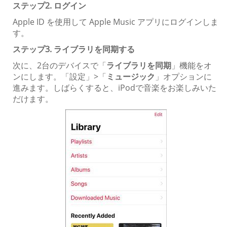
ステップ2. ログイン
Apple ID を使用して Apple Music アプリにログインしま
す。
ステップ3. ライブラリを同期する
次に、2台のデバイスで「
ライブラリを同期
」機能をオ
ンにします。「設定」>「
ミュージック
」オプションに
進みます。しばらくすると、iPodで音楽をお楽しみいた
だけます。