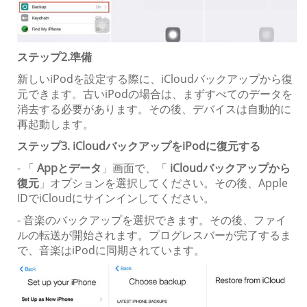
ステップ2.準備
新しいiPodを設定する際に、iCloudバックアップから復
元できます。古いiPodの場合は、まずすべてのデータを
消去する必要があります。その後、デバイスは自動的に
再起動します。
ステップ3. iCloudバックアップをiPodに復元する
- 「
Appとデータ
」画面で、「
iCloudバックアップから
復元
」オプションを選択してください。その後、Apple
IDでiCloudにサインインしてください。
- 音楽のバックアップを選択できます。その後、ファイ
ルの転送が開始されます。プログレスバーが完了するま
で、音楽はiPodに同期されています。