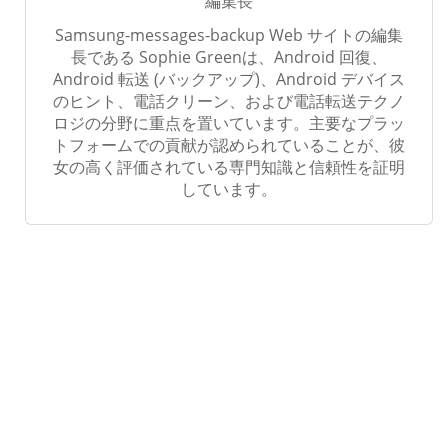
編集長
Samsung-messages-backup Web サイトの編集
長である Sophie Greenは、Android 回復、
Android 転送 (バックアップ)、Android デバイス
のヒント、電話クリーン、および電話転送テクノ
ロジの分野に重点を置いています。主要なプラッ
トフォームでの貢献が認められていることが、彼
女の高く評価されている専門知識と信頼性を証明
しています。