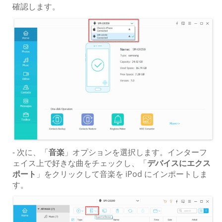
確認します。
- 次に、「
音楽
」オプションを選択します。インターフ
ェイス上で好きな曲をチェックし、「
デバイスにエクス
ポート
」をクリックして音楽を iPod にインポートしま
す。