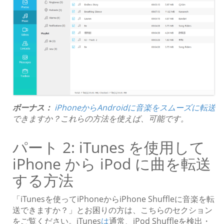
ボーナス：
iPhoneからAndroidに音楽をスムーズに転送
できますか？これらの方法を使えば、可能です。
パート 2: iTunes を使用して
iPhone から iPod に曲を転送
する方法
「iTunesを使ってiPhoneからiPhone Shuffleに音楽を転
送できますか？」とお困りの方は、こちらのセクション
をご覧ください。iTunes
は
通常、iPod Shuffleを検出・