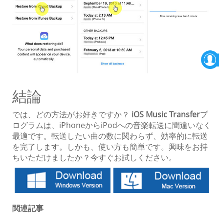
結論
では、どの方法がお好きですか？
iOS Music Transfer
プ
ログラムは、iPhoneからiPodへの音楽転送に間違いなく
最適です。転送したい曲の数に関わらず、効率的に転送
を完了します。しかも、使い方も簡単です。興味をお持
ちいただけましたか？今すぐお試しください。
関連記事