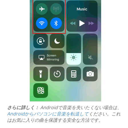
さらに詳しく：
Androidで音楽を失いたくない場合は、
Androidからパソコンに音楽を転送して
ください。これ
はお気に入りの曲を保護する安全な方法です。