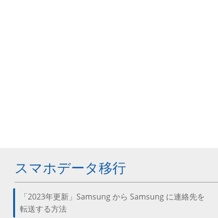
スマホデータ移行
「2023年更新」Samsung から Samsung に連絡先を
転送する方法