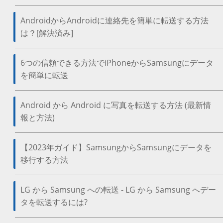
AndroidからAndroidに連絡先を簡単に転送する方法
は？[解決済み]
6つの信頼できる方法でiPhoneからSamsungにデータ
を簡単に転送
Android から Android に写真を転送する方法 (最新情
報と方法)
【2023年ガイド】SamsungからSamsungにデータを
移行する方法
LG から Samsung への転送 - LG から Samsung へデー
タを転送するには?