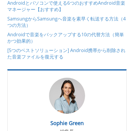
Androidとパソコンで使える6つのおすすめAndroid音楽
マネージャー【おすすめ】
SamsungからSamsungへ音楽を素早く転送する方法（4
つの方法）
Androidで音楽をバックアップする10の代替方法（簡単
かつ効果的）
[5つのベストソリューション] Android携帯から削除され
た音楽ファイルを復元する
Sophie Green