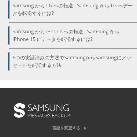
Samsung から LG への転送 - Samsung から LG へデー
タを転送するには?
Samsung から iPhone への転送 - Samsung から
iPhone 15 にデータを転送するには?
6つの実証済みの方法でSamsungからSamsungにメッ
セージを転送する方法
言語を変更する