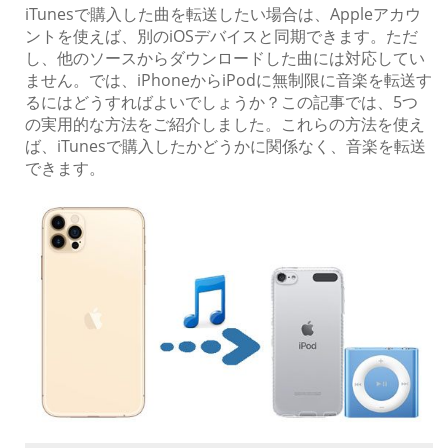
iTunesで購入した曲を転送したい場合は、Appleアカウ
ントを使えば、別のiOSデバイスと同期できます。ただ
し、他のソースからダウンロードした曲には対応してい
ません。では、iPhoneからiPodに無制限に音楽を転送す
るにはどうすればよいでしょうか？この記事では、5つ
の実用的な方法をご紹介しました。これらの方法を使え
ば、iTunesで購入したかどうかに関係なく、音楽を転送
できます。