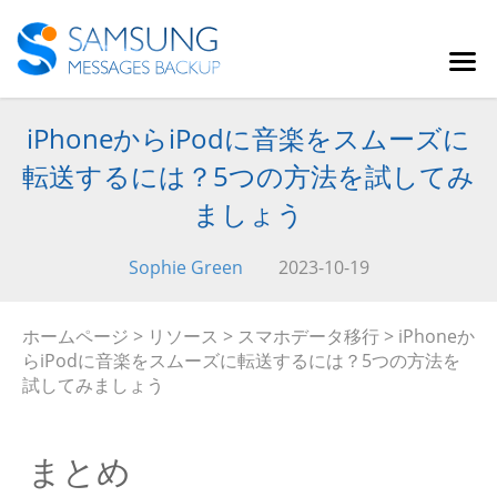
iPhoneからiPodに音楽をスムーズに
転送するには？5つの方法を試してみ
ましょう
Sophie Green
2023-10-19
ホームページ
>
リソース
>
スマホデータ移行
> iPhoneか
らiPodに音楽をスムーズに転送するには？5つの方法を
試してみましょう
まとめ