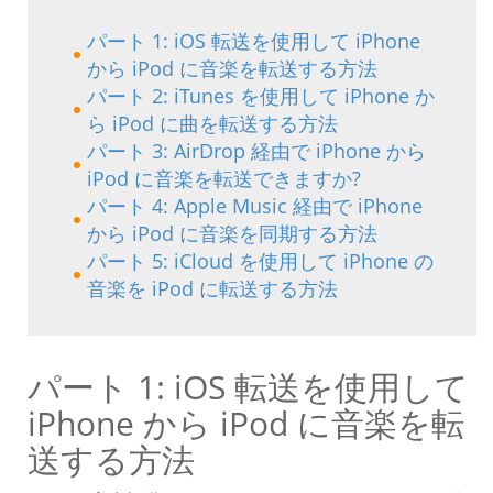
パート 1: iOS 転送を使用して iPhone
から iPod に音楽を転送する方法
パート 2: iTunes を使用して iPhone か
ら iPod に曲を転送する方法
パート 3: AirDrop 経由で iPhone から
iPod に音楽を転送できますか?
パート 4: Apple Music 経由で iPhone
から iPod に音楽を同期する方法
パート 5: iCloud を使用して iPhone の
音楽を iPod に転送する方法
パート 1: iOS 転送を使用して
iPhone から iPod に音楽を転
送する方法