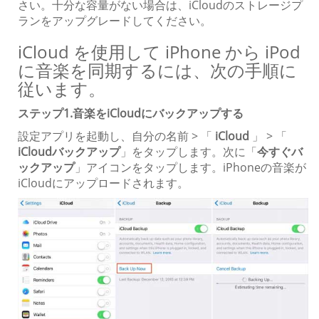
さい。十分な容量がない場合は、iCloudのストレージプ
ランをアップグレードしてください。
iCloud を使用して iPhone から iPod
に音楽を同期するには、次の手順に
従います。
ステップ1.音楽をiCloudにバックアップする
設定アプリを起動し、自分の名前 > 「
iCloud
」 > 「
iCloudバックアップ
」をタップします。次に「
今すぐバ
ックアップ
」アイコンをタップします。iPhoneの音楽が
iCloudにアップロードされます。