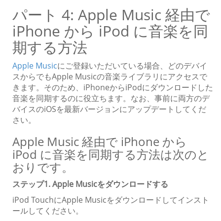
パート 4: Apple Music 経由で
iPhone から iPod に音楽を同
期する方法
Apple Music
にご登録いただいている場合、どのデバイ
スからでもApple Musicの音楽ライブラリにアクセスで
きます。そのため、iPhoneからiPodにダウンロードした
音楽を同期するのに役立ちます。なお、事前に両方のデ
バイスのiOSを最新バージョンにアップデートしてくだ
さい。
Apple Music 経由で iPhone から
iPod に音楽を同期する方法は次のと
おりです。
ステップ1. Apple Musicをダウンロードする
iPod TouchにApple Musicをダウンロードしてインスト
ールしてください。