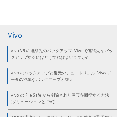
Vivo
Vivo V9 の連絡先のバックアップ: Vivo で連絡先をバッ
クアップするにはどうすればよいですか?
Vivo のバックアップと復元のチュートリアル: Vivo デ
ータの簡単なバックアップと復元
Vivo の File Safe から削除された写真を回復する方法
[ソリューションと FAQ]