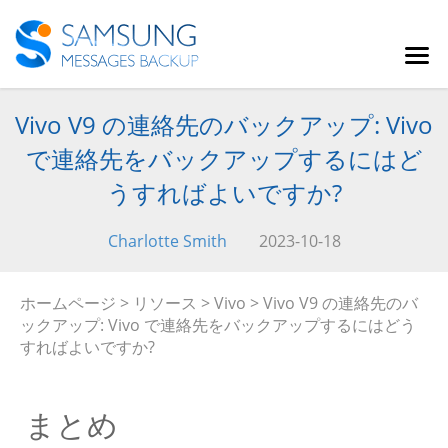
Vivo V9 の連絡先のバックアップ: Vivo
で連絡先をバックアップするにはど
うすればよいですか?
Charlotte Smith
2023-10-18
ホームページ
>
リソース
>
Vivo
> Vivo V9 の連絡先のバ
ックアップ: Vivo で連絡先をバックアップするにはどう
すればよいですか?
まとめ