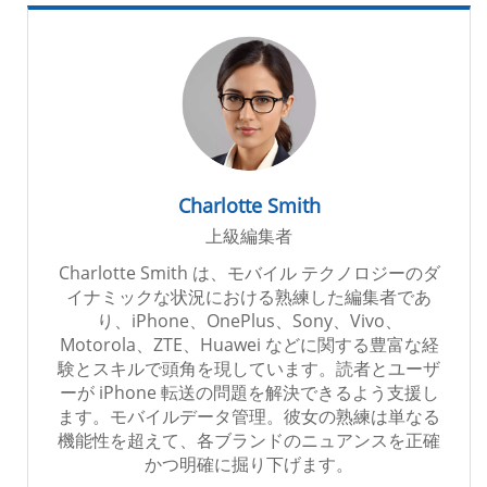
Charlotte Smith
上級編集者
Charlotte Smith は、モバイル テクノロジーのダ
イナミックな状況における熟練した編集者であ
り、iPhone、OnePlus、Sony、Vivo、
Motorola、ZTE、Huawei などに関する豊富な経
験とスキルで頭角を現しています。読者とユーザ
ーが iPhone 転送の問題を解決できるよう支援し
ます。モバイルデータ管理。彼女の熟練は単なる
機能性を超えて、各ブランドのニュアンスを正確
かつ明確に掘り下げます。