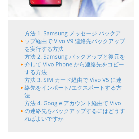
方法 1. Samsung メッセージ バックア
ップ経由で Vivo V9 連絡先バックアップ
を実行する方法
方法 2. Samsung バックアップと復元を
介して Vivo Phone から連絡先をコピー
する方法
方法 3. SIM カード経由で Vivo V5 に連
絡先をインポート/エクスポートする方
法
方法 4. Google アカウント経由で Vivo
の連絡先をバックアップするにはどうす
ればよいですか