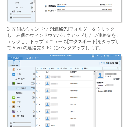
3. 左側のウィンドウで
[連絡先]
フォルダーをクリック
し、右側のウィンドウでバックアップしたい連絡先をチ
ェックし、トップ メニューの
[エクスポート]
をタップし
て Vivo の連絡先を PC にバックアップします。