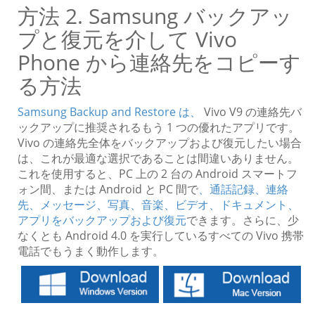
方法 2. Samsung バックアッ
プと復元を介して Vivo
Phone から連絡先をコピーす
る方法
Samsung Backup and Restore は、
Vivo V9 の連絡先バ
ックアップに推奨されるもう 1 つの優れたアプリです。
Vivo の連絡先全体をバックアップおよび復元したい場合
は、これが最適な選択であることは間違いありません。
これを使用すると、PC 上の 2 台の Android スマートフ
ォン間、または Android と PC 間で
、通話記録、連絡
先、メッセージ、写真、音楽、ビデオ、ドキュメント、
アプリをバックアップおよび復元
できます。さらに、少
なくとも Android 4.0 を実行しているすべての Vivo 携帯
電話でもうまく動作します。