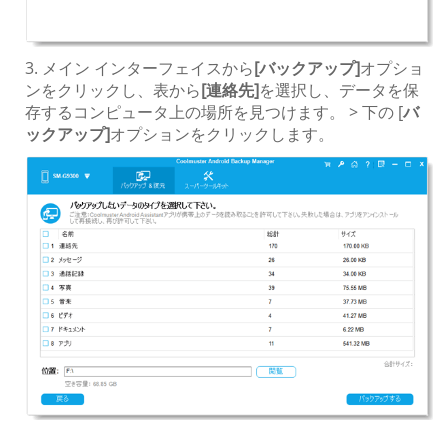
3. メイン インターフェイスから
[バックアップ]
オプショ
ンをクリックし、表から
[連絡先]
を選択し、データを保
存するコンピュータ上の場所を見つけます。 > 下の [
バ
ックアップ]
オプションをクリックします。