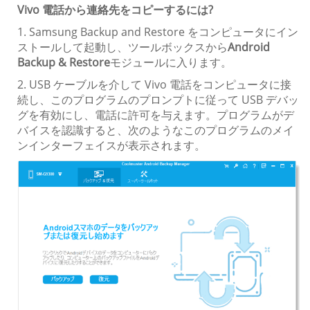
Vivo 電話から連絡先をコピーするには?
1. Samsung Backup and Restore をコンピュータにイン
ストールして起動し、ツールボックスから
Android
Backup & Restore
モジュールに入ります。
2. USB ケーブルを介して Vivo 電話をコンピュータに接
続し、このプログラムのプロンプトに従って USB デバッ
グを有効にし、電話に許可を与えます。プログラムがデ
バイスを認識すると、次のようなこのプログラムのメイ
ンインターフェイスが表示されます。