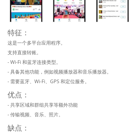
特征：
这是一个多平台应用程序。
支持直接转账。
- Wi-Fi 和蓝牙连接类型。
- 具备其他功能，例如视频播放器和音乐播放器。
- 需要蓝牙、Wi-Fi、GPS 和定位服务。
优点：
- 共享区域和群组共享等额外功能
- 传输视频、音乐、照片。
缺点：