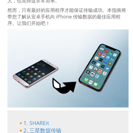
人，也觉得这非常简单。
然而，只有最好的应用程序才能保证传输成功。本指南将
带您了解从安卓手机向 iPhone 传输数据的最佳应用程
序。让我们开始吧！
1. SHAREit
2. 三星数据传输