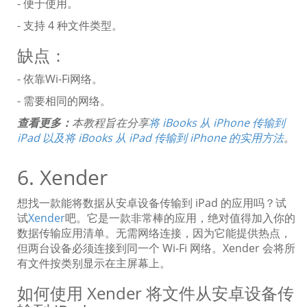
- 便于使用。
- 支持 4 种文件类型。
缺点：
- 依靠Wi-Fi网络。
- 需要相同的网络。
查看更多：
本教程旨在分享
将 iBooks 从 iPhone 传输到
iPad 以及将 iBooks 从 iPad 传输到 iPhone 的实用方法
。
6. Xender
想找一款能将数据从安卓设备传输到 iPad 的应用吗？试
试
Xender
吧。它是一款非常棒的应用，绝对值得加入你的
数据传输应用清单。无需网络连接，因为它能提供热点，
但两台设备必须连接到同一个 Wi-Fi 网络。Xender 会将所
有文件按类别显示在主屏幕上。
如何使用 Xender 将文件从安卓设备传