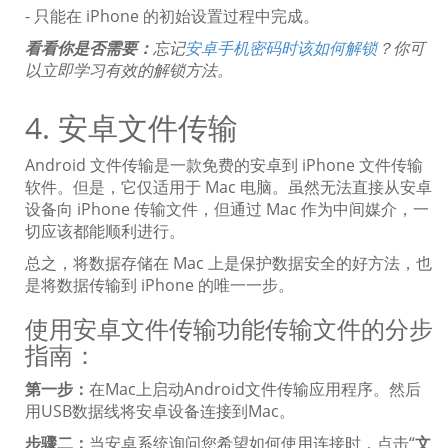
- 只能在 iPhone 的初始设置过程中完成。
看看你是否需要：
忘记
安卓手机密码时该如何解锁
？你可
以立即学习有效的解锁方法。
4. 安卓文件传输
Android 文件传输是一款免费的安卓到 iPhone 文件传输
软件。但是，它仅适用于 Mac 电脑。虽然无法直接从安卓
设备向 iPhone 传输文件，但通过 Mac 作为中间媒介，一
切应该都能顺利进行。
总之，将数据存储在 Mac 上是保护数据安全的好方法，也
是将数据传输到 iPhone 的唯一一步。
使用安卓文件传输功能传输文件的分步
指南：
第一步：
在Mac上启动Android文件传输应用程序。然后
用USB数据线将安卓设备连接到Mac。
步骤二：
当安卓系统询问您希望如何使用连接时，点击“
文