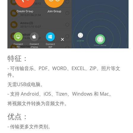
特征：
- 可传输音乐、PDF、WORD、EXCEL、ZIP、照片等文
件。
无需USB或电脑。
- 支持 Android、iOS、Tizen、Windows 和 Mac。
将视频文件转换为音频文件。
优点：
- 传输更多文件类别。