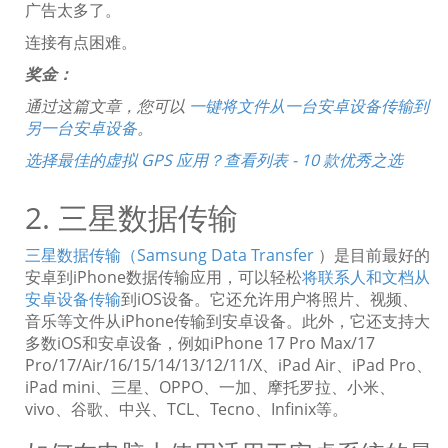
广告太多了。
连接有点困难。
奖金：
通过这篇文章，您可以
一键将文件从一台安卓设备传输到
另一台安卓设备
。
选择最佳的虚拟 GPS 应用？查看列表 - 10 款优秀之选
2. 三星数据传输
三星数据传输（Samsung Data Transfer
）是目前最好的
安卓到iPhone数据传输应用，可以轻松
将联系人和文档从
安卓设备传输
到iOS设备。它还允许用户将照片、视频、
音乐等文件从iPhone传输到安卓设备。此外，它还支持大
多数iOS和安卓设备，例如iPhone 17 Pro Max/17
Pro/17/Air/16/15/14/13/12/11/X、iPad Air、iPad Pro、
iPad mini、三星、OPPO、一加、摩托罗拉、小米、
vivo、谷歌、中兴、TCL、Tecno、Infinix等。