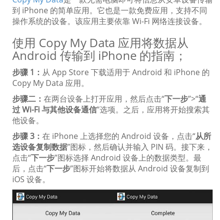
到 iPhone 的简单应用。它也是一款免费应用，支持不同
操作系统的设备。该应用主要依靠 Wi-Fi 网络连接设备。
使用 Copy My Data 应用将数据从
Android 传输到 iPhone 的指南；
步骤 1：
从 App Store 下载适用于 Android 和 iPhone 的
Copy My Data 应用。
步骤二：
在两台设备上打开应用，然后点击“
下一步
”>“
通
过 Wi-Fi 与其他设备通信
”选项。之后，应用将开始搜索其
他设备。
步骤 3：
在 iPhone 上选择您的 Android 设备，点击“
从所
选设备复制数据
”图标，然后确认并输入 PIN 码。接下来，
点击“
下一步
”图标选择 Android 设备上的数据类型。最
后，点击“
下一步
”图标开始将数据从 Android 设备复制到
iOS 设备。