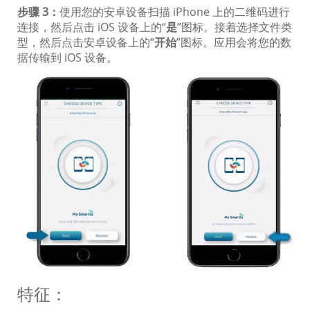
步骤 3：
使用您的安卓设备扫描 iPhone 上的二维码进行
连接，然后点击 iOS 设备上的“
是
”图标。接着选择文件类
型，然后点击安卓设备上的“
开始
”图标。应用会将您的数
据传输到 iOS 设备。
特征：