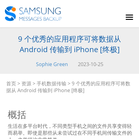
9 个优秀的应用程序可将数据从
Android 传输到 iPhone [终极]
Sophie Green
2023-10-25
首页
>
资源
>
手机数据传输
> 9 个优秀的应用程序可将数
据从 Android 传输到 iPhone [终极]
概括
生活在多平台时代，不同类型手机之间的文件共享变得轻
而易举。即使是那些从未尝试过在不同手机间传输文件的