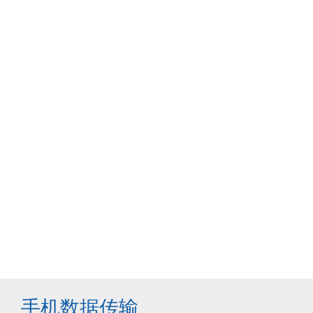
手机数据传输