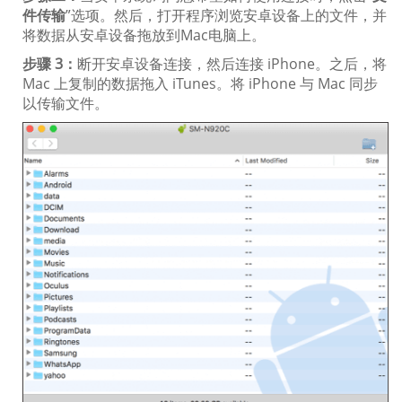
件传输
”选项。然后，打开程序浏览安卓设备上的文件，并
将数据从安卓设备拖放到Mac电脑上。
步骤 3：
断开安卓设备连接，然后连接 iPhone。之后，将
Mac 上复制的数据拖入 iTunes。将 iPhone 与 Mac 同步
以传输文件。