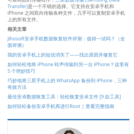
Transfer)
是一个不错的选择。它支持在安卓手机和
iPhone 之间双向传输各种文件，几乎可以复制安卓手机
上的所有文件。
相关文章
Jihosoft安卓手机数据恢复软件评测：值得一试吗？（全
面评测）
我的安卓手机上的短信消失了——找出原因并修复它
如何轻松地将 iPhone 铃声传输到另一台 iPhone？这里有
5 个绝妙技巧
巧妙地将三星手机上的 WhatsApp 备份到 iPhone，三种
有效方法
最佳安卓数据恢复工具：轻松恢复安卓文件 [9 款工具]
如何轻松备份安卓手机再进行Root | 查看完整指南