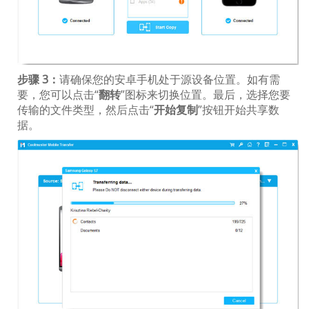
步骤 3：
请确保您的安卓手机处于源设备位置。如有需
要，您可以点击“
翻转
”图标来切换位置。最后，选择您要
传输的文件类型，然后点击“
开始复制
”按钮开始共享数
据。