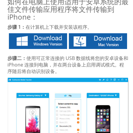
如何在电脑上使用适用于安卓系统的最
佳文件传输应用程序将文件传输到
iPhone：
步骤 1：
在计算机上下载并安装该程序。
步骤二：
使用可正常连接的 USB 数据线将您的安卓设备和
iPhone 连接到电脑，并在两台设备上启用调试模式。程
序随后将自动识别设备。