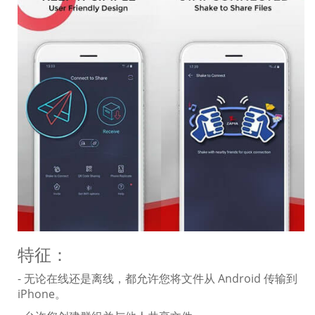
特征：
- 无论在线还是离线，都允许您将文件从 Android 传输到
iPhone。