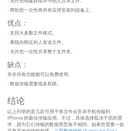
- 允许您创建群组并与他人共享文件。
- 帮助您一次性将所有应用安装到设备上。
优点：
- 支持大多数文件格式。
- 离线向附近的人发送文件。
- 允许您一次性共享整个文件夹。
缺点：
并非所有功能都可以免费使用。
- 数据传输需要很多权限。
结论
以上列举的是几款可用于将文件从安卓手机传输到
iPhone 的最佳传输应用。不过，具体选择取决于您的需
求，因为它们传输的数据类型各不相同。如果您需要一款
可靠高效的传输程序，
三星数据传输 (Samsung Data