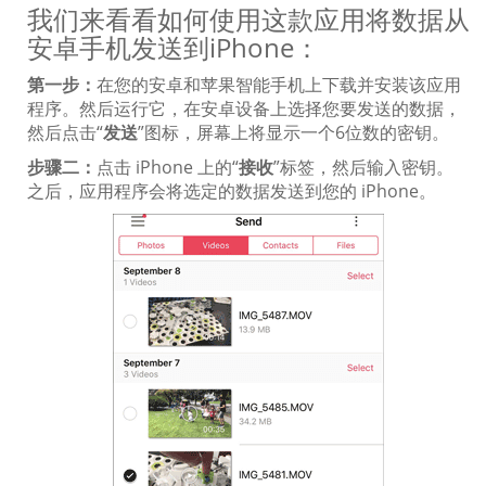
我们来看看如何使用这款应用将数据从
安卓手机发送到iPhone：
第一步：
在您的安卓和苹果智能手机上下载并安装该应用
程序。然后运行它，在安卓设备上选择您要发送的数据，
然后点击“
发送
”图标，屏幕上将显示一个6位数的密钥。
步骤二：
点击 iPhone 上的“
接收
”标签，然后输入密钥。
之后，应用程序会将选定的数据发送到您的 iPhone。