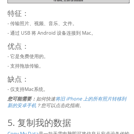
特征：
- 传输照片、视频、音乐、文件。
- 通过 USB 将 Android 设备连接到 Mac。
优点：
- 它是免费使用的。
- 支持拖放传输。
缺点：
- 仅支持Mac系统。
您可能需要：
如何快速
将旧 iPhone 上的所有照片转移到
新的安卓手机
？您可以点击此指南。
5. 复制我的数据
Copy My Data
是一款无需电脑即可将信息从安卓设备传输