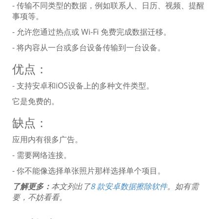
- 传输不同类型的数据，例如联系人、日历、视频、提醒
事项等。
- 允许您通过热点或 Wi-Fi 免费完成数据迁移。
- 将内容从一台或多台设备传输到一台设备。
优点：
- 支持安卓和iOS设备上的多种文件类型。
它是免费的。
缺点：
应用内有很多广告。
- 需要网络连接。
- 你不能像选择单张照片那样选择单个项目。
了解更多：
本文列出了
8 款安卓数据擦除软件
。如有需
要，不妨看看。