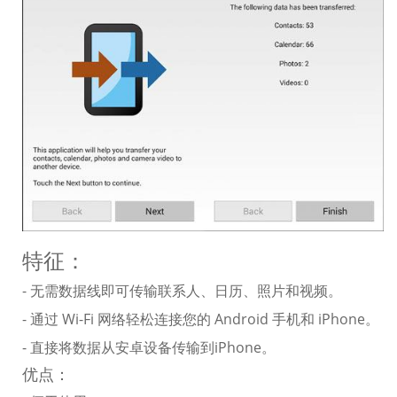
特征：
- 无需数据线即可传输联系人、日历、照片和视频。
- 通过 Wi-Fi 网络轻松连接您的 Android 手机和 iPhone。
- 直接将数据从安卓设备传输到iPhone。
优点：