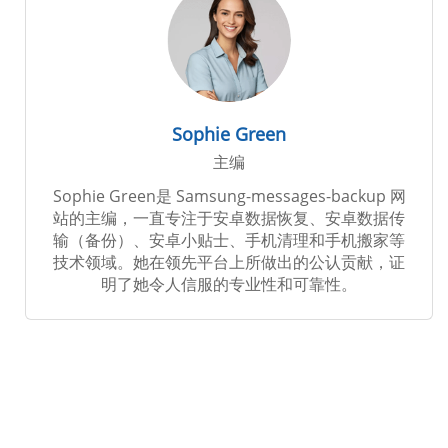
Sophie Green
主编
Sophie Green是 Samsung-messages-backup 网
站的主编，一直专注于安卓数据恢复、安卓数据传
输（备份）、安卓小贴士、手机清理和手机搬家等
技术领域。她在领先平台上所做出的公认贡献，证
明了她令人信服的专业性和可靠性。