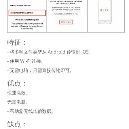
特征：
- 将多种文件类型从 Android 传输到 iOS。
- 使用 Wi-Fi 连接。
- 无需电脑，只需直接传输即可。
优点：
快速高效。
无需电脑。
- 帮助您无线传输数据。
缺点：