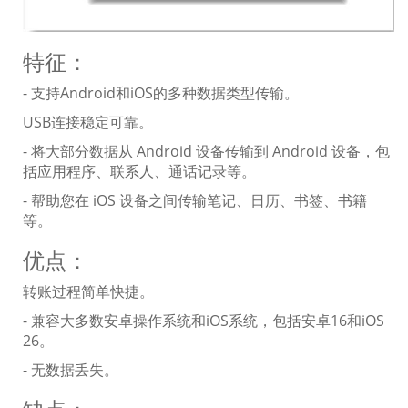
特征：
- 支持Android和iOS的多种数据类型传输。
USB连接稳定可靠。
- 将大部分数据从 Android 设备传输到 Android 设备，包
括应用程序、联系人、通话记录等。
- 帮助您在 iOS 设备之间传输笔记、日历、书签、书籍
等。
优点：
转账过程简单快捷。
- 兼容大多数安卓操作系统和iOS系统，包括安卓16和iOS
26。
- 无数据丢失。