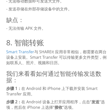
- 无需移动数据即可发送大文件。
- 发送存储在外部存储设备中的文件。
缺点：
- 无法传输 APK 文件。
8. 智能转账
Smart Transfer
与 SHAREit 应用非常相似，都需要在两台
设备上安装。Smart Transfer 可以传输更多文件类型，例
如联系人、照片、视频和日历。
我们来看看如何通过智能传输发送数
据：
步骤 1：
在 Android 和 iPhone 上下载并安装 Smart
Transfer 应用。
步骤 2：
在 Android 设备上打开应用程序，点击“
发送
”选
项，然后在 iPhone 上选择“
接收
”选项。