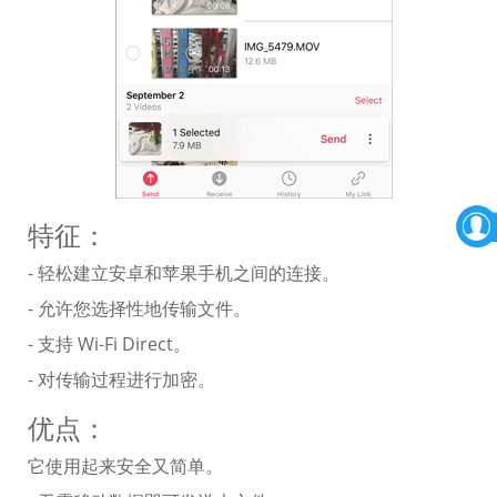
特征：
- 轻松建立安卓和苹果手机之间的连接。
- 允许您选择性地传输文件。
- 支持 Wi-Fi Direct。
- 对传输过程进行加密。
优点：
它使用起来安全又简单。