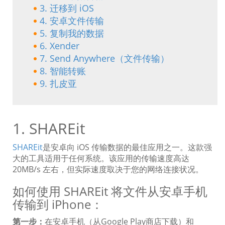
3. 迁移到 iOS
4. 安卓文件传输
5. 复制我的数据
6. Xender
7. Send Anywhere（文件传输）
8. 智能转账
9. 扎皮亚
1. SHAREit
SHAREit
是安卓向 iOS 传输数据的最佳应用之一。这款强
大的工具适用于任何系统。该应用的传输速度高达
20MB/s 左右，但实际速度取决于您的网络连接状况。
如何使用 SHAREit 将文件从安卓手机
传输到 iPhone：
第一步：
在安卓手机（从Google Play商店下载）和