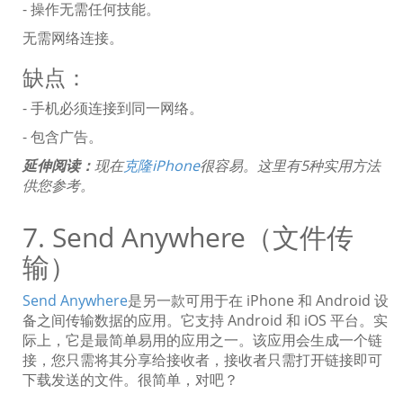
- 操作无需任何技能。
无需网络连接。
缺点：
- 手机必须连接到同一网络。
- 包含广告。
延伸阅读：
现在
克隆iPhone
很容易。这里有5种实用方法
供您参考。
7. Send Anywhere（文件传
输）
Send Anywhere
是另一款可用于在 iPhone 和 Android 设
备之间传输数据的应用。它支持 Android 和 iOS 平台。实
际上，它是最简单易用的应用之一。该应用会生成一个链
接，您只需将其分享给接收者，接收者只需打开链接即可
下载发送的文件。很简单，对吧？