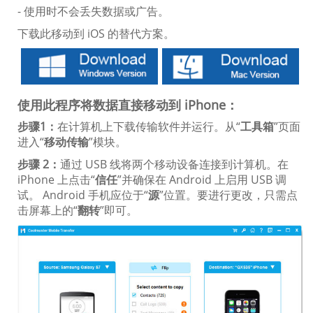
- 使用时不会丢失数据或广告。
下载此移动到 iOS 的替代方案。
使用此程序将数据直接移动到 iPhone：
步骤1：
在计算机上下载传输软件并运行。从“
工具箱
”页面
进入“
移动传输
”模块。
步骤 2：
通过 USB 线将两个移动设备连接到计算机。在
iPhone 上点击“
信任
”并确保在 Android 上启用 USB 调
试。 Android 手机应位于“
源
”位置。要进行更改，只需点
击屏幕上的“
翻转
”即可。