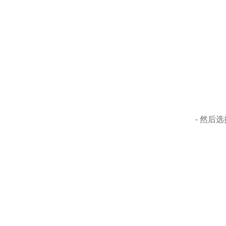
- 然后选