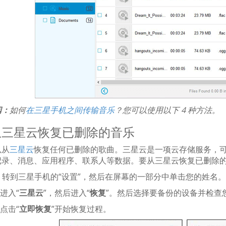
阅：
如何
在三星手机之间传输音乐
？您可以使用以下 4 种方法。
2 从三星云恢复已删除的音乐
以从
三星云
恢复任何已删除的歌曲。三星云是一项云存储服务，
记录、消息、应用程序、联系人等数据。要从三星云恢复已删除
：
转到三星手机的“设置”，然后在屏幕的一部分中单击您的姓名。
进入“
三星云
”，然后进入“
恢复
”。然后选择要备份的设备并检查
点击“
立即恢复
”开始恢复过程。