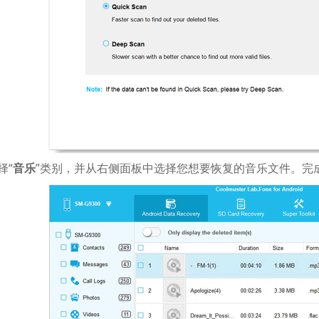
择“
音乐
”类别，并从右侧面板中选择您想要恢复的音乐文件。完