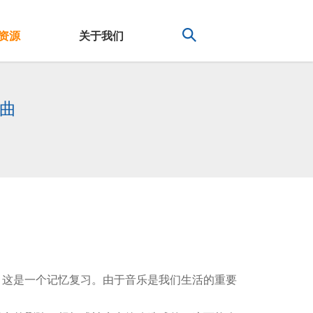
资源
关于我们
曲
。这是一个记忆复习。由于音乐是我们生活的重要