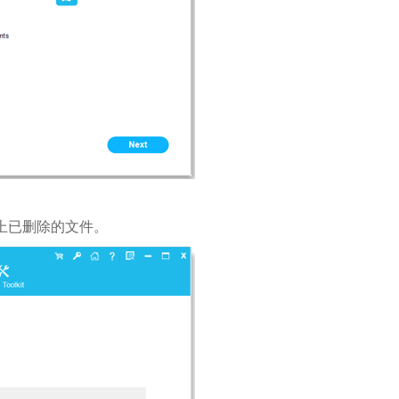
机上已删除的文件。