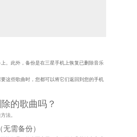
备上。此外，备份是在三星手机上恢复已删除音乐
需要这些歌曲时，您都可以将它们返回到您的手机
删除的歌曲吗？
佳方法。
（无需备份）