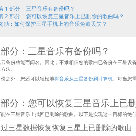
第 1 部分：三星音乐有备份吗？
第 2 部分：您可以恢复三星音乐上已删除的歌曲吗？
奖励：如何保护三星手机上的音乐免遭丢失？
1 部分：三星音乐有备份吗？
其云备份功能而闻名。因此，不难相信您的歌曲已备份在三星设
单方法。
备份之外，您还可以轻松地
将音乐从三星备份到计算机
。每当您
2 部分：您可以恢复三星音乐上已
可能在三星音乐上找回已删除的歌曲。以下是实现这一目标的绝
1 通过三星数据恢复恢复三星上已删除的歌曲