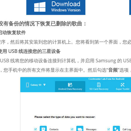
没有备份的情况下恢复已删除的歌曲：
. 启动恢复软件
程序，然后将其安装到您的计算机上。您将看到第一个界面，您必
 使用 USB 线连接您的三星设备
过 USB 线将您的移动设备连接到计算机，并启用 Samsung 的
后，您手机中的所有文件将显示在主界面中。然后勾选“
音频
”选项