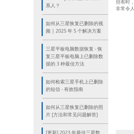
但有时
系人？
非常令
如何从三星恢复已删除的视
频 | 2025 年 5 个解决方案
三星平板电脑数据恢复 - 恢
复三星平板电脑上已删除数
据的 3 种最佳方法
如何检索三星手机上已删除
的短信 - 有效指南
如何从三星恢复已删除的照
片 [方法和常见问题解答]
[更新] 2023 年最佳三星数