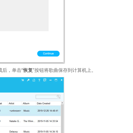
成后，单击“
恢复
”按钮将歌曲保存到计算机上。