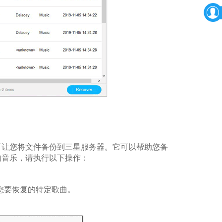
可让您将文件备份到三星服务器。它可以帮助您备
的音乐，请执行以下操作：
您要恢复的特定歌曲。