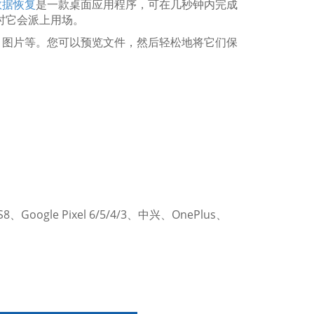
数据恢复
是一款桌面应用程序，可在几秒钟内完成
曲时它会派上用场。
、图片等。您可以预览文件，然后轻松地将它们保
8、Google Pixel 6/5/4/3、中兴、OnePlus、