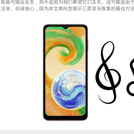
，歌曲可能会丢失，而不是因为我们希望它们丢失。这可能是由
人沮丧。但请放心，因为本文将向您展示三星音乐恢复的最佳方