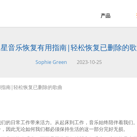
产品
三星音乐恢复有用指南|轻松恢复已删除的歌
Sophie Green
2023-10-25
用指南|轻松恢复已删除的歌曲
我们的日常工作带来活力。从起床到工作，音乐始终陪伴着我们
分，因此无论如何我们都必须保持生活的这一部分完好无损。