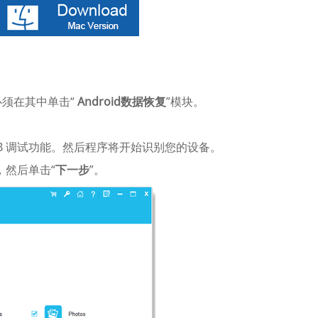
须在其中单击“
Android数据恢复
”模块。
 USB 调试功能。然后程序将开始识别您的设备。
，然后单击“
下一步
”。