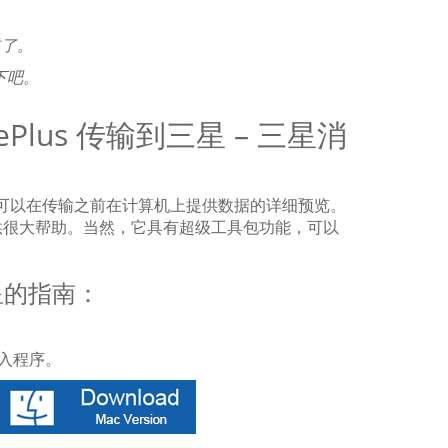
道了。
下吧。
lus 传输到三星 – 三星消
。它可以在传输之前在计算机上提供数据的详细预览。
供很大帮助。当然，它具有超级工具包功能，可以
星的指南：
入程序。