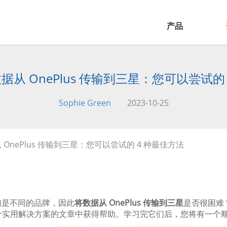
产品
从 OnePlus 传输到三星：您可以尝试的
Sophie Green
2023-10-25
 OnePlus 传输到三星：您可以尝试的 4 种最佳方法
们是不同的品牌，因此
将数据从 OnePlus 传输到三星
是否很困难？
4 个实用解决方案的文章中获得帮助。学习完它们后，您将有一个