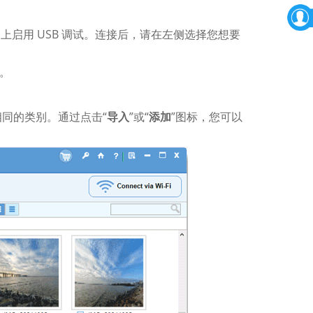
lus 上启用 USB 调试。连接后，请在左侧选择您想要
机。
同的类别。通过点击“
导入
”或“
添加
”图标，您可以