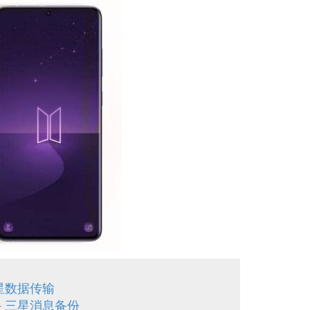
三星数据传输
 – 三星消息备份