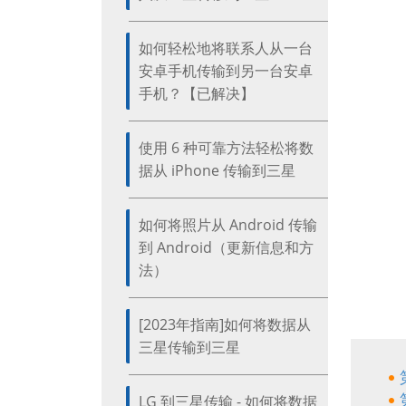
如何轻松地将联系人从一台
安卓手机传输到另一台安卓
手机？【已解决】
使用 6 种可靠方法轻松将数
据从 iPhone 传输到三星
如何将照片从 Android 传输
到 Android（更新信息和方
法）
[2023年指南]如何将数据从
三星传输到三星
LG 到三星传输 - 如何将数据