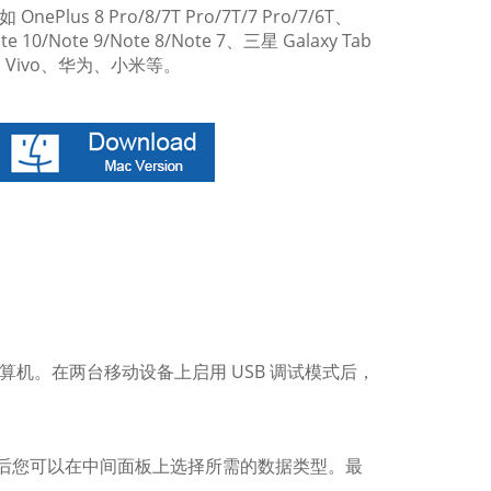
s 8 Pro/8/7T Pro/7T/7 Pro/7/6T、
te 10/Note 9/Note 8/Note 7、三星 Galaxy Tab
PPO、Vivo、华为、小米等。
接到计算机。在两台移动设备上启用 USB 调试模式后，
然后您可以在中间面板上选择所需的数据类型。最