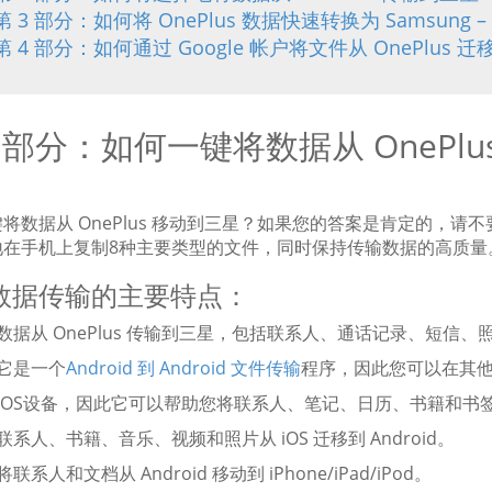
第 3 部分：如何将 OnePlus 数据快速转换为 Samsung – Sam
第 4 部分：如何通过 Google 帐户将文件从 OnePlus 
1 部分：如何一键将数据从 OnePlu
将数据从 OnePlus 移动到三星？如果您的答案是肯定的，请
地在手机上复制8种主要类型的文件，同时保持传输数据的高质量
数据传输的主要特点：
将数据从 OnePlus 传输到三星，包括联系人、通话记录、短
，它是一个
Android 到 Android 文件传输
程序，因此您可以在其他品
持iOS设备，因此它可以帮助您将联系人、笔记、日历、书籍和书签从i
将联系人、书籍、音乐、视频和照片从 iOS 迁移到 Android。
将联系人和文档从 Android 移动到 iPhone/iPad/iPod。