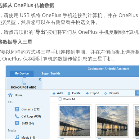
 选择从 OnePlus 传输数据
来，请使用 USB 线将 OnePlus 手机连接到计算机，并在 OneP
数据类型，然后您可以在右侧查看并挑选文件。
后，请点击顶部的“
导出
”按钮将它们从 OnePlus 手机复制到计算
. 将数据导入三星
需要以同样的方式将三星手机连接到电脑。并在左侧面板上选择相
 OnePlus 保存到计算机的数据传输到您的三星手机。