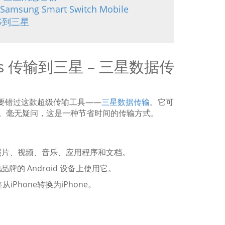
sung Smart Switch Mobile
迁移到三星
s 传输到三星 – 三星数据传
不要错过这款超级传输工具——
三星数据传输
。它可
。毫无疑问，这是一种节省时间的传输方式。
信、照片、视频、音乐、应用程序和文档。
牌的 Android 设备上使用它。
Phone转换为iPhone。