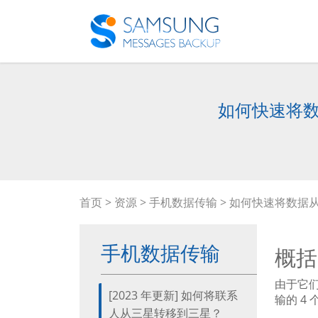
如何快速将数据
首页
>
资源
>
手机数据传输
> 如何快速将数据从
手机数据传输
概括
由于它
[2023 年更新] 如何将联系
输的 
人从三星转移到三星？