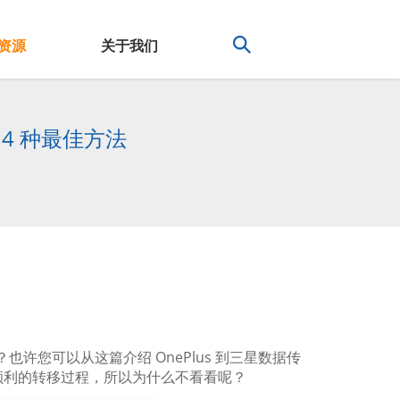
资源
关于我们
 4 种最佳方法
也许您可以从这篇介绍 OnePlus 到三星数据传
顺利的转移过程，所以为什么不看看呢？