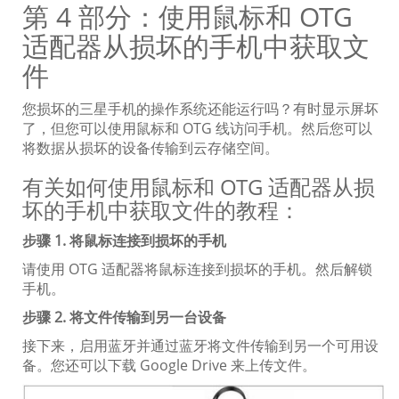
第 4 部分：使用鼠标和 OTG
适配器从损坏的手机中获取文
件
您损坏的三星手机的操作系统还能运行吗？有时显示屏坏
了，但您可以使用鼠标和 OTG 线访问手机。然后您可以
将数据从损坏的设备传输到云存储空间。
有关如何使用鼠标和 OTG 适配器从损
坏的手机中获取文件的教程：
步骤 1. 将鼠标连接到损坏的手机
请使用 OTG 适配器将鼠标连接到损坏的手机。然后解锁
手机。
步骤 2. 将文件传输到另一台设备
接下来，启用蓝牙并通过蓝牙将文件传输到另一个可用设
备。您还可以下载 Google Drive 来上传文件。