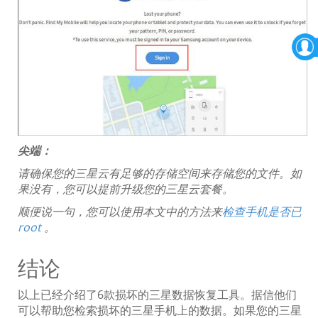
尖端：
请确保您的三星云有足够的存储空间来存储您的文件。如
果没有，您可以提前升级您的三星云套餐。
顺便说一句，您可以使用本文中的方法来
检查手机是否已
root
。
结论
以上已经介绍了6款损坏的三星数据恢复工具。据信他们
可以帮助您检索损坏的三星手机上的数据。如果您的三星