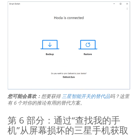
您可能会喜欢：
想要获得
三星智能开关的替代品
吗？这里
有 6 个对你的推论有用的替代方案。
第 6 部分：通过“查找我的手
机”从屏幕损坏的三星手机获取