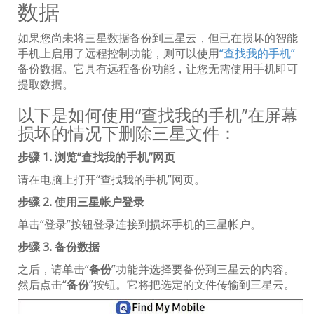
数据
如果您尚未将三星数据备份到三星云，但已在损坏的智能
手机上启用了远程控制功能，则可以使用
“查找我的手机”
备份数据。它具有远程备份功能，让您无需使用手机即可
提取数据。
以下是如何使用“查找我的手机”在屏幕
损坏的情况下删除三星文件：
步骤 1. 浏览“查找我的手机”网页
请在电脑上打开“查找我的手机”网页。
步骤 2. 使用三星帐户登录
单击“登录”按钮登录连接到损坏手机的三星帐户。
步骤 3. 备份数据
之后，请单击“
备份
”功能并选择要备份到三星云的内容。
然后点击“
备份
”按钮。它将把选定的文件传输到三星云。