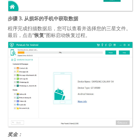
步骤 3. 从损坏的手机中获取数据
程序完成扫描数据后，您可以查看并选择您的三星文件。
最后，点击“
恢复
”图标启动恢复过程。
奖金：