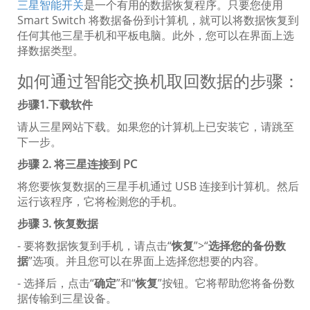
三星智能开关
是一个有用的数据恢复程序。只要您使用
Smart Switch 将数据备份到计算机，就可以将数据恢复到
任何其他三星手机和平板电脑。此外，您可以在界面上选
择数据类型。
如何通过智能交换机取回数据的步骤：
步骤1.下载软件
请从三星网站下载。如果您的计算机上已安装它，请跳至
下一步。
步骤 2. 将三星连接到 PC
将您要恢复数据的三星手机通过 USB 连接到计算机。然后
运行该程序，它将检测您的手机。
步骤 3. 恢复数据
- 要将数据恢复到手机，请点击“
恢复
”>“
选择您的备份数
据
”选项。并且您可以在界面上选择您想要的内容。
- 选择后，点击“
确定
”和“
恢复
”按钮。它将帮助您将备份数
据传输到三星设备。