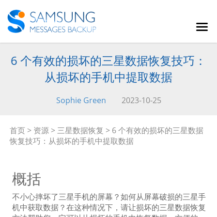
6 个有效的损坏的三星数据恢复技巧：
从损坏的手机中提取数据
Sophie Green
2023-10-25
首页
>
资源
>
三星数据恢复
> 6 个有效的损坏的三星数据
恢复技巧：从损坏的手机中提取数据
概括
不小心摔坏了三星手机的屏幕？如何从屏幕破损的三星手
机中获取数据？在这种情况下，请让损坏的三星数据恢复