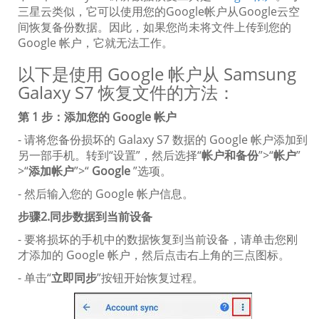
三星云类似，它可以使用您的Google帐户从Google云空
间恢复备份数据。因此，如果您尚未将文件上传到您的
Google 帐户，它就无法工作。
以下是使用 Google 帐户从 Samsung
Galaxy S7 恢复文件的方法：
第 1 步：添加您的 Google 帐户
- 请将您备份损坏的 Galaxy S7 数据的 Google 帐户添加到
另一部手机。转到“设置”，然后选择“
帐户和备份
”>“
帐户
”
>“
添加帐户
”>“
Google
”选项。
- 然后输入您的 Google 帐户信息。
步骤2.同步数据到当前设备
- 要将损坏的手机中的数据恢复到当前设备，请单击您刚
才添加的 Google 帐户，然后点击右上角的三点图标。
- 单击“
立即同步
”按钮开始恢复过程。