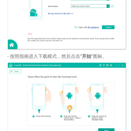
- 按照指南进入下载模式，然后点击“
开始
”图标。