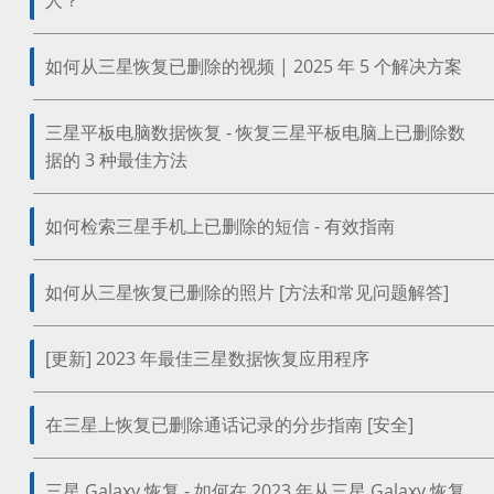
人？
如何从三星恢复已删除的视频 | 2025 年 5 个解决方案
三星平板电脑数据恢复 - 恢复三星平板电脑上已删除数
据的 3 种最佳方法
如何检索三星手机上已删除的短信 - 有效指南
如何从三星恢复已删除的照片 [方法和常见问题解答]
[更新] 2023 年最佳三星数据恢复应用程序
在三星上恢复已删除通话记录的分步指南 [安全]
三星 Galaxy 恢复 - 如何在 2023 年从三星 Galaxy 恢复