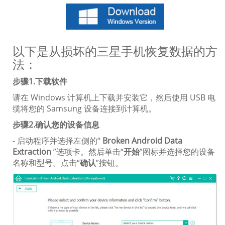
以下是从损坏的三星手机恢复数据的方
法：
步骤1.下载软件
请在 Windows 计算机上下载并安装它，然后使用 USB 电
缆将您的 Samsung 设备连接到计算机。
步骤2.确认您的设备信息
- 启动程序并选择左侧的“
Broken Android Data
Extraction
”选项卡。然后单击“
开始
”图标并选择您的设备
名称和型号。点击“
确认
”按钮。