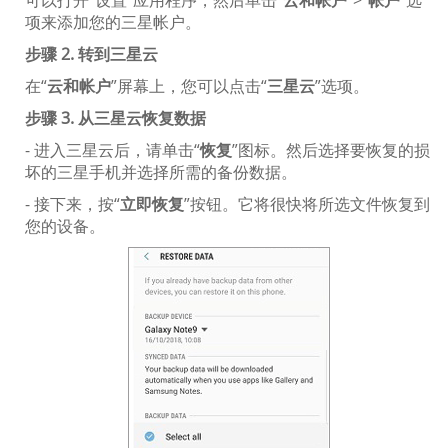
可以打开“设置”应用程序，然后单击“
云和帐户
”>“
帐户
”选
项来添加您的三星帐户。
步骤 2. 转到三星云
在“
云和帐户
”屏幕上，您可以点击“
三星云
”选项。
步骤 3. 从三星云恢复数据
- 进入三星云后，请单击“
恢复
”图标。然后选择要恢复的损
坏的三星手机并选择所需的备份数据。
- 接下来，按“
立即恢复
”按钮。它将很快将所选文件恢复到
您的设备。