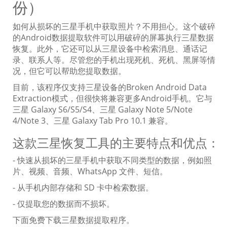
份）
如何从损坏的三星手机中获取照片？不用担心。这个破碎
的Android数据提取软件可以用破碎的屏幕执行三星数据
恢复。此外，它还可以从三星设备中检索消息、通话记
录、联系人等。尽管您的手机出现死机、死机、黑屏等情
况，但它可以帮助您提取数据。
目前，该程序仅支持三星设备的Broken Android Data
Extraction模式，但很快将兼容更多Android手机。它与
三星 Galaxy S6/S5/S4、三星 Galaxy Note 5/Note
4/Note 3、三星 Galaxy Tab Pro 10.1 兼容。
这款三星恢复工具的主要特点和优点：
- 快速从损坏的三星手机中获取不同类型的数据，例如照
片、视频、音频、WhatsApp 文件、短信。
- 从手机内部存储和 SD 卡中检索数据。
- 仅提取您的数据而不损坏。
下面免费下载三星数据提取程序。