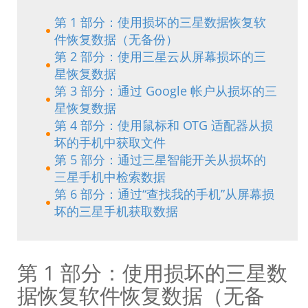
第 1 部分：使用损坏的三星数据恢复软
件恢复数据（无备份）
第 2 部分：使用三星云从屏幕损坏的三
星恢复数据
第 3 部分：通过 Google 帐户从损坏的三
星恢复数据
第 4 部分：使用鼠标和 OTG 适配器从损
坏的手机中获取文件
第 5 部分：通过三星智能开关从损坏的
三星手机中检索数据
第 6 部分：通过“查找我的手机”从屏幕损
坏的三星手机获取数据
第 1 部分：使用损坏的三星数
据恢复软件恢复数据（无备