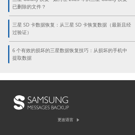
已删除的文件？
三星 SD 卡数据恢复：从三星 SD 卡恢复数据（最新且经
过验证）
6 个有效的损坏的三星数据恢复技巧：从损坏的手机中
提取数据
更改语言