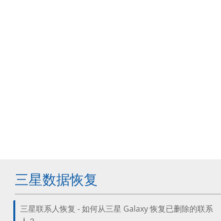
三星数据恢复
三星联系人恢复 - 如何从三星 Galaxy 恢复已删除的联系