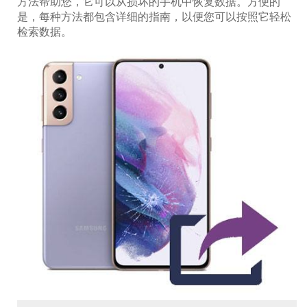
方法帮助您，它可以从损坏的手机中恢复数据。方便的
是，每种方法都包含详细的指南，以便您可以按照它轻松
检索数据。