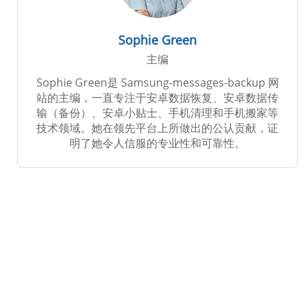
Sophie Green
主编
Sophie Green是 Samsung-messages-backup 网
站的主编，一直专注于安卓数据恢复、安卓数据传
输（备份）、安卓小贴士、手机清理和手机搬家等
技术领域。她在领先平台上所做出的公认贡献，证
明了她令人信服的专业性和可靠性。