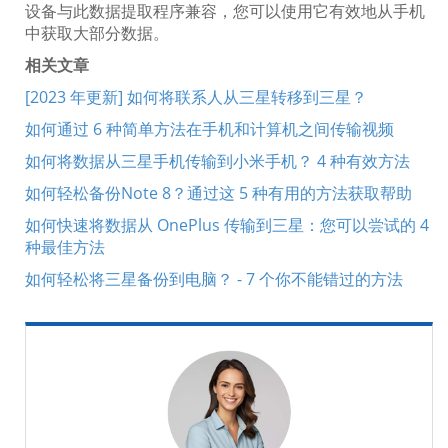
设备与此数据提取程序兼容，您可以使用它有效地从手机
中获取大部分数据。
相关文章
[2023 年更新] 如何将联系人从三星转移到三星？
如何通过 6 种简单方法在手机和计算机之间传输视频
如何将数据从三星手机传输到小米手机？ 4 种有效方法
如何轻松备份Note 8？通过这 5 种有用的方法获取帮助
如何快速将数据从 OnePlus 传输到三星：您可以尝试的 4
种最佳方法
如何轻松将三星备份到电脑？ - 7 个你不能错过的方法