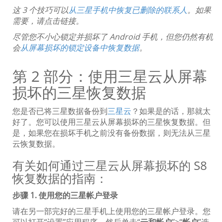
这 3 个技巧可以
从三星手机中恢复已删除的联系人
。如果
需要，请点击链接。
尽管您不小心锁定并损坏了 Android 手机，但您仍然有机
会
从屏幕损坏的锁定设备中恢复数据
。
第 2 部分：使用三星云从屏幕
损坏的三星恢复数据
您是否已将三星数据备份到
三星云
？如果是的话，那就太
好了。您可以使用三星云从屏幕损坏的三星恢复数据。但
是，如果您在损坏手机之前没有备份数据，则无法从三星
云恢复数据。
有关如何通过三星云从屏幕损坏的 S8
恢复数据的指南：
步骤 1. 使用您的三星帐户登录
请在另一部完好的三星手机上使用您的三星帐户登录。您