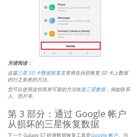
另请阅读：
这篇
三星 SD 卡数据恢复
文章将告诉您恢复 SD 卡上数据
的行之有效的方法。
您可以使用这些简单可靠的方法
恢复三星数据
，例如联系
人、照片等。
第 3 部分：通过 Google 帐户
从损坏的三星恢复数据
下一个 Galaxy S7 碎屏数据恢复工具是
Google 帐户
。与