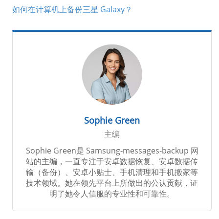
如何在计算机上备份三星 Galaxy？
Sophie Green
主编
Sophie Green是 Samsung-messages-backup 网
站的主编，一直专注于安卓数据恢复、安卓数据传
输（备份）、安卓小贴士、手机清理和手机搬家等
技术领域。她在领先平台上所做出的公认贡献，证
明了她令人信服的专业性和可靠性。