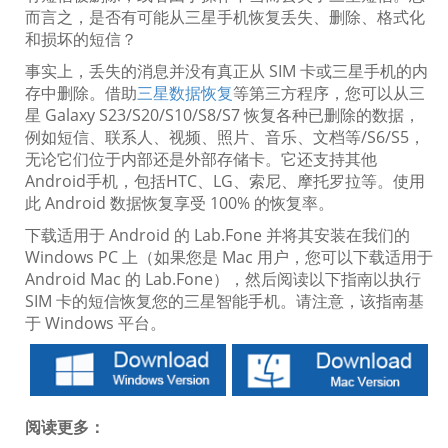
而言之，是否有可能从三星手机恢复丢失、删除、格式化
和损坏的短信？
事实上，丢失的消息并没有真正从 SIM 卡或三星手机的内
存中删除。借助
三星数据恢复
等第三方程序，您可以从三
星 Galaxy S23/S20/S10/S8/S7 恢复各种已删除的数据，
例如短信、联系人、视频、照片、音乐、文档等/S6/S5，
无论它们位于内部还是外部存储卡。它还支持其他
Android手机，包括HTC、LG、索尼、摩托罗拉等。使用
此 Android 数据恢复享受 100% 的恢复率。
下载适用于 Android 的 Lab.Fone 并将其安装在我们的
Windows PC 上（如果您是 Mac 用户，您可以下载适用于
Android Mac 的 Lab.Fone），然后阅读以下指南以执行
SIM 卡的短信恢复您的三星智能手机。请注意，该指南基
于 Windows 平台。
阅读更多：