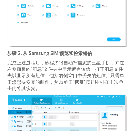
步骤 2. 从 Samsung SIM 预览和检索短信
完成上述过程后，该程序将自动扫描您的三星手机，并在
左侧面板的“消息”文件夹中显示所有短信。打开消息文件
夹以显示所有短信，包括右侧窗口中丢失的短信。只需单
击您想要恢复的邮件，然后单击“
恢复
”按钮即可在 1 次单
击内将其恢复。