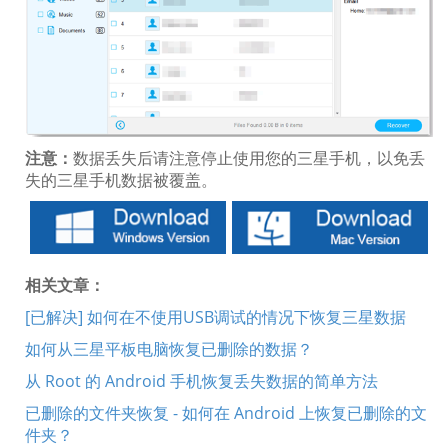
注意：
数据丢失后请注意停止使用您的三星手机，以免丢
失的三星手机数据被覆盖。
相关文章：
[已解决] 如何在不使用USB调试的情况下恢复三星数据
如何从三星平板电脑恢复已删除的数据？
从 Root 的 Android 手机恢复丢失数据的简单方法
已删除的文件夹恢复 - 如何在 Android 上恢复已删除的文
件夹？