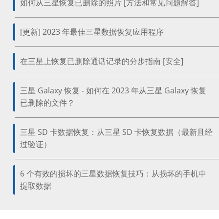
如何从三星恢复已删除的照片 [方法和常见问题解答]
[更新] 2023 年最佳三星数据恢复应用程序
在三星上恢复已删除通话记录的分步指南 [安全]
三星 Galaxy 恢复 - 如何在 2023 年从三星 Galaxy 恢复
已删除的文件？
三星 SD 卡数据恢复：从三星 SD 卡恢复数据（最新且经
过验证）
6 个有效的损坏的三星数据恢复技巧：从损坏的手机中
提取数据