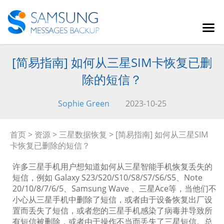
[简易指南] 如何从三星SIM卡恢复已删
除的短信？
Sophie Green
2023-10-25
首页
>
资源
>
三星数据恢复
> [简易指南] 如何从三星SIM
卡恢复已删除的短信？
许多三星手机用户想知道如何从三星智能手机恢复丢失的
短信，例如 Galaxy S23/S20/S10/S8/S7/S6/S5、Note
20/10/8/7/6/5、Samsung Wave 、三星Ace等，当他们不
小心从三星手机中删除了短信，或者由于设备恢复出厂设
置而丢失了短信，或者您的三星手机感染了病毒并导致所
有短信被删除，或者由于操作不当而丢失了三星短信。总