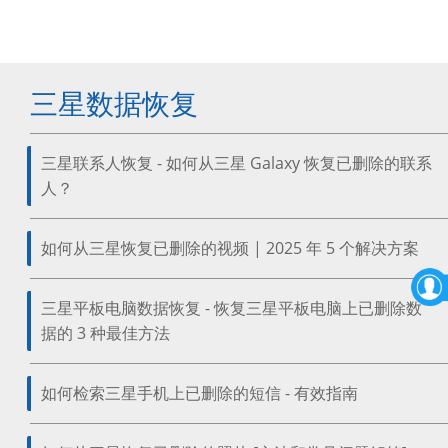
三星数据恢复
三星联系人恢复 - 如何从三星 Galaxy 恢复已删除的联系
人？
如何从三星恢复已删除的视频 | 2025 年 5 个解决方案
三星平板电脑数据恢复 - 恢复三星平板电脑上已删除数
据的 3 种最佳方法
如何检索三星手机上已删除的短信 - 有效指南