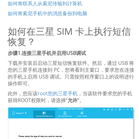
如何将联系人从索尼传输到计算机
如何将索尼手机中的消息备份到电脑
如何在三星 SIM 卡上执行短信
恢复？
步骤1.连接三星手机并启用USB调试
下载并安装后启动三星短信恢复软件。然后，通过 USB 将
您的三星手机连接到 PC，您将看到主窗口，要求您在连接
的手机上启用 USB 调试。只需按照程序窗口上的说明进行
操作即可。
此外，您应该
root您的三星手机
，当该软件要求您的手机
获得ROOT权限时，请选择“
允许
”。