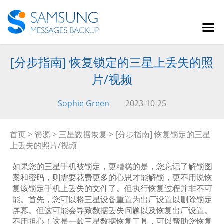
[分步指南] 恢复锁定的三星上丢失的照
片/视频
Sophie Green
2023-10-25
首页
>
资源
>
三星数据恢复
> [分步指南] 恢复锁定的三星
上丢失的照片/视频
如果您的三星手机被锁定，更糟糕的是，您忘记了解锁图
案和密码，则需要花费更多的心思才能解锁，更不用说恢
复该锁定手机上丢失的文件了。但执行恢复过程并非不可
能。首先，您可以将三星设备重置为出厂设置以删除锁定
屏幕。但这可能会导致数据丢失问题以及恢复出厂设置。
不用担心！这是一款三星数据恢复工具，可以帮助您恢复