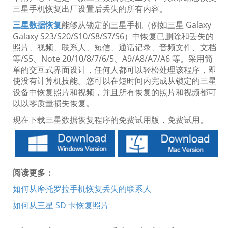
三星手机恢复出厂设置后丢失的所有内容。
三星数据恢复
能够从锁定的三星手机（例如三星 Galaxy
Galaxy S23/S20/S10/S8/S7/S6）中恢复已删除和丢失的
照片、视频、联系人、短信、通话记录、音频文件、文档
等/S5、Note 20/10/8/7/6/5、A9/A8/A7/A6 等。采用简
单的交互式界面设计，任何人都可以轻松处理该程序，即
使没有计算机技能。您可以在短时间内完成从锁定的三星
设备中恢复照片和视频，并且所有恢复的照片和视频都可
以以零质量损失恢复。
现在下载三星数据恢复程序的免费试用版，免费试用。
阅读更多：
如何从摩托罗拉手机恢复丢失的联系人
如何从三星 SD 卡恢复照片