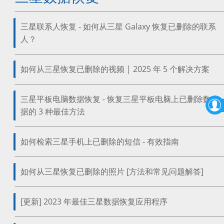
三星联系人恢复 - 如何从三星 Galaxy 恢复已删除的联系
人？
如何从三星恢复已删除的视频 | 2025 年 5 个解决方案
三星平板电脑数据恢复 - 恢复三星平板电脑上已删除数
据的 3 种最佳方法
如何检索三星手机上已删除的短信 - 有效指南
如何从三星恢复已删除的照片 [方法和常见问题解答]
[更新] 2023 年最佳三星数据恢复应用程序