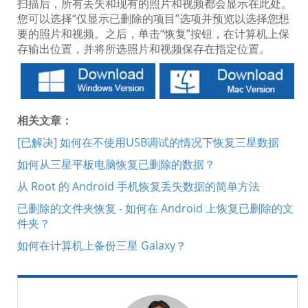
扫描后，所有丢失和现有的照片和视频都会显示在此处。
您可以选择“仅显示已删除的项目”选项并预览以选择您想
要的照片和视频。之后，单击“恢复”按钮，在计算机上保
存输出位置，并将所选照片和视频保存在指定位置。
相关文章：
[已解决] 如何在不使用USB调试的情况下恢复三星数据
如何从三星平板电脑恢复已删除的数据？
从 Root 的 Android 手机恢复丢失数据的简单方法
已删除的文件夹恢复 - 如何在 Android 上恢复已删除的文
件夹？
如何在计算机上备份三星 Galaxy？