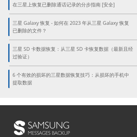
在三星上恢复已删除通话记录的分步指南 [安全]
三星 Galaxy 恢复 - 如何在 2023 年从三星 Galaxy 恢复
已删除的文件？
三星 SD 卡数据恢复：从三星 SD 卡恢复数据（最新且经
过验证）
6 个有效的损坏的三星数据恢复技巧：从损坏的手机中
提取数据