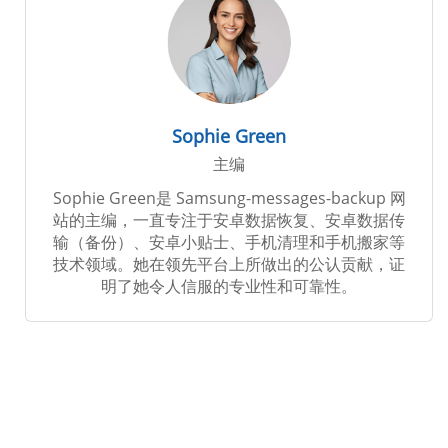
Sophie Green
主编
Sophie Green是 Samsung-messages-backup 网
站的主编，一直专注于安卓数据恢复、安卓数据传
输（备份）、安卓小贴士、手机清理和手机搬家等
技术领域。她在领先平台上所做出的公认贡献，证
明了她令人信服的专业性和可靠性。