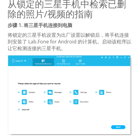
从锁定的三星手机中检索已删
除的照片/视频的指南
步骤 1. 将三星手机连接到电脑
将锁定的三星手机设置为出厂设置以解锁后，将手机连接
到安装了 Lab.Fone for Android 的计算机。启动该程序以
让它检测连接的三星手机。