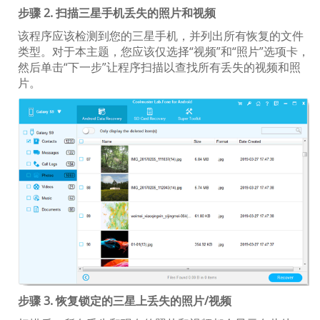
步骤 2. 扫描三星手机丢失的照片和视频
该程序应该检测到您的三星手机，并列出所有恢复的文件
类型。对于本主题，您应该仅选择“视频”和“照片”选项卡，
然后单击“下一步”让程序扫描以查找所有丢失的视频和照
片。
步骤 3. 恢复锁定的三星上丢失的照片/视频