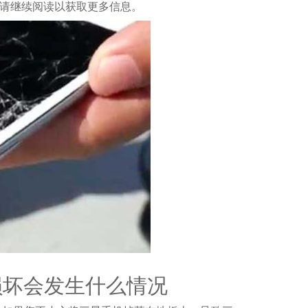
/A。请继续阅读以获取更多信息。
损坏会发生什么情况