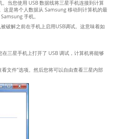
算机。当您使用 USB 数据线将三星手机连接到计算
。这是将个人数据从 Samsung 移动到计算机的最
Samsung 手机。
被破解之前在手机上启用USB调试。这意味着如
如果您在三星手机上打开了 USB 调试，计算机将能够
查看文件”选项。然后您将可以自由查看三星内部