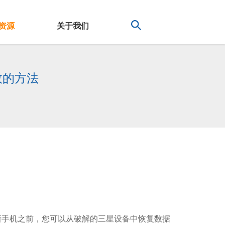
资源
关于我们
效的方法
。
新手机之前，您可以从破解的三星设备中恢复数据