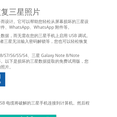
恢复三星照片
备而设计。它可以帮助您轻松从屏幕损坏的三星设
atsApp、WhatsApp 附件等。
据，而无需在您的三星手机上启用 USB 调试。
或者三星无法输入密码解锁等，您也可以轻松恢复
6/S5/S4、三星 Galaxy Note 8/Note
/A8/A7/A5 等。以下是损坏的三星数据提取的免费试用版，您
的照片。
SB 电缆将破解的三星手机连接到计算机。然后程