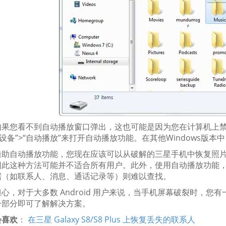
果您看不到自动播放窗口弹出，这也可能是因为您在计算机上禁用了该
>“设备”>“自动播放”来打开自动播放功能。在其他Windows
借助自动播放功能，您现在应该可以从破解的三星手机中恢复照片
因此这种方法可能并不适合所有用户。此外，使用自动播放功能
据（如联系人、消息、通话记录等）则难以查找。
心，对于大多数 Android 用户来说，当手机屏幕破裂时，
一部分即可了解解决方案。
会喜欢
：
在三星 Galaxy S8/S8 Plus 上恢复丢失的联系人