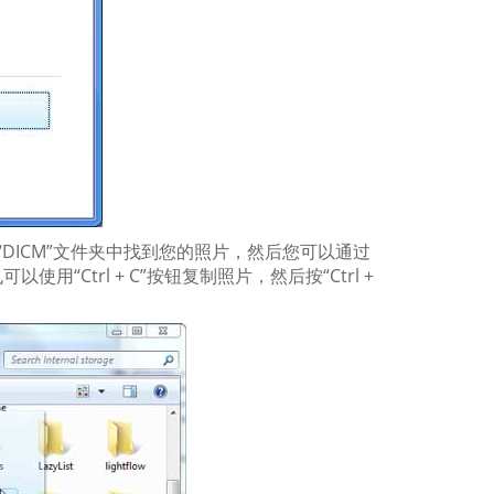
DICM”文件夹中找到您的照片，然后您可以通过
Ctrl + C”按钮复制照片，然后按“Ctrl +