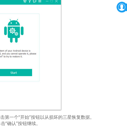
后单击第一个“开始”按钮以从损坏的三星恢复数据。
击“确认”按钮继续。