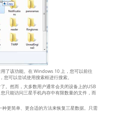
功能。在 Windows 10 上，您可以前往
版本中，您可以尝试使用搜索框进行搜索。
了。然而，大多数用户通常会关闭设备上的USB
，您只能访问三星手机内存中有限数量的文件，而
您有一种更简单、更合适的方法来恢复三星数据。只需