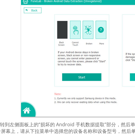
转到左侧面板上的“损坏的 Android 手机数据提取”部分，然
个屏幕上，请从下拉菜单中选择您的设备名称和设备型号，然后单