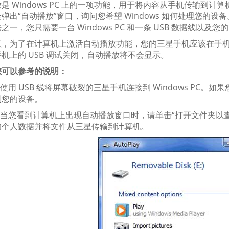
是 Windows PC 上的一项功能，用于将内容从手机传输到计
弹出“自动播放”窗口，询问您希望 Windows 如何处理您的设备
一，您只需要一台 Windows PC 和一条 USB 数据线以及您的 
意，为了在计算机上激活自动播放功能，您的三星手机应该在手机
机上的 USB 调试关闭，自动播放将不会显示。
您可以参考的说明：
使用 USB 线将屏幕破裂的三星手机连接到 Windows PC。
别您的设备。
当您看到计算机上出现自动播放窗口时，请单击“打开文件夹以
的个人数据并将文件从三星传输到计算机。