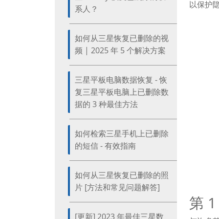
以保护隐
系人？
如何从三星恢复已删除的视
频 | 2025 年 5 个解决方案
三星平板电脑数据恢复 - 恢
复三星平板电脑上已删除数
据的 3 种最佳方法
如何检索三星手机上已删除
的短信 - 有效指南
如何从三星恢复已删除的照
片 [方法和常见问题解答]
第 
[更新] 2023 年最佳三星数