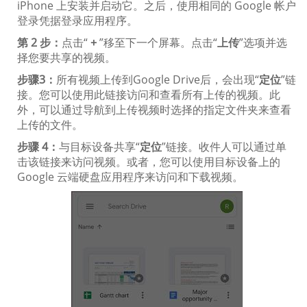
iPhone 上安装并启动它。之后，使用相同的 Google 帐户
登录凭据登录应用程序。
第 2 步：
点击“
+
”移至下一个屏幕。点击“
上传
”选项并选
择您要共享的视频。
步骤3：
所有视频上传到Google Drive后，会出现“
定位
”链
接。您可以使用此链接访问和查看所有上传的视频。此
外，可以通过导航到上传视频时选择的指定文件夹来查看
上传的文件。
步骤 4：
与目标设备共享“
定位
”链接。收件人可以通过单
击该链接来访问视频。或者，您可以使用目标设备上的
Google 云端硬盘应用程序来访问和下载视频。