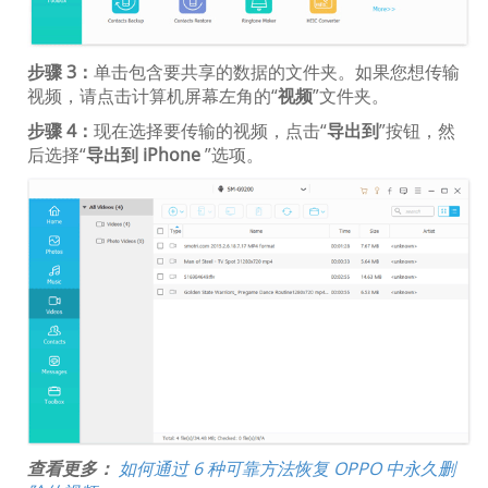
步骤 3：
单击包含要共享的数据的文件夹。如果您想传输
视频，请点击计算机屏幕左角的“
视频
”文件夹。
步骤 4：
现在选择要传输的视频，点击“
导出到
”按钮，然
后选择“
导出到 iPhone
”选项。
查看更多：
如何通过 6 种可靠方法恢复 OPPO 中永久删