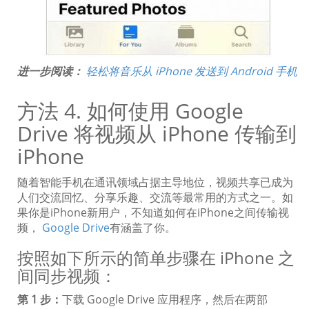
进一步阅读：
轻松将音乐从 iPhone 发送到 Android 手机
方法 4. 如何使用 Google
Drive 将视频从 iPhone 传输到
iPhone
随着智能手机在通讯领域占据主导地位，视频共享已成为
人们交流回忆、分享乐趣、交流等最常用的方式之一。如
果你是iPhone新用户，不知道如何在iPhone之间传输视
频，
Google Drive
有涵盖了你。
按照如下所示的简单步骤在 iPhone 之
间同步视频：
第 1 步：
下载 Google Drive 应用程序，然后在两部