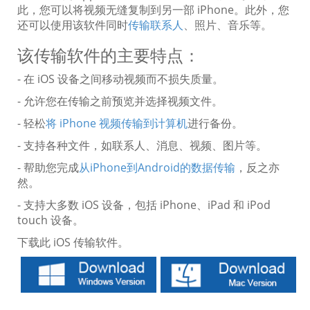
此，您可以将视频无缝复制到另一部 iPhone。此外，您
还可以使用该软件同时
传输联系人
、照片、音乐等。
该传输软件的主要特点：
- 在 iOS 设备之间移动视频而不损失质量。
- 允许您在传输之前预览并选择视频文件。
- 轻松
将 iPhone 视频传输到计算机
进行备份。
- 支持各种文件，如联系人、消息、视频、图片等。
- 帮助您完成
从iPhone到Android的数据传输
，反之亦
然。
- 支持大多数 iOS 设备，包括 iPhone、iPad 和 iPod
touch 设备。
下载此 iOS 传输软件。