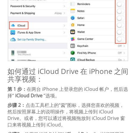
如何通过 iCloud Drive 在 iPhone 之间
共享视频：
第 1 步：
在两台 iPhone 上登录您的 iCloud 帐户，然后选
择“
iCloud Drive
”选项。
步骤 2：
点击工具栏上的“
云
”图标，选择您喜欢的视频，
然后按照屏幕上的说明操作，将视频上传到 iCloud
Drive。或者，您可以通过将视频拖放到 iCloud Drive 窗
口来将视频上传到 iCloud。