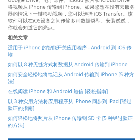
Google Drive、电子邮件、iCloud 照片和 iCloud Drive
将视频从 iPhone 传输到 iPhone。如果您想在没有云服务
器的情况下一键移动视频，您可以选择 iOS Transfer。该
软件可以在iOS设备之间传输多种数据类型。安装试试，
你就会知道它的亮点。
相关文章
适用于 iPhone 的智能开关应用程序 - Android 到 iOS 传
输
如何以 8 种无缝方式将数据从 Android 传输到 iPhone
如何安全轻松地将笔记从 Android 传输到 iPhone [5 种方
法]
在线阅读 iPhone 和 Android 短信 [轻松指南]
以 3 种实用方法将应用程序从 iPhone 同步到 iPad [经过
验证的指南]
如何轻松地将照片从 iPhone 传输到 SD 卡 [5 种经过验证
的方法]