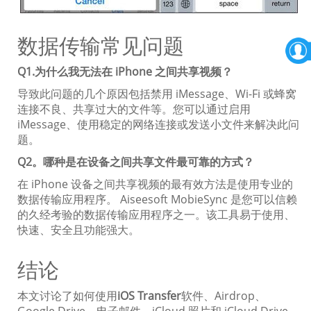
数据传输常见问题
Q1.为什么我无法在 iPhone 之间共享视频？
导致此问题的几个原因包括禁用 iMessage、Wi-Fi 或蜂窝
连接不良、共享过大的文件等。您可以通过启用
iMessage、使用稳定的网络连接或发送小文件来解决此问
题。
Q2。哪种是在设备之间共享文件最可靠的方式？
在 iPhone 设备之间共享视频的最有效方法是使用专业的
数据传输应用程序。 Aiseesoft MobieSync 是您可以信赖
的久经考验的数据传输应用程序之一。该工具易于使用、
快速、安全且功能强大。
结论
本文讨论了如何使用
iOS Transfer
软件、Airdrop、