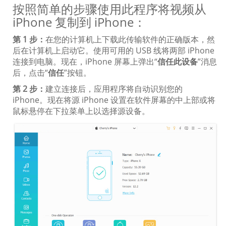
按照简单的步骤使用此程序将视频从
iPhone 复制到 iPhone：
第 1 步：
在您的计算机上下载此传输软件的正确版本，然
后在计算机上启动它。使用可用的 USB 线将两部 iPhone
连接到电脑。现在，iPhone 屏幕上弹出“
信任此设备
”消息
后，点击“
信任
”按钮。
第 2 步：
建立连接后，应用程序将自动识别您的
iPhone。现在将源 iPhone 设置在软件屏幕的中上部或将
鼠标悬停在下拉菜单上以选择源设备。