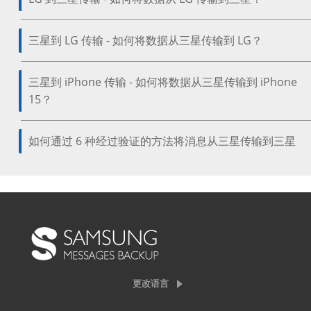
三星到 LG 传输 - 如何将数据从三星传输到 LG？
三星到 iPhone 传输 - 如何将数据从三星传输到 iPhone
15？
如何通过 6 种经过验证的方法将消息从三星传输到三星
更改语言