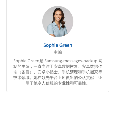
Sophie Green
主编
Sophie Green是 Samsung-messages-backup 网
站的主编，一直专注于安卓数据恢复、安卓数据传
输（备份）、安卓小贴士、手机清理和手机搬家等
技术领域。她在领先平台上所做出的公认贡献，证
明了她令人信服的专业性和可靠性。