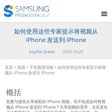
如何使用这些专家提示将视频从
iPhone 发送到 iPhone
Sophie Green
2023-10-25
首页
>
资源
>
手机数据传输
> 如何使用这些专家提示将视
频从 iPhone 发送到 iPhone
概括
想要与朋友分享精彩的 iPhone 视频，但不知道如何将视
频从 iPhone 发送到 iPhone？共享视频的需求，尤其是在