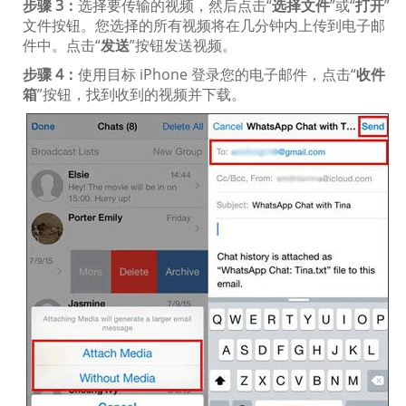
步骤 3：
选择要传输的视频，然后点击“
选择文件
”或“
打开
”
文件按钮。您选择的所有视频将在几分钟内上传到电子邮
件中。点击“
发送
”按钮发送视频。
步骤 4：
使用目标 iPhone 登录您的电子邮件，点击“
收件
箱
”按钮，找到收到的视频并下载。