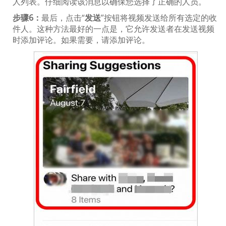
人列表。仔细阅读该消息以确保您选择了正确的人员。
步骤6：
最后，点击“
发送
”按钮将视频发送给所有选定的收
件人。这种方法最好的一点是，它允许发送者在发送视频
时添加评论。如果需要，请添加评论。