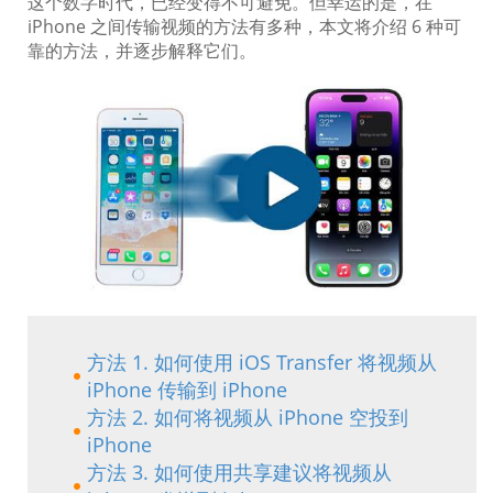
这个数字时代，已经变得不可避免。但幸运的是，在
iPhone 之间传输视频的方法有多种，本文将介绍 6 种可
靠的方法，并逐步解释它们。
方法 1. 如何使用 iOS Transfer 将视频从
iPhone 传输到 iPhone
方法 2. 如何将视频从 iPhone 空投到
iPhone
方法 3. 如何使用共享建议将视频从