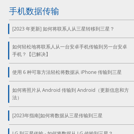
手机数据传输
[2023 年更新] 如何将联系人从三星转移到三星？
如何轻松地将联系人从一台安卓手机传输到另一台安卓
手机？【已解决】
使用 6 种可靠方法轻松将数据从 iPhone 传输到三星
如何将照片从 Android 传输到 Android（更新信息和方
法）
[2023年指南]如何将数据从三星传输到三星
LG 到三星传输 - 如何将数据从 LG 传输到三星？