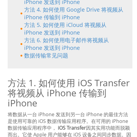
iPhone 发送到 iPhone
方法 4. 如何使用 Google Drive 将视频从
iPhone 传输到 iPhone
方法 5. 如何使用 iCloud 将视频从
iPhone 发送到 iPhone
方法 6. 如何使用电子邮件将视频从
iPhone 发送到 iPhone
数据传输常见问题
方法 1. 如何使用 iOS Transfer
将视频从 iPhone 传输到
iPhone
将数据从一台 iPhone 发送到另一台 iPhone 的最佳方法
是使用可靠的 iOS 数据传输应用程序。在可用的 iPhone
数据传输应用程序中，
iOS Transfer
因其实用功能而脱颖
而出。它使 Apple 用户能够在 iOS 设备之间同步数据。因