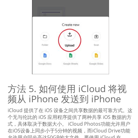
方法 5. 如何使用 iCloud 将视
频从 iPhone 发送到 iPhone
iCloud 提供了在 iOS 设备之间共享数据的最可靠方式。这
个无与伦比的 iOS 应用程序提供了两种共享 iOS 数据的方
式，具体取决于数据大小。 iCloud Photos功能允许用户
在iOS设备上同步小于5分钟的视频，而iCloud Drive功能
允许用户同步高达50GB的大文件。要使用 iCloud 在