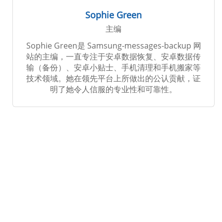
Sophie Green
主编
Sophie Green是 Samsung-messages-backup 网
站的主编，一直专注于安卓数据恢复、安卓数据传
输（备份）、安卓小贴士、手机清理和手机搬家等
技术领域。她在领先平台上所做出的公认贡献，证
明了她令人信服的专业性和可靠性。