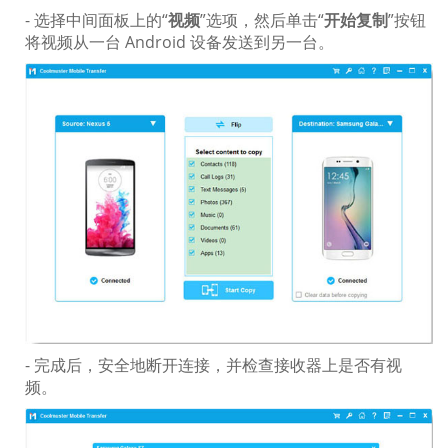
- 选择中间面板上的“
视频
”选项，然后单击“
开始复制
”按钮
将视频从一台 Android 设备发送到另一台。
- 完成后，安全地断开连接，并检查接收器上是否有视
频。