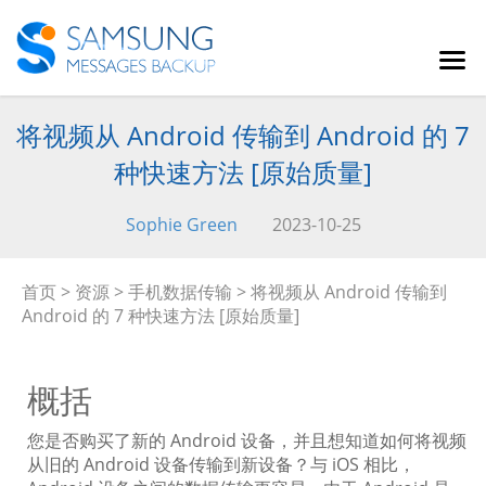
将视频从 Android 传输到 Android 的 7
种快速方法 [原始质量]
Sophie Green
2023-10-25
首页
>
资源
>
手机数据传输
> 将视频从 Android 传输到
Android 的 7 种快速方法 [原始质量]
概括
您是否购买了新的 Android 设备，并且想知道如何将视频
从旧的 Android 设备传输到新设备？与 iOS 相比，