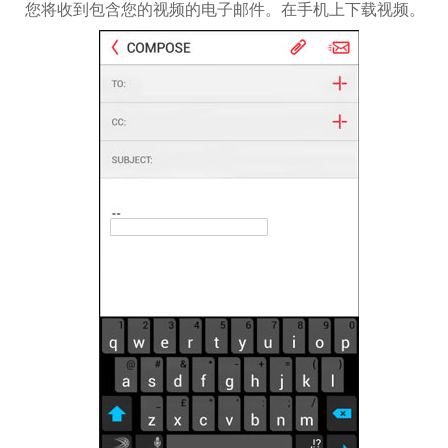
您将收到包含您的视频的电子邮件。在手机上下载视频。