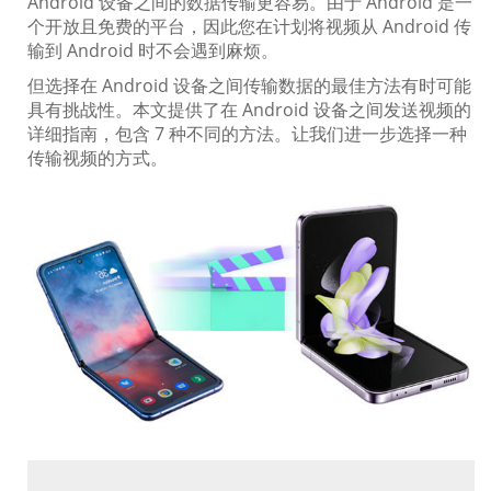
Android 设备之间的数据传输更容易。由于 Android 是一
个开放且免费的平台，因此您在计划将视频从 Android 传
输到 Android 时不会遇到麻烦。
但选择在 Android 设备之间传输数据的最佳方法有时可能
具有挑战性。本文提供了在 Android 设备之间发送视频的
详细指南，包含 7 种不同的方法。让我们进一步选择一种
传输视频的方式。