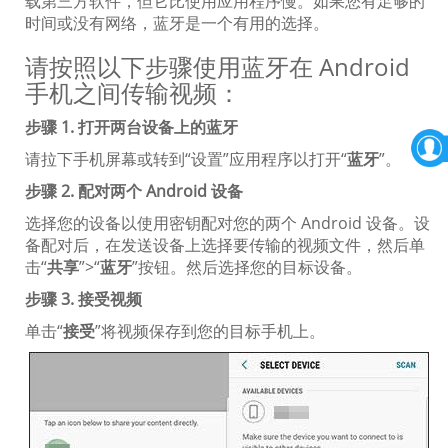
载第三方软件，但它比使用应用程序慢。如果您有足够的
时间或没有网络，蓝牙是一个有用的选择。
请按照以下步骤使用蓝牙在 Android
手机之间传输视频：
步骤 1. 打开两台设备上的蓝牙
请拉下手机屏幕或转到“设置”应用程序以打开“
蓝牙
”。
步骤 2. 配对两个 Android 设备
选择您的设备以使用密钥配对您的两个 Android 设备。设
备配对后，在发送设备上选择要传输的视频文件，然后单
击“
共享
”>“
蓝牙
”按钮。然后选择您的目标设备。
步骤 3. 接受视频
单击“
接受
”将视频保存到您的目标手机上。