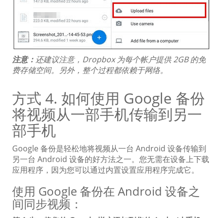
注意：
还建议注意，Dropbox 为每个帐户提供 2GB 的免
费存储空间。另外，整个过程都依赖于网络。
方式 4. 如何使用 Google 备份
将视频从一部手机传输到另一
部手机
Google 备份是轻松地将视频从一台 Android 设备传输到
另一台 Android 设备的好方法之一。您无需在设备上下载
应用程序，因为您可以通过内置设置应用程序完成它。
使用 Google 备份在 Android 设备之
间同步视频：