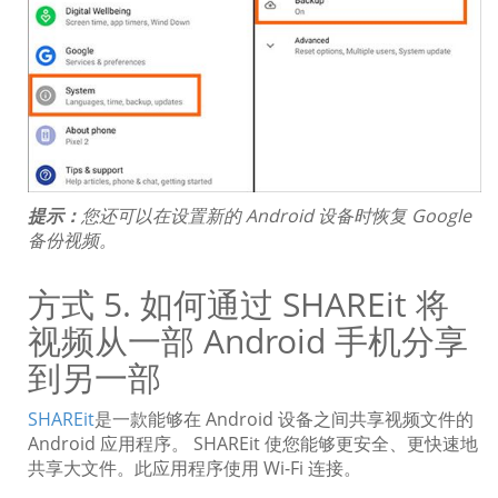
提示：
您还可以在设置新的 Android 设备时恢复 Google
备份视频。
方式 5. 如何通过 SHAREit 将
视频从一部 Android 手机分享
到另一部
SHAREit
是一款能够在 Android 设备之间共享视频文件的
Android 应用程序。 SHAREit 使您能够更安全、更快速地
共享大文件。此应用程序使用 Wi-Fi 连接。