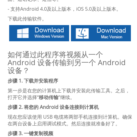
- 支持Android 4.0及以上版本，iOS 5.0及以上版本。
下载此传输软件。
如何通过此程序将视频从一个
Android 设备传输到另一个 Android
设备？
步骤 1. 下载并安装程序
第一步是在您的计算机上下载并安装此传输工具。之后，
打开它并选择“
移动传输
”继续。
步骤 2. 将您的 Android 设备连接到计算机
现在您应该使用 USB 电缆将两部手机连接到计算机。确保
在两台设备上启用调试模式。然后连接就准备好了。
步骤 3. 一键复制视频