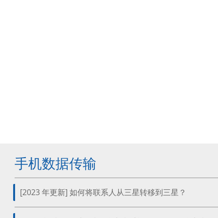
手机数据传输
[2023 年更新] 如何将联系人从三星转移到三星？