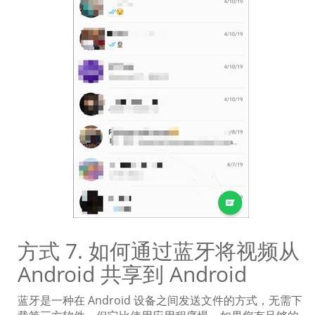
方式 7. 如何通过蓝牙将视频从
Android 共享到 Android
蓝牙是一种在 Android 设备之间发送文件的方式，无需下