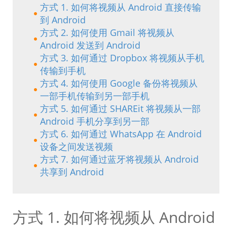
方式 1. 如何将视频从 Android 直接传输
到 Android
方式 2. 如何使用 Gmail 将视频从
Android 发送到 Android
方式 3. 如何通过 Dropbox 将视频从手机
传输到手机
方式 4. 如何使用 Google 备份将视频从
一部手机传输到另一部手机
方式 5. 如何通过 SHAREit 将视频从一部
Android 手机分享到另一部
方式 6. 如何通过 WhatsApp 在 Android
设备之间发送视频
方式 7. 如何通过蓝牙将视频从 Android
共享到 Android
方式 1. 如何将视频从 Android