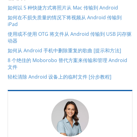
如何以 5 种快捷方式将照片从 Mac 传输到 Android
如何在不损失质量的情况下将视频从 Android 传输到
iPad
使用或不使用 OTG 将文件从 Android 传输到 USB 闪存驱
动器
如何从 Android 手机中删除重复的歌曲 [提示和方法]
8 个绝佳的 Moborobo 替代方案来传输和管理 Android
文件
轻松清除 Android 设备上的临时文件 [分步教程]