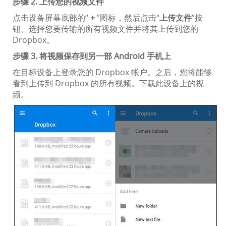
步骤 2. 上传您的视频文件
点击设备屏幕底部的“
+
”图标，然后点击“
上传文件
”按
钮。选择您要传输的所有视频文件并将其上传到您的
Dropbox。
步骤 3. 将视频保存到另一部 Android 手机上
在目标设备上登录您的 Dropbox 帐户。之后，您将能够
看到上传到 Dropbox 的所有视频。下载此设备上的视
频。