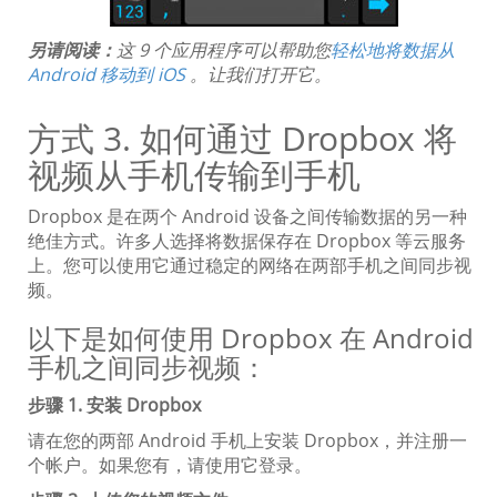
另请阅读：
这 9 个应用程序可以帮助您
轻松地将数据从
Android 移动到 iOS
。让我们打开它。
方式 3. 如何通过 Dropbox 将
视频从手机传输到手机
Dropbox 是在两个 Android 设备之间传输数据的另一种
绝佳方式。许多人选择将数据保存在 Dropbox 等云服务
上。您可以使用它通过稳定的网络在两部手机之间同步视
频。
以下是如何使用 Dropbox 在 Android
手机之间同步视频：
步骤 1. 安装 Dropbox
请在您的两部 Android 手机上安装 Dropbox，并注册一
个帐户。如果您有，请使用它登录。