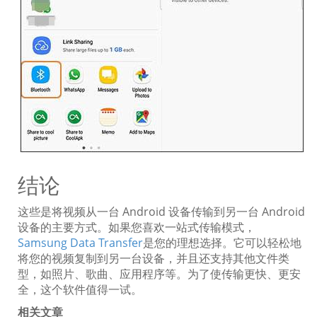
结论
这些是将视频从一台 Android 设备传输到另一台 Android
设备的主要方式。如果您喜欢一站式传输模式，
Samsung Data Transfer
是您的理想选择。它可以轻松地
将您的视频复制到另一台设备，并且还支持其他文件类
型，如照片、歌曲、应用程序等。为了使传输更快、更安
全，这个软件值得一试。
相关文章