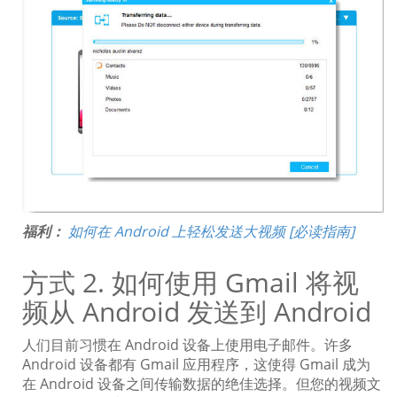
福利：
如何在 Android 上轻松发送大视频 [必读指南]
方式 2. 如何使用 Gmail 将视
频从 Android 发送到 Android
人们目前习惯在 Android 设备上使用电子邮件。许多
Android 设备都有 Gmail 应用程序，这使得 Gmail 成为
在 Android 设备之间传输数据的绝佳选择。但您的视频文