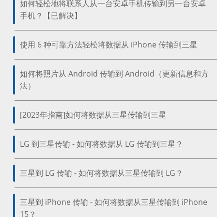
如何轻松地将联系人从一台安卓手机传输到另一台安卓
手机？【已解决】
使用 6 种可靠方法轻松将数据从 iPhone 传输到三星
如何将照片从 Android 传输到 Android（更新信息和方
法）
[2023年指南]如何将数据从三星传输到三星
LG 到三星传输 - 如何将数据从 LG 传输到三星？
三星到 LG 传输 - 如何将数据从三星传输到 LG？
三星到 iPhone 传输 - 如何将数据从三星传输到 iPhone
15？