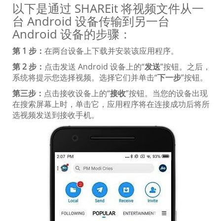
以下是通过 SHAREit 将视频文件从一
台 Android 设备传输到另一台
Android 设备的步骤：
第 1 步：
在两台设备上下载并安装该应用程序。
第 2 步：
点击发送 Android 设备上的“
发送
”按钮。之后，
系统将提示您选择视频。选择它们并单击“
下一步
”按钮。
第三步：
点击接收设备上的“
接收
”按钮。当您的设备出现
在搜索屏幕上时，单击它，应用程序将在连接成功后将所
选视频发送到接收手机。