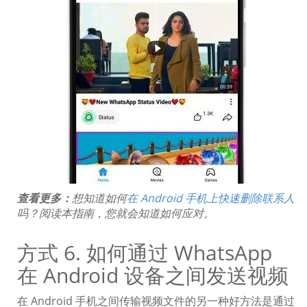
查看更多：
想知道如何
在 Android 手机上快速删除联系人
吗？阅读本指南，您就会知道如何应对。
方式 6. 如何通过 WhatsApp
在 Android 设备之间发送视频
在 Android 手机之间传输视频文件的另一种好方法是通过