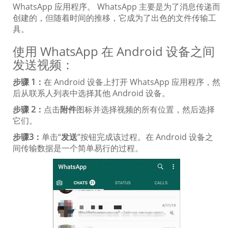
WhatsApp 应用程序。 WhatsApp 主要是为了消息传递而
创建的，但随着时间的推移，它成为了出色的文件传输工
具。
使用 WhatsApp 在 Android 设备之间
发送视频：
步骤 1：
在 Android 设备上打开 WhatsApp 应用程序，然
后从联系人列表中选择其他 Android 设备。
步骤 2：
点击
附件
图标并选择视频的所有位置，然后选择
它们。
步骤3：
单击“
发送
”按钮完成该过程。在 Android 设备之
间传输数据是一个简单易行的过程。