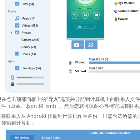
现在点击顶部面板上的“
导入
”选项并导航到计算机上的联系人文件。再
件（.bak、.json 和 .xml）。然后您就可以耐心等待完成将联系
将联系人从 Android 传输到计算机作为备份，只需勾选所需的
id 传输到计算机。