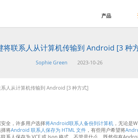
产品
将联系人从计算机传输到 Android [3 种
Sophie Green
2023-10-26
系人从计算机传输到 Android [3 种方式]
据安全，许多用户选择
将Android联系人备份到计算机
，无论是Wi
选择将
Android 联系人保存为 HTML 文件
，有些用户希望将
Andr
联系人保存为 VCF 或 Json 格式。不管是什么，既然你有An