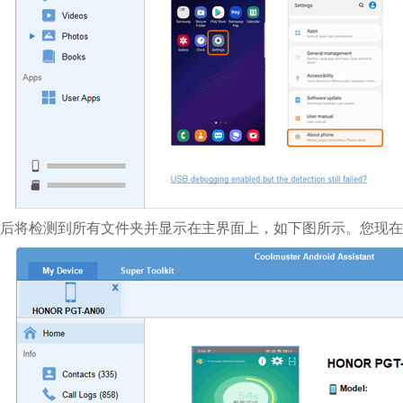
后将检测到所有文件夹并显示在主界面上，如下图所示。您现在