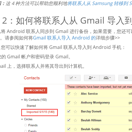
阅：
这 4 种方法可以帮助您顺利地
将联系人从 Samsung 转移到 Son
 2：如何将联系人从 Gmail 导入到 
将 Android 联系人同步到 Gmail 进行备份，如果需要，您还
oid。请参阅如何将
Gmail 联系人导入 Android 的
详细步骤>>
您可以快速了解如何将 Gmail 联系人导入到 Android 手机：
您的 Gmail 帐户和密码登录 Gmail。
 Gmail 上，选择联系人并将其导出到计算机。