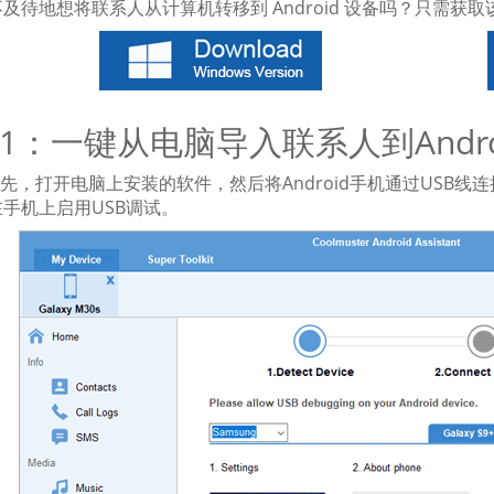
及待地想将联系人从计算机转移到 Android 设备吗？只需
1：一键从电脑导入联系人到Andr
先，打开电脑上安装的软件，然后将Android手机通过USB
手机上启用USB调试。