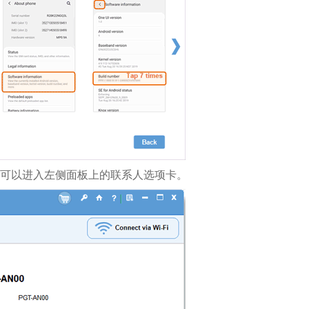
可以进入左侧面板上的联系人选项卡。