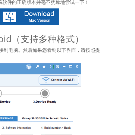
获取该软件的正确版本并毫不犹豫地尝试一下！
oid（支持多种格式）
线连接到电脑。然后如果您看到以下界面，请按照提