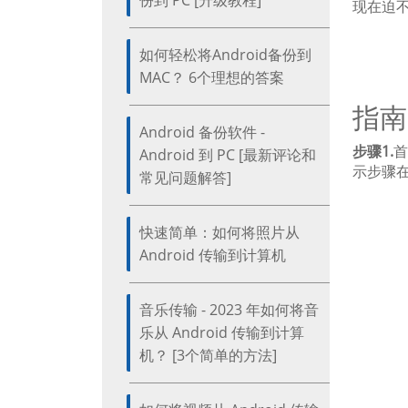
份到 PC [升级教程]
现在迫不
如何轻松将Android备份到
MAC？ 6个理想的答案
指南
Android 备份软件 -
步骤1.
首
Android 到 PC [最新评论和
示步骤在
常见问题解答]
快速简单：如何将照片从
Android 传输到计算机
音乐传输 - 2023 年如何将音
乐从 Android 传输到计算
机？ [3个简单的方法]