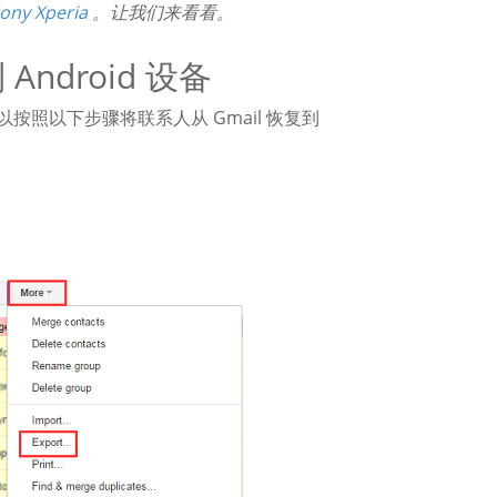
y Xperia
。让我们来看看。
Android 设备
可以按照以下步骤将联系人从 Gmail 恢复到