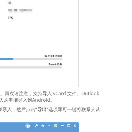
次请注意，支持导入 vCard 文件、Outlook
人从电脑导入到Android。
联系人，然后点击“
导出
”选项即可一键将联系人从