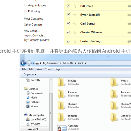
Android 手机连接到电脑，并将导出的联系人传输到 Android 手