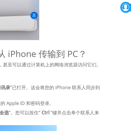
 iPhone 传输到 PC？
联系人，甚至可以通过计算机上的网络浏览器访问它们。
通讯录
”已打开。这会将您的 iPhone 联系人同步到
 Apple ID 和密码登录。
全选
”。您可以按住“
Ctrl
”键并点击单个联系人来