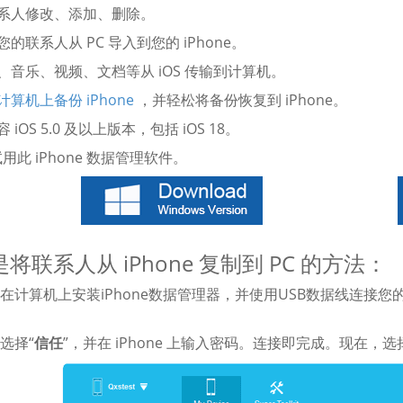
联系人修改、添加、删除。
您的联系人从 PC 导入到您的 iPhone。
、音乐、视频、文档等从 iOS 传输到计算机。
计算机上备份 iPhone
，并轻松将备份恢复到 iPhone。
容 iOS 5.0 及以上版本，包括 iOS 18。
用此 iPhone 数据管理软件。
将联系人从 iPhone 复制到 PC 的方法：
在计算机上安装iPhone数据管理器，并使用USB数据线连接您
选择“
信任
”，并在 iPhone 上输入密码。连接即完成。现在，选