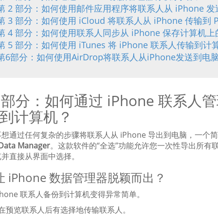
第 2 部分：如何使用邮件应用程序将联系人从 iPhone 
第 3 部分：如何使用 iCloud 将联系人从 iPhone 传输到 
第 4 部分：如何使用联系人同步从 iPhone 保存计算机
第 5 部分：如何使用 iTunes 将 iPhone 联系人传输到
第6部分：如何使用AirDrop将联系人从iPhone发送到电
1 部分：如何通过 iPhone 联系人
到计算机？
想通过任何复杂的步骤将联系人从 iPhone 导出到电脑，一
Data Manager
。这款软件的“全选”功能允许您一次性导出所有联
览并直接从界面中选择。
 iPhone 数据管理器脱颖而出？
 iPhone 联系人备份到计算机变得异常简单。
您在预览联系人后有选择地传输联系人。