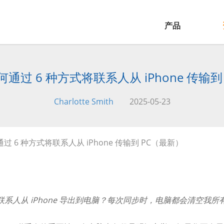
产品
通过 6 种方式将联系人从 iPhone 传输到
Charlotte Smith
2025-05-23
过 6 种方式将联系人从 iPhone 传输到 PC（最新）
联系人从 iPhone 导出到电脑？每次同步时，电脑都会清空