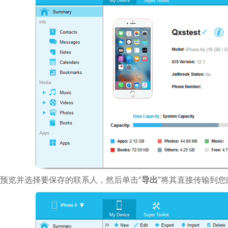
预览并选择要保存的联系人，然后单击“
导出
”将其直接传输到您