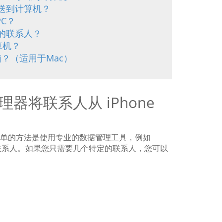
发送到计算机？
PC？
上的联系人？
计算机？
脑？（适用于Mac）
管理器将联系人从 iPhone
个简单的方法是使用专业的数据管理工具，例如
系人。如果您只需要几个特定的​​联系人，您可以