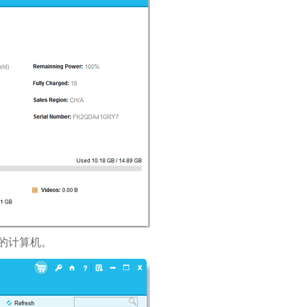
的计算机。