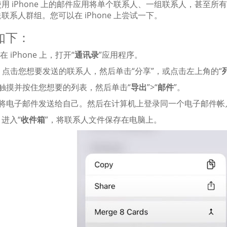
用 iPhone 上的邮件应用将单个联系人、一组联系人，甚至所有
联系人群组。您可以在 iPhone 上尝试一下。
如下：
在 iPhone 上，打开“
通讯录
”应用程序。
：
点击您想要发送的联系人，然后单击“分享”，或点击左上角的“
触摸并按住您想要的列表，然后单击“
导出
”>“
邮件
”。
将电子邮件发送给自己。然后在计算机上登录同一个电子邮件帐
：
进入“
收件箱
”，将联系人文件保存在电脑上。