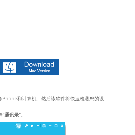
的iPhone和计算机。然后该软件将快速检测您的设
择“
通讯录
”。