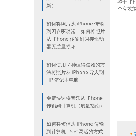
鉴于 i
新）
个有效
如何将照片从 iPhone 传输
到闪存驱动器 | 如何将照片
从 iPhone 传输到闪存驱动
器无质量损坏
如何使用 7 种值得信赖的方
法将照片从 iPhone 导入到
HP 笔记本电脑
免费快速将音乐从 iPhone
传输到计算机（质量指南）
如何将短信从 iPhone 传输
到计算机 - 5 种灵活的方式