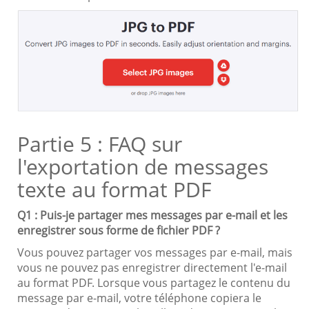
Partie 5 : FAQ sur
l'exportation de messages
texte au format PDF
Q1 : Puis-je partager mes messages par e-mail et les
enregistrer sous forme de fichier PDF ?
Vous pouvez partager vos messages par e-mail, mais
vous ne pouvez pas enregistrer directement l'e-mail
au format PDF. Lorsque vous partagez le contenu du
message par e-mail, votre téléphone copiera le