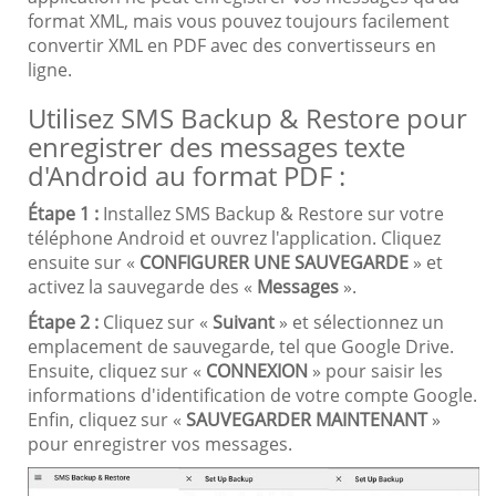
format XML, mais vous pouvez toujours facilement
convertir XML en PDF avec des convertisseurs en
ligne.
Utilisez SMS Backup & Restore pour
enregistrer des messages texte
d'Android au format PDF :
Étape 1 :
Installez SMS Backup & Restore sur votre
téléphone Android et ouvrez l'application. Cliquez
ensuite sur «
CONFIGURER UNE SAUVEGARDE
» et
activez la sauvegarde des «
Messages
».
Étape 2 :
Cliquez sur «
Suivant
» et sélectionnez un
emplacement de sauvegarde, tel que Google Drive.
Ensuite, cliquez sur «
CONNEXION
» pour saisir les
informations d'identification de votre compte Google.
Enfin, cliquez sur «
SAUVEGARDER MAINTENANT
»
pour enregistrer vos messages.