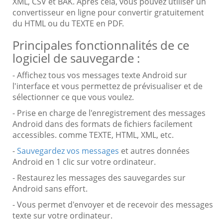
XML, CSV et BAK. Après cela, vous pouvez utiliser un
convertisseur en ligne pour convertir gratuitement
du HTML ou du TEXTE en PDF.
Principales fonctionnalités de ce
logiciel de sauvegarde :
- Affichez tous vos messages texte Android sur
l'interface et vous permettez de prévisualiser et de
sélectionner ce que vous voulez.
- Prise en charge de l'enregistrement des messages
Android dans des formats de fichiers facilement
accessibles. comme TEXTE, HTML, XML, etc.
-
Sauvegardez vos messages
et autres données
Android en 1 clic sur votre ordinateur.
- Restaurez les messages des sauvegardes sur
Android sans effort.
- Vous permet d'envoyer et de recevoir des messages
texte sur votre ordinateur.