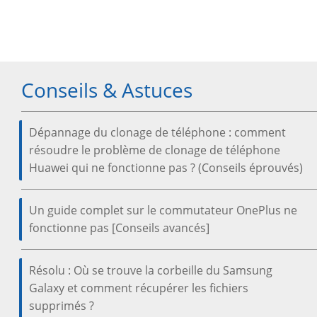
Conseils & Astuces
Dépannage du clonage de téléphone : comment
résoudre le problème de clonage de téléphone
Huawei qui ne fonctionne pas ? (Conseils éprouvés)
Un guide complet sur le commutateur OnePlus ne
fonctionne pas [Conseils avancés]
Résolu : Où se trouve la corbeille du Samsung
Galaxy et comment récupérer les fichiers
supprimés ?