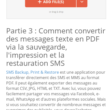
Partie 3 : Comment convertir
des messages texte en PDF
via la sauvegarde,
l'impression et la
restauration SMS
SMS Backup, Print & Restore
est une application pour
transférer directement des SMS et MMS au format
PDF. Il peut également exporter des messages au
format CSV, JPG, HTML et TXT. Avec lui, vous pouvez
facilement partager vos messages via Facebook, e-
mail, WhatsApp et d'autres plateformes sociales. Mais
si vous souhaitez convertir de nombreux messages et
supprimer des publicités, vous devez l'acheter.