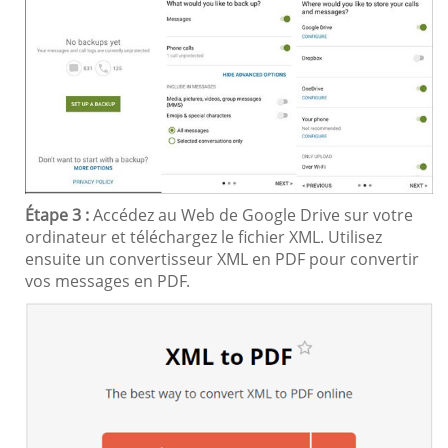
Étape 3 :
Accédez au Web de Google Drive sur votre
ordinateur et téléchargez le fichier XML. Utilisez
ensuite un convertisseur XML en PDF pour convertir
vos messages en PDF.