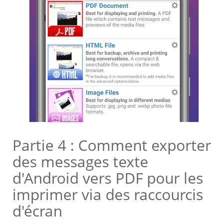
Partie 4 : Comment exporter
des messages texte
d'Android vers PDF pour les
imprimer via des raccourcis
d'écran