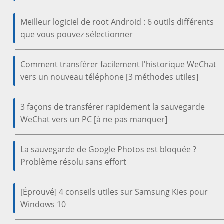
Meilleur logiciel de root Android : 6 outils différents
que vous pouvez sélectionner
Comment transférer facilement l'historique WeChat
vers un nouveau téléphone [3 méthodes utiles]
3 façons de transférer rapidement la sauvegarde
WeChat vers un PC [à ne pas manquer]
La sauvegarde de Google Photos est bloquée ?
Problème résolu sans effort
[Éprouvé] 4 conseils utiles sur Samsung Kies pour
Windows 10