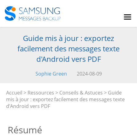
Guide mis à jour : exportez
facilement des messages texte
d'Android vers PDF
Sophie Green
2024-08-09
Accueil
>
Ressources
>
Conseils & Astuces
> Guide
mis à jour : exportez facilement des messages texte
d'Android vers PDF
Résumé