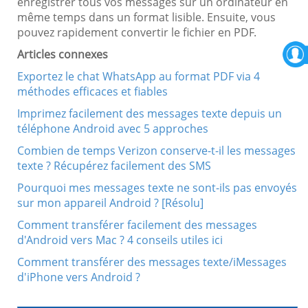
enregistrer tous vos messages sur un ordinateur en
même temps dans un format lisible. Ensuite, vous
pouvez rapidement convertir le fichier en PDF.
Articles connexes
Exportez le chat WhatsApp au format PDF via 4
méthodes efficaces et fiables
Imprimez facilement des messages texte depuis un
téléphone Android avec 5 approches
Combien de temps Verizon conserve-t-il les messages
texte ? Récupérez facilement des SMS
Pourquoi mes messages texte ne sont-ils pas envoyés
sur mon appareil Android ? [Résolu]
Comment transférer facilement des messages
d'Android vers Mac ? 4 conseils utiles ici
Comment transférer des messages texte/iMessages
d'iPhone vers Android ?