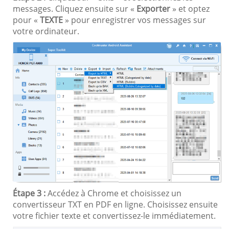
messages. Cliquez ensuite sur «
Exporter
» et optez
pour «
TEXTE
» pour enregistrer vos messages sur
votre ordinateur.
Étape 3 :
Accédez à Chrome et choisissez un
convertisseur TXT en PDF en ligne. Choisissez ensuite
votre fichier texte et convertissez-le immédiatement.