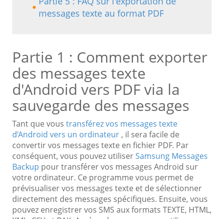
Partie 5 : FAQ sur l'exportation de
messages texte au format PDF
Partie 1 : Comment exporter
des messages texte
d'Android vers PDF via la
sauvegarde des messages
Tant que vous
transférez vos messages texte
d’Android vers un ordinateur
, il sera facile de
convertir vos messages texte en fichier PDF. Par
conséquent, vous pouvez utiliser
Samsung Messages
Backup
pour transférer vos messages Android sur
votre ordinateur. Ce programme vous permet de
prévisualiser vos messages texte et de sélectionner
directement des messages spécifiques. Ensuite, vous
pouvez enregistrer vos SMS aux formats TEXTE, HTML,