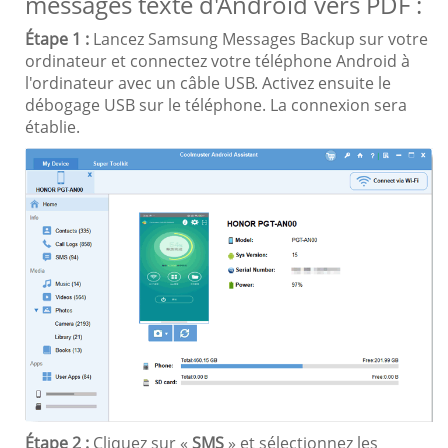
messages texte d'Android vers PDF :
Étape 1 :
Lancez Samsung Messages Backup sur votre
ordinateur et connectez votre téléphone Android à
l'ordinateur avec un câble USB. Activez ensuite le
débogage USB sur le téléphone. La connexion sera
établie.
Étape 2 :
Cliquez sur «
SMS
» et sélectionnez les