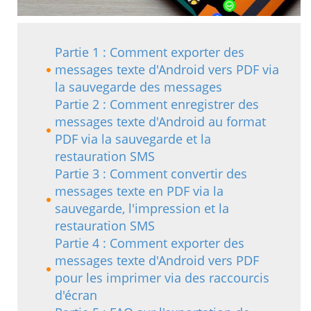
Partie 1 : Comment exporter des
messages texte d'Android vers PDF via
la sauvegarde des messages
Partie 2 : Comment enregistrer des
messages texte d'Android au format
PDF via la sauvegarde et la
restauration SMS
Partie 3 : Comment convertir des
messages texte en PDF via la
sauvegarde, l'impression et la
restauration SMS
Partie 4 : Comment exporter des
messages texte d'Android vers PDF
pour les imprimer via des raccourcis
d'écran