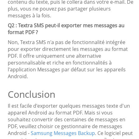
contenu du texte, puis le collera dans votre e-mail. De
plus, vous ne pouvez pas partager plusieurs
messages à la fois.
Q2 : Textra SMS peut-il exporter mes messages au
format PDF ?
Non, Textra SMS n'a pas de fonctionnalité intégrée
pour exporter directement les messages au format
PDF. Il offre uniquement une alternative
personnalisable et riche en fonctionnalités à
l'application Messages par défaut sur les appareils
Android.
Conclusion
Il est facile d'exporter quelques messages texte d'un
appareil Android au format PDF. Mais si vous
souhaitez convertir des centaines de messages en
PDF, veuillez choisir ce gestionnaire de messages
Android -
Samsung Messages Backup
. Ce logiciel peut