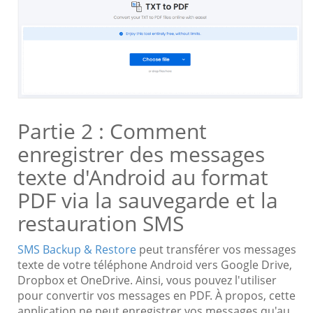
Partie 2 : Comment
enregistrer des messages
texte d'Android au format
PDF via la sauvegarde et la
restauration SMS
SMS Backup & Restore
peut transférer vos messages
texte de votre téléphone Android vers Google Drive,
Dropbox et OneDrive. Ainsi, vous pouvez l'utiliser
pour convertir vos messages en PDF. À propos, cette
application ne peut enregistrer vos messages qu'au