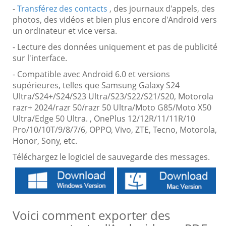
-
Transférez des contacts
, des journaux d'appels, des
photos, des vidéos et bien plus encore d'Android vers
un ordinateur et vice versa.
- Lecture des données uniquement et pas de publicité
sur l'interface.
- Compatible avec Android 6.0 et versions
supérieures, telles que Samsung Galaxy S24
Ultra/S24+/S24/S23 Ultra/S23/S22/S21/S20, Motorola
razr+ 2024/razr 50/razr 50 Ultra/Moto G85/Moto X50
Ultra/Edge 50 Ultra. , OnePlus 12/12R/11/11R/10
Pro/10/10T/9/8/7/6, OPPO, Vivo, ZTE, Tecno, Motorola,
Honor, Sony, etc.
Téléchargez le logiciel de sauvegarde des messages.
Voici comment exporter des