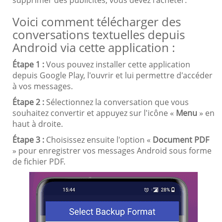
Voici comment télécharger des
conversations textuelles depuis
Android via cette application :
Étape 1 :
Vous pouvez installer cette application
depuis Google Play, l'ouvrir et lui permettre d'accéder
à vos messages.
Étape 2 :
Sélectionnez la conversation que vous
souhaitez convertir et appuyez sur l'icône «
Menu
» en
haut à droite.
Étape 3 :
Choisissez ensuite l'option «
Document PDF
» pour enregistrer vos messages Android sous forme
de fichier PDF.