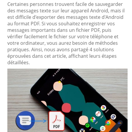
Certaines personnes trouvent facile de sauvegarder
des messages texte sur leur appareil Android, mais il
est difficile d'exporter des messages texte d'Android
au format PDF. Si vous souhaitez enregistrer vos
messages importants dans un fichier PDF, puis
vérifier facilement le fichier sur votre téléphone et
votre ordinateur, vous aurez besoin de méthodes
pratiques. Ainsi, nous avons partagé 4 solutions
éprouvées dans cet article, affichant leurs étapes
détaillées.