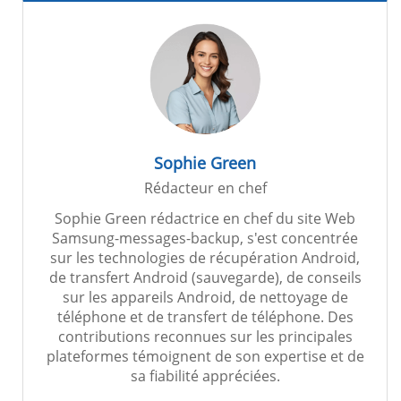
Sophie Green
Rédacteur en chef
Sophie Green rédactrice en chef du site Web
Samsung-messages-backup, s'est concentrée
sur les technologies de récupération Android,
de transfert Android (sauvegarde), de conseils
sur les appareils Android, de nettoyage de
téléphone et de transfert de téléphone. Des
contributions reconnues sur les principales
plateformes témoignent de son expertise et de
sa fiabilité appréciées.