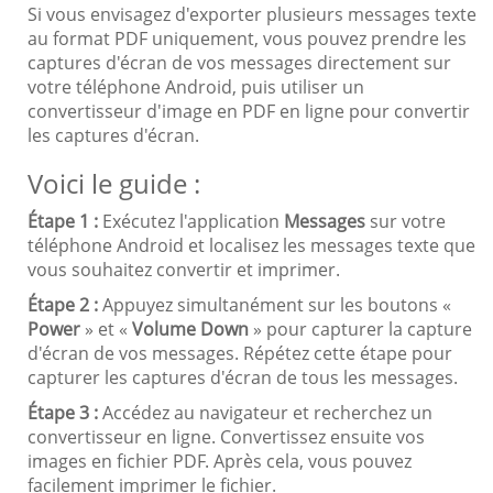
Si vous envisagez d'exporter plusieurs messages texte
au format PDF uniquement, vous pouvez prendre les
captures d'écran de vos messages directement sur
votre téléphone Android, puis utiliser un
convertisseur d'image en PDF en ligne pour convertir
les captures d'écran.
Voici le guide :
Étape 1 :
Exécutez l'application
Messages
sur votre
téléphone Android et localisez les messages texte que
vous souhaitez convertir et imprimer.
Étape 2 :
Appuyez simultanément sur les boutons «
Power
» et «
Volume Down
» pour capturer la capture
d'écran de vos messages. Répétez cette étape pour
capturer les captures d'écran de tous les messages.
Étape 3 :
Accédez au navigateur et recherchez un
convertisseur en ligne. Convertissez ensuite vos
images en fichier PDF. Après cela, vous pouvez
facilement imprimer le fichier.